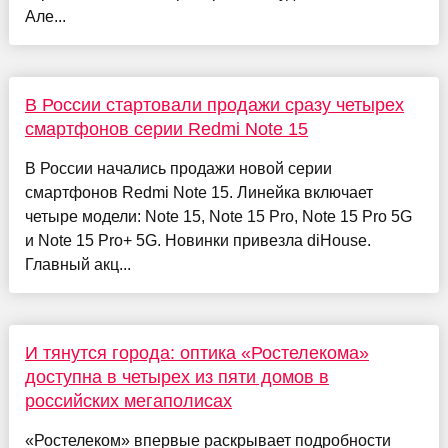
Але...
В России стартовали продажи сразу четырех
смартфонов серии Redmi Note 15
В России начались продажи новой серии
смартфонов Redmi Note 15. Линейка включает
четыре модели: Note 15, Note 15 Pro, Note 15 Pro 5G
и Note 15 Pro+ 5G. Новинки привезла diHouse.
Главный акц...
И тянутся города: оптика «Ростелекома»
доступна в четырех из пяти домов в
российских мегаполисах
«Ростелеком» впервые раскрывает подробности