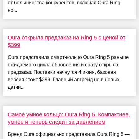
от большинства конкурентов, включая Oura Ring,
но...
Oura открыла предзаказ на Ring 5 с ценой от
$399
Oura представила смарт-кольцо Oura Ring 5 раньше
ожидаемого цикла обновления и сразу открыла
предзаказ. Поставки начнутся 4 июня, базовая
версия стоит $399. Главный апгрейд не в новых
датчи...
Самое умное кольцо: Oura Ring 5. Компактнее,
умнее и теперь следит за давлением
Бренд Oura официально представила Oura Ring 5 —