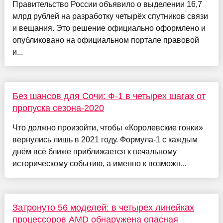
Правительство России объявило о выделении 16,7
млрд рублей на разработку четырёх спутников связи
и вещания. Это решение официально оформлено и
опубликовано на официальном портале правовой
и...
Без шансов для Сочи: Ф-1 в четырех шагах от
пропуска сезона-2020
Что должно произойти, чтобы «Королевские гонки»
вернулись лишь в 2021 году. Формула-1 с каждым
днём всё ближе приближается к печальному
историческому событию, а именно к возможн...
Затронуто 56 моделей: в четырех линейках
процессоров AMD обнаружена опасная