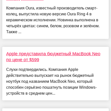
Компания Oura, известный производитель смарт-
колец, выпустила новую версию Oura Ring 4 в
керамическом исполнении. Новинка выполнена в
четырёх цветах: синем, белом, розовом и зелёном.
Также ...
Apple представила бюджетный MacBook Neo
по цене от $599
Слухи подтвердились. Компания Apple
действительно выпускает на рынок бюджетный
ноутбук под названием MacBook Neo, который
способен серьёзно пошатнуть позиции Windows-
устройств в среднем цен...