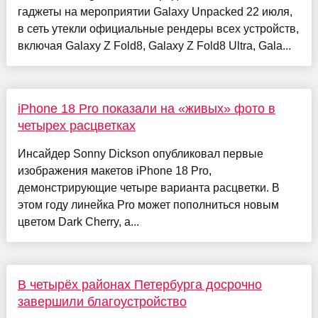
гаджеты на мероприятии Galaxy Unpacked 22 июля,
в сеть утекли официальные рендеры всех устройств,
включая Galaxy Z Fold8, Galaxy Z Fold8 Ultra, Gala...
iPhone 18 Pro показали на «живых» фото в
четырех расцветках
Инсайдер Sonny Dickson опубликовал первые
изображения макетов iPhone 18 Pro,
демонстрирующие четыре варианта расцветки. В
этом году линейка Pro может пополниться новым
цветом Dark Cherry, а...
В четырёх районах Петербурга досрочно
завершили благоустройство