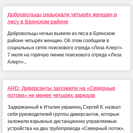
Добровольцы разыскали четырёх женщин в
лесу в Брянском районе
Добровольцы ночью вывели из леса в Брянском
районе четырёх женщин. Об этом сообщили в
социальных сетях поискового отряда «Лиза Алерт».
7 июля на горячую линию поискового отряда «Лиза
Алерт»...
ARD: Диверсанты заложили на «Северные
потоки» не менее четырех зарядов
Задержанный в Италии украинец Сергей К. назвал
себя руководителей группы диверсантов, которые
заложили взрывные дистанционно управляемые
устройства на два трубопровода «Северный поток»,