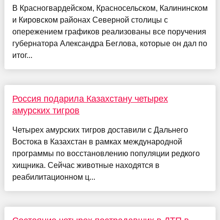
В Красногвардейском, Красносельском, Калининском
и Кировском районах Северной столицы с
опережением графиков реализованы все поручения
губернатора Александра Беглова, которые он дал по
итог...
Россия подарила Казахстану четырех
амурских тигров
Четырех амурских тигров доставили с Дальнего
Востока в Казахстан в рамках международной
программы по восстановлению популяции редкого
хищника. Сейчас животные находятся в
реабилитационном ц...