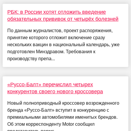
РБК: в России хотят отложить введение
обязательных прививок от четырёх болезней
По данным журналистов, проект распоряжения,
принятие которого отложит включение сразу
нескольких вакцин в национальный календарь, уже
подготовлен Минздравом. Требования к
производству препа...
«Руссо-Балт» перечислил четырех
конкурентов своего нового кроссовера
Новый полноприводный кроссовер возрожденного
бренда «Руссо-Балт» вступит в конкуренцию с
премиальными автомобилями именитых брендов.
Об этом корреспонденту Motor сообщил