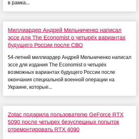
в рамка...
Миллиардер Андрей Мельниченко написал
эссе для The Economist о четырёх вариантах
будущего России после СВО
54-летний миллиардер Андрей Мельниченко написал
эссе для издания The Economist о четырёх
возможных вариантах будущего России после
окончания специальной военной операции на
Украине, которые...
Zotac подарила пользователю GeForce RTX
5090 после четырех безуспешных попыток
отремонтировать RTX 4090