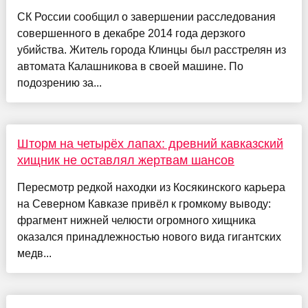
СК России сообщил о завершении расследования
совершенного в декабре 2014 года дерзкого
убийства. Житель города Клинцы был расстрелян из
автомата Калашникова в своей машине. По
подозрению за...
Шторм на четырёх лапах: древний кавказский
хищник не оставлял жертвам шансов
Пересмотр редкой находки из Косякинского карьера
на Северном Кавказе привёл к громкому выводу:
фрагмент нижней челюсти огромного хищника
оказался принадлежностью нового вида гигантских
медв...