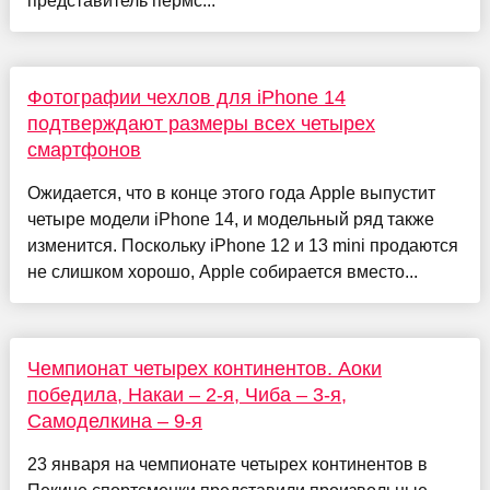
представитель пермс...
Фотографии чехлов для iPhone 14
подтверждают размеры всех четырех
смартфонов
Ожидается, что в конце этого года Apple выпустит
четыре модели iPhone 14, и модельный ряд также
изменится. Поскольку iPhone 12 и 13 mini продаются
не слишком хорошо, Apple собирается вместо...
Чемпионат четырех континентов. Аоки
победила, Накаи – 2-я, Чиба – 3-я,
Самоделкина – 9-я
23 января на чемпионате четырех континентов в