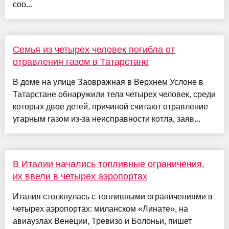
соо...
Семья из четырех человек погибла от
отравления газом в Татарстане
В доме на улице Заовражная в Верхнем Услоне в
Татарстане обнаружили тела четырех человек, среди
которых двое детей, причиной считают отравление
угарным газом из-за неисправности котла, заяв...
В Италии начались топливные ограничения,
их ввели в четырех аэропортах
Италия столкнулась с топливными ограничениями в
четырех аэропортах: миланском «Линате», на
авиаузлах Венеции, Тревизо и Болоньи, пишет