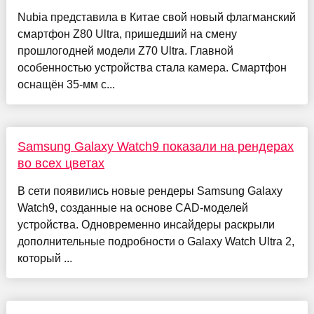
Nubia представила в Китае свой новый флагманский
смартфон Z80 Ultra, пришедший на смену
прошлогодней модели Z70 Ultra. Главной
особенностью устройства стала камера. Смартфон
оснащён 35-мм с...
Samsung Galaxy Watch9 показали на рендерах
во всех цветах
В сети появились новые рендеры Samsung Galaxy
Watch9, созданные на основе CAD-моделей
устройства. Одновременно инсайдеры раскрыли
дополнительные подробности о Galaxy Watch Ultra 2,
который ...