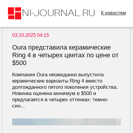
К новостям
03.10.2025 04:15
Oura представила керамические
Ring 4 в четырех цветах по цене от
$500
Компания Oura неожиданно выпустила
керамические варианты Ring 4 вместо
долгожданного пятого поколения устройства.
Новинка оценена минимум в $500 и
предлагается в четырех оттенках: темно-
син...