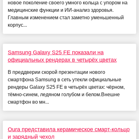
новое поколение своего умного кольца с упором на
медицинские функции и ИИ-анализ здоровья.
Главным изменением стал заметно уменьшенный
корпус...
Samsung Galaxy S25 FE показали на
официальных рендерах в четырёх цветах
В преддверии скорой презентации нового
смартфона Samsung в сеть утекли официальные
рендеры Galaxy S25 FE в четырёх цветах: чёрном,
тёмно-синем, ледяном голубом и белом.Внешне
смартфон во мн...
Oura представила керамическое смарт-кольцо
и зарядный чехол