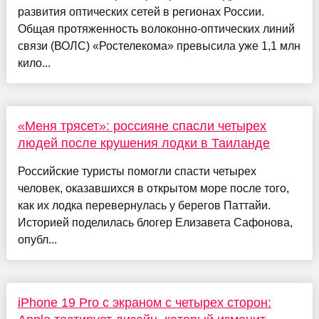
развития оптических сетей в регионах России.
Общая протяженность волоконно-оптических линий
связи (ВОЛС) «Ростелекома» превысила уже 1,1 млн
кило...
«Меня трясет»: россияне спасли четырех
людей после крушения лодки в Таиланде
Российские туристы помогли спасти четырех
человек, оказавшихся в открытом море после того,
как их лодка перевернулась у берегов Паттайи.
Историей поделилась блогер Елизавета Сафонова,
опубл...
iPhone 19 Pro с экраном с четырех сторон: