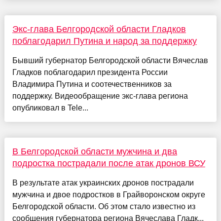
Экс-глава Белгородской области Гладков
поблагодарил Путина и народ за поддержку
Бывший губернатор Белгородской области Вячеслав
Гладков поблагодарил президента России
Владимира Путина и соотечественников за
поддержку. Видеообращение экс-глава региона
опубликовал в Tele...
В Белгородской области мужчина и два
подростка пострадали после атак дронов ВСУ
В результате атак украинских дронов пострадали
мужчина и двое подростков в Грайворонском округе
Белгородской области. Об этом стало известно из
сообщения губернатора региона Вячеслава Гладк...