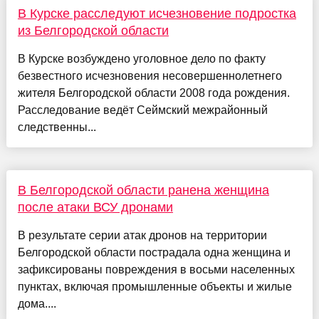
В Курске расследуют исчезновение подростка
из Белгородской области
В Курске возбуждено уголовное дело по факту
безвестного исчезновения несовершеннолетнего
жителя Белгородской области 2008 года рождения.
Расследование ведёт Сеймский межрайонный
следственны...
В Белгородской области ранена женщина
после атаки ВСУ дронами
В результате серии атак дронов на территории
Белгородской области пострадала одна женщина и
зафиксированы повреждения в восьми населенных
пунктах, включая промышленные объекты и жилые
дома....