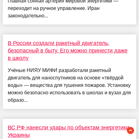
главная сонная артерия мировой энергетики —
переходит на ручное управление. Иран
законодательно...
В России создали ракетный двигатель,
безопасный в быту. Его можно принести даже
в школу
Учёные НИЯУ МИФИ разработали ракетный
двигатель для наноспутников на основе «твёрдой
воды» — вещества для тушения пожаров. Установку
можно безопасно использовать в школах и вузах для
образо...
ВС РФ нанесли удары по объектам энергетики
Украины