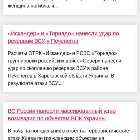
женщина погибла, ч...
«Искандер» и «Торнадо» нанесли удар по
резервам ВСУ у Печенегов
Расчеты ОТРК «Искандер» и РСЗО «Торнадо»
группировки российских войск «Север» нанесли
удар по скоплению резервов ВСУ в районе
Печенегов в Харьковской области Украины. В
результате атаки ВСУ...
ВС России нанесли массированный удар
возмездия по объектам ВПК Украины
В ночь на понедельник в ответ на террористические
атаки Киева по гражданским объектам на