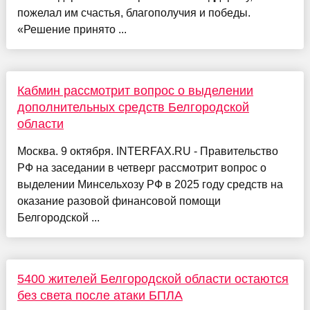
пожелал им счастья, благополучия и победы.
«Решение принято ...
Кабмин рассмотрит вопрос о выделении
дополнительных средств Белгородской
области
Москва. 9 октября. INTERFAX.RU - Правительство
РФ на заседании в четверг рассмотрит вопрос о
выделении Минсельхозу РФ в 2025 году средств на
оказание разовой финансовой помощи
Белгородской ...
5400 жителей Белгородской области остаются
без света после атаки БПЛА