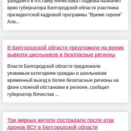
ушедшего в отставку Вячеслава Гладкова назначил
врио губернатора Белгородской области участника
президентской кадровой программы "Время героев"
Але...
В Белгородской области предложили на время
вывезти школьников в безопасные регионы
Власти Белгородской области предложили
уязвимым категориям граждан и школьникам
временный выезд в более безопасные регионы на
фоне сложной обстановки в регионе, сообщил
губернатор Вячеслав ...
Три мирных жителя пострадали после атак
дронов ВСУ в Белгородской области