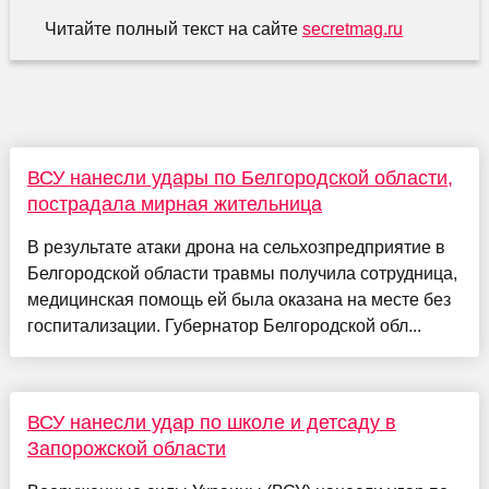
Читайте полный текст на сайте
secretmag.ru
ВСУ нанесли удары по Белгородской области,
пострадала мирная жительница
В результате атаки дрона на сельхозпредприятие в
Белгородской области травмы получила сотрудница,
медицинская помощь ей была оказана на месте без
госпитализации. Губернатор Белгородской обл...
ВСУ нанесли удар по школе и детсаду в
Запорожской области