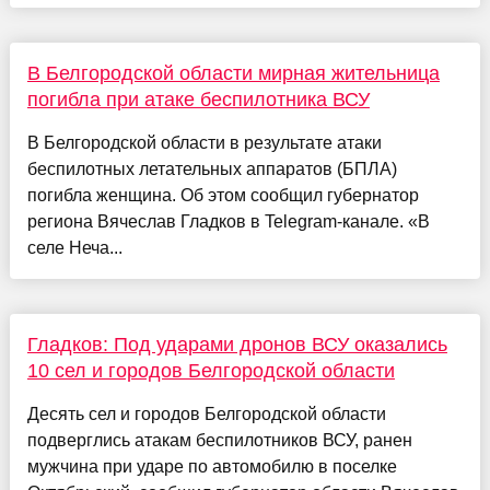
В Белгородской области мирная жительница
погибла при атаке беспилотника ВСУ
В Белгородской области в результате атаки
беспилотных летательных аппаратов (БПЛА)
погибла женщина. Об этом сообщил губернатор
региона Вячеслав Гладков в Telegram-канале. «В
селе Неча...
Гладков: Под ударами дронов ВСУ оказались
10 сел и городов Белгородской области
Десять сел и городов Белгородской области
подверглись атакам беспилотников ВСУ, ранен
мужчина при ударе по автомобилю в поселке