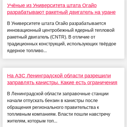
Учёные из Университета штата Огайо
разрабатывают ракетный двигатель на уране
В Университете штата Огайо разрабатывается
инновационный центробежный ядерный тепловой
ракетный двигатель (CNTR). В отличие от
традиционных конструкций, использующих твёрдое
ядерное топливо...
На АЗС Ленинградской области разрешили
заправлять канистры. Какие есть ограничения
В Ленинградской области заправочные станции
начали отпускать бензин в канистры после
обращения регионального правительства к
топливным компаниям. Власти пошли навстречу
жителям, которым топ...