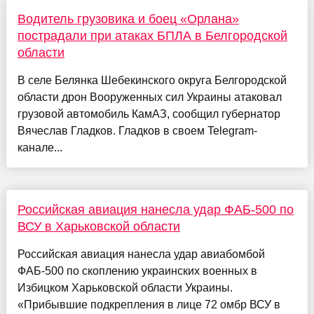
Водитель грузовика и боец «Орлана»
пострадали при атаках БПЛА в Белгородской
области
В селе Белянка Шебекинского округа Белгородской
области дрон Вооруженных сил Украины атаковал
грузовой автомобиль КамАЗ, сообщил губернатор
Вячеслав Гладков. Гладков в своем Telegram-
канале...
Российская авиация нанесла удар ФАБ-500 по
ВСУ в Харьковской области
Российская авиация нанесла удар авиабомбой
ФАБ-500 по скоплению украинских военных в
Избицком Харьковской области Украины.
«Прибывшие подкрепления в лице 72 омбр ВСУ в