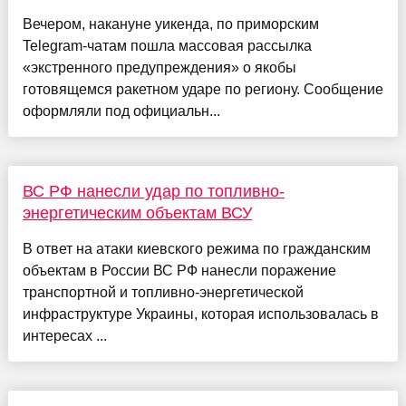
Вечером, накануне уикенда, по приморским
Telegram‑чатам пошла массовая рассылка
«экстренного предупреждения» о якобы
готовящемся ракетном ударе по региону. Сообщение
оформляли под официальн...
ВС РФ нанесли удар по топливно-
энергетическим объектам ВСУ
В ответ на атаки киевского режима по гражданским
объектам в России ВС РФ нанесли поражение
транспортной и топливно-энергетической
инфраструктуре Украины, которая использовалась в
интересах ...