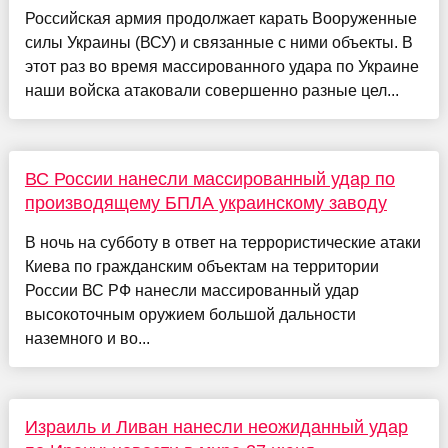
Российская армия продолжает карать Вооруженные
силы Украины (ВСУ) и связанные с ними объекты. В
этот раз во время массированного удара по Украине
наши войска атаковали совершенно разные цел...
ВС России нанесли массированный удар по
производящему БПЛА украинскому заводу
В ночь на субботу в ответ на террористические атаки
Киева по гражданским объектам на территории
России ВС РФ нанесли массированный удар
высокоточным оружием большой дальности
наземного и во...
Израиль и Ливан нанесли неожиданный удар