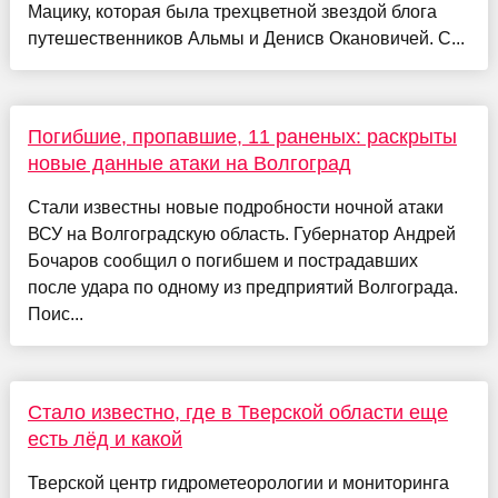
Мацику, которая была трехцветной звездой блога
путешественников Альмы и Денисв Окановичей. С...
Погибшие, пропавшие, 11 раненых: раскрыты
новые данные атаки на Волгоград
Стали известны новые подробности ночной атаки
ВСУ на Волгоградскую область. Губернатор Андрей
Бочаров сообщил о погибшем и пострадавших
после удара по одному из предприятий Волгограда.
Поис...
Стало известно, где в Тверской области еще
есть лёд и какой
Тверской центр гидрометеорологии и мониторинга