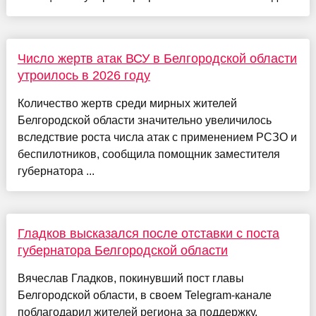
Число жертв атак ВСУ в Белгородской области
утроилось в 2026 году
Количество жертв среди мирных жителей
Белгородской области значительно увеличилось
вследствие роста числа атак с применением РСЗО и
беспилотников, сообщила помощник заместителя
губернатора ...
Гладков высказался после отставки с поста
губернатора Белгородской области
Вячеслав Гладков, покинувший пост главы
Белгородской области, в своем Telegram-канале
поблагодарил жителей региона за поддержку,