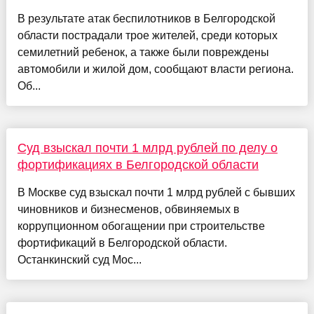
В результате атак беспилотников в Белгородской
области пострадали трое жителей, среди которых
семилетний ребенок, а также были повреждены
автомобили и жилой дом, сообщают власти региона.
Об...
Суд взыскал почти 1 млрд рублей по делу о
фортификациях в Белгородской области
В Москве суд взыскал почти 1 млрд рублей с бывших
чиновников и бизнесменов, обвиняемых в
коррупционном обогащении при строительстве
фортификаций в Белгородской области.
Останкинский суд Мос...