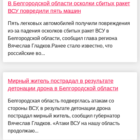
В Белгородской области осколки сбитых ракет
ВСУ повредили пять машин
Пять легковых автомобилей получили повреждения
из-за падения осколков сбитых ракет ВСУ в
Белгородской области, сообщил глава региона
Вячеслав Гладков.Ранее стало известно, что
российские во...
Мирный житель пострадал в результате
детонации дрона в Белгородской области
Белгородская область подверглась атакам со
стороны ВСУ, в результате детонации дрона
пострадал мирный житель, сообщил губернатор
Вячеслав Гладков. «Атаки ВСУ на нашу область
продолжаю...