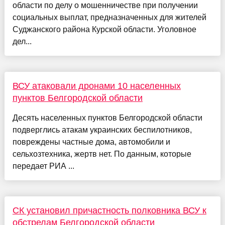
области по делу о мошенничестве при получении
социальных выплат, предназначенных для жителей
Суджанского района Курской области. Уголовное
дел...
ВСУ атаковали дронами 10 населенных
пунктов Белгородской области
Десять населенных пунктов Белгородской области
подверглись атакам украинских беспилотников,
повреждены частные дома, автомобили и
сельхозтехника, жертв нет. По данным, которые
передает РИА ...
СК установил причастность полковника ВСУ к
обстрелам Белгородской области