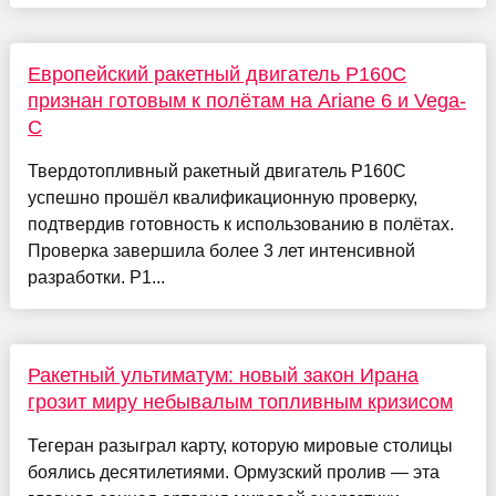
Европейский ракетный двигатель P160C
признан готовым к полётам на Ariane 6 и Vega-
C
Твердотопливный ракетный двигатель P160C
успешно прошёл квалификационную проверку,
подтвердив готовность к использованию в полётах.
Проверка завершила более 3 лет интенсивной
разработки. P1...
Ракетный ультиматум: новый закон Ирана
грозит миру небывалым топливным кризисом
Тегеран разыграл карту, которую мировые столицы
боялись десятилетиями. Ормузский пролив — эта