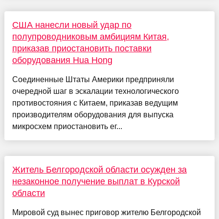
США нанесли новый удар по
полупроводниковым амбициям Китая,
приказав приостановить поставки
оборудования Hua Hong
Соединенные Штаты Америки предприняли
очередной шаг в эскалации технологического
противостояния с Китаем, приказав ведущим
производителям оборудования для выпуска
микросхем приостановить ег...
Житель Белгородской области осужден за
незаконное получение выплат в Курской
области
Мировой суд вынес приговор жителю Белгородской