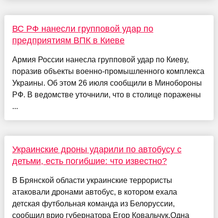
ВС РФ нанесли групповой удар по
предприятиям ВПК в Киеве
Армия России нанесла групповой удар по Киеву,
поразив объекты военно-промышленного комплекса
Украины. Об этом 26 июля сообщили в Минобороны
РФ. В ведомстве уточнили, что в столице поражены
...
Украинские дроны ударили по автобусу с
детьми, есть погибшие: что известно?
В Брянской области украинские террористы
атаковали дронами автобус, в котором ехала
детская футбольная команда из Белоруссии,
сообщил врио губернатора Егор Ковальчук.Одна