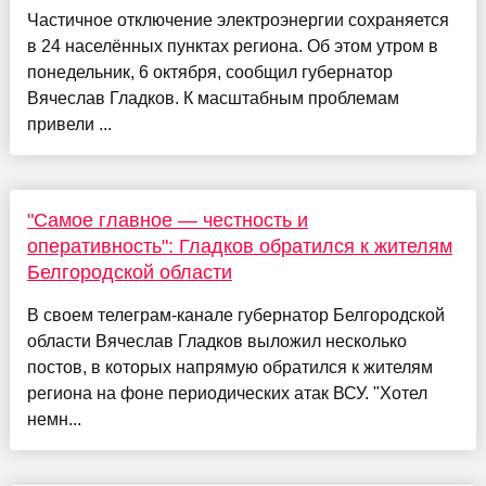
Частичное отключение электроэнергии сохраняется
в 24 населённых пунктах региона. Об этом утром в
понедельник, 6 октября, сообщил губернатор
Вячеслав Гладков. К масштабным проблемам
привели ...
"Самое главное — честность и
оперативность": Гладков обратился к жителям
Белгородской области
В своем телеграм-канале губернатор Белгородской
области Вячеслав Гладков выложил несколько
постов, в которых напрямую обратился к жителям
региона на фоне периодических атак ВСУ. "Хотел
немн...