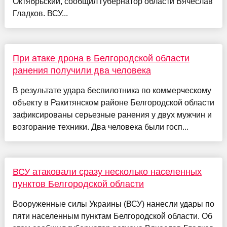
Октябрьский, сообщил губернатор области Вячеслав
Гладков. ВСУ...
При атаке дрона в Белгородской области
ранения получили два человека
В результате удара беспилотника по коммерческому
объекту в Ракитянском районе Белгородской области
зафиксированы серьезные ранения у двух мужчин и
возгорание техники. Два человека были госп...
ВСУ атаковали сразу несколько населенных
пунктов Белгородской области
Вооруженные силы Украины (ВСУ) нанесли удары по
пяти населенным пунктам Белгородской области. Об