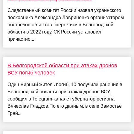
Следственный комитет России назвал украинского
полковника Александра Лавриненко организатором
обстрелов объектов энергетики в Белгородской
области в 2022 году. СК России установил
причастно...
В Белгородской области при атаках дронов
ВСУ погиб человек
Один мирный житель погиб, 10 получили ранения в
Белгородской области при атаках дронов ВСУ,
сообщил в Telegram-канале губернатор региона
Вячеслав Гладков.По его данным, в селе Замостье
Грай...