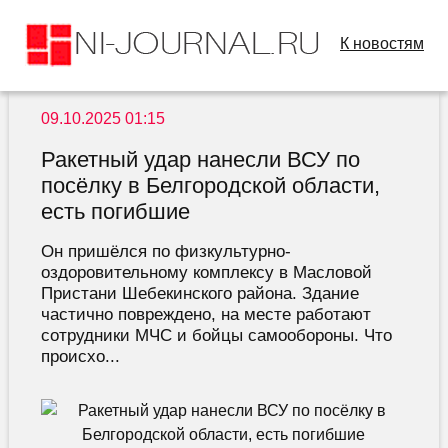
К новостям
09.10.2025 01:15
Ракетный удар нанесли ВСУ по
посёлку в Белгородской области,
есть погибшие
Он пришёлся по физкультурно-
оздоровительному комплексу в Масловой
Пристани Шебекинского района. Здание
частично повреждено, на месте работают
сотрудники МЧС и бойцы самообороны. Что
происхо...