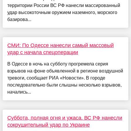
территории России ВС РФ нанесли массированный
удар высокоточным оружием наземного, морского
базирова...
СМИ: По Одессе нанесли самый массовый
удар с начала спецоперации
В Одессе в ночь на субботу прогремела серия
взрывов на фоне объявленной в регионе воздушной
тревоги, сообщает РИА «Новости». В городе
последовательно были слышны несколько взрывов,
начались...
Суббота, полная огня и ужаса. ВС РФ нанесли
сокрушительный удар по Украине