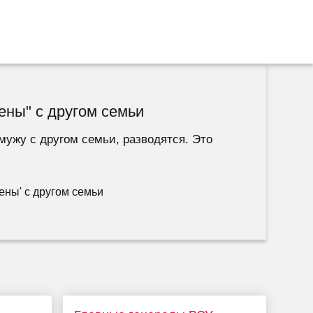
ены" с другом семьи
мужу с другом семьи, разводятся. Это