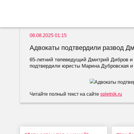
08.08.2025 01:15
Адвокаты подтвердили развод Дм
65-летний телеведущий Дмитрий Дибров и е
подтвердили юристы Марина Дубровская и 
Читайте полный текст на сайте
spletnik.ru