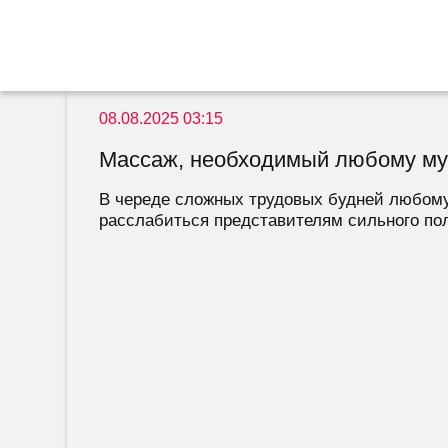
08.08.2025 03:15
Массаж, необходимый любому м
В череде сложных трудовых будней любому 
расслабиться представителям сильного пола