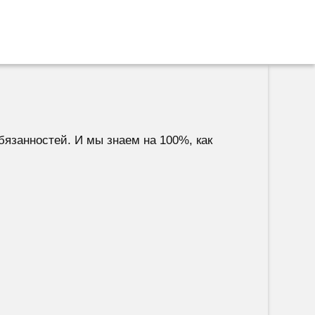
бязанностей. И мы знаем на 100%, как