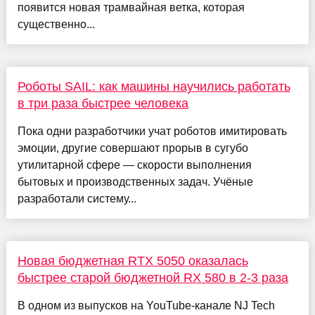
появится новая трамвайная ветка, которая
существенно...
Роботы SAIL: как машины научились работать
в три раза быстрее человека
Пока одни разработчики учат роботов имитировать
эмоции, другие совершают прорыв в сугубо
утилитарной сфере — скорости выполнения
бытовых и производственных задач. Учёные
разработали систему...
Новая бюджетная RTX 5050 оказалась
быстрее старой бюджетной RX 580 в 2-3 раза
В одном из выпусков на YouTube-канале NJ Tech