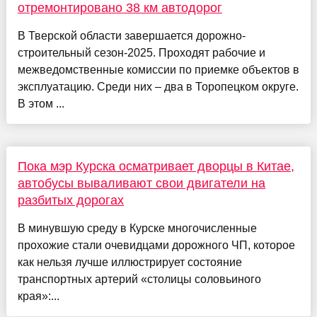
отремонтировано 38 км автодорог
В Тверской области завершается дорожно-
строительный сезон-2025. Проходят рабочие и
межведомственные комиссии по приемке объектов в
эксплуатацию. Среди них – два в Торопецком округе.
В этом ...
Пока мэр Курска осматривает дворцы в Китае,
автобусы вываливают свои двигатели на
разбитых дорогах
В минувшую среду в Курске многочисленные
прохожие стали очевидцами дорожного ЧП, которое
как нельзя лучше иллюстрирует состояние
транспортных артерий «столицы соловьиного
края»:...