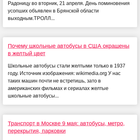
Радоницу во вторник, 21 апреля. День поминовения
усопших объявлен в Брянской области
выходным.ТРОЛЛ...
Почему школьные автобусы в США окрашены
в желтый цвет
Школьные автобусы стали желтыми только в 1937
году. Источник изображения: wikimedia.org У нас
таких машин почти не встретишь, зато в
американских фильмах и сериалах желтые
школьные автобусы...
Транспорт в Москве 9 мая: автобусы, метро,
перекрытия, парковки