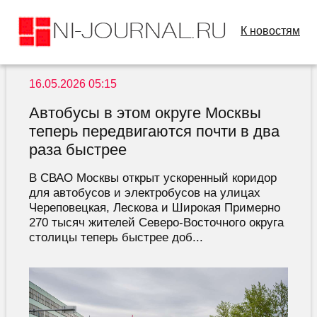
К новостям
16.05.2026 05:15
Автобусы в этом округе Москвы
теперь передвигаются почти в два
раза быстрее
В СВАО Москвы открыт ускоренный коридор
для автобусов и электробусов на улицах
Череповецкая, Лескова и Широкая Примерно
270 тысяч жителей Северо-Восточного округа
столицы теперь быстрее доб...