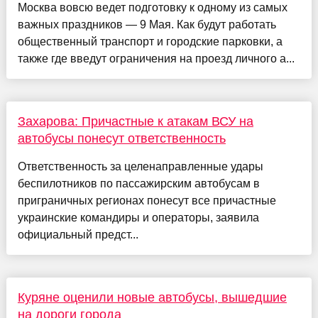
Москва вовсю ведет подготовку к одному из самых
важных праздников — 9 Мая. Как будут работать
общественный транспорт и городские парковки, а
также где введут ограничения на проезд личного а...
Захарова: Причастные к атакам ВСУ на
автобусы понесут ответственность
Ответственность за целенаправленные удары
беспилотников по пассажирским автобусам в
приграничных регионах понесут все причастные
украинские командиры и операторы, заявила
официальный предст...
Куряне оценили новые автобусы, вышедшие
на дороги города