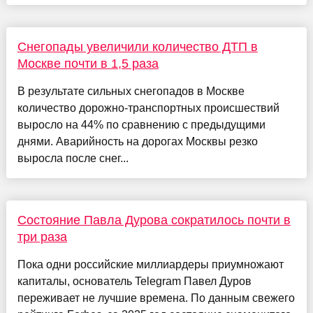
Снегопады увеличили количество ДТП в
Москве почти в 1,5 раза
В результате сильных снегопадов в Москве
количество дорожно-транспортных происшествий
выросло на 44% по сравнению с предыдущими
днями. Аварийность на дорогах Москвы резко
выросла после снег...
Состояние Павла Дурова сократилось почти в
три раза
Пока одни российские миллиардеры приумножают
капиталы, основатель Telegram Павел Дуров
переживает не лучшие времена. По данным свежего