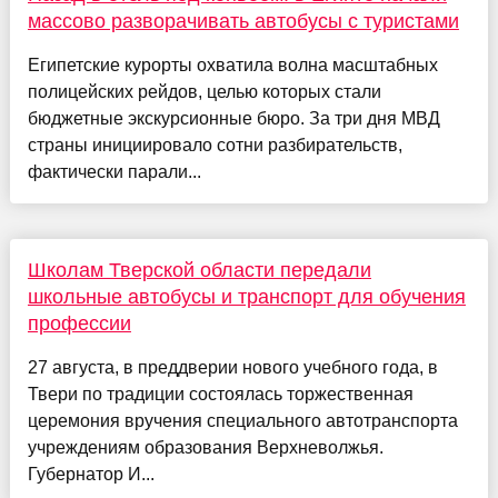
массово разворачивать автобусы с туристами
Египетские курорты охватила волна масштабных
полицейских рейдов, целью которых стали
бюджетные экскурсионные бюро. За три дня МВД
страны инициировало сотни разбирательств,
фактически парали...
Школам Тверской области передали
школьные автобусы и транспорт для обучения
профессии
27 августа, в преддверии нового учебного года, в
Твери по традиции состоялась торжественная
церемония вручения специального автотранспорта
учреждениям образования Верхневолжья.
Губернатор И...