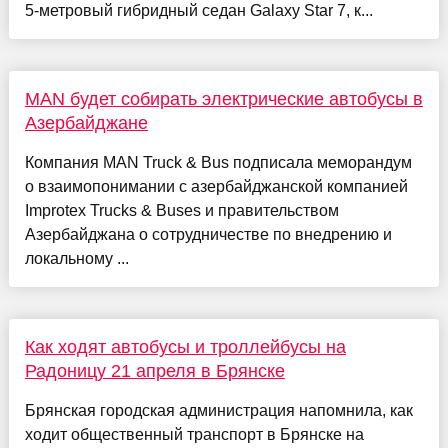
5-метровый гибридный седан Galaxy Star 7, к...
MAN будет собирать электрические автобусы в
Азербайджане
Компания MAN Truck & Bus подписала меморандум
о взаимопонимании с азербайджанской компанией
Improtex Trucks & Buses и правительством
Азербайджана о сотрудничестве по внедрению и
локальному ...
Как ходят автобусы и троллейбусы на
Радоницу 21 апреля в Брянске
Брянская городская администрация напомнила, как
ходит общественный транспорт в Брянске на