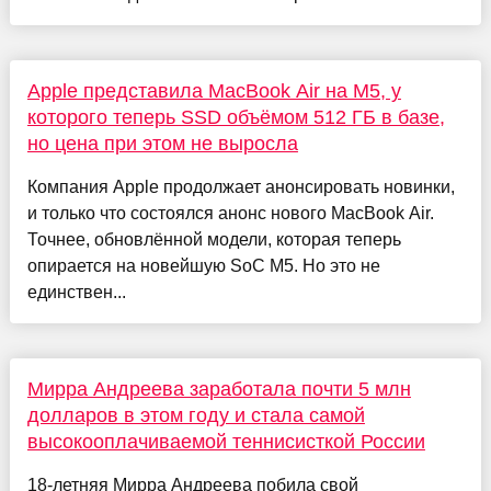
Apple представила MacBook Air на M5, у
которого теперь SSD объёмом 512 ГБ в базе,
но цена при этом не выросла
Компания Apple продолжает анонсировать новинки,
и только что состоялся анонс нового MacBook Air.
Точнее, обновлённой модели, которая теперь
опирается на новейшую SoC M5. Но это не
единствен...
Мирра Андреева заработала почти 5 млн
долларов в этом году и стала самой
высокооплачиваемой теннисисткой России
18-летняя Мирра Андреева побила свой