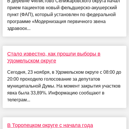
В деревне Филистово Селижаровского округа начал
прием пациентов новый фельдшерско-акушерский
пункт (ФАП), который установлен по федеральной
программе «Модернизация первичного звена
здравоох...
Стало известно, как прошли выборы в
Удомельском округе
Сегодня, 23 ноября, в Удомельском округе с 08:00 до
20:00 проходило голосование за депутатов
муниципальной Думы. На момент закрытия участков
явка была 33,89%. Информацию сообщают в
телеграм...
В Торопецком округе с начала года