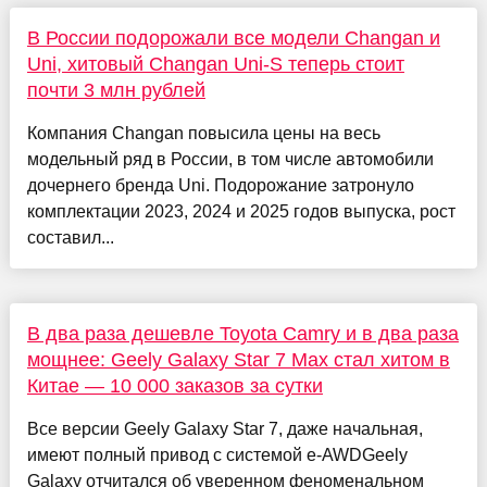
В России подорожали все модели Changan и
Uni, хитовый Changan Uni-S теперь стоит
почти 3 млн рублей
Компания Changan повысила цены на весь
модельный ряд в России, в том числе автомобили
дочернего бренда Uni. Подорожание затронуло
комплектации 2023, 2024 и 2025 годов выпуска, рост
составил...
В два раза дешевле Toyota Camry и в два раза
мощнее: Geely Galaxy Star 7 Max стал хитом в
Китае — 10 000 заказов за сутки
Все версии Geely Galaxy Star 7, даже начальная,
имеют полный привод с системой e-AWDGeely
Galaxy отчитался об уверенном феноменальном