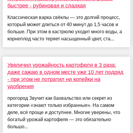
быстрее - рубиновая и сладкая
Классическая варка свёклы — это долгий процесс,
который может длиться от 40 минут до 1,5 часов и
больше. При этом в кастрюлю уходит много воды, а
корнеплод часто теряет насыщенный цвет, ста...
Увеличил урожайность картофеля в 3 раза:
даже сажаю в одном месте уже 10 лет подряд
- при этом не потратил ни копейки на
удобрения
прогород Звучит как бахвальство или секрет из
категории «знают только избранные». На самом
деле, всё проще и доступнее. Многие уверены, что
богатый урожай картофеля — это обязательно
большо...