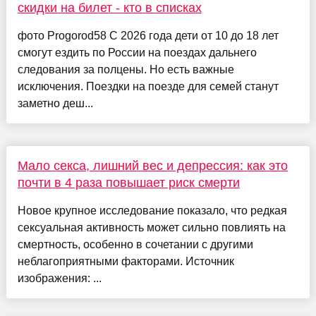
скидки на билет - кто в списках
фото Progorod58 С 2026 года дети от 10 до 18 лет
смогут ездить по России на поездах дальнего
следования за полцены. Но есть важные
исключения. Поездки на поезде для семей станут
заметно деш...
Мало секса, лишний вес и депрессия: как это
почти в 4 раза повышает риск смерти
Новое крупное исследование показало, что редкая
сексуальная активность может сильно повлиять на
смертность, особенно в сочетании с другими
неблагоприятными факторами. Источник
изображения: ...