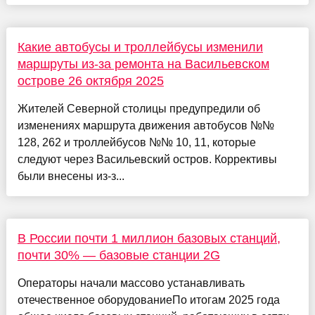
Какие автобусы и троллейбусы изменили
маршруты из-за ремонта на Васильевском
острове 26 октября 2025
Жителей Северной столицы предупредили об
изменениях маршрута движения автобусов №№
128, 262 и троллейбусов №№ 10, 11, которые
следуют через Васильевский остров. Коррективы
были внесены из-з...
В России почти 1 миллион базовых станций,
почти 30% — базовые станции 2G
Операторы начали массово устанавливать
отечественное оборудованиеПо итогам 2025 года