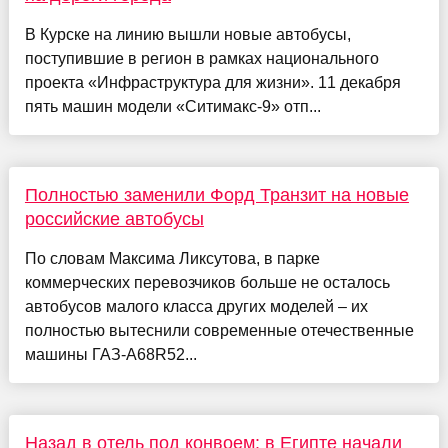
В Курске на линию вышли новые автобусы,
поступившие в регион в рамках национального
проекта «Инфраструктура для жизни». 11 декабря
пять машин модели «Ситимакс-9» отп...
Полностью заменили Форд Транзит на новые
российские автобусы
По словам Максима Ликсутова, в парке
коммерческих перевозчиков больше не осталось
автобусов малого класса других моделей – их
полностью вытеснили современные отечественные
машины ГАЗ-A68R52...
Назад в отель под конвоем: в Египте начали