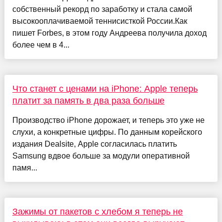
собственный рекорд по заработку и стала самой
высокооплачиваемой теннисисткой России.Как
пишет Forbes, в этом году Андреева получила доход
более чем в 4...
Что станет с ценами на iPhone: Apple теперь
платит за память в два раза больше
Производство iPhone дорожает, и теперь это уже не
слухи, а конкретные цифры. По данным корейского
издания Dealsite, Apple согласилась платить
Samsung вдвое больше за модули оперативной
памя...
Зажимы от пакетов с хлебом я теперь не