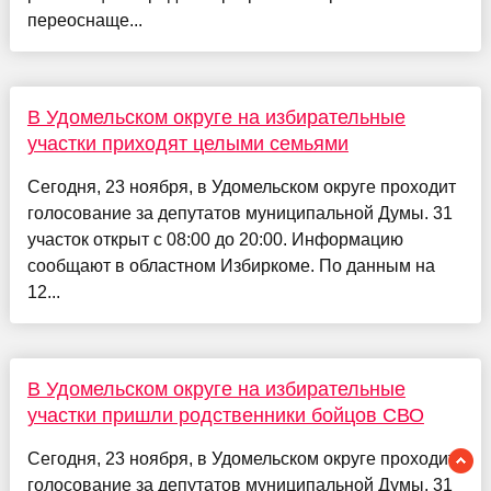
переоснаще...
В Удомельском округе на избирательные
участки приходят целыми семьями
Сегодня, 23 ноября, в Удомельском округе проходит
голосование за депутатов муниципальной Думы. 31
участок открыт с 08:00 до 20:00. Информацию
сообщают в областном Избиркоме. По данным на
12...
В Удомельском округе на избирательные
участки пришли родственники бойцов СВО
Сегодня, 23 ноября, в Удомельском округе проходит
голосование за депутатов муниципальной Думы. 31