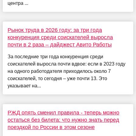
центра ...
Рынок труда в 2026 году: за три года
конкуренция среди соискателей выросла
почти в 2 раза – дайджест Авито Работы
За последние три года конкуренция среди
соискателей выросла почти вдвое: если в 2023 году
на одного работодателя приходилось около 7
соискателей, то сегодня – уже почти 13. Это
указывает на...
РЖД опять сменил правила - теперь можно
остаться без билета: что нужно знать перед
поездкой по России в этом сезоне