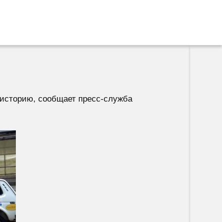
историю, сообщает пресс-служба