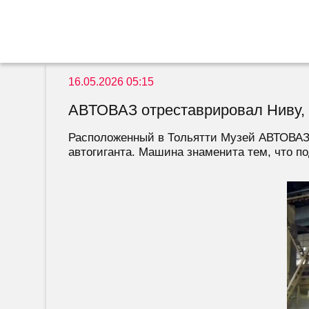
16.05.2026 05:15
АВТОВАЗ отреставрировал Ниву, 
Расположенный в Тольятти Музей АВТОВАЗа
автогиганта. Машина знаменита тем, что по