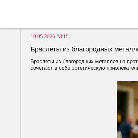
19.05.2026 23:15
Браслеты из благородных металло
Браслеты из благородных металлов на про
сочетают в себе эстетическую привлекатель