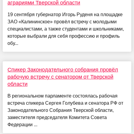
аграриями Тверской области
19 сентября губернатор Игорь Руденя на площадке
ЗАО «Калининское» провёл встречу с молодыми
специалистами, а также студентами и школьниками,
которые выбрали для себя профессию и профиль
обу...
Спикер Законодательного собрания провёл
рабочую встречу с сенатором от Тверской
области
В региональном парламенте состоялась рабочая
встреча спикера Сергея Голубева и сенатора РФ от
Законодательного Собрания Тверской области,
заместителя председателя Комитета Совета
Федерации ...