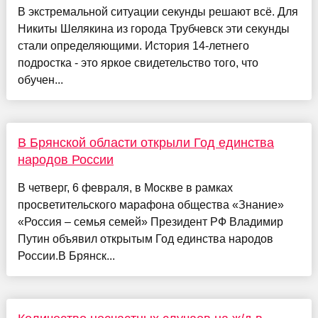
В экстремальной ситуации секунды решают всё. Для
Никиты Шелякина из города Трубчевск эти секунды
стали определяющими. История 14-летнего
подростка - это яркое свидетельство того, что
обучен...
В Брянской области открыли Год единства
народов России
В четверг, 6 февраля, в Москве в рамках
просветительского марафона общества «Знание»
«Россия – семья семей» Президент РФ Владимир
Путин объявил открытым Год единства народов
России.В Брянск...