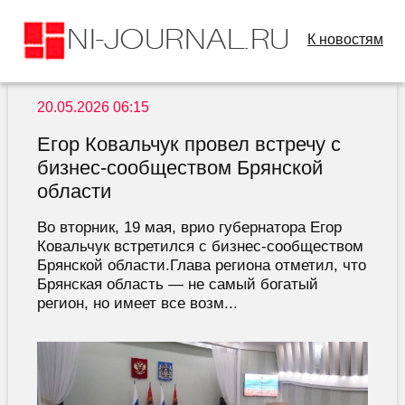
К новостям
20.05.2026 06:15
Егор Ковальчук провел встречу с
бизнес-сообществом Брянской
области
Во вторник, 19 мая, врио губернатора Егор
Ковальчук встретился с бизнес-сообществом
Брянской области.Глава региона отметил, что
Брянская область — не самый богатый
регион, но имеет все возм...