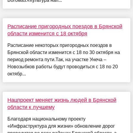
Богомаз.«Культура нап...
Расписание пригородных поездов в Брянской
области изменится с 18 октября
Расписание некоторых пригородных поездов в
Брянской области изменится с 18 по 30 октября на
период ремонта пути.Так, на участке Унеча –
Новозыбков работы будут проводиться с 18 по 20
октябр...
Нацпроект меняет жизнь людей в Брянской
области к лучшему
Благодаря национальному проекту
«Инфраструктура для жизни» обновление дорог