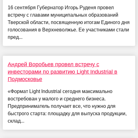
16 сентября Губернатор Игорь Руденя провел
встречу с главами муниципальных образований
Тверской области, посвященную итогам Единого дня
голосования в Верхневолжье. Ее участниками стали
пред...
Андрей Воробьев провел встречу с
инвесторами по развитию Light Industrial в
Подмосковье
«Формат Light Industrial сегодня максимально
востребован у малого и среднего бизнеса.
Предприниматель получает все, что нужно для
быстрого старта: площадку для выпуска продукции,
склад...