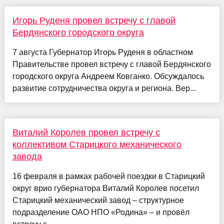
Игорь Руденя провел встречу с главой
Бердянского городского округа
7 августа Губернатор Игорь Руденя в областном
Правительстве провел встречу с главой Бердянского
городского округа Андреем Ковганко. Обсуждалось
развитие сотрудничества округа и региона. Вер...
Виталий Королев провел встречу с
коллективом Старицкого механического
завода
16 февраля в рамках рабочей поездки в Старицкий
округ врио губернатора Виталий Королев посетил
Старицкий механический завод – структурное
подразделение ОАО НПО «Родина» – и провёл