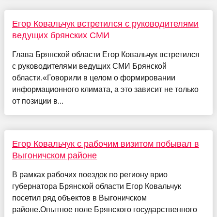
Егор Ковальчук встретился с руководителями
ведущих брянских СМИ
Глава Брянской области Егор Ковальчук встретился
с руководителями ведущих СМИ Брянской
области.«Говорили в целом о формировании
информационного климата, а это зависит не только
от позиции в...
Егор Ковальчук с рабочим визитом побывал в
Выгоничском районе
В рамках рабочих поездок по региону врио
губернатора Брянской области Егор Ковальчук
посетил ряд объектов в Выгоничском
районе.Опытное поле Брянского государственного