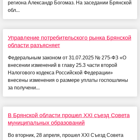
региона Александр Богомаз. На заседании Брянской
обл...
Управление потребительского рынка Брянской
области разъясняет
Федеральным законом от 31.07.2025 № 275-ФЗ «О
внесении изменений в главу 25.3 части второй
Налогового кодекса Российской Федерации»
внесены изменения о размере уплаты госпошлины
за получени...
В Брянской области прошел XXI съезд Совета
муниципальных образований
Во вторник, 28 апреля, прошел XXI Съезд Совета