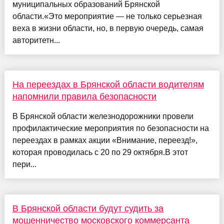
муниципальных образований Брянской
области.«Это мероприятие — не только серьезная
веха в жизни области, но, в первую очередь, самая
авторитетн...
На переездах в Брянской области водителям
напомнили правила безопасности
В Брянской области железнодорожники провели
профилактические мероприятия по безопасности на
переездах в рамках акции «Внимание, переезд!»,
которая проводилась с 20 по 29 октября.В этот
пери...
В Брянской области будут судить за
мошенничество московского коммерсанта