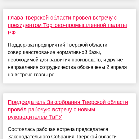
Глава Тверской области провел встречу с
президентом Торгово-промышленной палаты
РФ
Поддержка предприятий Тверской области,
совершенствование нормативной базы,
необходимой для развития производств, и другие
направления сотрудничества обозначены 2 апреля
на встрече главы ре...
Председатель Заксобрания Тверской области
провёл рабочую встречу с новым
руководителем ТвГУ
Состоялась рабочая встреча председателя
Законодательного Собрания Тверской области