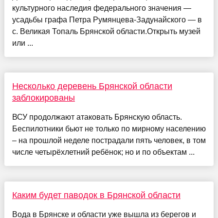
культурного наследия федерального значения —
усадьбы графа Петра Румянцева-Задунайского — в
с. Великая Топаль Брянской области.Открыть музей
или ...
Несколько деревень Брянской области
заблокированы
ВСУ продолжают атаковать Брянскую область.
Беспилотники бьют не только по мирному населению
– на прошлой неделе пострадали пять человек, в том
числе четырёхлетний ребёнок; но и по объектам ...
Каким будет паводок в Брянской области
Вода в Брянске и области уже вышла из берегов и