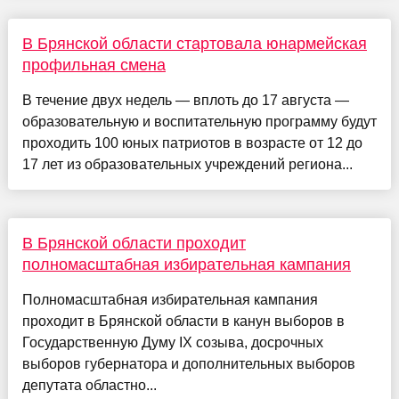
В Брянской области стартовала юнармейская
профильная смена
В течение двух недель — вплоть до 17 августа —
образовательную и воспитательную программу будут
проходить 100 юных патриотов в возрасте от 12 до
17 лет из образовательных учреждений региона...
В Брянской области проходит
полномасштабная избирательная кампания
Полномасштабная избирательная кампания
проходит в Брянской области в канун выборов в
Государственную Думу IX созыва, досрочных
выборов губернатора и дополнительных выборов
депутата областно...