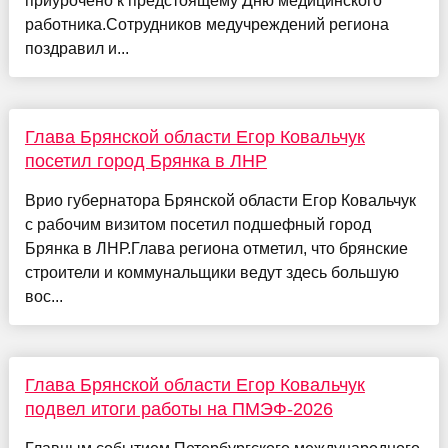
приурочено к предстоящему Дню медицинского
работника.Сотрудников медучреждений региона
поздравил и...
Глава Брянской области Егор Ковальчук
посетил город Брянка в ЛНР
Врио губернатора Брянской области Егор Ковальчук
с рабочим визитом посетил подшефный город
Брянка в ЛНР.Глава региона отметил, что брянские
строители и коммунальщики ведут здесь большую
вос...
Глава Брянской области Егор Ковальчук
подвел итоги работы на ПМЭФ-2026