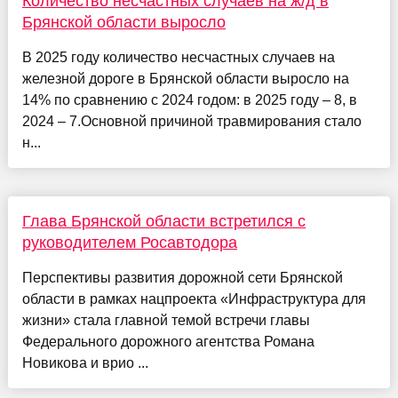
Количество несчастных случаев на ж/д в
Брянской области выросло
В 2025 году количество несчастных случаев на
железной дороге в Брянской области выросло на
14% по сравнению с 2024 годом: в 2025 году – 8, в
2024 – 7.Основной причиной травмирования стало
н...
Глава Брянской области встретился с
руководителем Росавтодора
Перспективы развития дорожной сети Брянской
области в рамках нацпроекта «Инфраструктура для
жизни» стала главной темой встречи главы
Федерального дорожного агентства Романа
Новикова и врио ...