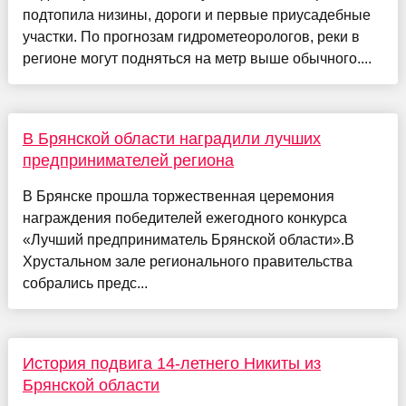
подтопила низины, дороги и первые приусадебные
участки. По прогнозам гидрометеорологов, реки в
регионе могут подняться на метр выше обычного....
В Брянской области наградили лучших
предпринимателей региона
В Брянске прошла торжественная церемония
награждения победителей ежегодного конкурса
«Лучший предприниматель Брянской области».В
Хрустальном зале регионального правительства
собрались предс...
История подвига 14-летнего Никиты из
Брянской области