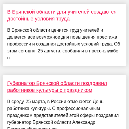
В Брянской области для учителей создаются
достойные условия труда
В Брянской области ценится труд учителей и
делается все возможное для повышения престижа
профессии и создания достойных условий труда. Об
этом сегодня, 25 августа, сообщили в пресс-службе
п...
Губернатор Брянской области поздравил
работников культуры с праздником
В среду, 25 марта, в России отмечается День
работника культуры. С профессиональным
праздником представителей этой сферы поздравил
губернатор Брянской области Александр