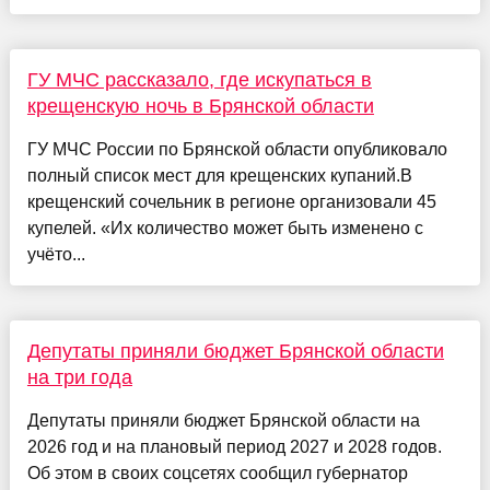
ГУ МЧС рассказало, где искупаться в
крещенскую ночь в Брянской области
ГУ МЧС России по Брянской области опубликовало
полный список мест для крещенских купаний.В
крещенский сочельник в регионе организовали 45
купелей. «Их количество может быть изменено с
учёто...
Депутаты приняли бюджет Брянской области
на три года
Депутаты приняли бюджет Брянской области на
2026 год и на плановый период 2027 и 2028 годов.
Об этом в своих соцсетях сообщил губернатор