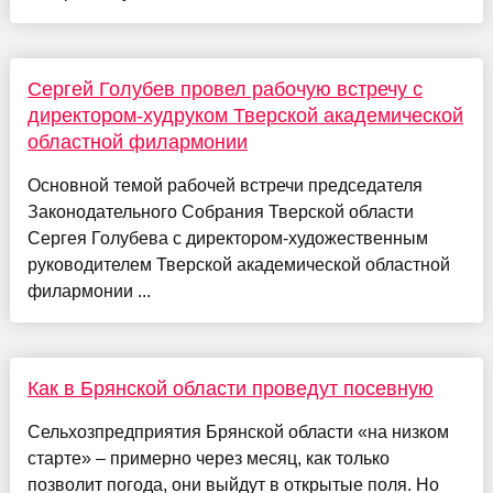
Сергей Голубев провел рабочую встречу с
директором-худруком Тверской академической
областной филармонии
Основной темой рабочей встречи председателя
Законодательного Собрания Тверской области
Сергея Голубева с директором-художественным
руководителем Тверской академической областной
филармонии ...
Как в Брянской области проведут посевную
Сельхозпредприятия Брянской области «на низком
старте» – примерно через месяц, как только
позволит погода, они выйдут в открытые поля. Но