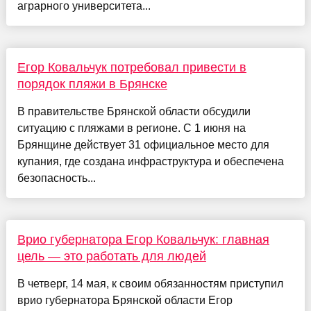
аграрного университета...
Егор Ковальчук потребовал привести в
порядок пляжи в Брянске
В правительстве Брянской области обсудили
ситуацию с пляжами в регионе. С 1 июня на
Брянщине действует 31 официальное место для
купания, где создана инфраструктура и обеспечена
безопасность...
Врио губернатора Егор Ковальчук: главная
цель — это работать для людей
В четверг, 14 мая, к своим обязанностям приступил
врио губернатора Брянской области Егор