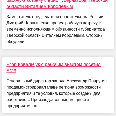
рабочую встречу с врио губернатора Тверской
области Виталием Королевым
Заместитель председателя правительства России
Дмитрий Чернышенко провел рабочую встречу с
временно исполняющим обязанности губернатора
Тверской области Виталием Королевым. Стороны
обсудили ...
Егор Ковальчук с рабочим визитом посетил
БМЗ
Генеральный директор завода Александр Попругин
продемонстрировал главе региона возможности
предприятия и те условия, которые созданы для
работников. Производственные мощности
предприятия по...