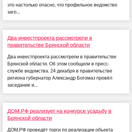
это настолько опасно, что профильное ведомство
заго...
Два инвестпроекта рассмотрели в
правительстве Брянской области
Два инвестпроекта рассмотрели в правительстве
Брянской области. Об этом сообщили в пресс-
службе ведомства. 24 декабря в правительстве
региона губернатор Александр Богомаз провёл
заседание и...
ДОМ.РФ реализует на конкурсе усадьбу в
Брянской области
ДОМ.РФ проведёт торги по реализации объекта