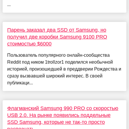
...
Парень заказал два SSD от Samsung, но
получил две коробки Samsung 9100 PRO
стоимостью $6000
Пользователь популярного онлайн-сообщества
Reddit под ником 1trollzor1 поделился необычной
историей, произошедшей в преддверии Рождества и
сразу вызвавшей широкий интерес. В своей
публикаци...
Флагманский Samsung 990 PRO со скоростью
USB 2.0. На рынке появились поддельные
SSD Samsung, которые не так-то просто
распознать