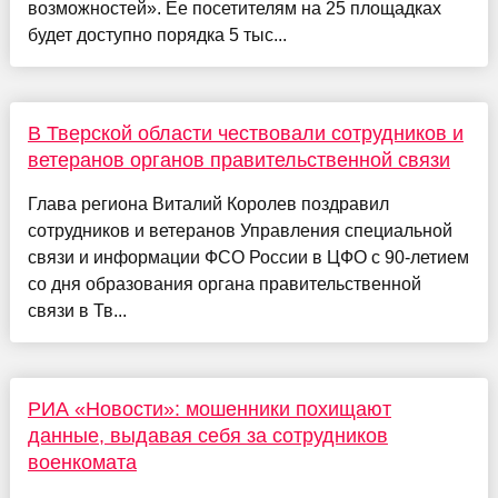
возможностей». Ее посетителям на 25 площадках
будет доступно порядка 5 тыс...
В Тверской области чествовали сотрудников и
ветеранов органов правительственной связи
Глава региона Виталий Королев поздравил
сотрудников и ветеранов Управления специальной
связи и информации ФСО России в ЦФО с 90-летием
со дня образования органа правительственной
связи в Тв...
РИА «Новости»: мошенники похищают
данные, выдавая себя за сотрудников
военкомата