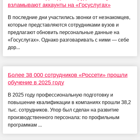
взламывают аккаунты на «Госуслугах»
В последние дни участились звонки от незнакомцев,
которые представляются сотрудниками вузов и
предлагают обновить персональные данные на
«Госуслугах». Однако разговаривать с ними — себе
дор...
Более 38 000 сотрудников «Россети» прошли
обучение в 2025 году
В 2025 году профессиональную подготовку и
повышение квалификации в компаниях прошли 38,2
тыс. сотрудников. Упор был сделан на развитие
производственного персонала: по профильным
программам ...