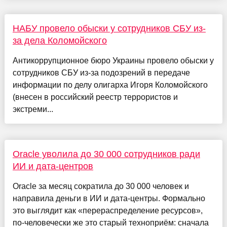
НАБУ провело обыски у сотрудников СБУ из-
за дела Коломойского
Антикоррупционное бюро Украины провело обыски у
сотрудников СБУ из-за подозрений в передаче
информации по делу олигарха Игоря Коломойского
(внесен в российский реестр террористов и
экстреми...
Oracle уволила до 30 000 сотрудников ради
ИИ и дата-центров
Oracle за месяц сократила до 30 000 человек и
направила деньги в ИИ и дата-центры. Формально
это выглядит как «перераспределение ресурсов»,
по-человечески же это старый техноприём: сначала