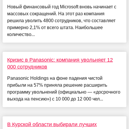
Новый финансовый год Microsoft вновь начинает с
массовых сокращений. На этот раз компания
решила уволить 4800 сотрудников, что составляет
примерно 2,1% от всего штата. Наибольшее
количество...
Кризис в Panasonic: компания увольняет 12
000 сотрудников
Panasonic Holdings на фоне падения чистой
прибыли на 57% приняла решение расширить
программу увольнений (официально — «досрочного
выхода на пенсию») с 10 000 до 12 000 чел...
В Курской области выбирали лучших