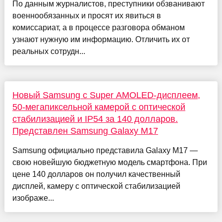
По данным журналистов, преступники обзванивают
военнообязанных и просят их явиться в
комиссариат, а в процессе разговора обманом
узнают нужную им информацию. Отличить их от
реальных сотрудн...
Новый Samsung с Super AMOLED-дисплеем,
50-мегапиксельной камерой с оптической
стабилизацией и IP54 за 140 долларов.
Представлен Samsung Galaxy M17
Samsung официально представила Galaxy M17 —
свою новейшую бюджетную модель смартфона. При
цене 140 долларов он получил качественный
дисплей, камеру с оптической стабилизацией
изображе...