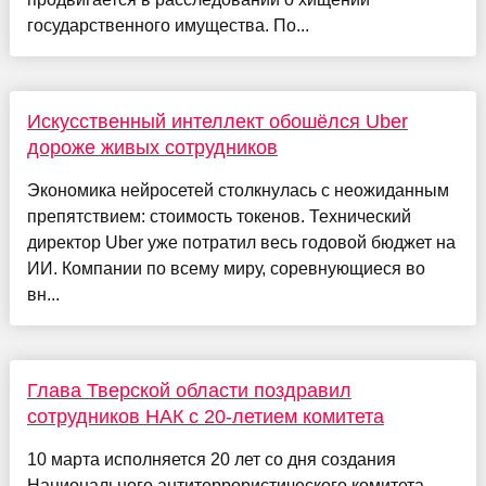
государственного имущества. По...
Искусственный интеллект обошёлся Uber
дороже живых сотрудников
Экономика нейросетей столкнулась с неожиданным
препятствием: стоимость токенов. Технический
директор Uber уже потратил весь годовой бюджет на
ИИ. Компании по всему миру, соревнующиеся во
вн...
Глава Тверской области поздравил
сотрудников НАК с 20-летием комитета
10 марта исполняется 20 лет со дня создания
Национального антитеррористического комитета