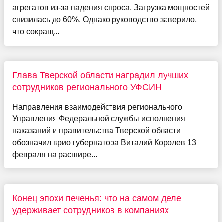
агрегатов из-за падения спроса. Загрузка мощностей
снизилась до 60%. Однако руководство заверило,
что сокращ...
Глава Тверской области наградил лучших
сотрудников регионального УФСИН
Направления взаимодействия регионального
Управления Федеральной службы исполнения
наказаний и правительства Тверской области
обозначил врио губернатора Виталий Королев 13
февраля на расшире...
Конец эпохи печенья: что на самом деле
удерживает сотрудников в компаниях