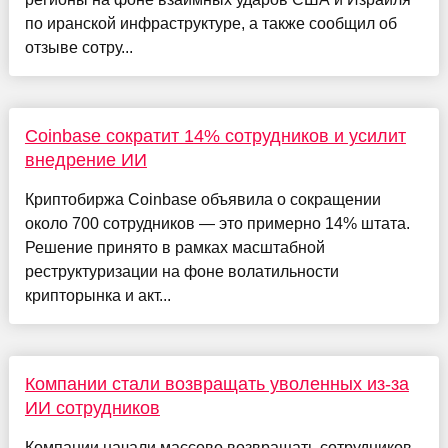
по иранской инфраструктуре, а также сообщил об
отзыве сотру...
Coinbase сократит 14% сотрудников и усилит
внедрение ИИ
Криптобиржа Coinbase объявила о сокращении
около 700 сотрудников — это примерно 14% штата.
Решение принято в рамках масштабной
реструктуризации на фоне волатильности
крипторынка и акт...
Компании стали возвращать уволенных из-за
ИИ сотрудников
Компании начали массово возвращать сотрудников,