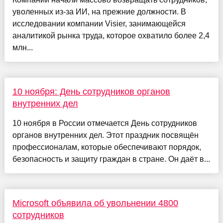
уволенных из-за ИИ, на прежние должности. В
исследовании компании Visier, занимающейся
аналитикой рынка труда, которое охватило более 2,4
млн...
10 ноября: День сотрудников органов
внутренних дел
10 ноября в России отмечается День сотрудников
органов внутренних дел. Этот праздник посвящён
профессионалам, которые обеспечивают порядок,
безопасность и защиту граждан в стране. Он даёт в...
Microsoft объявила об увольнении 4800
сотрудников