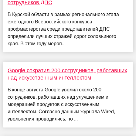
сотрудников ДПС
В Курской области в рамках регионального этапа
ежегодного Всероссийского конкурса
профмастерства среди представителей ДПС
определили лучших стражей дорог соловьиного
края. В этом году мероп...
Google сократил 200 сотрудников, работавших
над искусственным интеллектом
В конце августа Google уволил около 200
сотрудников, работавших над улучшением и
модерацией продуктов с искусственным
интеллектом. Согласно данным журнала Wired,
увольнения проводились, по ...