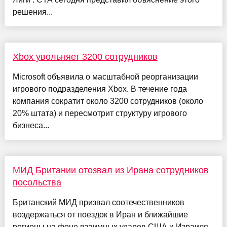
решения...
Xbox увольняет 3200 сотрудников
Microsoft объявила о масштабной реорганизации
игрового подразделения Xbox. В течение года
компания сократит около 3200 сотрудников (около
20% штата) и пересмотрит структуру игрового
бизнеса...
МИД Британии отозвал из Ирана сотрудников
посольства
Британский МИД призвал соотечественников
воздержаться от поездок в Иран и ближайшие
регионы на фоне взаимных ударов США и Израиля