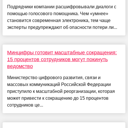
Подрядчики компании расшифровывали диалоги с
помощью голосового помощника. Чем «умнее»
становится современная электроника, тем чаще
эксперты предупреждают об опасности потери ли...
Минцифры готовит масштабные сокращения:
15 процентов сотрудников могут покинуть
ведомство
Министерство цифрового развития, связи и
массовых коммуникаций Российской Федерации
приступило к масштабной реорганизации, которая
может привести к сокращению до 15 процентов
сотрудников це...