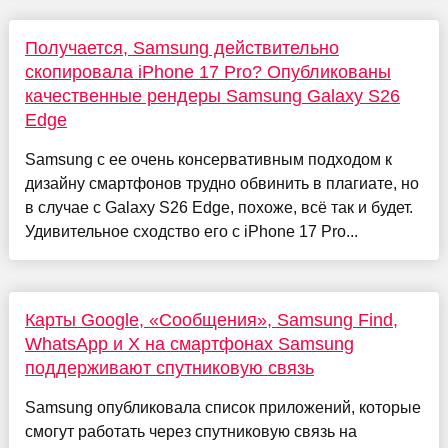
Получается, Samsung действительно
скопировала iPhone 17 Pro? Опубликованы
качественные рендеры Samsung Galaxy S26
Edge
Samsung с ее очень консервативным подходом к
дизайну смартфонов трудно обвинить в плагиате, но
в случае с Galaxy S26 Edge, похоже, всё так и будет.
Удивительное сходство его с iPhone 17 Pro...
Карты Google, «Сообщения», Samsung Find,
WhatsApp и X на смартфонах Samsung
поддерживают спутниковую связь
Samsung опубликовала список приложений, которые
смогут работать через спутниковую связь на