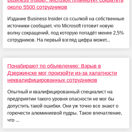
около 5500 сотрудников
Издание Business Insider со ссылкой на собственные
источники сообщает, что Microsoft готовит новую
волну сокращений, под которую попадёт менее 2,5%
сотрудников. На первый взгляд цифра может...
Понабирают по объявлению: Взрыв в
Дзержинске мог произойти из-за халатности
неквалифицированных сотрудников
Опытный и квалифицированный специалист на
предприятии такого уровня опасности не мог бы
допустить такой ошибки. Они уж точно все знают о
горючести алюминиевой пудры. Такое впечатление,
что ...