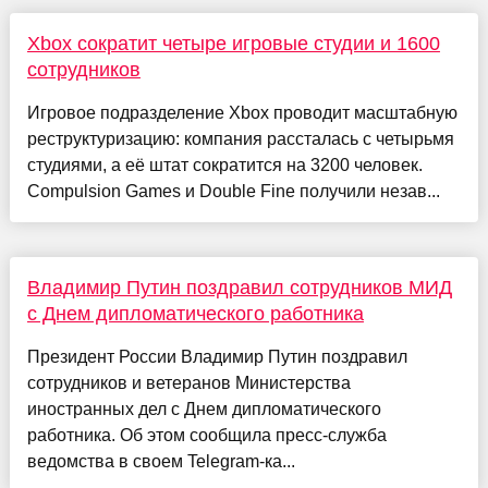
Xbox сократит четыре игровые студии и 1600
сотрудников
Игровое подразделение Xbox проводит масштабную
реструктуризацию: компания рассталась с четырьмя
студиями, а её штат сократится на 3200 человек.
Compulsion Games и Double Fine получили незав...
Владимир Путин поздравил сотрудников МИД
с Днем дипломатического работника
Президент России Владимир Путин поздравил
сотрудников и ветеранов Министерства
иностранных дел с Днем дипломатического
работника. Об этом сообщила пресс-служба
ведомства в своем Telegram-ка...