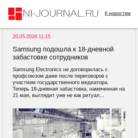
К новостям
20.05.2026 11:15
Samsung подошла к 18-дневной
забастовке сотрудников
Samsung Electronics не договорилась с
профсоюзом даже после переговоров с
участием государственного медиатора.
Теперь 18-дневная забастовка, намеченная на
21 мая, выглядит уже не как ритуал...