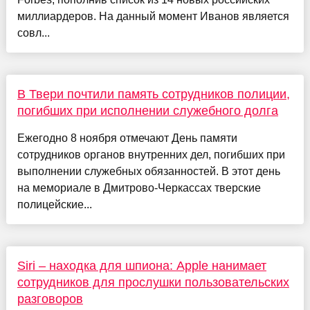
миллиардеров. На данный момент Иванов является
совл...
В Твери почтили память сотрудников полиции,
погибших при исполнении служебного долга
Ежегодно 8 ноября отмечают День памяти
сотрудников органов внутренних дел, погибших при
выполнении служебных обязанностей. В этот день
на мемориале в Дмитрово-Черкассах тверские
полицейские...
Siri – находка для шпиона: Apple нанимает
сотрудников для прослушки пользовательских
разговоров