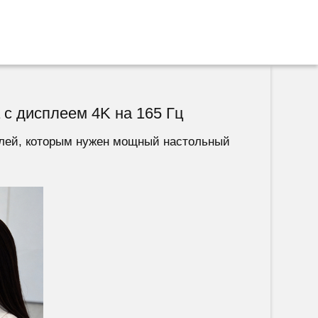
 с дисплеем 4K на 165 Гц
телей, которым нужен мощный настольный