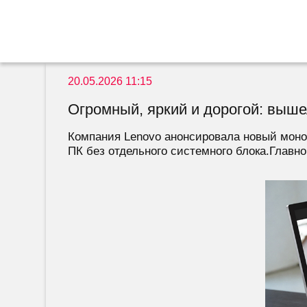
20.05.2026 11:15
Огромный, яркий и дорогой: выше
Компания Lenovo анонсировала новый моноб
ПК без отдельного системного блока.Главно