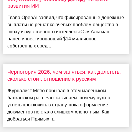
развития ИИ
Глава OpenAI заявил, что фиксированные денежные
выплаты не решат ключевых проблем общества в
эпоху искусственного интеллектаСэм Альтман,
ранее инвестировавший $14 миллионов
собственных сред...
Черногория 2026: чем заняться, как долететь,
сколько стоит, отношение к русским
Журналист Metro побывал в этом маленьком
балканском раю. Рассказываем, почему нужно
успеть проскочить в страну, пока оформление
документов не стало слишком хлопотным. Как
добраться Прямых п...