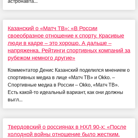
астронавта...
Казанский о «Матч ТВ»: «В России
своеобразное отношение к спорту. Красивые
люди в кадре – это хорошо. А дальше –
напряженка. Рейтинги спортивных компаний за
рубежом немного другие»
Комментатор Денис Казанский поделился мнением о
спортивных медиа в лице «Матч ТВ» и Okko. –
Спортивные медиа в России – Okko, «Матч ТВ».
Есть какой-то идеальный вариант, как они должны
выгл...
Твердовский о россиянах в НХЛ 90-х: «После
холодной войны отношение было жестким.