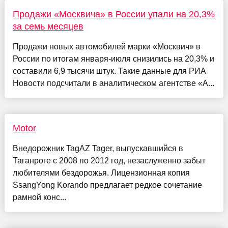
Продажи «Москвича» в России упали на 20,3%
за семь месяцев
Продажи новых автомобилей марки «Москвич» в
России по итогам января-июля снизились на 20,3% и
составили 6,9 тысячи штук. Такие данные для РИА
Новости подсчитали в аналитическом агентстве «А...
Motor
Внедорожник TagAZ Tager, выпускавшийся в
Таганроге с 2008 по 2012 год, незаслуженно забыт
любителями бездорожья. Лицензионная копия
SsangYong Korando предлагает редкое сочетание
рамной конс...