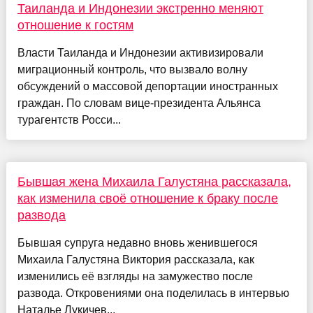
Таиланда и Индонезии экстренно меняют
отношение к гостям
Власти Таиланда и Индонезии активизировали
миграционный контроль, что вызвало волну
обсуждений о массовой депортации иностранных
граждан. По словам вице-президента Альянса
турагентств Росси...
Бывшая жена Михаила Галустяна рассказала,
как изменила своё отношение к браку после
развода
Бывшая супруга недавно вновь женившегося
Михаила Галустяна Виктория рассказала, как
изменились её взгляды на замужество после
развода. Откровениями она поделилась в интервью
Наталье Лукичев...