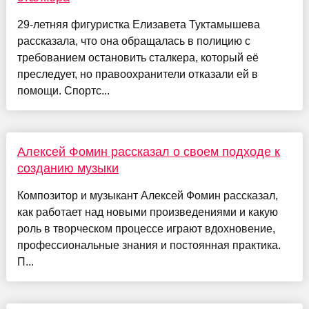
29-летняя фигуристка Елизавета Туктамышева
рассказала, что она обращалась в полицию с
требованием остановить сталкера, который её
преследует, но правоохранители отказали ей в
помощи. Спортс...
Алексей Фомин рассказал о своем подходе к
созданию музыки
Композитор и музыкант Алексей Фомин рассказал,
как работает над новыми произведениями и какую
роль в творческом процессе играют вдохновение,
профессиональные знания и постоянная практика.
П...