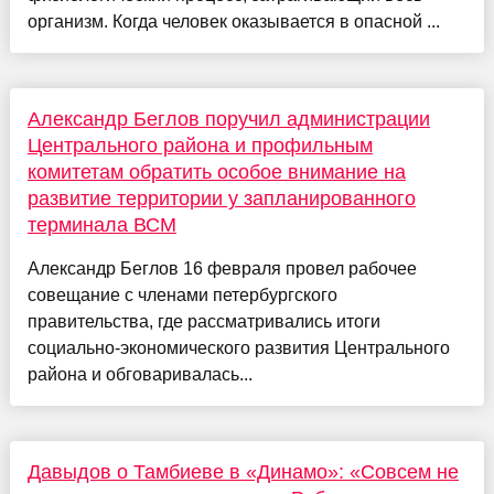
организм. Когда человек оказывается в опасной ...
Александр Беглов поручил администрации
Центрального района и профильным
комитетам обратить особое внимание на
развитие территории у запланированного
терминала ВСМ
Александр Беглов 16 февраля провел рабочее
совещание с членами петербургского
правительства, где рассматривались итоги
социально-экономического развития Центрального
района и обговаривалась...
Давыдов о Тамбиеве в «Динамо»: «Совсем не