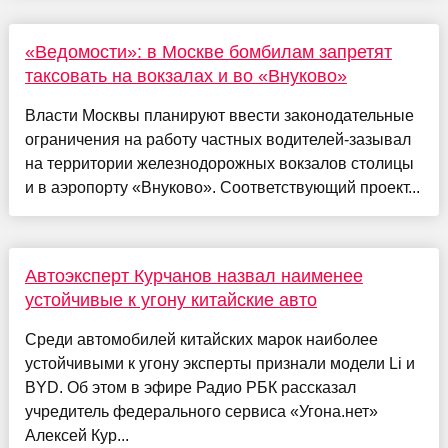
«Ведомости»: в Москве бомбилам запретят
таксовать на вокзалах и во «Внуково»
Власти Москвы планируют ввести законодательные
ограничения на работу частных водителей-зазывал
на территории железнодорожных вокзалов столицы
и в аэропорту «Внуково». Соответствующий проект...
Автоэксперт Курчанов назвал наименее
устойчивые к угону китайские авто
Среди автомобилей китайских марок наиболее
устойчивыми к угону эксперты признали модели Li и
BYD. Об этом в эфире Радио РБК рассказал
учредитель федерального сервиса «Угона.нет»
Алексей Кур...