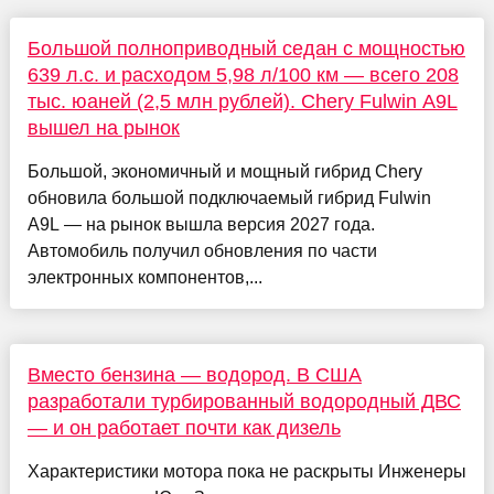
Большой полноприводный седан с мощностью
639 л.с. и расходом 5,98 л/100 км — всего 208
тыс. юаней (2,5 млн рублей). Chery Fulwin A9L
вышел на рынок
Большой, экономичный и мощный гибрид Chery
обновила большой подключаемый гибрид Fulwin
A9L — на рынок вышла версия 2027 года.
Автомобиль получил обновления по части
электронных компонентов,...
Вместо бензина — водород. В США
разработали турбированный водородный ДВС
— и он работает почти как дизель
Характеристики мотора пока не раскрыты Инженеры