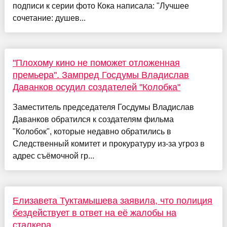
подписи к серии фото Кока написала: "Лучшее
сочетание: душев...
"Плохому кино не поможет отложенная
премьера". Зампред Госдумы Владислав
Даванков осудил создателей "Колобка"
Заместитель председателя Госдумы Владислав
Даванков обратился к создателям фильма
"Колобок", которые недавно обратились в
Следственный комитет и прокуратуру из-за угроз в
адрес съёмочной гр...
Елизавета Туктамышева заявила, что полиция
бездействует в ответ на её жалобы на
сталкера