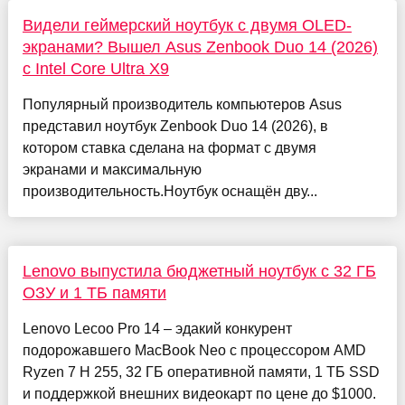
Видели геймерский ноутбук с двумя OLED-
экранами? Вышел Asus Zenbook Duo 14 (2026)
с Intel Core Ultra X9
Популярный производитель компьютеров Asus
представил ноутбук Zenbook Duo 14 (2026), в
котором ставка сделана на формат с двумя
экранами и максимальную
производительность.Ноутбук оснащён дву...
Lenovo выпустила бюджетный ноутбук с 32 ГБ
ОЗУ и 1 ТБ памяти
Lenovo Lecoo Pro 14 – эдакий конкурент
подорожавшего MacBook Neo с процессором AMD
Ryzen 7 H 255, 32 ГБ оперативной памяти, 1 ТБ SSD
и поддержкой внешних видеокарт по цене до $1000.