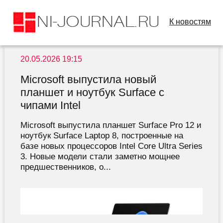
К новостям
20.05.2026 19:15
Microsoft выпустила новый
планшет и ноутбук Surface с
чипами Intel
Microsoft выпустила планшет Surface Pro 12 и
ноутбук Surface Laptop 8, построенные на
базе новых процессоров Intel Core Ultra Series
3. Новые модели стали заметно мощнее
предшественников, о...