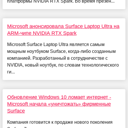
платформы NVIDIA RTX Spark. Во время презен...
Microsoft анонсировала Surface Laptop Ultra на
ARM-чипе NVIDIA RTX Spark
Microsoft Surface Laptop Ultra является самым
мощным ноутбуком Surface, когда-либо созданным
компанией. Разработанный в сотрудничестве с
NVIDIA, новый ноутбук, по словам технологического
ги...
Обновление Windows 10 ломает интернет -
Microsoft начала «уничтожать» фирменные
Surface
Компания готовится к продаже нового поколения