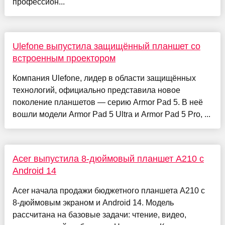
профессион...
Ulefone выпустила защищённый планшет со
встроенным проектором
Компания Ulefone, лидер в области защищённых
технологий, официально представила новое
поколение планшетов — серию Armor Pad 5. В неё
вошли модели Armor Pad 5 Ultra и Armor Pad 5 Pro, ...
Acer выпустила 8-дюймовый планшет A210 с
Android 14
Acer начала продажи бюджетного планшета A210 с
8-дюймовым экраном и Android 14. Модель
рассчитана на базовые задачи: чтение, видео,