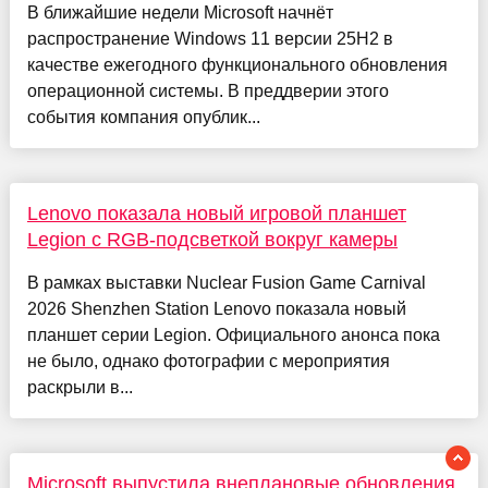
В ближайшие недели Microsoft начнёт
распространение Windows 11 версии 25H2 в
качестве ежегодного функционального обновления
операционной системы. В преддверии этого
события компания опублик...
Lenovo показала новый игровой планшет
Legion с RGB-подсветкой вокруг камеры
В рамках выставки Nuclear Fusion Game Carnival
2026 Shenzhen Station Lenovo показала новый
планшет серии Legion. Официального анонса пока
не было, однако фотографии с мероприятия
раскрыли в...
Microsoft выпустила внеплановые обновления