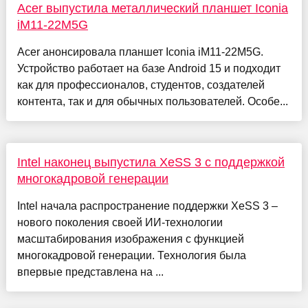
Acer выпустила металлический планшет Iconia
iM11-22M5G
Acer анонсировала планшет Iconia iM11-22M5G.
Устройство работает на базе Android 15 и подходит
как для профессионалов, студентов, создателей
контента, так и для обычных пользователей. Особе...
Intel наконец выпустила XeSS 3 с поддержкой
многокадровой генерации
Intel начала распространение поддержки XeSS 3 –
нового поколения своей ИИ-технологии
масштабирования изображения с функцией
многокадровой генерации. Технология была
впервые представлена на ...