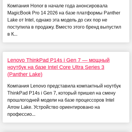
Компания Honor в начале года анонсировала
MagicBook Pro 14 2026 на базе платформы Panther
Lake от Intel, однако эта модель до сих пор не
поступила в продажу. Вместо этого бренд выпустил
в К...
Lenovo ThinkPad P14s i Gen 7 — мощный
ноутбук на базе Intel Core Ultra Series 3
(Panther Lake)
Компания Lenovo представила компактный ноутбук
ThinkPad P14s i Gen 7, который пришел на смену
прошлогодней модели на базе процессоров Intel
Arrow Lake. Устройство ориентировано на
профессио...