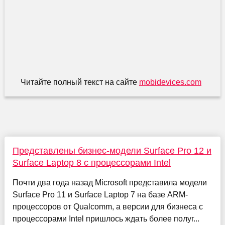
Читайте полный текст на сайте
mobidevices.com
Представлены бизнес-модели Surface Pro 12 и
Surface Laptop 8 с процессорами Intel
Почти два года назад Microsoft представила модели
Surface Pro 11 и Surface Laptop 7 на базе ARM-
процессоров от Qualcomm, а версии для бизнеса с
процессорами Intel пришлось ждать более полуг...