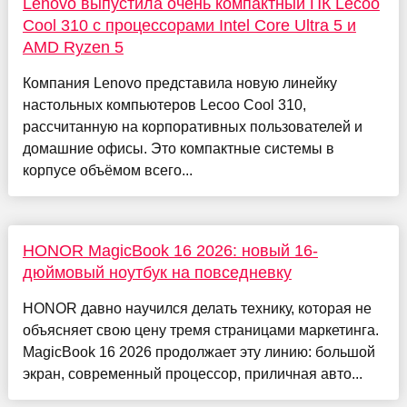
Lenovo выпустила очень компактный ПК Lecoo
Cool 310 с процессорами Intel Core Ultra 5 и
AMD Ryzen 5
Компания Lenovo представила новую линейку
настольных компьютеров Lecoo Cool 310,
рассчитанную на корпоративных пользователей и
домашние офисы. Это компактные системы в
корпусе объёмом всего...
HONOR MagicBook 16 2026: новый 16-
дюймовый ноутбук на повседневку
HONOR давно научился делать технику, которая не
объясняет свою цену тремя страницами маркетинга.
MagicBook 16 2026 продолжает эту линию: большой
экран, современный процессор, приличная авто...