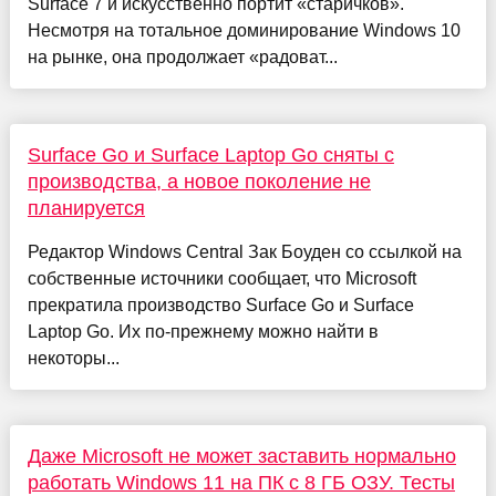
Surface 7 и искусственно портит «старичков».
Несмотря на тотальное доминирование Windows 10
на рынке, она продолжает «радоват...
Surface Go и Surface Laptop Go сняты с
производства, а новое поколение не
планируется
Редактор Windows Central Зак Боуден со ссылкой на
собственные источники сообщает, что Microsoft
прекратила производство Surface Go и Surface
Laptop Go. Их по-прежнему можно найти в
некоторы...
Даже Microsoft не может заставить нормально
работать Windows 11 на ПК с 8 ГБ ОЗУ. Тесты