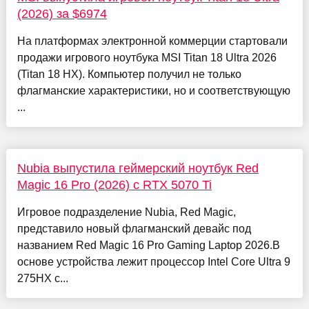
(2026) за $6974
На платформах электронной коммерции стартовали
продажи игрового ноутбука MSI Titan 18 Ultra 2026
(Titan 18 HX). Компьютер получил не только
флагманские характеристики, но и соответствующую
...
Nubia выпустила геймерский ноутбук Red
Magic 16 Pro (2026) с RTX 5070 Ti
Игровое подразделение Nubia, Red Magic,
представило новый флагманский девайс под
названием Red Magic 16 Pro Gaming Laptop 2026.В
основе устройства лежит процессор Intel Core Ultra 9
275HX с...