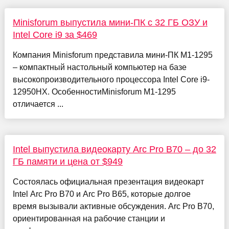
Minisforum выпустила мини-ПК с 32 ГБ ОЗУ и
Intel Core i9 за $469
Компания Minisforum представила мини-ПК M1-1295
– компактный настольный компьютер на базе
высокопроизводительного процессора Intel Core i9-
12950HX. ОсобенностиMinisforum M1-1295
отличается ...
Intel выпустила видеокарту Arc Pro B70 – до 32
ГБ памяти и цена от $949
Состоялась официальная презентация видеокарт
Intel Arc Pro B70 и Arc Pro B65, которые долгое
время вызывали активные обсуждения. Arc Pro B70,
ориентированная на рабочие станции и