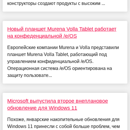
конструкторы создают продукты с высоким ...
Новый планшет Murena Volla Tablet работает
на конфеденциальной /e/OS
Европейские компании Murena и Volla представили
планшет Murena Volla Tablet, работающий под
управлением конфиденциальной /e/OS.
Операционная система /e/OS ориентирована на
защиту пользовате...
Microsoft выпустила второе внеплановое
обновление для Windows 11
Похоже, январские накопительные обновления для
Windows 11 принесли с собой больше проблем, чем