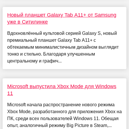
Новый планшет Galaxy Tab A11+ от Samsung
уже в Ситилинке
Вдохновлённый культовой серией Galaxy S, новый
премиальный планшет Galaxy Tab A11+ с
обтекаемым минималистичным дизайном выглядит
тонко и стильно. Благодаря улучшенным
центральному и графич...
Microsoft выпустила Xbox Mode для Windows
11
Microsoft начала распространение нового режима
Xbox Mode, разработанного для приложения Xbox на
ПК, среди всех пользователей Windows 11. Обещая
опыт, аналогичный режиму Big Picture в Steam,...