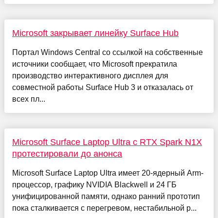
Microsoft закрывает линейку Surface Hub
Портал Windows Central со ссылкой на собственные
источники сообщает, что Microsoft прекратила
производство интерактивного дисплея для
совместной работы Surface Hub 3 и отказалась от
всех пл...
Microsoft Surface Laptop Ultra с RTX Spark N1X
протестировали до анонса
Microsoft Surface Laptop Ultra имеет 20-ядерный Arm-
процессор, графику NVIDIA Blackwell и 24 ГБ
унифицированной памяти, однако ранний прототип
пока сталкивается с перегревом, нестабильной р...