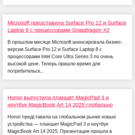
Microsoft представила Surface Pro 12 и Surface
Laptop 8 с процессорами Snapdragon X2
В прошлом месяце Microsoft анонсировала бизнес-
версии Surface Pro 12 и Surface Laptop 8 с
процессорами Intel Core Ultra Series 3 по очень
высокой цене. Теперь пришло время для
потребительск...
Honor выпустила планшет MagicPad 3 и
ноутбук MagicBook Art 14 2025 глобально
Honor представила на глобальном рынке новые
устройства — планшет MagicPad 3 и ноутбук
MagicBook Art 14 2025. Презентация прошла в