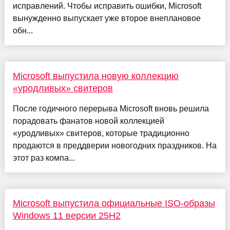
исправлений. Чтобы исправить ошибки, Microsoft
вынужденно выпускает уже второе внеплановое
обн...
Microsoft выпустила новую коллекцию
«уродливых» свитеров
После годичного перерыва Microsoft вновь решила
порадовать фанатов новой коллекцией
«уродливых» свитеров, которые традиционно
продаются в преддверии новогодних праздников. На
этот раз компа...
Microsoft выпустила официальные ISO-образы
Windows 11 версии 25H2