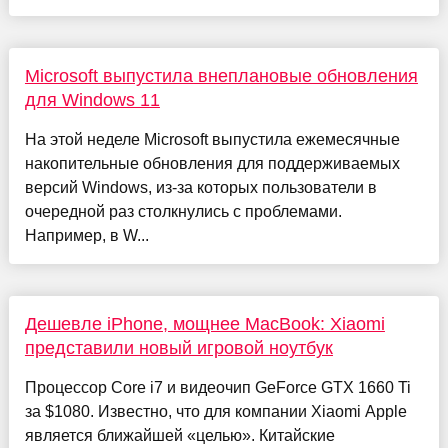
Microsoft выпустила внеплановые обновления
для Windows 11
На этой неделе Microsoft выпустила ежемесячные
накопительные обновления для поддерживаемых
версий Windows, из-за которых пользователи в
очередной раз столкнулись с проблемами.
Например, в W...
Дешевле iPhone, мощнее MacBook: Xiaomi
представили новый игровой ноутбук
Процессор Core i7 и видеочип GeForce GTX 1660 Ti
за $1080. Известно, что для компании Xiaomi Apple
является ближайшей «целью». Китайские