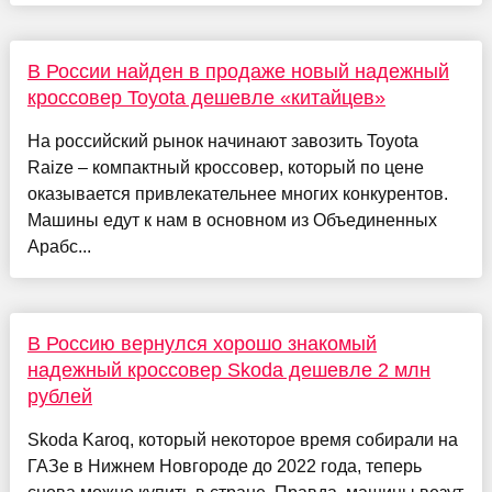
В России найден в продаже новый надежный
кроссовер Toyota дешевле «китайцев»
На российский рынок начинают завозить Toyota
Raize – компактный кроссовер, который по цене
оказывается привлекательнее многих конкурентов.
Машины едут к нам в основном из Объединенных
Арабс...
В Россию вернулся хорошо знакомый
надежный кроссовер Skoda дешевле 2 млн
рублей
Skoda Karoq, который некоторое время собирали на
ГАЗе в Нижнем Новгороде до 2022 года, теперь