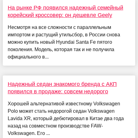
На рынке РФ появился надежный семейный
корейский кроссовер: он дешевле Geely
Несмотря на все сложности с параллельным
импортом и растущий утильсбор, в России снова
можно купить новый Hyundai Santa Fe пятого
поколения. Модель, которая так и не получила
официального в...
Надежный седан знакомого бренда с АКП
появился в продаже: совсем недорого
Хорошей альтернативой известному Volkswagen
Polo может стать недорогой седан Volkswagen
Lavida XR, который дебютировал в Китае два года
назад на совместном производстве FAW-
Volkswagen. Его ...