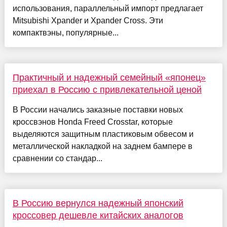
использования, параллельный импорт предлагает
Mitsubishi Xpander и Xpander Cross. Эти
компактвэны, популярные...
Практичный и надежный семейный «японец»
приехал в Россию с привлекательной ценой
В России начались заказные поставки новых
кроссвэнов Honda Freed Crosstar, которые
выделяются защитным пластиковым обвесом и
металлической накладкой на заднем бампере в
сравнении со стандар...
В Россию вернулся надежный японский
кроссовер дешевле китайских аналогов