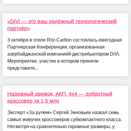
«DiVi — это ваш надёжный технологический
партнёр»
3 октября в отеле Ritz-Carlton состоялась ежегодная
Партнерская Конференция, организованная
азербайджанской компанией-дистрибьютором DiVi.
Мероприятие, участие в котором приняли
представите...
Надежный движок, АКП, 4х4 — добротный
кроссовер за 1,5 млн
Эксперт «За рулем» Сергей Зиновьев назвал семь
самых живучих кроссоверов субкомпактного класса.
Несмотря на сравнительно скромные размеры, у