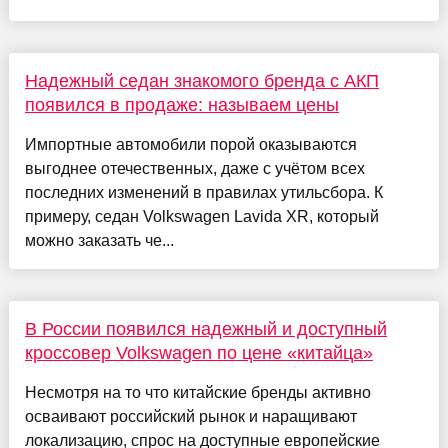
Надежный седан знакомого бренда с АКП
появился в продаже: называем цены
Импортные автомобили порой оказываются
выгоднее отечественных, даже с учётом всех
последних изменений в правилах утильсбора. К
примеру, седан Volkswagen Lavida XR, который
можно заказать че...
В России появился надежный и доступный
кроссовер Volkswagen по цене «китайца»
Несмотря на то что китайские бренды активно
осваивают российский рынок и наращивают
локализацию, спрос на доступные европейские