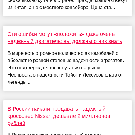
снова можно купить в стране. Правда, машины везут
из Китая, а не с местного конвейера. Цена ста...
Эти ошибки могут «положить» даже очень
надежный двигатель: вы должны о них знать
В мире есть огромное количество автомобилей с
абсолютно разной степенью надежности агрегатов.
Это подтверждает их репутация на рынке.
Неспроста о надежности Тойот и Лексусов слагают
легенды...
В России начали продавать надежный
кроссовер Nissan дешевле 2 миллионов
рублей