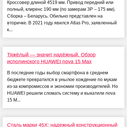
Кроссовер длиной 4519 мм. Привод передний или
полный, клиренс 190 мм (по замерам ЗР – 175 мм).
Сборка – Беларусь. Обильно представлен на
вторичке. В 2021 году явился Atlas Pro, заявленный
к...
Тяжёлый — значит надёжный. Обзор
исполинского HUAWEI nova 15 Max
В последние годы выбор смартфона в среднем
бюджете превратился в унылое хождение по мукам
из-за компромиссов и экономии производителей. Но
HUAWEI решили сломать систему и выкатили nova
15 M...
Сталь марки 45Х: надежный конструкционный