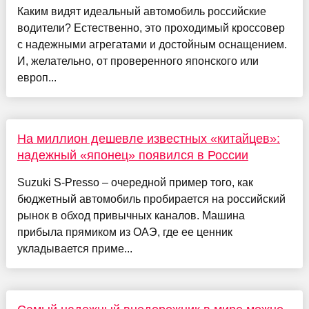
Каким видят идеальный автомобиль российские
водители? Естественно, это проходимый кроссовер
с надежными агрегатами и достойным оснащением.
И, желательно, от проверенного японского или
европ...
На миллион дешевле известных «китайцев»:
надежный «японец» появился в России
Suzuki S-Presso – очередной пример того, как
бюджетный автомобиль пробирается на российский
рынок в обход привычных каналов. Машина
прибыла прямиком из ОАЭ, где ее ценник
укладывается приме...