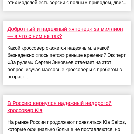
этих моделей есть версии с полным приводом, двиг...
Добротный и надежный «японец» за миллион
— а что с ним не так?
Какой кроссовер окажется надежным, а какой
безнадежно «посыпется» раньше времени? Эксперт
«За рулем» Сергей Зиновьев отвечает на этот
вопрос, изучая массовые кроссоверы с пробегом в
возраст...
В Россию вернулся надежный недорогой
кроссовер Kia
На рынке России продолжают появляться Kia Seltos,
которые официально больше не поставляются, но