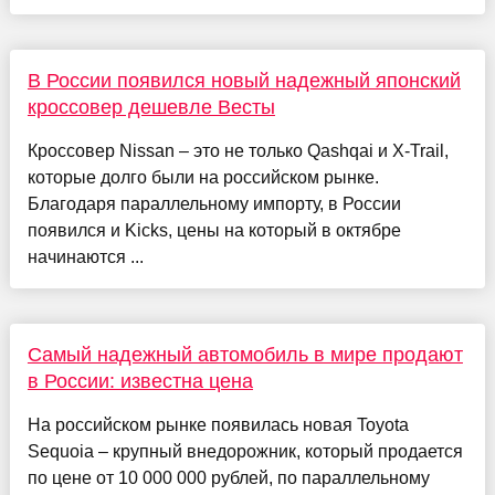
В России появился новый надежный японский
кроссовер дешевле Весты
Кроссовер Nissan – это не только Qashqai и X-Trail,
которые долго были на российском рынке.
Благодаря параллельному импорту, в России
появился и Kicks, цены на который в октябре
начинаются ...
Самый надежный автомобиль в мире продают
в России: известна цена
На российском рынке появилась новая Toyota
Sequoia – крупный внедорожник, который продается
по цене от 10 000 000 рублей, по параллельному