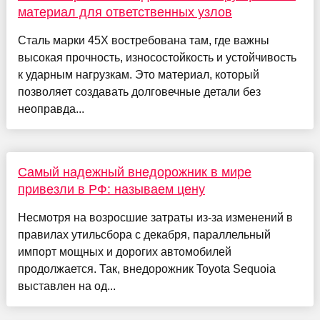
материал для ответственных узлов
Сталь марки 45Х востребована там, где важны
высокая прочность, износостойкость и устойчивость
к ударным нагрузкам. Это материал, который
позволяет создавать долговечные детали без
неоправда...
Самый надежный внедорожник в мире
привезли в РФ: называем цену
Несмотря на возросшие затраты из-за изменений в
правилах утильсбора с декабря, параллельный
импорт мощных и дорогих автомобилей
продолжается. Так, внедорожник Toyota Sequoia
выставлен на од...