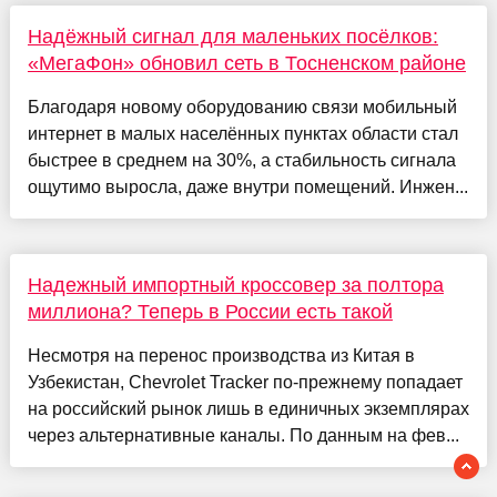
Надёжный сигнал для маленьких посёлков:
«МегаФон» обновил сеть в Тосненском районе
Благодаря новому оборудованию связи мобильный
интернет в малых населённых пунктах области стал
быстрее в среднем на 30%, а стабильность сигнала
ощутимо выросла, даже внутри помещений. Инжен...
Надежный импортный кроссовер за полтора
миллиона? Теперь в России есть такой
Несмотря на перенос производства из Китая в
Узбекистан, Chevrolet Tracker по-прежнему попадает
на российский рынок лишь в единичных экземплярах
через альтернативные каналы. По данным на фев...