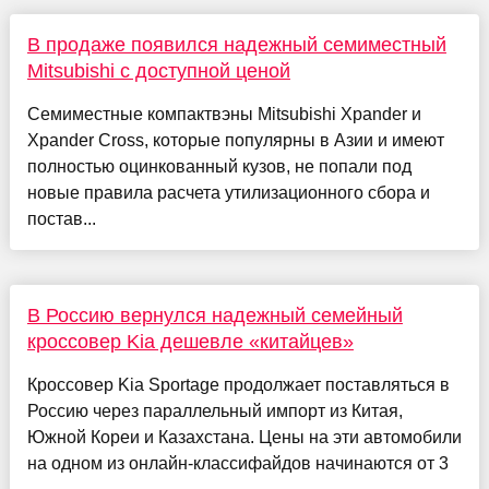
В продаже появился надежный семиместный
Mitsubishi с доступной ценой
Семиместные компактвэны Mitsubishi Xpander и
Xpander Cross, которые популярны в Азии и имеют
полностью оцинкованный кузов, не попали под
новые правила расчета утилизационного сбора и
постав...
В Россию вернулся надежный семейный
кроссовер Kia дешевле «китайцев»
Кроссовер Kia Sportage продолжает поставляться в
Россию через параллельный импорт из Китая,
Южной Кореи и Казахстана. Цены на эти автомобили
на одном из онлайн-классифайдов начинаются от 3