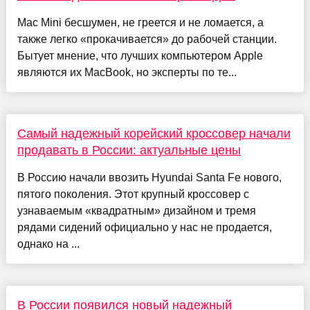
Mac Mini бесшумен, не греется и не ломается, а
также легко «прокачивается» до рабочей станции.
Бытует мнение, что лучших компьютером Apple
являются их MacBook, но эксперты по те...
Самый надежный корейский кроссовер начали
продавать в России: актуальные цены
В Россию начали ввозить Hyundai Santa Fe нового,
пятого поколения. Этот крупный кроссовер с
узнаваемым «квадратным» дизайном и тремя
рядами сидений официально у нас не продается,
однако на ...
В России появился новый надежный