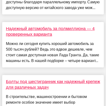
доступны благодаря параллельному импорту. Самую
доступную версию от китайского завода уже мож...
Надежный автомобиль за полмиллиона — 4
проверенных варианта
Можно ли сегодня купить хороший автомобиль за
500 тысяч рублей? Ведь это вдвое дешевле, чем
стоит самая доступная новая Лада Гранта. Да, такие
машины есть. В нашей подборке – четыре вариант...
Болты под шестигранник как надежный крепеж
для различных задач
В строительстве, машиностроении и бытовом
ремонте особое значение имеет выбор