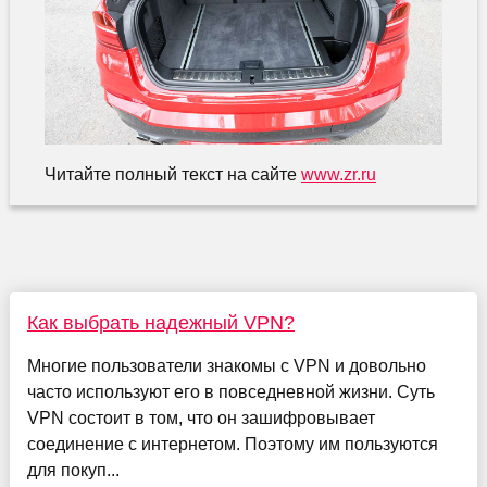
Читайте полный текст на сайте
www.zr.ru
Как выбрать надежный VPN?
Многие пользователи знакомы с VPN и довольно
часто используют его в повседневной жизни. Суть
VPN состоит в том, что он зашифровывает
соединение с интернетом. Поэтому им пользуются
для покуп...