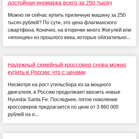
достойная иномарка всего за 250 тысяч
Можно ли сейчас купить приличную машину за 250
тысяч рублей? По сути, это цена флагманского
смартфона. Конечно, на вторичке много Жигулей или
«японцев» из прошлого века, которые обязательно...
Надежный семейный кроссовер снова можно
купить в России: что с ценами
Несмотря на рост утильсбора из-за мощного
двигателя, в Россию продолжают ввозить новые
Hyundai Santa Fe. Последнее, пятое поколение
кроссоверов предлагается по цене от 3 860 000
рублей на о...