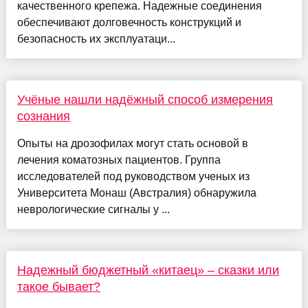
качественного крепежа. Надежные соединения
обеспечивают долговечность конструкций и
безопасность их эксплуатаци...
Учёные нашли надёжный способ измерения
сознания
Опыты на дрозофилах могут стать основой в
лечения коматозных пациентов. Группа
исследователей под руководством ученых из
Университета Монаш (Австралия) обнаружила
неврологические сигналы у ...
Надежный бюджетный «китаец» – сказки или
такое бывает?