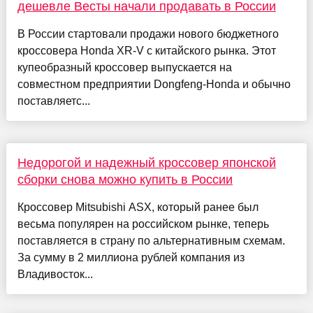
дешевле Весты начали продавать в России
В России стартовали продажи нового бюджетного
кроссовера Honda XR-V с китайского рынка. Этот
купеобразный кроссовер выпускается на
совместном предприятии Dongfeng-Honda и обычно
поставляетс...
Недорогой и надежный кроссовер японской
сборки снова можно купить в России
Кроссовер Mitsubishi ASX, который ранее был
весьма популярен на российском рынке, теперь
поставляется в страну по альтернативным схемам.
За сумму в 2 миллиона рублей компания из
Владивосток...