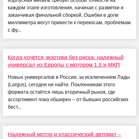
Корпусная мебель требует особой точности на
каждом этапе изготовления, начиная с разметки и
заканчивая финальной сборкой. Ошибки в доли
миллиметра могут привести к перекосам, проблемам
с фу...
Когда хочется экзотики без риска: надежный
универсал из Европы с мотором 1.5 и МКП
Новых универсалов в России, за исключением Лады
(Largus), сегодня не найти. Поклонникам этого
формата остаётся лишь вторичный рынок, где
ассортимент пока обширен – от бывших российских
бест...
Надежный мотор и классический автомат –