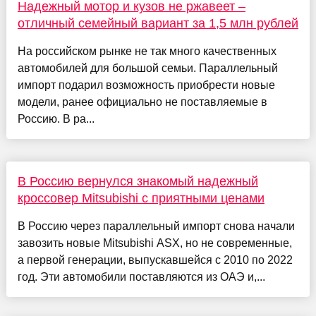
Надежный мотор и кузов не ржавеет –
отличный семейный вариант за 1,5 млн рублей
На российском рынке не так много качественных
автомобилей для большой семьи. Параллельный
импорт подарил возможность приобрести новые
модели, ранее официально не поставляемые в
Россию. В ра...
В Россию вернулся знакомый надежный
кроссовер Mitsubishi с приятными ценами
В Россию через параллельный импорт снова начали
завозить новые Mitsubishi ASX, но не современные,
а первой генерации, выпускавшейся с 2010 по 2022
год. Эти автомобили поставляются из ОАЭ и,...