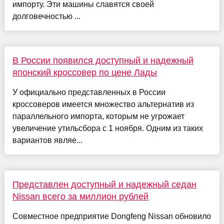
импорту. Эти машины славятся своей
долговечностью ...
В России появился доступный и надежный
японский кроссовер по цене Лады
У официально представленных в России
кроссоверов имеется множество альтернатив из
параллельного импорта, которым не угрожает
увеличение утильсбора с 1 ноября. Одним из таких
вариантов являе...
Представлен доступный и надежный седан
Nissan всего за миллион рублей
Совместное предприятие Dongfeng Nissan обновило