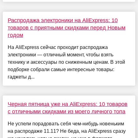
Распродажа электроники на AliExpress: 10
товаров с приятными скидками перед Новым
годом
На AliExpress сейчас проходит распродажа
электроники — отличный момент, чтобы взять
технику и аксессуары по сниженным ценам. В этой
подборке собрали самые интересные товары:
гаджеты д...
Черная пятница уже на AliExpress: 10 товаров
с отличными скидками из моего личного топа
Не успели порадовать себя чем-нибудь новеньким
на распродаже 11.11? Не беда, на AliExpress сразу