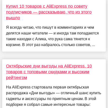
Купил 10 товаров с AliExpress по совету
подписчиков — рассказываю, что из этого
вышло
Я всегда читаю, что пишут в комментариях и чем
делятся наши читатели — и иногда там попадаются
такие находки с Алика, что рука сама тянется к
корзине. В этот раз набралось столько советов, ...
Октябрьские дни выгоды на AliExpress. 10
товаров с топовыми скидками и высоким
рейтингом
На AliExpress стартовала первая октябрьская
распродажа «Дни выгоды» — отличный шанс купить
гаджеты и аксессуары по приятным ценам. В этой
подборке я собрал самые интересные товары: