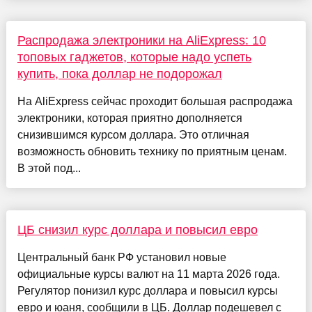
Распродажа электроники на AliExpress: 10
топовых гаджетов, которые надо успеть
купить, пока доллар не подорожал
На AliExpress сейчас проходит большая распродажа
электроники, которая приятно дополняется
снизившимся курсом доллара. Это отличная
возможность обновить технику по приятным ценам.
В этой под...
ЦБ снизил курс доллара и повысил евро
Центральный банк РФ установил новые
официальные курсы валют на 11 марта 2026 года.
Регулятор понизил курс доллара и повысил курсы
евро и юаня, сообщили в ЦБ. Доллар подешевел с