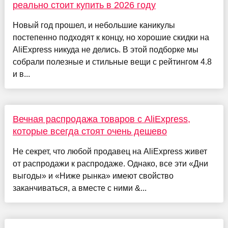
реально стоит купить в 2026 году
Новый год прошел, и небольшие каникулы
постепенно подходят к концу, но хорошие скидки на
AliExpress никуда не делись. В этой подборке мы
собрали полезные и стильные вещи с рейтингом 4.8
и в...
Вечная распродажа товаров с AliExpress,
которые всегда стоят очень дешево
Не секрет, что любой продавец на AliExpress живет
от распродажи к распродаже. Однако, все эти «Дни
выгоды» и «Ниже рынка» имеют свойство
заканчиваться, а вместе с ними &...