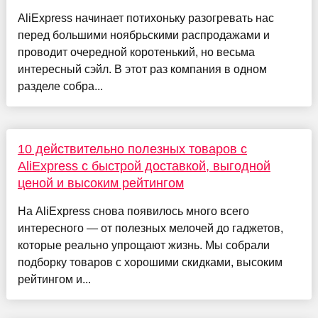
AliExpress начинает потихоньку разогревать нас
перед большими ноябрьскими распродажами и
проводит очередной коротенький, но весьма
интересный сэйл. В этот раз компания в одном
разделе собра...
10 действительно полезных товаров с
AliExpress с быстрой доставкой, выгодной
ценой и высоким рейтингом
На AliExpress снова появилось много всего
интересного — от полезных мелочей до гаджетов,
которые реально упрощают жизнь. Мы собрали
подборку товаров с хорошими скидками, высоким
рейтингом и...