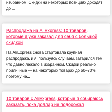
избранном. Скидки на некоторых позициях доходят
до ...
Распродажа на AliExpress: 10 товаров,
которые я уже заказал для себя с большой
скидкой
На AliExpress снова стартовала крупная
распродажа, и я, пользуясь случаем, затарился тем,
что давно лежало в избранном. Скидки реально
приличные — на некоторых товарах до 60–70%,
поэтому не...
10 товаров с AliExpress, которые я собираюсь
заказать, пока доллар не подорожал