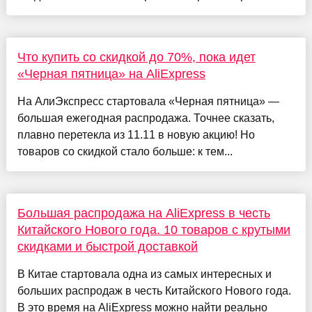
Что купить со скидкой до 70%, пока идет
«Черная пятница» на AliExpress
На АлиЭкспресс стартовала «Черная пятница» —
большая ежегодная распродажа. Точнее сказать,
плавно перетекла из 11.11 в новую акцию! Но
товаров со скидкой стало больше: к тем...
Большая распродажа на AliExpress в честь
Китайского Нового года. 10 товаров с крутыми
скидками и быстрой доставкой
В Китае стартовала одна из самых интересных и
больших распродаж в честь Китайского Нового года.
В это время на AliExpress можно найти реально