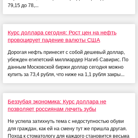
79,15 до 78,...
Курс доллара сегодня: Рост цен на нефть
провоцирует падение валюты США
Дорогая нефть принесет с собой дешевый доллар,
убежден египетский миллиардер Нагиб Савирис. По
данным Московской биржи доллар сегодня можно
купить за 73,4 рубля, что ниже на 1,1 рубля закры...
Беззубая экономика: Курс доллара не
позволяет россиянам лечить зубы
Не успела затихнуть тема с недоступностью обуви
для граждан, как ей на смену тут же пришла другая.
Поход к стоматологу для каждого становится весьма