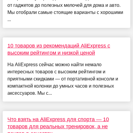
от гаджетов до полезных мелочей для дома и авто.
Мы отобрали самые стоящие варианты с хорошими
...
10 товаров из рекомендаций AliExpress с
высоким рейтингом и низкой ценой
На AliExpress сейчас можно найти немало
интересных товаров с высоким рейтингом и
приятными скидками — от портативной консоли и
компактной колонки до умных часов и полезных
аксессуаров. Мы с...
Что взять на AliExpress для спорта — 10
товаров для реальных тренировок, а не