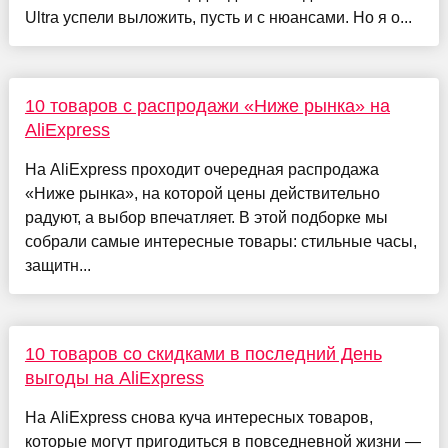
Ultra успели выложить, пусть и с нюансами. Но я о...
10 товаров с распродажи «Ниже рынка» на
AliExpress
На AliExpress проходит очередная распродажа
«Ниже рынка», на которой цены действительно
радуют, а выбор впечатляет. В этой подборке мы
собрали самые интересные товары: стильные часы,
защитн...
10 товаров со скидками в последний День
выгоды на AliExpress
На AliExpress снова куча интересных товаров,
которые могут пригодиться в повседневной жизни —