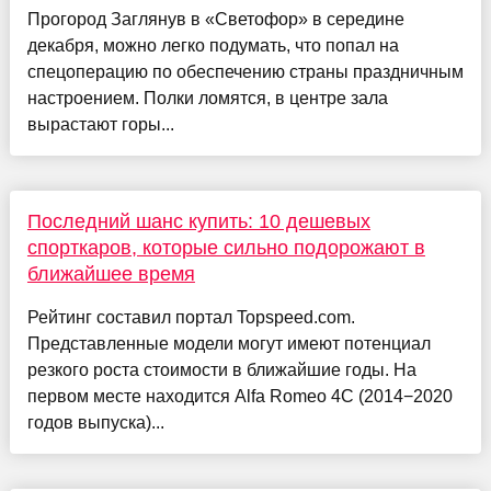
Прогород Заглянув в «Светофор» в середине
декабря, можно легко подумать, что попал на
спецоперацию по обеспечению страны праздничным
настроением. Полки ломятся, в центре зала
вырастают горы...
Последний шанс купить: 10 дешевых
спорткаров, которые сильно подорожают в
ближайшее время
Рейтинг составил портал Topspeed.com.
Представленные модели могут имеют потенциал
резкого роста стоимости в ближайшие годы. На
первом месте находится Alfa Romeo 4C (2014−2020
годов выпуска)...