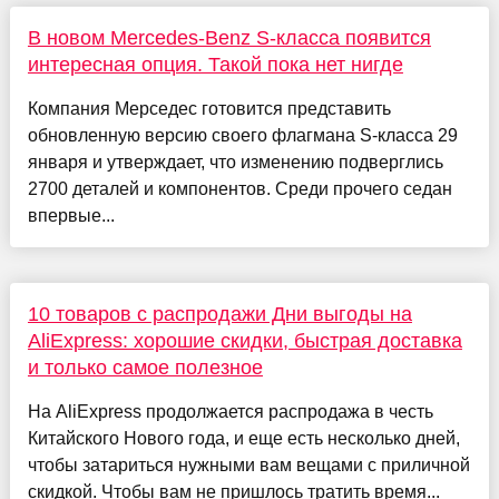
В новом Mercedes-Benz S-класса появится
интересная опция. Такой пока нет нигде
Компания Мерседес готовится представить
обновленную версию своего флагмана S-класса 29
января и утверждает, что изменению подверглись
2700 деталей и компонентов. Среди прочего седан
впервые...
10 товаров с распродажи Дни выгоды на
AliExpress: хорошие скидки, быстрая доставка
и только самое полезное
На AliExpress продолжается распродажа в честь
Китайского Нового года, и еще есть несколько дней,
чтобы затариться нужными вам вещами с приличной
скидкой. Чтобы вам не пришлось тратить время...