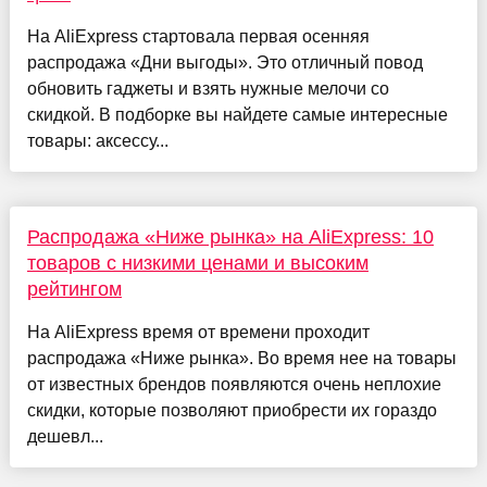
На AliExpress стартовала первая осенняя
распродажа «Дни выгоды». Это отличный повод
обновить гаджеты и взять нужные мелочи со
скидкой. В подборке вы найдете самые интересные
товары: аксессу...
Распродажа «Ниже рынка» на AliExpress: 10
товаров с низкими ценами и высоким
рейтингом
На AliExpress время от времени проходит
распродажа «Ниже рынка». Во время нее на товары
от известных брендов появляются очень неплохие
скидки, которые позволяют приобрести их гораздо
дешевл...