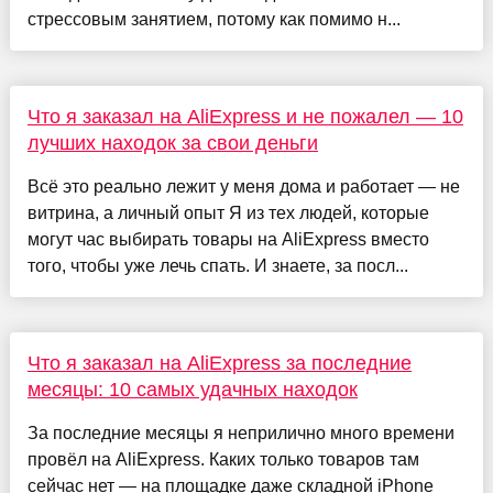
стрессовым занятием, потому как помимо н...
Что я заказал на AliExpress и не пожалел — 10
лучших находок за свои деньги
Всё это реально лежит у меня дома и работает — не
витрина, а личный опыт Я из тех людей, которые
могут час выбирать товары на AliExpress вместо
того, чтобы уже лечь спать. И знаете, за посл...
Что я заказал на AliExpress за последние
месяцы: 10 самых удачных находок
За последние месяцы я неприлично много времени
провёл на AliExpress. Каких только товаров там
сейчас нет — на площадке даже складной iPhone