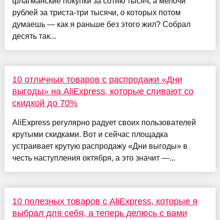
флагманские покупки за сотню тысяч, а мелочи
рублей за триста-три тысячи, о которых потом
думаешь — как я раньше без этого жил? Собрал
десять так...
10 отличных товаров с распродажи «Дни
выгоды» на AliExpress, которые сливают со
скидкой до 70%
AliExpress регулярно радует своих пользователей
крутыми скидками. Вот и сейчас площадка
устраивает крутую распродажу «Дни выгоды» в
честь наступления октября, а это значит —...
10 полезных товаров с AliExpress, которые я
выбрал для себя, а теперь делюсь с вами