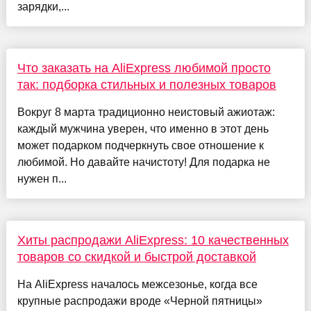
зарядки,...
Что заказать на AliExpress любимой просто
так: подборка стильных и полезных товаров
Вокруг 8 марта традиционно неистовый ажиотаж:
каждый мужчина уверен, что именно в этот день
может подарком подчеркнуть свое отношение к
любимой. Но давайте начистоту! Для подарка не
нужен п...
Хиты распродажи AliExpress: 10 качественных
товаров со скидкой и быстрой доставкой
На AliExpress началось межсезонье, когда все
крупные распродажи вроде «Черной пятницы»