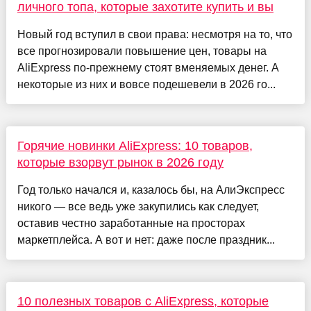
личного топа, которые захотите купить и вы
Новый год вступил в свои права: несмотря на то, что
все прогнозировали повышение цен, товары на
AliExpress по-прежнему стоят вменяемых денег. А
некоторые из них и вовсе подешевели в 2026 го...
Горячие новинки AliExpress: 10 товаров,
которые взорвут рынок в 2026 году
Год только начался и, казалось бы, на АлиЭкспресс
никого — все ведь уже закупились как следует,
оставив честно заработанные на просторах
маркетплейса. А вот и нет: даже после праздник...
10 полезных товаров с AliExpress, которые