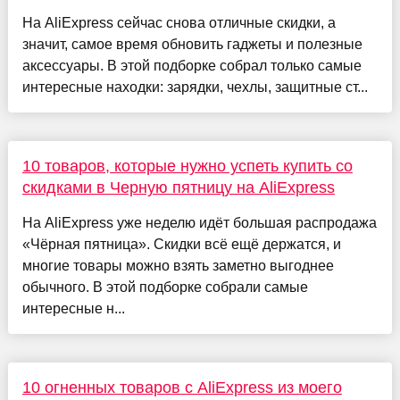
На AliExpress сейчас снова отличные скидки, а
значит, самое время обновить гаджеты и полезные
аксессуары. В этой подборке собрал только самые
интересные находки: зарядки, чехлы, защитные ст...
10 товаров, которые нужно успеть купить со
скидками в Черную пятницу на AliExpress
На AliExpress уже неделю идёт большая распродажа
«Чёрная пятница». Скидки всё ещё держатся, и
многие товары можно взять заметно выгоднее
обычного. В этой подборке собрали самые
интересные н...
10 огненных товаров с AliExpress из моего