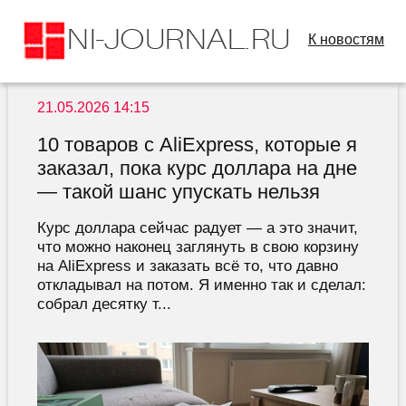
К новостям
21.05.2026 14:15
10 товаров с AliExpress, которые я
заказал, пока курс доллара на дне
— такой шанс упускать нельзя
Курс доллара сейчас радует — а это значит,
что можно наконец заглянуть в свою корзину
на AliExpress и заказать всё то, что давно
откладывал на потом. Я именно так и сделал:
собрал десятку т...