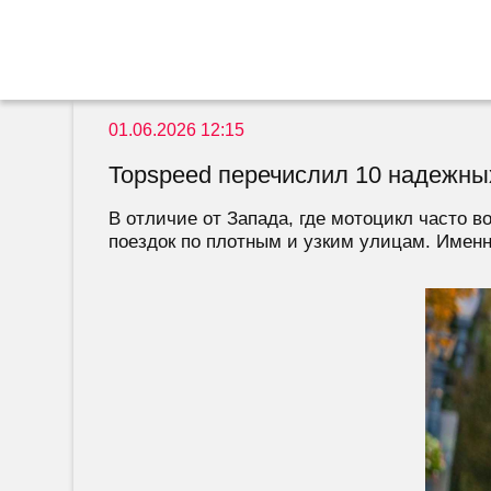
01.06.2026 12:15
Topspeed перечислил 10 надежны
В отличие от Запада, где мотоцикл часто 
поездок по плотным и узким улицам. Именн