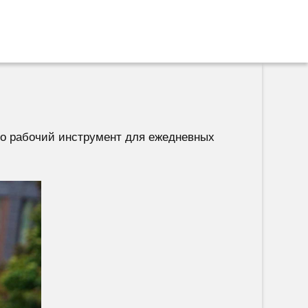
это рабочий инструмент для ежедневных