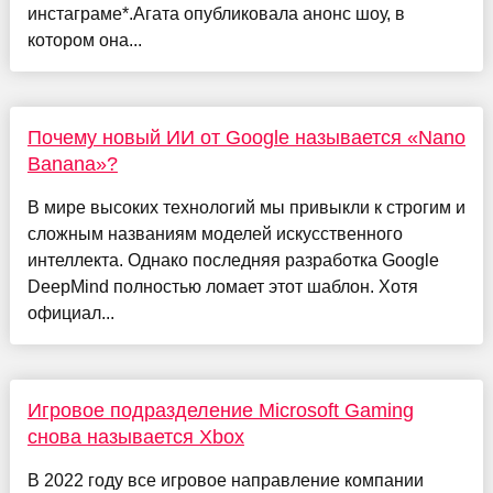
инстаграме*.Агата опубликовала анонс шоу, в
котором она...
Почему новый ИИ от Google называется «Nano
Banana»?
В мире высоких технологий мы привыкли к строгим и
сложным названиям моделей искусственного
интеллекта. Однако последняя разработка Google
DeepMind полностью ломает этот шаблон. Хотя
официал...
Игровое подразделение Microsoft Gaming
снова называется Xbox
В 2022 году все игровое направление компании