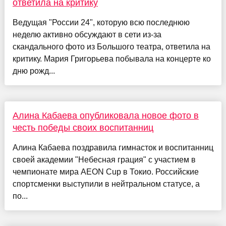
ответила на критику
Ведущая "России 24", которую всю последнюю
неделю активно обсуждают в сети из-за
скандального фото из Большого театра, ответила на
критику. Мария Григорьева побывала на концерте ко
дню рожд...
Алина Кабаева опубликовала новое фото в
честь победы своих воспитанниц
Алина Кабаева поздравила гимнасток и воспитанниц
своей академии "Небесная грация" с участием в
чемпионате мира AEON Cup в Токио. Российские
спортсменки выступили в нейтральном статусе, а
по...