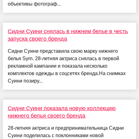
объективы фотограф...
Сидни Суини снялась в нижнем белье в честь
запуска своего бренда
Сидни Суини представила свою марку нижнего
белья Syrn. 28-летняя актриса снялась в первой
рекламной кампании и показала несколько
комплектов одежды в соцсетях бренда.На снимках
Суини позиру...
Сидни Суини показала новую коллекцию
нижнего белья своего бренда
28-летняя актриса и предпринимательница Сидни
Суини поделилась с поклонниками новой