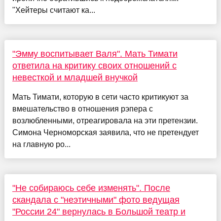
"Хейтеры считают ка...
"Эмму воспитывает Валя". Мать Тимати
ответила на критику своих отношений с
невесткой и младшей внучкой
Мать Тимати, которую в сети часто критикуют за
вмешательство в отношения рэпера с
возлюбленными, отреагировала на эти претензии.
Симона Черноморская заявила, что не претендует
на главную ро...
"Не собираюсь себе изменять". После
скандала с "неэтичными" фото ведущая
"России 24" вернулась в Большой театр и