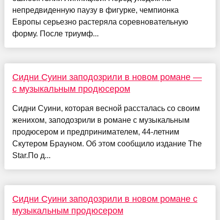
непредвиденную паузу в фигурке, чемпионка
Европы серьезно растеряла соревновательную
форму. После триумф...
Сидни Суини заподозрили в новом романе —
с музыкальным продюсером
Сидни Суини, которая весной рассталась со своим
женихом, заподозрили в романе с музыкальным
продюсером и предпринимателем, 44-летним
Скутером Брауном. Об этом сообщило издание The
Star.По д...
Сидни Суини заподозрили в новом романе с
музыкальным продюсером