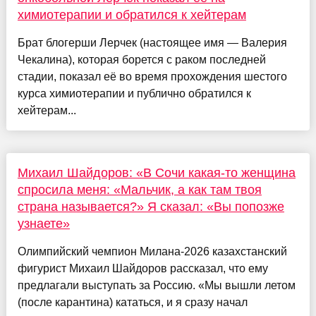
химиотерапии и обратился к хейтерам
Брат блогерши Лерчек (настоящее имя — Валерия
Чекалина), которая борется с раком последней
стадии, показал её во время прохождения шестого
курса химиотерапии и публично обратился к
хейтерам...
Михаил Шайдоров: «В Сочи какая-то женщина
спросила меня: «Мальчик, а как там твоя
страна называется?» Я сказал: «Вы попозже
узнаете»
Олимпийский чемпион Милана-2026 казахстанский
фигурист Михаил Шайдоров рассказал, что ему
предлагали выступать за Россию. «Мы вышли летом
(после карантина) кататься, и я сразу начал