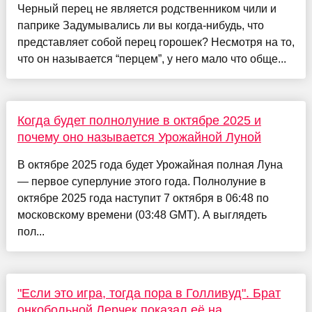
Черный перец не является родственником чили и
паприке Задумывались ли вы когда-нибудь, что
представляет собой перец горошек? Несмотря на то,
что он называется “перцем”, у него мало что обще...
Когда будет полнолуние в октябре 2025 и
почему оно называется Урожайной Луной
В октябре 2025 года будет Урожайная полная Луна
— первое суперлуние этого года. Полнолуние в
октябре 2025 года наступит 7 октября в 06:48 по
московскому времени (03:48 GMT). А выглядеть
пол...
"Если это игра, тогда пора в Голливуд". Брат
онкобольной Лерчек показал её на