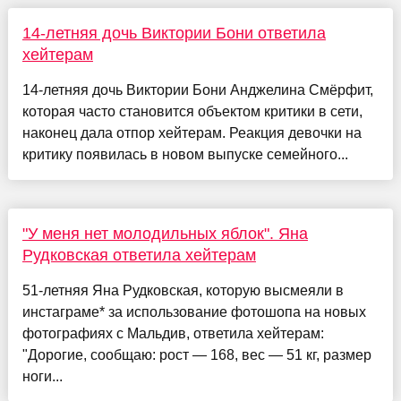
14-летняя дочь Виктории Бони ответила
хейтерам
14-летняя дочь Виктории Бони Анджелина Смёрфит,
которая часто становится объектом критики в сети,
наконец дала отпор хейтерам. Реакция девочки на
критику появилась в новом выпуске семейного...
"У меня нет молодильных яблок". Яна
Рудковская ответила хейтерам
51-летняя Яна Рудковская, которую высмеяли в
инстаграме* за использование фотошопа на новых
фотографиях с Мальдив, ответила хейтерам:
"Дорогие, сообщаю: рост — 168, вес — 51 кг, размер
ноги...