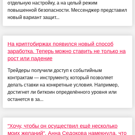
отдельную настройку, а на целый режим
повышенной безопасности. Мессенджер представил
новый вариант защит...
На криптобиржах появился новый способ
заработка. Теперь можно ставить не только на
рост или падение
Трейдеры получили доступ к событийным
контрактам — инструменту, который позволяет
делать ставки на конкретные условия. Например,
достигнет ли биткоин определённого уровня или
останется в за...
"Хочу, чтобы он осуществил ещё несколько
моих желаний". Анна Седокова намекнула, что