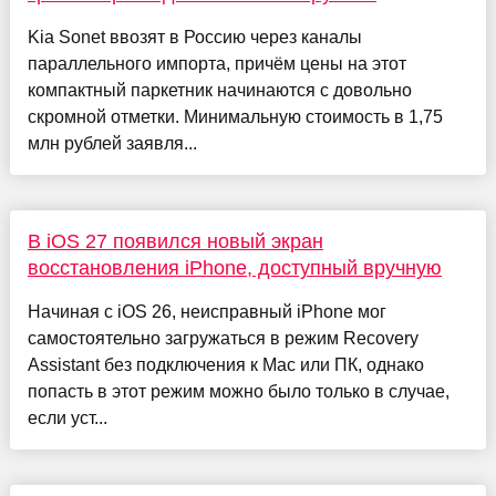
Kia Sonet ввозят в Россию через каналы
параллельного импорта, причём цены на этот
компактный паркетник начинаются с довольно
скромной отметки. Минимальную стоимость в 1,75
млн рублей заявля...
В iOS 27 появился новый экран
восстановления iPhone, доступный вручную
Начиная с iOS 26, неисправный iPhone мог
самостоятельно загружаться в режим Recovery
Assistant без подключения к Mac или ПК, однако
попасть в этот режим можно было только в случае,
если уст...