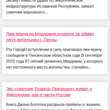
рискнут нанести удары по энергетической
инфраструктуре Исламской Республики, заявил
советник верховного...
Лже-врача из Мордовии осудили за обман
двух жительниц г. Пензы
Pro ГородО вступлении в силу приговора лже-врачу
сообщили в Пензенском областном суде В сентябре
2025 года 67-летний уроженец Мордовии, у которого
нет постоянного места жительства, случайно...
Экс-советник Трампа: Президент думал о
Финляндии, как о части России
Книга Джона Болтона раскрыла пробелы в знаниях