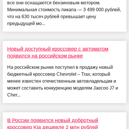
все они оснащаются бензиновым мотором.
Минимальная стоимость пикапа — 3 499 000 рублей,
что на 630 тысяч рублей превышает цену
предыдущей мо...
Новый доступный кроссовер с автоматом
появился на российском рынке
На российском рынке поступил в продажу новый
бюджетный кроссовер Chevrolet – Trax, который
менее известен отечественным автовладельцам и
может составить конкуренцию моделям Jaecoo J7 и
Cher...
В России появился новый добротный
кроссовер Kia дешевле 2 млн рублей