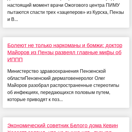
настоящий момент врачи Ожогового центра ПИМУ
пытаются спасти трех «зацеперов» из Курска, Пензы
и В...
Болеют не только наркоманы и бомжи: доктор
Майоров из Пензы развеял главные мифы об
ИППП
Министерство здравоохранения Пензенской
областиПензенский дерматовенеролог Олег
Майоров разобрал распространенные стереотипы
об инфекциях, передающихся половым путем,
которые приводят к поз...
Экономический советник Белого дома Кевин