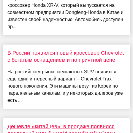
кроссовер Honda XR-V, который выпускается на
совместном предприятии Dongfeng-Honda в Китае и
известен своей надежностью. Автомобиль доступен
пр...
В России появился новый кроссовер Chevrolet
с богатым оснащением и по приятной цене
На российском рынке компактных SUV появился
еще один интересный вариант – Chevrolet Trax
нового поколения. Эти машины везут из Кореи по
параллельным каналам, и у некоторых дилеров уже
есть ...
Дешевле «китайцев»: в продаже появился