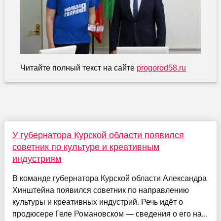
Читайте полный текст на сайте
progorod58.ru
У губернатора Курской области появился
советник по культуре и креативным
индустриям
В команде губернатора Курской области Александра
Хинштейна появился советник по направлению
культуры и креативных индустрий. Речь идёт о
продюсере Геле Романовском — сведения о его на...