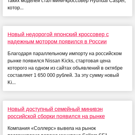
таких моделей стал мини-кроссовер Hyundai Casper,
котор...
Новый недорогой японский кроссовер с
надежным мотором появился в России
Благодаря параллельному импорту на российском
рынке появился Nissan Kicks, стартовая цена
которого на одном из сайтах объявлений в октябре
составляет 1 650 000 рублей. За эту сумму новый
Ki...
Новый доступный семейный минивэн
российской сборки появился на рынке
Компания «Соллерс» вывела на рынок