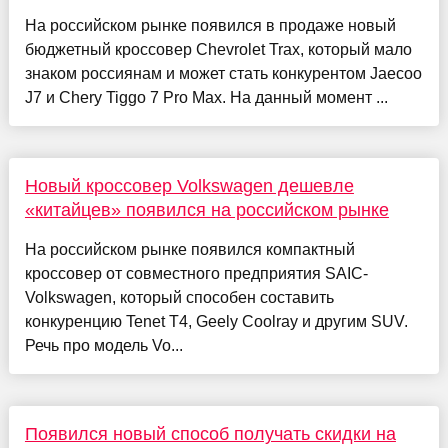
На российском рынке появился в продаже новый
бюджетный кроссовер Chevrolet Trax, который мало
знаком россиянам и может стать конкурентом Jaecoo
J7 и Chery Tiggo 7 Pro Max. На данный момент ...
Новый кроссовер Volkswagen дешевле
«китайцев» появился на российском рынке
На российском рынке появился компактный
кроссовер от совместного предприятия SAIC-
Volkswagen, который способен составить
конкуренцию Tenet T4, Geely Coolray и другим SUV.
Речь про модель Vo...
Появился новый способ получать скидки на