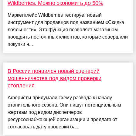
Wildberries. Можно экономить до 50%
Маркетплейс Wildberries тестирует новый
инструмент для продавцов под названием «Скидка
лояльности». Эта функция позволяет магазинам
поощрять постоянных клиентов, которые совершили
покупки н...
В России появился новый сценарий
мошенничества под видом проверки
отопления
Аферисты придумали схему развода к началу
отопительного сезона. Они пишут потенциальным
жертвам под видом диспетчеров
ресурсоснабжающей организации и предлагают
согласовать дату проверки ба...