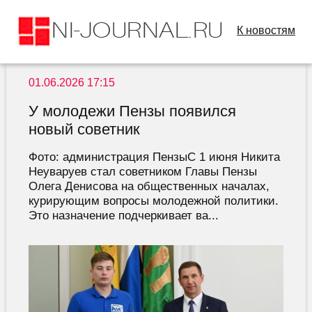
К новостям
01.06.2026 17:15
У молодежи Пензы появился
новый советник
Фото: администрация ПензыС 1 июня Никита
Неуваруев стал советником Главы Пензы
Олега Денисова на общественных началах,
курирующим вопросы молодежной политики.
Это назначение подчеркивает ва...