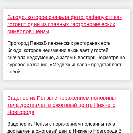
Блюдо, которое сначала фотографируют: как
готовят один из главных гастрономических
символов Пензы
Прогород ПензаВ пензенских ресторанах есть
блюдо, которое неизменно вызывает у гостей
сначала недоумение, а затем и восторг. Несмотря на
суровое название, «Медвежья лапа» представляет
собой...
Зацепер из Пензы с поражением половины
тела доставлен в ожоговый центр Нижнего
Новгорода
Зацепер из Пензы с поражением половины тела
доставлен в ожоговый центр Нижнего Новгорода В