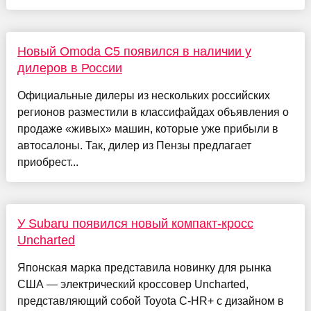
Новый Omoda C5 появился в наличии у
дилеров в России
Официальные дилеры из нескольких российских
регионов разместили в классифайдах объявления о
продаже «живых» машин, которые уже прибыли в
автосалоны. Так, дилер из Пензы предлагает
приобрест...
У Subaru появился новый компакт-кросс
Uncharted
Японская марка представила новинку для рынка
США — электрический кроссовер Uncharted,
представляющий собой Toyota C-HR+ с дизайном в