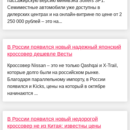
пассажирскую версию минивэна Sollers SF1.
Семиместные автомобили уже доступны в
дилерских центрах и на онлайн-витрине по цене от 2
250 000 рублей – это на...
В России появился новый надежный японский
кроссовер дешевле Весты
Кроссовер Nissan – это не только Qashqai и X-Trail,
которые долго были на российском рынке.
Благодаря параллельному импорту, в России
появился и Kicks, цены на который в октябре
начинаются ...
В России появился новый недорогой
кроссовер не из Китая: известны цены