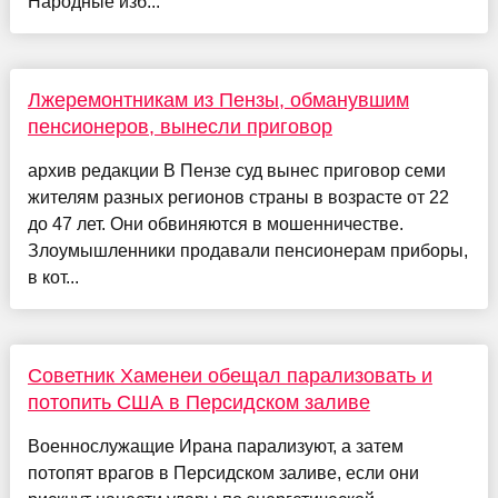
Народные изб...
Лжеремонтникам из Пензы, обманувшим
пенсионеров, вынесли приговор
архив редакции В Пензе суд вынес приговор семи
жителям разных регионов страны в возрасте от 22
до 47 лет. Они обвиняются в мошенничестве.
Злоумышленники продавали пенсионерам приборы,
в кот...
Советник Хаменеи обещал парализовать и
потопить США в Персидском заливе
Военнослужащие Ирана парализуют, а затем
потопят врагов в Персидском заливе, если они