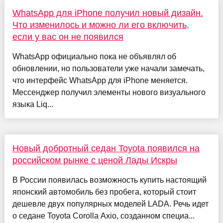
WhatsApp для iPhone получил новый дизайн.
Что изменилось и можно ли его включить,
если у вас он не появился
WhatsApp официально пока не объявлял об
обновлении, но пользователи уже начали замечать,
что интерфейс WhatsApp для iPhone меняется.
Мессенджер получил элементы нового визуального
языка Liq...
Новый добротный седан Toyota появился на
российском рынке с ценой Лады Искры
В России появилась возможность купить настоящий
японский автомобиль без пробега, который стоит
дешевле двух популярных моделей LADA. Речь идет
о седане Toyota Corolla Axio, созданном специа...