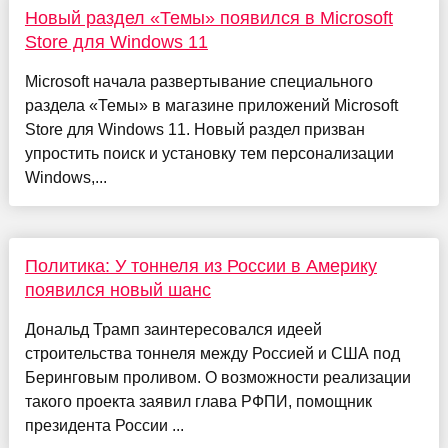
Новый раздел «Темы» появился в Microsoft
Store для Windows 11
Microsoft начала развертывание специального
раздела «Темы» в магазине приложений Microsoft
Store для Windows 11. Новый раздел призван
упростить поиск и установку тем персонализации
Windows,...
Политика: У тоннеля из России в Америку
появился новый шанс
Дональд Трамп заинтересовался идеей
строительства тоннеля между Россией и США под
Беринговым проливом. О возможности реализации
такого проекта заявил глава РФПИ, помощник
президента России ...