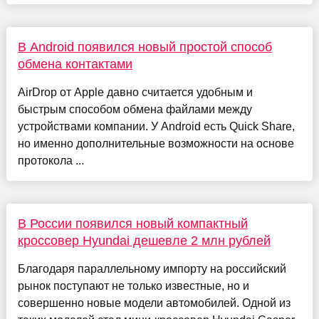
В Android появился новый простой способ
обмена контактами
AirDrop от Apple давно считается удобным и
быстрым способом обмена файлами между
устройствами компании. У Android есть Quick Share,
но именно дополнительные возможности на основе
протокола ...
В России появился новый компактный
кроссовер Hyundai дешевле 2 млн рублей
Благодаря параллельному импорту на российский
рынок поступают не только известные, но и
совершенно новые модели автомобилей. Одной из