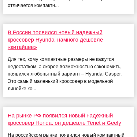
отличается компактн...
В России появился новый надежный
кроссовер Hyundai намного дешевле
«китайцев»
Для тех, кому компактные размеры не кажутся
недостатком, а скорее возможностью сэкономить,
появился любопытный вариант – Hyundai Casper.
Это самый маленький кроссовер в модельной
линейке ко...
На рынке РФ появился новый надежный
кроссовер Honda: он дешевле Tenet и Geely
На российском рынке появился новый компактный