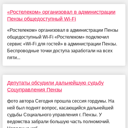
«Ростелеком» организовал в администрации
Пензы общедоступный Wi-Fi
«Ростелеком» организовал в администрации Пензы
общедоступный Wi-Fi «Ростелеком» подключил
сервис «Wi-Fi для гостей» в администрации Пензы.
Беспроводные точки доступа заработали на всех
пяти...
Депутаты обсудили дальнейшую судьбу
Соцуправления Пензы
фото автора Сегодня прошла сессия гордумы. На
ней был поднят вопрос, касающийся дальнейшей
судьбы Социального управления г. Пензы. У
ведомства забрали большую часть полномочий.