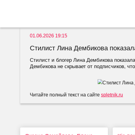
01.06.2026 19:15
Стилист Лина Дембикова показала
Стилист и блогер Лина Дембикова показала
Дембикова не скрывает от подписчиков, что
Читайте полный текст на сайте
spletnik.ru