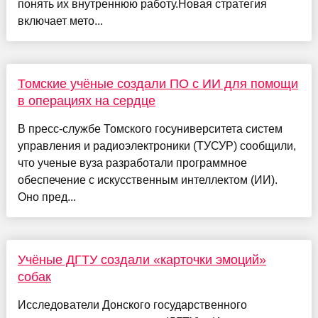
понять их внутреннюю работу.Новая стратегия
включает мето...
Томские учёные создали ПО с ИИ для помощи
в операциях на сердце
В пресс-службе Томского госуниверситета систем
управления и радиоэлектроники (ТУСУР) сообщили,
что ученые вуза разработали программное
обеспечение с искусственным интеллектом (ИИ).
Оно пред...
Учёные ДГТУ создали «карточки эмоций»
собак
Исследователи Донского государственного