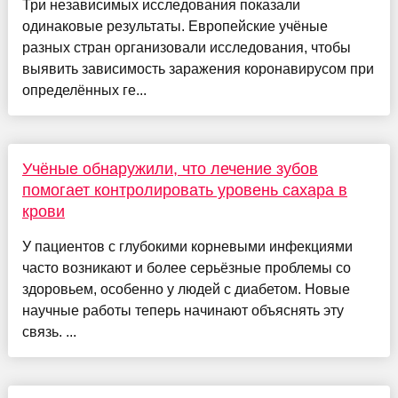
Три независимых исследования показали
одинаковые результаты. Европейские учёные
разных стран организовали исследования, чтобы
выявить зависимость заражения коронавирусом при
определённых ге...
Учёные обнаружили, что лечение зубов
помогает контролировать уровень сахара в
крови
У пациентов с глубокими корневыми инфекциями
часто возникают и более серьёзные проблемы со
здоровьем, особенно у людей с диабетом. Новые
научные работы теперь начинают объяснять эту
связь. ...