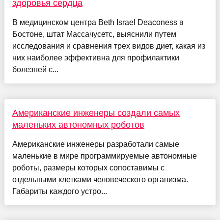
здоровья сердца
В медицинском центра Beth Israel Deaconess в
Бостоне, штат Массачусетс, выяснили путем
исследования и сравнения трех видов диет, какая из
них наиболее эффективна для профилактики
болезней с...
Американские инженеры создали самых
маленьких автономных роботов
Американские инженеры разработали самые
маленькие в мире программируемые автономные
роботы, размеры которых сопоставимы с
отдельными клетками человеческого организма.
Габариты каждого устро...