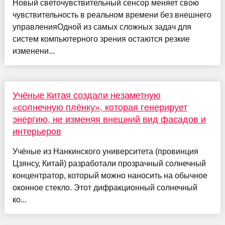
Новый светочувствительный сенсор меняет свою
чувствительность в реальном времени без внешнего
управленияОдной из самых сложных задач для
систем компьютерного зрения остаются резкие
изменени...
Учёные Китая создали незаметную
«солнечную плёнку», которая генерирует
энергию, не изменяя внешний вид фасадов и
интерьеров
Учёные из Нанкинского университета (провинция
Цзянсу, Китай) разработали прозрачный солнечный
концентратор, который можно наносить на обычное
оконное стекло. Этот дифракционный солнечный
ко...