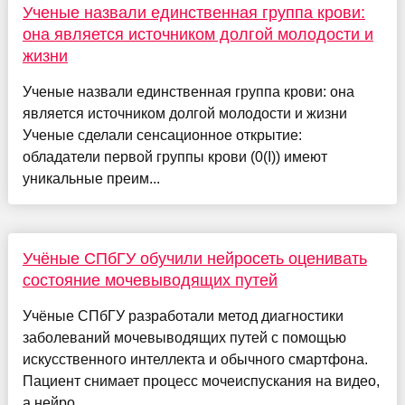
Ученые назвали единственная группа крови:
она является источником долгой молодости и
жизни
Ученые назвали единственная группа крови: она
является источником долгой молодости и жизни
Ученые сделали сенсационное открытие:
обладатели первой группы крови (0(I)) имеют
уникальные преим...
Учёные СПбГУ обучили нейросеть оценивать
состояние мочевыводящих путей
Учёные СПбГУ разработали метод диагностики
заболеваний мочевыводящих путей с помощью
искусственного интеллекта и обычного смартфона.
Пациент снимает процесс мочеиспускания на видео,
а нейро...