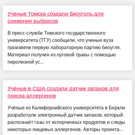
Ученые Томска создали биоуголь для
снижения выбросов
В пресс-службе Томского государственного
университета (ТГУ) сообщили, что ученые вуза
произвели первую лабораторную партию биоугля.
Материал получен из луговой травы с помощью
пиролизной ус...
Учёные в США создали датчик запахов для
поиска аллергенов
Учёные из Калифорнийского университета в Беркли
разработали электронный датчик запахов, который
распознаёт газы от испорченных продуктов и следы
некоторых пищевых аллергенов. Авторы проекта...