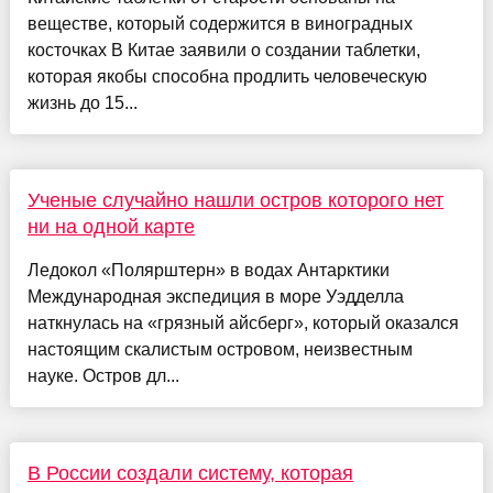
веществе, который содержится в виноградных
косточках В Китае заявили о создании таблетки,
которая якобы способна продлить человеческую
жизнь до 15...
Ученые случайно нашли остров которого нет
ни на одной карте
Ледокол «Полярштерн» в водах Антарктики
Международная экспедиция в море Уэдделла
наткнулась на «грязный айсберг», который оказался
настоящим скалистым островом, неизвестным
науке. Остров дл...
В России создали систему, которая