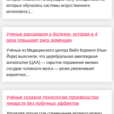
которых обучались системы искусственного
интеллекта (...
Ученые рассказали о болезни, которая в 4
раза повышает риск деменции
Учёные из Медицинского центра Вейл Корнелл (Нью-
Йорк) выяснили, что церебральная амилоидная
ангиопатия (ЦАА) — скрытое поражение мелких
сосудов головного мозга — резко увеличивает
вероятнос...
Учёные создали технологию производства
лекарств без побочных эффектов
Управляя процессом совмещения молекул можно