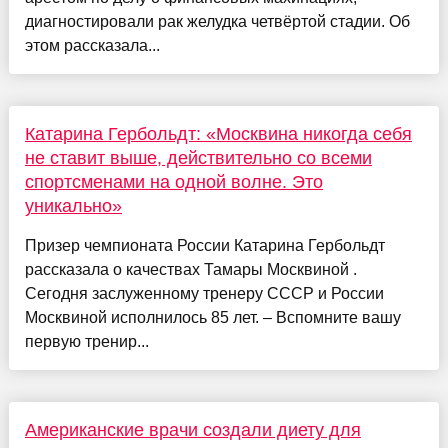
диагностировали рак желудка четвёртой стадии. Об
этом рассказала...
Катарина Гербольдт: «Москвина никогда себя
не ставит выше, действительно со всеми
спортсменами на одной волне. Это
уникально»
Призер чемпионата России Катарина Гербольдт
рассказала о качествах Тамары Москвиной .
Сегодня заслуженному тренеру СССР и России
Москвиной исполнилось 85 лет. – Вспомните вашу
первую тренир...
Американские врачи создали диету для