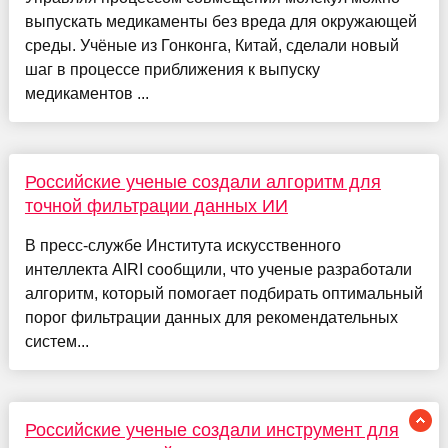
выпускать медикаменты без вреда для окружающей
среды. Учёные из Гонконга, Китай, сделали новый
шаг в процессе приближения к выпуску
медикаментов ...
Российские ученые создали алгоритм для
точной фильтрации данных ИИ
В пресс-службе Института искусственного
интеллекта AIRI сообщили, что ученые разработали
алгоритм, который помогает подбирать оптимальный
порог фильтрации данных для рекомендательных
систем...
Российские ученые создали инструмент для