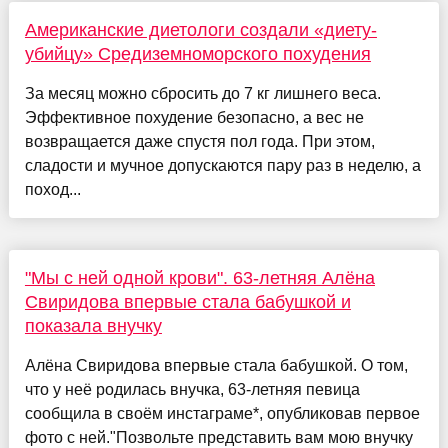
Американские диетологи создали «диету-
убийцу» Средиземноморского похудения
За месяц можно сбросить до 7 кг лишнего веса.
Эффективное похудение безопасно, а вес не
возвращается даже спустя пол года. При этом,
сладости и мучное допускаются пару раз в неделю, а
поход...
"Мы с ней одной крови". 63-летняя Алёна
Свиридова впервые стала бабушкой и
показала внучку
Алёна Свиридова впервые стала бабушкой. О том,
что у неё родилась внучка, 63-летняя певица
сообщила в своём инстаграме*, опубликовав первое
фото с ней."Позвольте представить вам мою внучку