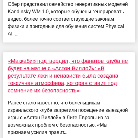
Сбер представил семейство генеративных моделей
Kandinsky WM 1.0, которые обучены генерировать
видео, более точно соответствующие законам
физики и пригодные для обучения систем Physical
AI. ...
«Маккаби» подтвердил, что фанатов клуба не
будет на матче с «Астон Виллой»: «В
результате лжи и ненависти была создана
токсичная атмосфера, которая ставит под
сомнение их безопасность»
Ранее стало известно, что болельщикам
израильского клуба запретили посещение выездной
игры с «Астон Виллой» в Лиге Европы из-за
возможных проблем с безопасностью. «Мы
признаем усилия правит...