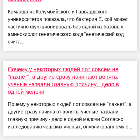
Команда из Колумбийского и Гарвардского
университетов показала, что бактерия E. coli может
частично функционировать без одной из базовых
аминокислот генетического кодаГенетический код
счита...
Почему у некоторых людей пот совсем не
"пахнет", а другие сразу начинают вонять:
ученые назвали главную причину - дело в
одной мелочи
Почему у некоторых людей пот совсем не "пахнет", а
другие сразу начинают вонять: ученые назвали
главную причину - дело в одной мелочи Согласно
исследованию чешских ученых, опубликованному е...