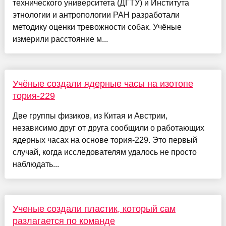
технического университета (ДГТУ) и Института
этнологии и антропологии РАН разработали
методику оценки тревожности собак. Учёные
измерили расстояние м...
Учёные создали ядерные часы на изотопе
тория-229
Две группы физиков, из Китая и Австрии,
независимо друг от друга сообщили о работающих
ядерных часах на основе тория-229. Это первый
случай, когда исследователям удалось не просто
наблюдать...
Ученые создали пластик, который сам
разлагается по команде