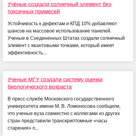
Учёные создали солнечный элемент без
токсичных примесей
Устойчивость к дефектам и КПД 10% добавляют
шансов на массовое использование панелей.
Ученые в Соединенных Штатах создали солнечный
элемент с квантовыми точками, который имеет
эффективность...
Ученые МГУ создали систему оценки
биологического возраста
В пресс-службе Московского государственного
университета имени М. В. Ломоносова сообщили,
что ученые вуза совместно с коллегами из других
стран представили транскриптомные «часы
старения» п...