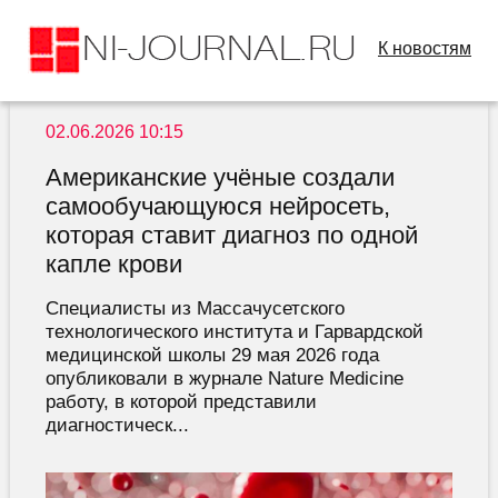
К новостям
02.06.2026 10:15
Американские учёные создали
самообучающуюся нейросеть,
которая ставит диагноз по одной
капле крови
Специалисты из Массачусетского
технологического института и Гарвардской
медицинской школы 29 мая 2026 года
опубликовали в журнале Nature Medicine
работу, в которой представили
диагностическ...