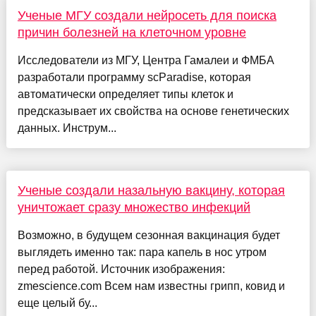
Ученые МГУ создали нейросеть для поиска
причин болезней на клеточном уровне
Исследователи из МГУ, Центра Гамалеи и ФМБА
разработали программу scParadise, которая
автоматически определяет типы клеток и
предсказывает их свойства на основе генетических
данных. Инструм...
Ученые создали назальную вакцину, которая
уничтожает сразу множество инфекций
Возможно, в будущем сезонная вакцинация будет
выглядеть именно так: пара капель в нос утром
перед работой. Источник изображения:
zmescience.com Всем нам известны грипп, ковид и
еще целый бу...