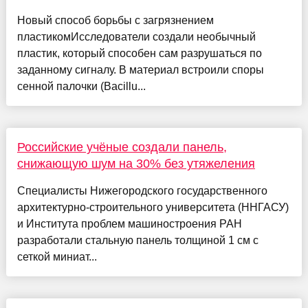
Новый способ борьбы с загрязнением
пластикомИсследователи создали необычный
пластик, который способен сам разрушаться по
заданному сигналу. В материал встроили споры
сенной палочки (Bacillu...
Российские учёные создали панель,
снижающую шум на 30% без утяжеления
Специалисты Нижегородского государственного
архитектурно-строительного университета (ННГАСУ)
и Института проблем машиностроения РАН
разработали стальную панель толщиной 1 см с
сеткой миниат...