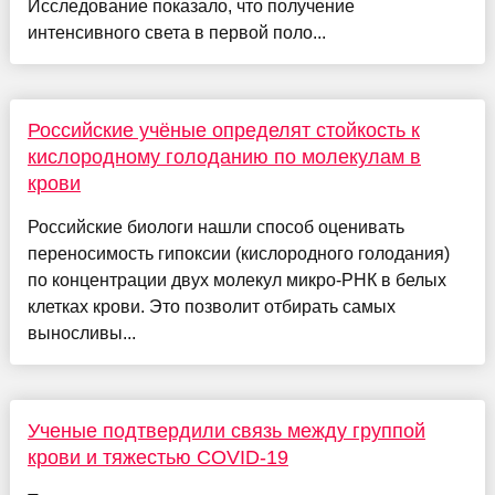
Исследование показало, что получение
интенсивного света в первой поло...
Российские учёные определят стойкость к
кислородному голоданию по молекулам в
крови
Российские биологи нашли способ оценивать
переносимость гипоксии (кислородного голодания)
по концентрации двух молекул микро-РНК в белых
клетках крови. Это позволит отбирать самых
выносливы...
Ученые подтвердили связь между группой
крови и тяжестью COVID-19