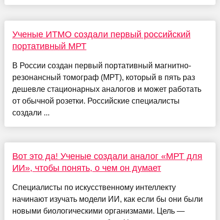
Ученые ИТМО создали первый российский
портативный МРТ
В России создан первый портативный магнитно-
резонансный томограф (МРТ), который в пять раз
дешевле стационарных аналогов и может работать
от обычной розетки. Российские специалисты
создали ...
Вот это да! Ученые создали аналог «МРТ для
ИИ», чтобы понять, о чем он думает
Специалисты по искусственному интеллекту
начинают изучать модели ИИ, как если бы они были
новыми биологическими организмами. Цель —