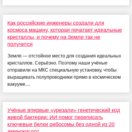
Как российские инженеры создали для
космоса машину, которая печатает идеальные
кристаллы, и почему на Земле так не
получится
Земля — отстойное место для создания идеальных
кристаллов. Серьёзно. Поэтому наши учёные
отправили на МКС специальную установку, чтобы
выращивать полупроводники прямо в космическом
вакууме....
Учёные впервые «урезали» генетический код
живой бактерии: ИИ помог переписать
ключевые белки рибосомы без одной из 20
аминокислот