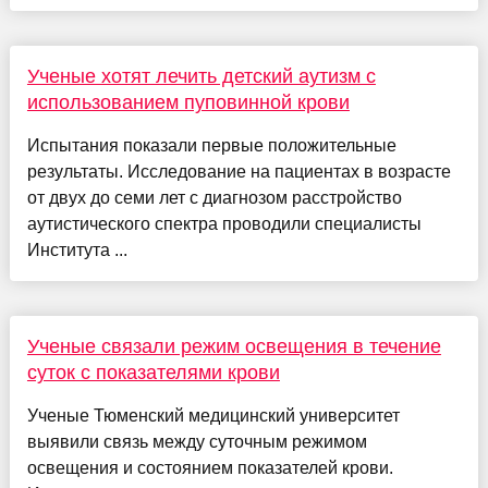
Ученые хотят лечить детский аутизм с
использованием пуповинной крови
Испытания показали первые положительные
результаты. Исследование на пациентах в возрасте
от двух до семи лет с диагнозом расстройство
аутистического спектра проводили специалисты
Института ...
Ученые связали режим освещения в течение
суток с показателями крови
Ученые Тюменский медицинский университет
выявили связь между суточным режимом
освещения и состоянием показателей крови.