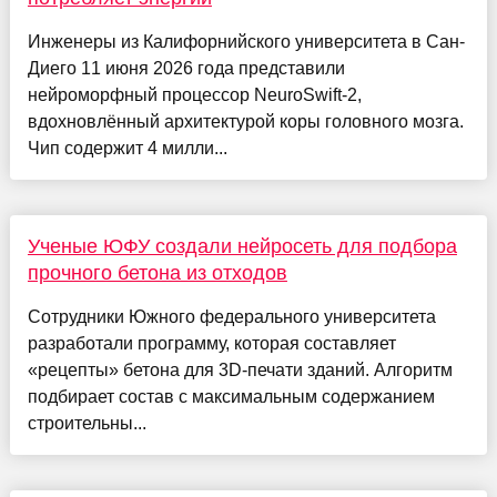
Инженеры из Калифорнийского университета в Сан-
Диего 11 июня 2026 года представили
нейроморфный процессор NeuroSwift-2,
вдохновлённый архитектурой коры головного мозга.
Чип содержит 4 милли...
Ученые ЮФУ создали нейросеть для подбора
прочного бетона из отходов
Сотрудники Южного федерального университета
разработали программу, которая составляет
«рецепты» бетона для 3D-печати зданий. Алгоритм
подбирает состав с максимальным содержанием
строительны...