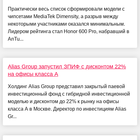
Практически весь список сформировали модели с
чипсетами MediaTek Dimensity, а разрыв между
некоторыми участниками оказался минимальным.
Лидером рейтинга стал Honor 600 Pro, набравший в
AnTu...
Alias Group запустил ЗПИФ с дисконтом 22%
на офисы класса А
Холдинг Alias Group представил закрытый паевой
инвестиционный фонд с гибридной инвестиционной
моделью и дисконтом до 22% к рынку на офисы
класса А в Москве. Директор по инвестициям Alias
Gr...