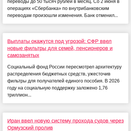
переводы до 50 тысяч рублей в месяц. Со 2 июня в
операциях «Сбербанка» по внутрибанковским
переводам произошли изменения. Банк отменил...
Выплаты окажутся под угрозой: СФР ввел
новые фильтры для семей, пенсионеров и
самозанятых
Социальный фонд России пересмотрел архитектуру
распределения бюджетных средств, ужесточив
фильтры для получателей единого пособия. В 2026
году на социальную поддержку заложено 1,76
триллион...
Иран ввел новую систему прохода судов через
Ормузский пролив