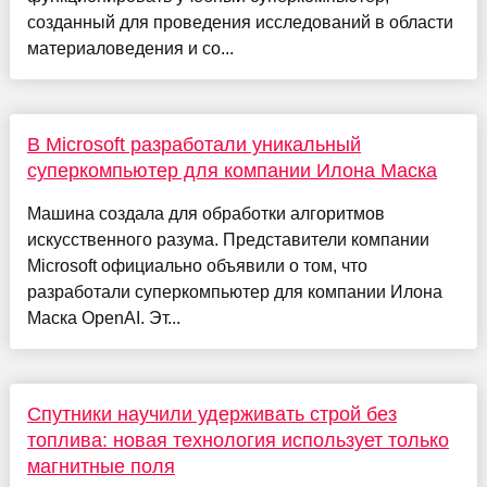
созданный для проведения исследований в области
материаловедения и со...
В Microsoft разработали уникальный
суперкомпьютер для компании Илона Маска
Машина создала для обработки алгоритмов
искусственного разума. Представители компании
Microsoft официально объявили о том, что
разработали суперкомпьютер для компании Илона
Маска OpenAI. Эт...
Спутники научили удерживать строй без
топлива: новая технология использует только
магнитные поля