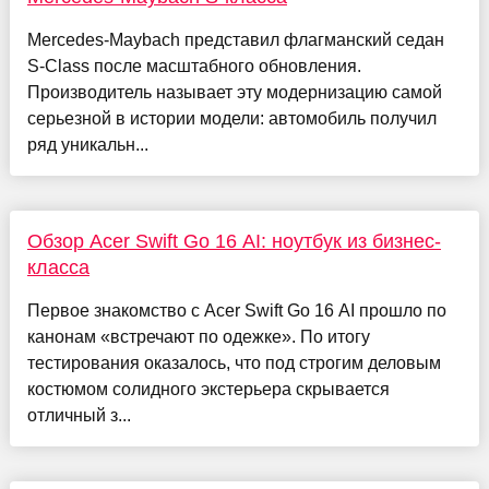
Mercedes-Maybach представил флагманский седан
S-Class после масштабного обновления.
Производитель называет эту модернизацию самой
серьезной в истории модели: автомобиль получил
ряд уникальн...
Обзор Acer Swift Go 16 AI: ноутбук из бизнес-
класса
Первое знакомство с Acer Swift Go 16 AI прошло по
канонам «встречают по одежке». По итогу
тестирования оказалось, что под строгим деловым
костюмом солидного экстерьера скрывается
отличный з...