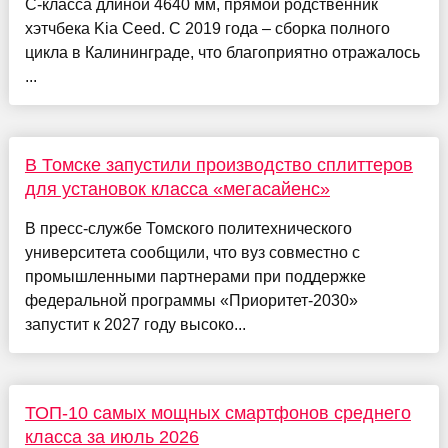
С‑класса длиной 4640 мм, прямой родственник
хэтчбека Kia Ceed. С 2019 года – сборка полного
цикла в Калининграде, что благоприятно отражалось
...
В Томске запустили производство сплиттеров
для установок класса «мегасайенс»
В пресс-службе Томского политехнического
университета сообщили, что вуз совместно с
промышленными партнерами при поддержке
федеральной программы «Приоритет-2030»
запустит к 2027 году высоко...
ТОП-10 самых мощных смартфонов среднего
класса за июль 2026