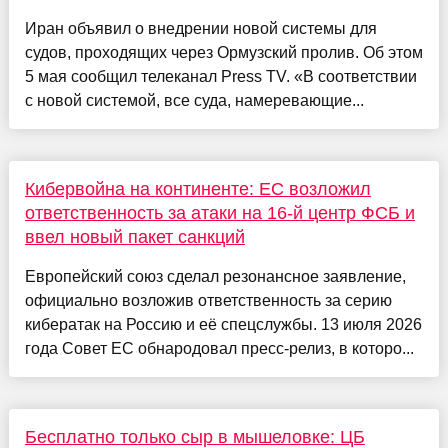
Иран объявил о внедрении новой системы для
судов, проходящих через Ормузский пролив. Об этом
5 мая сообщил телеканал Press TV. «В соответствии
с новой системой, все суда, намеревающие...
Кибервойна на континенте: ЕС возложил
ответственность за атаки на 16-й центр ФСБ и
ввел новый пакет санкций
Европейский союз сделал резонансное заявление,
официально возложив ответственность за серию
кибератак на Россию и её спецслужбы. 13 июля 2026
года Совет ЕС обнародовал пресс-релиз, в которо...
Бесплатно только сыр в мышеловке: ЦБ