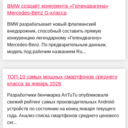
BMW создаёт конкурента «Гелендвагена»
Mercedes-Benz G-класса
BMW разрабатывает новый флагманский
внедорожник, способный составить прямую
конкуренцию легендарному «Гелендвагену»
Mercedes-Benz. По предварительным данным,
модель под рабочим названием Ru...
ТОП-10 самых мощных смартфонов среднего
класса за январь 2026
Разработчики бенчмарка AnTuTu опубликовали
свежий рейтинг самых производительных Android-
устройств по состоянию на конец января текущего
года. Анализ списка смартфонов среднего ценового
сег...