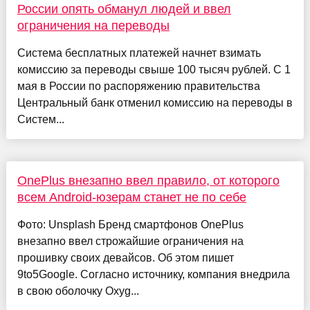
России опять обманул людей и ввел
ограничения на переводы
Система бесплатных платежей начнет взимать
комиссию за переводы свыше 100 тысяч рублей. С 1
мая в России по распоряжению правительства
Центральный банк отменил комиссию на переводы в
Систем...
OnePlus внезапно ввел правило, от которого
всем Android-юзерам станет не по себе
Фото: Unsplash Бренд смартфонов OnePlus
внезапно ввел строжайшие ограничения на
прошивку своих девайсов. Об этом пишет
9to5Google. Согласно источнику, компания внедрила
в свою оболочку Oxyg...