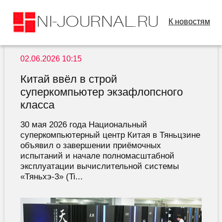
К новостям
02.06.2026 10:15
Китай ввёл в строй
суперкомпьютер экзафлопсного
класса
30 мая 2026 года Национальный
суперкомпьютерный центр Китая в Тяньцзине
объявил о завершении приёмочных
испытаний и начале полномасштабной
эксплуатации вычислительной системы
«Тяньхэ-3» (Ti...