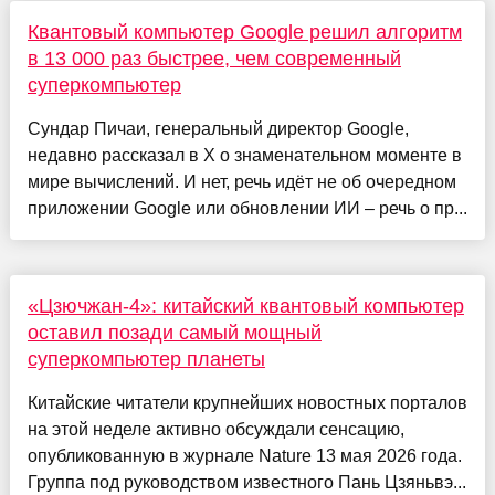
Квантовый компьютер Google решил алгоритм
в 13 000 раз быстрее, чем современный
суперкомпьютер
Сундар Пичаи, генеральный директор Google,
недавно рассказал в X о знаменательном моменте в
мире вычислений. И нет, речь идёт не об очередном
приложении Google или обновлении ИИ – речь о пр...
«Цзючжан-4»: китайский квантовый компьютер
оставил позади самый мощный
суперкомпьютер планеты
Китайские читатели крупнейших новостных порталов
на этой неделе активно обсуждали сенсацию,
опубликованную в журнале Nature 13 мая 2026 года.
Группа под руководством известного Пань Цзяньвэ...