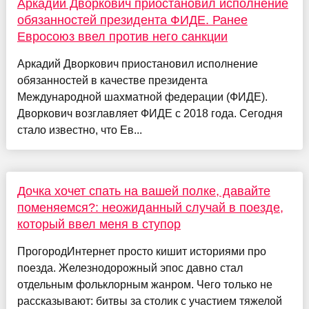
Аркадий Дворкович приостановил исполнение
обязанностей президента ФИДЕ. Ранее
Евросоюз ввел против него санкции
Аркадий Дворкович приостановил исполнение
обязанностей в качестве президента
Международной шахматной федерации (ФИДЕ).
Дворкович возглавляет ФИДЕ с 2018 года. Сегодня
стало известно, что Ев...
Дочка хочет спать на вашей полке, давайте
поменяемся?: неожиданный случай в поезде,
который ввел меня в ступор
ПрогородИнтернет просто кишит историями про
поезда. Железнодорожный эпос давно стал
отдельным фольклорным жанром. Чего только не
рассказывают: битвы за столик с участием тяжелой