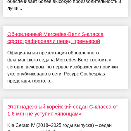
обеспечивает более высокую производительность и
лучш...
Обновленный Mercedes-Benz S-класса
сфотографировали перед премьерой
Официальная презентация обновленного
флагманского седана Mercedes-Benz состоится
сегодня вечером, но первое изображение новинки
уже опубликовано в сети. Ресурс Cochespias
представил фото, р...
Этот надежный корейский седан С‑класса от
1,6 млн не уступит «японцам»
Kia Cerato IV (2018–2025 годы выпуска) – седан