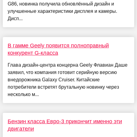
G86, новинка получила обновлённый дизайн и
улучшенные характеристики дисплея и камеры.
Дисп...
В гамме Geely появится полноправный
конкурент G-класса
Глава дизайн-центра концерна Geely Флавиан Даше
заявил, что компания готовит серийную версию
внедорожника Galaxy Cruiser. Китайские
потребители встретят брутальную новинку через
несколько м...
Бензин класса Евро-3 прикончит именно эти
двигатели