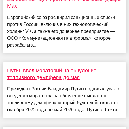
Max
Европейский союз расширил санкционные списки
против России, включив в них технологический
холдинг VK, а также его дочернее предприятие —
ООО «Коммуникационная платформа», которое
разрабатыв...
Путин ввел мораторий на обнуление
топливного демпфера до мая
Президент России Владимир Путин подписал указ о
введении моратория на обнуление выплат по
топливному демпферу, который будет действовать с
октября 2025 года по май 2026 года. Путин с 1 октя...