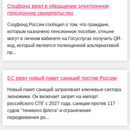
Соцфонд ввел в обращение электронное
пенсионное свидетельство
Соцфонд России сообщил о том, что граждане,
которым назначено пенсионное пособие, отныне
могут в личном кабинете на Госуслугах получить QR-
код, который является полноценной альтернативой
пр...
ЕС ввел новый пакет санкций против России
Новый пакет санкций затрагивает ключевые сектора
экономики. Он включает запрет на импорт
российского СПГ с 2027 года, санкции против 117
судов "теневого флота" и ограничения
передвижения ро...