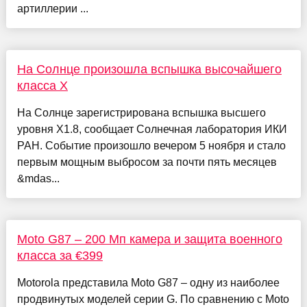
артиллерии ...
На Солнце произошла вспышка высочайшего
класса X
На Солнце зарегистрирована вспышка высшего
уровня X1.8, сообщает Солнечная лаборатория ИКИ
РАН. Событие произошло вечером 5 ноября и стало
первым мощным выбросом за почти пять месяцев
&mdas...
Moto G87 – 200 Мп камера и защита военного
класса за €399
Motorola представила Moto G87 – одну из наиболее
продвинутых моделей серии G. По сравнению с Moto