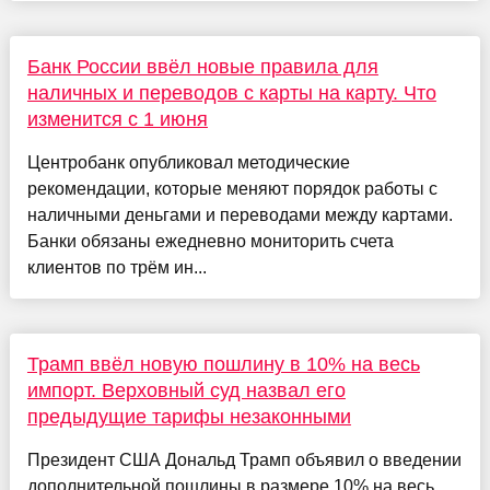
Банк России ввёл новые правила для
наличных и переводов с карты на карту. Что
изменится с 1 июня
Центробанк опубликовал методические
рекомендации, которые меняют порядок работы с
наличными деньгами и переводами между картами.
Банки обязаны ежедневно мониторить счета
клиентов по трём ин...
Трамп ввёл новую пошлину в 10% на весь
импорт. Верховный суд назвал его
предыдущие тарифы незаконными
Президент США Дональд Трамп объявил о введении
дополнительной пошлины в размере 10% на весь