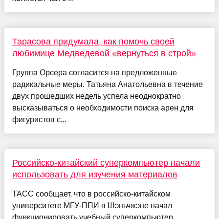
Тарасова придумала, как помочь своей
любимице Медведевой «вернуться в строй»
Группа Орсера согласится на предложенные
радикальные меры. Татьяна Анатольевна в течение
двух прошедших недель успела неоднократно
высказываться о необходимости поиска арен для
фигуристов с...
Российско-китайский суперкомпьютер начали
использовать для изучения материалов
ТАСС сообщает, что в российско-китайском
университете МГУ-ППИ в Шэньчжэне начал
функционировать учебный суперкомпьютер,