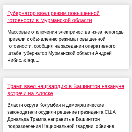
Губернатор ввёл режим повышенной
готовности в Мурманской области
Массовые отключения электричества из-за непогоды
привели к объявлению режима повышенной
готовности, сообщил на заседании оперативного
штаба губернатор Мурманской области Андрей
Чибис. &laqu...
Трамп ввел нацгвардию в Вашингтон накануне
встречи на Аляске
Власти округа Колумбия и демократические
законодатели осудили решение президента США
Дональда Трампа направить в Вашингтон
подразделения Национальной гвардии, обвинив