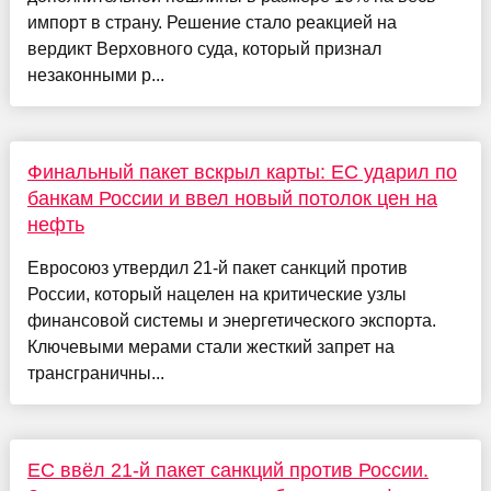
импорт в страну. Решение стало реакцией на
вердикт Верховного суда, который признал
незаконными р...
Финальный пакет вскрыл карты: ЕС ударил по
банкам России и ввел новый потолок цен на
нефть
Евросоюз утвердил 21-й пакет санкций против
России, который нацелен на критические узлы
финансовой системы и энергетического экспорта.
Ключевыми мерами стали жесткий запрет на
трансграничны...
ЕС ввёл 21-й пакет санкций против России.