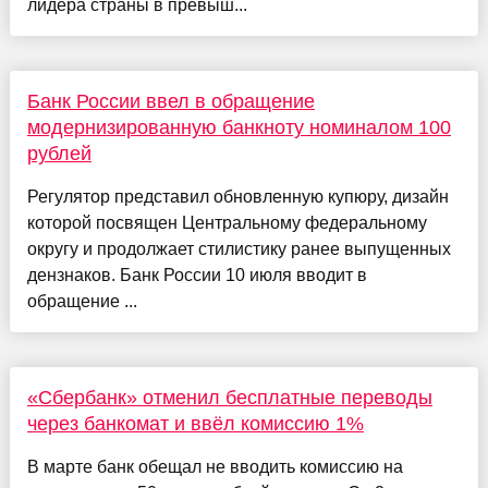
лидера страны в превыш...
Банк России ввел в обращение
модернизированную банкноту номиналом 100
рублей
Регулятор представил обновленную купюру, дизайн
которой посвящен Центральному федеральному
округу и продолжает стилистику ранее выпущенных
дензнаков. Банк России 10 июля вводит в
обращение ...
«Сбербанк» отменил бесплатные переводы
через банкомат и ввёл комиссию 1%
В марте банк обещал не вводить комиссию на