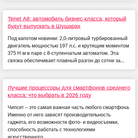
Tenet A8: автомобиль бизнес-класса, который
будут выпускать в Шушарах
Под капотом новинки: 2,0-литровый турбированный
двигатель мощностью 197 л.с. и крутящим моментом
375 Н·м в паре с 8-ступенчатым автоматом. Эта
связка обеспечивает плавный разгон до сотни за...
Лучшие процессоры для смартфонов среднего
класса: что выбрать в 2026 году
Чипсет – это самая важная часть любого смартфона.
Именно от него зависят производительность
гаджета, его возможности фото- и видеосъемки,
способность работать с технологиями
искусственного ...