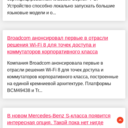
Устройство способно локально запускать большие
языковые модели и о...
Broadcom анонсировал первые в отрасли
решения Wi-Fi 8 для точек доступа и
коммутаторов корпоративного класса
Компания Broadcom анонсировала первые в
отрасли решения Wi-Fi 8 для точек доступа и
коммутаторов корпоративного класса, построенные
на единой кремниевой архитектуре. Платформы
BCM49438 и Tr...
В новом Mercedes-Benz S-класса появится
интересная опция. Такой пока нет нигде