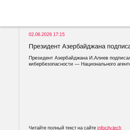
02.06.2026 17:15
Президент Азербайджана подписа
Президент Азербайджана И.Алиев подписал
кибербезопасности — Национального агентс
Читайте полный текст на сайте
infocity.tech