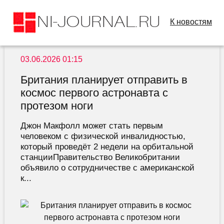
К новостям
03.06.2026 01:15
Британия планирует отправить в
космос первого астронавта с
протезом ноги
Джон Макфолл может стать первым
человеком с физической инвалидностью,
который проведёт 2 недели на орбитальной
станцииПравительство Великобритании
объявило о сотрудничестве с американской
к...