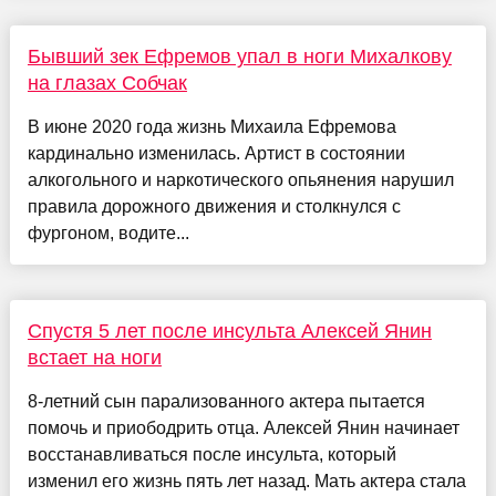
Бывший зек Ефремов упал в ноги Михалкову
на глазах Собчак
В июне 2020 года жизнь Михаила Ефремова
кардинально изменилась. Артист в состоянии
алкогольного и наркотического опьянения нарушил
правила дорожного движения и столкнулся с
фургоном, водите...
Спустя 5 лет после инсульта Алексей Янин
встает на ноги
8-летний сын парализованного актера пытается
помочь и приободрить отца. Алексей Янин начинает
восстанавливаться после инсульта, который
изменил его жизнь пять лет назад. Мать актера стала