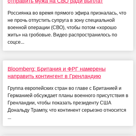
отправить мужа на СВО ради выплат
Россиянка во время прямого эфира призналась, что
не прочь отпустить супруга в зону специальной
военной операции (СВО), чтобы потом «хорошо
жить» на гробовые. Видео распространилось по
соцсе...
Bloomberg: Британия и ФРГ намерены
направить контингент в Гренландию
Группа европейских стран во главе с Британией и
Германией обсуждает планы военного присутствия в
Гренландии, чтобы показать президенту США
Дональду Трампу, что континент серьезно относится
...