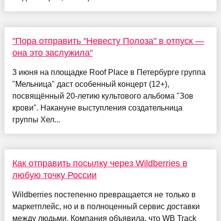
"Пора отправить "Невесту Полоза" в отпуск —
она это заслужила"
3 июня на площадке Roof Place в Петербурге группа
"Мельница" даст особенный концерт (12+),
посвящённый 20-летию культового альбома "Зов
крови". Накануне выступления создательница
группы Хел...
Как отправить посылку через Wildberries в
любую точку России
Wildberries постепенно превращается не только в
маркетплейс, но и в полноценный сервис доставки
между людьми. Компания объявила, что WB Track