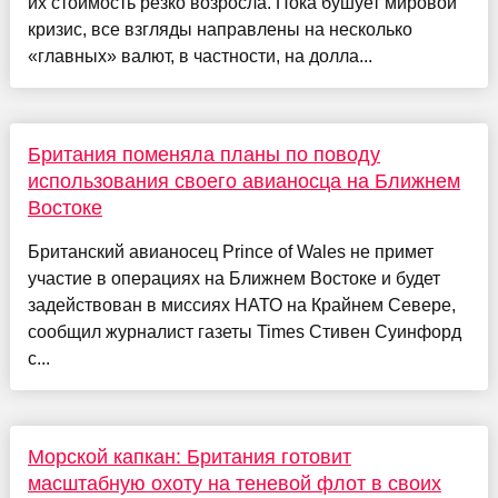
их стоимость резко возросла. Пока бушует мировой
кризис, все взгляды направлены на несколько
«главных» валют, в частности, на долла...
Британия поменяла планы по поводу
использования своего авианосца на Ближнем
Востоке
Британский авианосец Prince of Wales не примет
участие в операциях на Ближнем Востоке и будет
задействован в миссиях НАТО на Крайнем Севере,
сообщил журналист газеты Times Стивен Суинфорд
с...
Морской капкан: Британия готовит
масштабную охоту на теневой флот в своих