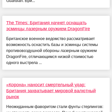
Guardian. Бри...
The Times: Британия начнет оснащать
эсминцы лазерным оружием DragonFire
Британское военное ведомство рассматривает
возможность оснастить базы и эсминцы системы
противовоздушной обороны лазерным оружием
DragonFire, отличающимся низкой стоимостью
одного выстрела ...
«Корона» наносит смертельный удар:
Британия захватывает мировой валютный
рынок
Неожиданным фаворитом стали фунты стерлингов: