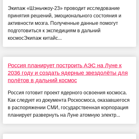
Экипаж «Шэньчжоу-23» проводит исследование
принятия решений, эмоционального состояния и
активности мозга. Полученные данные помогут
подготовиться к экспедициям в дальний
космосЭкипаж китайс...
Россия планирует построить АЭС на Луне к
2036 году и создать ядерные звездолёты для
полётов в дальний космос
Россия готовит проект ядерного освоения космоса.
Как следует из документа Роскосмоса, оказавшегося
в распоряжении СМИ, государственная корпорация
планирует развернуть на Луне атомную электр...