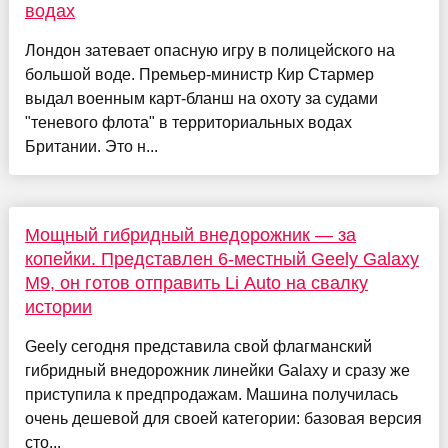
водах
Лондон затевает опасную игру в полицейского на
большой воде. Премьер-министр Кир Стармер
выдал военным карт-бланш на охоту за судами
"теневого флота" в территориальных водах
Британии. Это н...
Мощный гибридный внедорожник — за
копейки. Представлен 6-местный Geely Galaxy
M9, он готов отправить Li Auto на свалку
истории
Geely сегодня представила свой флагманский
гибридный внедорожник линейки Galaxy и сразу же
приступила к предпродажам. Машина получилась
очень дешевой для своей категории: базовая версия
сто...