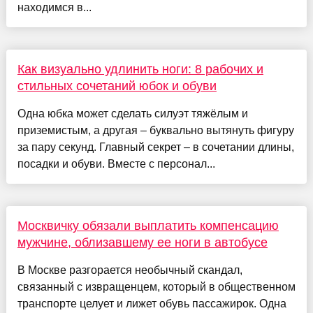
находимся в...
Как визуально удлинить ноги: 8 рабочих и
стильных сочетаний юбок и обуви
Одна юбка может сделать силуэт тяжёлым и
приземистым, а другая – буквально вытянуть фигуру
за пару секунд. Главный секрет – в сочетании длины,
посадки и обуви. Вместе с персонал...
Москвичку обязали выплатить компенсацию
мужчине, облизавшему ее ноги в автобусе
В Москве разгорается необычный скандал,
связанный с извращенцем, который в общественном
транспорте целует и лижет обувь пассажирок. Одна