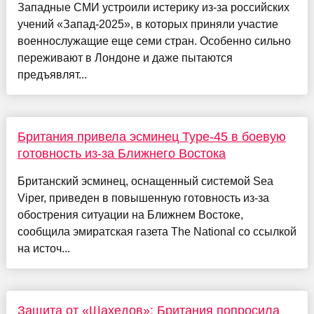
Западные СМИ устроили истерику из-за российских
учений «Запад-2025», в которых приняли участие
военнослужащие еще семи стран. Особенно сильно
переживают в Лондоне и даже пытаются
предъявлят...
Британия привела эсминец Type-45 в боевую
готовность из-за Ближнего Востока
Британский эсминец, оснащенный системой Sea
Viper, приведен в повышенную готовность из-за
обострения ситуации на Ближнем Востоке,
сообщила эмиратская газета The National со ссылкой
на источ...
Защита от «Шахедов»: Британия попросила