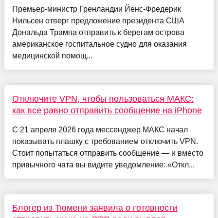
Премьер-министр Гренландии Йенс-Фредерик
Нильсен отверг предложение президента США
Дональда Трампа отправить к берегам острова
американское госпитальное судно для оказания
медицинской помощ...
Отключите VPN, чтобы пользоваться МАКС:
как все равно отправить сообщение на iPhone
С 21 апреля 2026 года мессенджер МАКС начал
показывать плашку с требованием отключить VPN.
Стоит попытаться отправить сообщение — и вместо
привычного чата вы видите уведомление: «Откл...
Блогер из Тюмени заявила о готовности