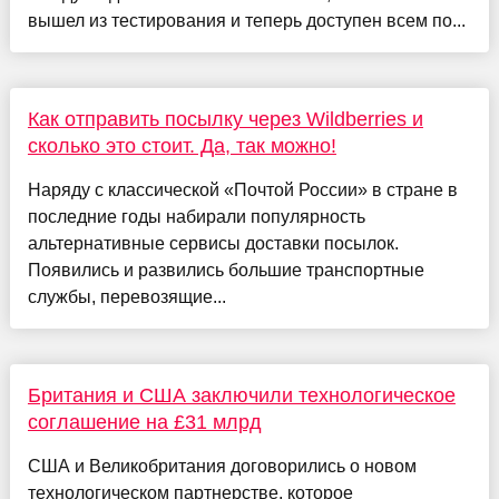
вышел из тестирования и теперь доступен всем по...
Как отправить посылку через Wildberries и
сколько это стоит. Да, так можно!
Наряду с классической «Почтой России» в стране в
последние годы набирали популярность
альтернативные сервисы доставки посылок.
Появились и развились большие транспортные
службы, перевозящие...
Британия и США заключили технологическое
соглашение на £31 млрд
США и Великобритания договорились о новом
технологическом партнерстве, которое