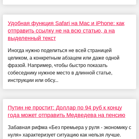
Удобная функция Safari на Mac и iPhone: как
отправить ссылку не на всю статью, а на
выделенный текст
Иногда нужно поделиться не всей страницей
целиком, а конкретным абзацем или даже одной
фразой. Например, чтобы быстро показать
собеседнику нужное место в длинной статье,
инструкции или обсу...
Путин не простит: Доллар по 94 руб к концу
года может отправить Медведева на пенсию
Забавная рифма «Без премьера у руля - экономику с
нуля» характеризует ситуацию как нельзя лучше.