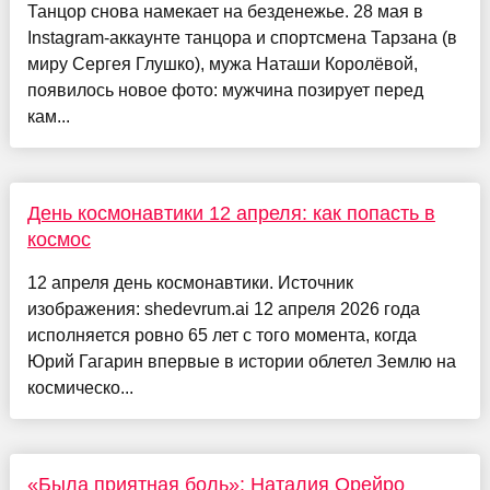
Танцор снова намекает на безденежье. 28 мая в
Instagram-аккаунте танцора и спортсмена Тарзана (в
миру Сергея Глушко), мужа Наташи Королёвой,
появилось новое фото: мужчина позирует перед
кам...
День космонавтики 12 апреля: как попасть в
космос
12 апреля день космонавтики. Источник
изображения: shedevrum.ai 12 апреля 2026 года
исполняется ровно 65 лет с того момента, когда
Юрий Гагарин впервые в истории облетел Землю на
космическо...
«Была приятная боль»: Наталия Орейро