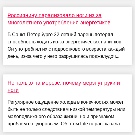
Россиянину парализовало ноги из-за
многолетнего употребления энергетиков
В Санкт-Петербурге 22-летний парень потерял
способность ходить из-за энергетических напитков.
Он употреблял их с подросткового возраста каждый
день, из-за чего у него разрушилась поджелудоч...
Не только на морозе: почему мерзнут руки и
ноги
Регулярное ощущение холода в конечностях может
быть не только следствием низкой температуры или
малоподвижного образа жизни, но и признаком
проблем со здоровьем. Об этом Life.ru рассказала ...