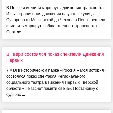
В Пензе изменили маршруты движения транспорта
Из-за ограничения движения на участке улицы
Суворова от Московской до Чехова в Пензе решили
изменить маршруты общественного транспорта.
Срок де...
В Твери состоялся показ спектакля Движения
Первых
7 мая в историческом парке «Россия – Моя история»
состоялся показ спектакля Регионального
социального театра Движения Первых Тверской
области «Не гаснет памяти свеча». Постановку о
судьбах ...