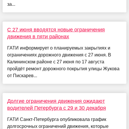
за...
C 27 июня вводятся новые ограничения
движения в пяти районах
ГАТИ информирует о планируемых закрытиях и
ограничениях дорожного движения с 27 июня. В
Калининском районе с 27 июня по 17 августа
пройдёт ремонт дорожного покрытия улицы Жукова
от Пискарев...
Долгие ограничения движения ожидают
водителей Петербурга с 29 и 30 декабря
ГАТИ Санкт-Петербурга опубликовала график
долгосрочных ограничений движения, которые