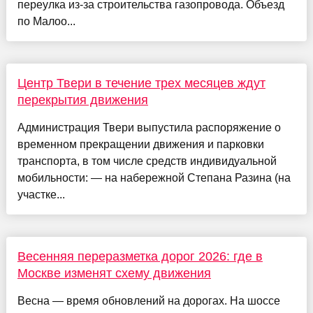
переулка из-за строительства газопровода. Объезд
по Малоо...
Центр Твери в течение трех месяцев ждут
перекрытия движения
Администрация Твери выпустила распоряжение о
временном прекращении движения и парковки
транспорта, в том числе средств индивидуальной
мобильности: — на набережной Степана Разина (на
участке...
Весенняя переразметка дорог 2026: где в
Москве изменят схему движения
Весна — время обновлений на дорогах. На шоссе