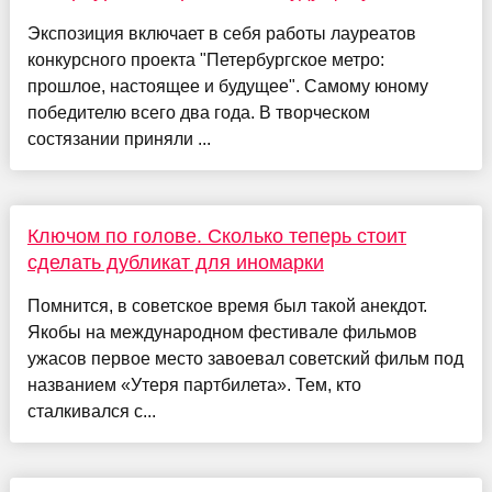
Экспозиция включает в себя работы лауреатов
конкурсного проекта "Петербургское метро:
прошлое, настоящее и будущее". Самому юному
победителю всего два года. В творческом
состязании приняли ...
Ключом по голове. Сколько теперь стоит
сделать дубликат для иномарки
Помнится, в советское время был такой анекдот.
Якобы на международном фестивале фильмов
ужасов первое место завоевал советский фильм под
названием «Утеря партбилета». Тем, кто
сталкивался с...