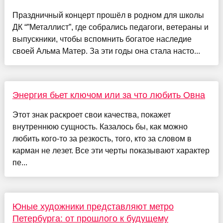
Праздничный концерт прошёл в родном для школы
ДК “”Металлист”, где собрались педагоги, ветераны и
выпускники, чтобы вспомнить богатое наследие
своей Альма Матер. За эти годы она стала насто...
Энергия бьет ключом или за что любить Овна
Этот знак раскроет свои качества, покажет
внутреннюю сущность. Казалось бы, как можно
любить кого-то за резкость, того, кто за словом в
карман не лезет. Все эти черты показывают характер
пе...
Юные художники представляют метро
Петербурга: от прошлого к будущему