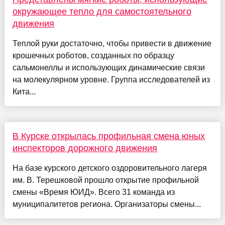
окружающее тепло для самостоятельного
движения
Теплой руки достаточно, чтобы привести в движение
крошечных роботов, созданных по образцу
сальмонеллы и использующих динамические связи
на молекулярном уровне. Группа исследователей из
Кита...
В Курске открылась профильная смена юных
инспекторов дорожного движения
На базе курского детского оздоровительного лагеря
им. В. Терешковой прошло открытие профильной
смены «Время ЮИД». Всего 31 команда из
муниципалитетов региона. Организаторы смены...