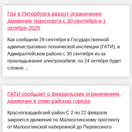
Где в Петербурге введут ограничения
движения транспорта с 30 сентября и 1
октября 2025
Как сообщили 29 сентября в Государственной
административно-технической инспекции (ГАТИ), в
Адмиралтейском районе с 30 сентября из-за
прокладывания электрокабеля: по 24 октября будет
сложно ...
ГАТИ сообщает о февральских ограничениях
движения в семи районах города
Красногвардейский район С 2 по 22 февраля
закроется движение по Малоохтинскому проспекту
от Малоохтинской набережной до Перевозного