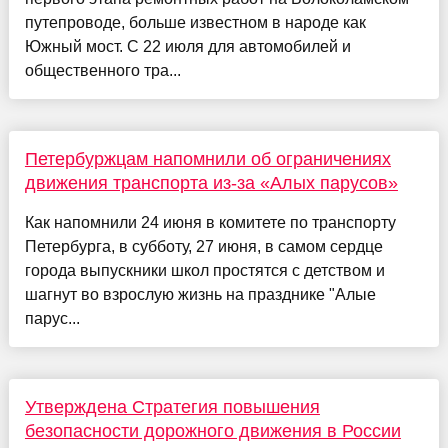
путепроводе, больше известном в народе как
Южный мост. С 22 июля для автомобилей и
общественного тра...
Петербуржцам напомнили об ограничениях
движения транспорта из-за «Алых парусов»
Как напомнили 24 июня в комитете по транспорту
Петербурга, в субботу, 27 июня, в самом сердце
города выпускники школ простятся с детством и
шагнут во взрослую жизнь на празднике "Алые
парус...
Утверждена Стратегия повышения
безопасности дорожного движения в России