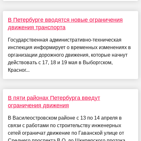
В Петербурге вводятся новые ограничения
движения транспорта
Государственная административно-техническая
инспекция информирует о временных изменениях в
организации дорожного движения, которые начнут
действовать с 17, 18 и 19 мая в Выборгском,
Красног...
В пяти районах Петербурга введут
ограничения движения
В Василеостровском районе с 13 по 14 апреля в
связи с работами по строительству инженерных
сетей ограничат движение по Гаванской улице от
Среднего проспекта В.О. до Шкиперского протока.