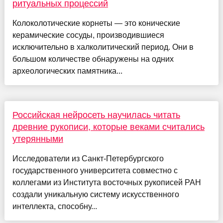
ритуальных процессий
Колоколотические корнеты — это конические
керамические сосуды, производившиеся
исключительно в халколитический период. Они в
большом количестве обнаружены на одних
археологических памятника...
Российская нейросеть научилась читать
древние рукописи, которые веками считались
утерянными
Исследователи из Санкт-Петербургского
государственного университета совместно с
коллегами из Института восточных рукописей РАН
создали уникальную систему искусственного
интеллекта, способну...