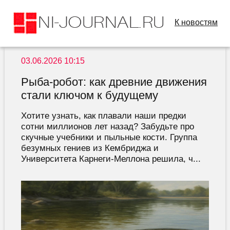
К новостям
03.06.2026 10:15
Рыба-робот: как древние движения
стали ключом к будущему
Хотите узнать, как плавали наши предки
сотни миллионов лет назад? Забудьте про
скучные учебники и пыльные кости. Группа
безумных гениев из Кембриджа и
Университета Карнеги-Меллона решила, ч...