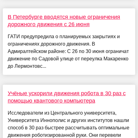
В Петербурге вводятся новые ограничения
дорожного движения с 26 июня
ГАТИ предупредила о планируемых закрытиях и
ограничениях дорожного движения. В
Адмиралтейском районе: С 26 по 30 июня ограничат
движение по Садовой улице от переулка Макаренко
до Лермонтовс...
Учёные ускорили движения робота в 30 раз с
помощью квантового компьютера
Исследователи из Центрального университета,
Университета Иннополис и других институтов нашли
способ в 30 раз быстрее рассчитывать оптимальные
движения роботизированной руки. Они перевели