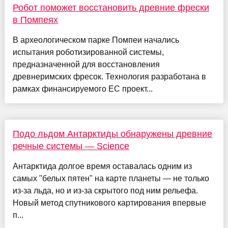
Робот поможет восстановить древние фрески
в Помпеях
В археологическом парке Помпеи начались
испытания роботизированной системы,
предназначенной для восстановления
древнеримских фресок. Технология разработана в
рамках финансируемого ЕС проект...
Подо льдом Антарктиды обнаружены древние
речные системы — Science
Антарктида долгое время оставалась одним из
самых "белых пятен" на карте планеты — не только
из-за льда, но и из-за скрытого под ним рельефа.
Новый метод спутникового картирования впервые
п...