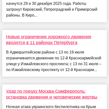
начнутся 29 и 30 декабря 2025 года. Работы
затронут Кировский, Петроградский и Приморский
районы. В Киро...
Новые ограничения дорожного движения
вводятся в 11 районах Петербурга
В Адмиралтейском районе с 13 по 19 июля
ограничивается движение по 12-й Красноармейской
улице у Измайловского проспекта; с 13 по 31 июля –
по Измайловскому проспекту от 12-й Красноарм...
Удар по поезду Москва-Симферополь:
остановка движения и человеческие жертвы
Ночная атака украинского беспилотника на Крым