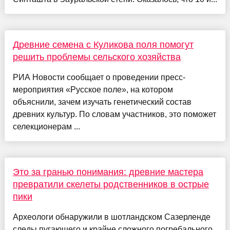
Древние семена с Куликова поля помогут
решить проблемы сельского хозяйства
РИА Новости сообщает о проведении пресс-
мероприятия «Русское поле», на котором
объяснили, зачем изучать генетический состав
древних культур. По словам участников, это поможет
селекционерам ...
Это за гранью понимания: древние мастера
превратили скелеты родственников в острые
пики
Археологи обнаружили в шотландском Сазерленде
следы пугающего и крайне сложного погребального