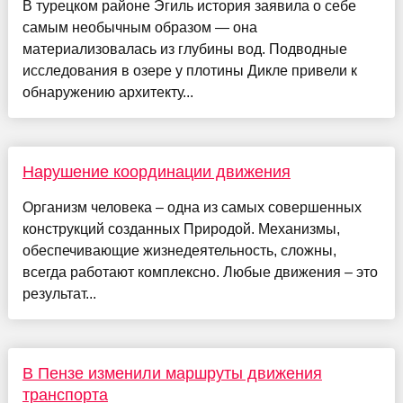
В турецком районе Эгиль история заявила о себе
самым необычным образом — она
материализовалась из глубины вод. Подводные
исследования в озере у плотины Дикле привели к
обнаружению архитекту...
Нарушение координации движения
Организм человека – одна из самых совершенных
конструкций созданных Природой. Механизмы,
обеспечивающие жизнедеятельность, сложны,
всегда работают комплексно. Любые движения – это
результат...
В Пензе изменили маршруты движения
транспорта