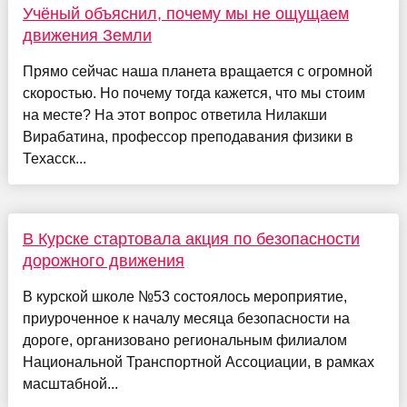
Учёный объяснил, почему мы не ощущаем
движения Земли
Прямо сейчас наша планета вращается с огромной
скоростью. Но почему тогда кажется, что мы стоим
на месте? На этот вопрос ответила Нилакши
Вирабатина, профессор преподавания физики в
Техасск...
В Курске стартовала акция по безопасности
дорожного движения
В курской школе №53 состоялось мероприятие,
приуроченное к началу месяца безопасности на
дороге, организовано региональным филиалом
Национальной Транспортной Ассоциации, в рамках
масштабной...