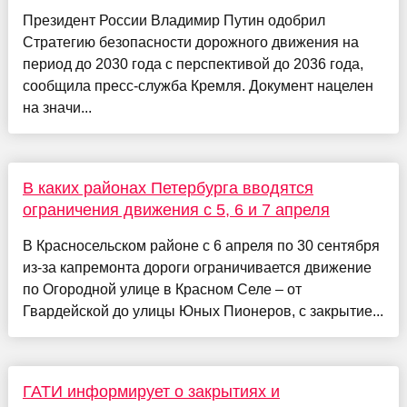
Президент России Владимир Путин одобрил
Стратегию безопасности дорожного движения на
период до 2030 года с перспективой до 2036 года,
сообщила пресс-служба Кремля. Документ нацелен
на значи...
В каких районах Петербурга вводятся
ограничения движения с 5, 6 и 7 апреля
В Красносельском районе с 6 апреля по 30 сентября
из-за капремонта дороги ограничивается движение
по Огородной улице в Красном Селе – от
Гвардейской до улицы Юных Пионеров, с закрытие...
ГАТИ информирует о закрытиях и