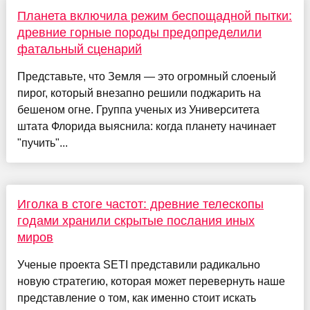
Планета включила режим беспощадной пытки:
древние горные породы предопределили
фатальный сценарий
Представьте, что Земля — это огромный слоеный
пирог, который внезапно решили поджарить на
бешеном огне. Группа ученых из Университета
штата Флорида выяснила: когда планету начинает
"пучить"...
Иголка в стоге частот: древние телескопы
годами хранили скрытые послания иных
миров
Ученые проекта SETI представили радикально
новую стратегию, которая может перевернуть наше
представление о том, как именно стоит искать