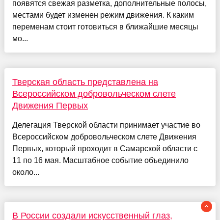
появятся свежая разметка, дополнительные полосы,
местами будет изменен режим движения. К каким
переменам стоит готовиться в ближайшие месяцы
мо...
Тверская область представлена на
Всероссийском добровольческом слете
Движения Первых
Делегация Тверской области принимает участие во
Всероссийском добровольческом слете Движения
Первых, который проходит в Самарской области с
11 по 16 мая. Масштабное событие объединило
около...
В России создали искусственный глаз,