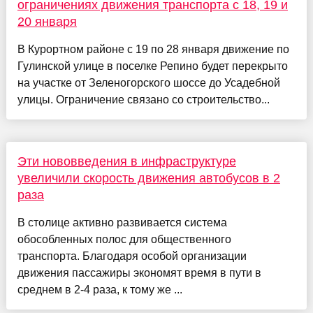
ограничениях движения транспорта с 18, 19 и
20 января
В Курортном районе с 19 по 28 января движение по
Гулинской улице в поселке Репино будет перекрыто
на участке от Зеленогорского шоссе до Усадебной
улицы. Ограничение связано со строительство...
Эти нововведения в инфраструктуре
увеличили скорость движения автобусов в 2
раза
В столице активно развивается система
обособленных полос для общественного
транспорта. Благодаря особой организации
движения пассажиры экономят время в пути в
среднем в 2-4 раза, к тому же ...