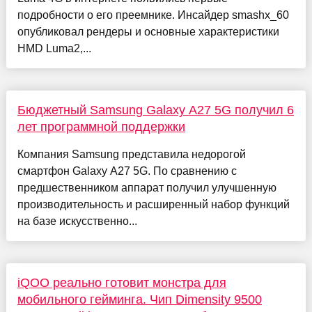
подробности о его преемнике. Инсайдер smashx_60
опубликовал рендеры и основные характеристики
HMD Luma2,...
Бюджетный Samsung Galaxy A27 5G получил 6
лет программной поддержки
Компания Samsung представила недорогой
смартфон Galaxy A27 5G. По сравнению с
предшественником аппарат получил улучшенную
производительность и расширенный набор функций
на базе искусственно...
iQOO реально готовит монстра для
мобильного гейминга. Чип Dimensity 9500