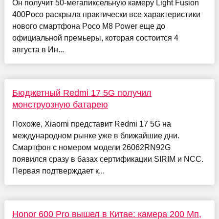
Он получит 50-мегапиксельную камеру Light Fusion
400Poco раскрыла практически все характеристики
нового смартфона Poco M8 Power еще до
официальной премьеры, которая состоится 4
августа в Ин...
Бюджетный Redmi 17 5G получил
монструозную батарею
Похоже, Xiaomi представит Redmi 17 5G на
международном рынке уже в ближайшие дни.
Смартфон с номером модели 26062RN92G
появился сразу в базах сертификации SIRIM и NCC.
Первая подтверждает к...
Honor 600 Pro вышел в Китае: камера 200 Мп,