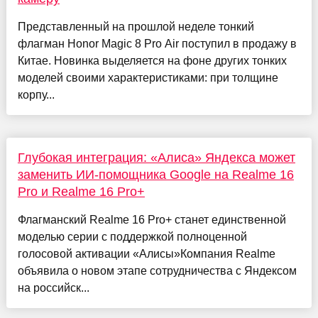
Представленный на прошлой неделе тонкий
флагман Honor Magic 8 Pro Air поступил в продажу в
Китае. Новинка выделяется на фоне других тонких
моделей своими характеристиками: при толщине
корпу...
Глубокая интеграция: «Алиса» Яндекса может
заменить ИИ-помощника Google на Realme 16
Pro и Realme 16 Pro+
Флагманский Realme 16 Pro+ станет единственной
моделью серии с поддержкой полноценной
голосовой активации «Алисы»Компания Realme
объявила о новом этапе сотрудничества с Яндексом
на российск...