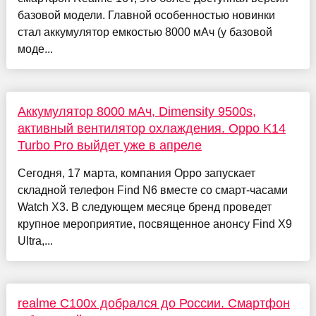
базовой модели. Главной особенностью новинки
стал аккумулятор емкостью 8000 мАч (у базовой
моде...
Аккумулятор 8000 мАч, Dimensity 9500s,
активный вентилятор охлаждения. Oppo K14
Turbo Pro выйдет уже в апреле
Сегодня, 17 марта, компания Oppo запускает
складной телефон Find N6 вместе со смарт-часами
Watch X3. В следующем месяце бренд проведет
крупное мероприятие, посвященное анонсу Find X9
Ultra,...
realme C100x добрался до России. Смартфон