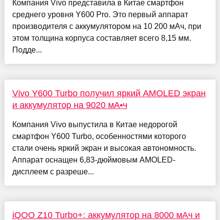
Компания Vivo представила в Китае смартфон
среднего уровня Y600 Pro. Это первый аппарат
производителя с аккумулятором на 10 200 мАч, при
этом толщина корпуса составляет всего 8,15 мм.
Подде...
Vivo Y600 Turbo получил яркий AMOLED экран
и аккумулятор на 9020 мА•ч
Компания Vivo выпустила в Китае недорогой
смартфон Y600 Turbo, особенностями которого
стали очень яркий экран и высокая автономность.
Аппарат оснащен 6,83-дюймовым AMOLED-
дисплеем с разреше...
iQOO Z10 Turbo+: аккумулятор на 8000 мАч и