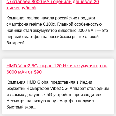
с батареей 8000 мАч оценили дешевле 20
тысяч рублей
Компания realme начала российские продажи
смартфона realme C100x. Главной особенностью
новинки стал аккумулятор ёмкостью 8000 мАч — это
первый смартфон на российском рынке с такой
батареей ...
HMD Vibe2 5G: экран 120 Hz и аккумулятор на
6000 мАч от $90
Компания HMD Global представила в Индии
бюджетный смартфон Vibe2 5G. Аппарат стал одним
из самых доступных 5G-устройств производителя.
Несмотря на низкую цену, смартфон получил
быстрый экра...