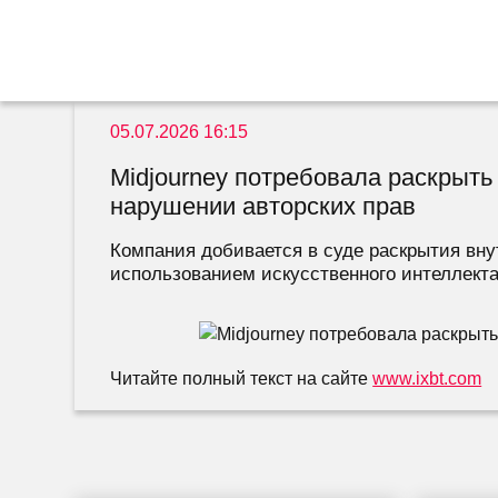
05.07.2026 16:15
Midjourney потребовала раскрыть 
нарушении авторских прав
Компания добивается в суде раскрытия внутр
использованием искусственного интеллекта,
Читайте полный текст на сайте
www.ixbt.com