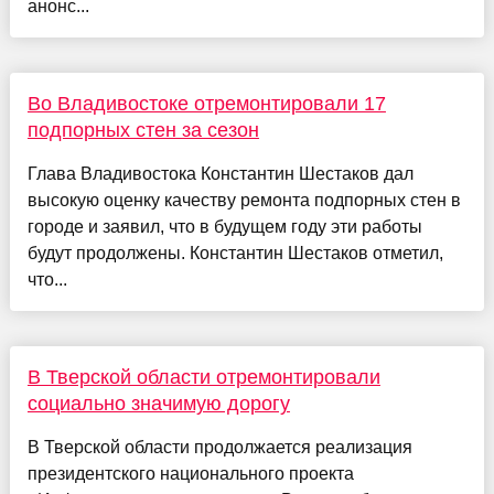
анонс...
Во Владивостоке отремонтировали 17
подпорных стен за сезон
Глава Владивостока Константин Шестаков дал
высокую оценку качеству ремонта подпорных стен в
городе и заявил, что в будущем году эти работы
будут продолжены. Константин Шестаков отметил,
что...
В Тверской области отремонтировали
социально значимую дорогу
В Тверской области продолжается реализация
президентского национального проекта