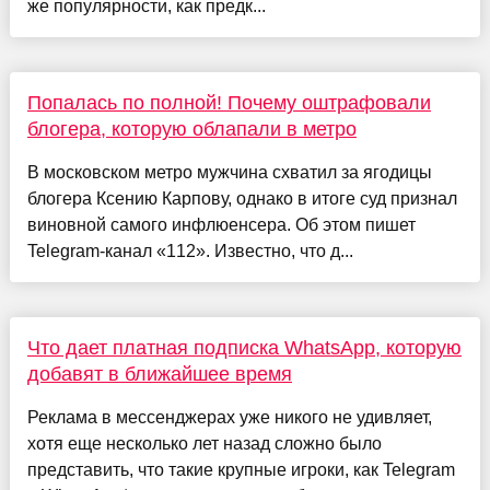
же популярности, как предк...
Попалась по полной! Почему оштрафовали
блогера, которую облапали в метро
В московском метро мужчина схватил за ягодицы
блогера Ксению Карпову, однако в итоге суд признал
виновной самого инфлюенсера. Об этом пишет
Telegram-канал «112». Известно, что д...
Что дает платная подписка WhatsApp, которую
добавят в ближайшее время
Реклама в мессенджерах уже никого не удивляет,
хотя еще несколько лет назад сложно было
представить, что такие крупные игроки, как Telegram