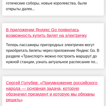
готические соборы, новые королевства, были
открыты далек...
В приложении Яндекс Go появилась
возможность купить билет на электричку
Теперь пассажиры пригородных электричек могут
приобретать билеты через приложение Яндекс Go. В
разделе «Транспорт» можно построить маршрут до
нужной станции, узнать актуальное расписание по...
Сергей Голубев: «Приумножение российского
народа — основная задача, которую
обозначил президент и которую мы обязаны
решать»