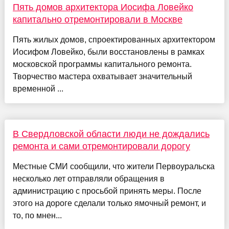
Пять домов архитектора Иосифа Ловейко
капитально отремонтировали в Москве
Пять жилых домов, спроектированных архитектором
Иосифом Ловейко, были восстановлены в рамках
московской программы капитального ремонта.
Творчество мастера охватывает значительный
временной ...
В Свердловской области люди не дождались
ремонта и сами отремонтировали дорогу
Местные СМИ сообщили, что жители Первоуральска
несколько лет отправляли обращения в
администрацию с просьбой принять меры. После
этого на дороге сделали только ямочный ремонт, и
то, по мнен...