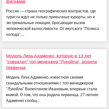
фильмам
Россия — страна географических контрастов, где
туриста ждут не только привычные курорты, но и
экстремальные локации, бросающие вызов
человеческой выносливости. От якутского "Полюса
холода",...
Модель Лиза Адаменко, которую в 13 лет
"совратил" топ-менеджер "Лукойла", родила
первенца
Модель Лиза Адаменко, известная своими
скандальными отношениями с топ-менеджером
"Лукойла" Валентином Ивановым, впервые стала
мамой. О том, что она родила первенца, 27-летняя
Адаменко сообщ...