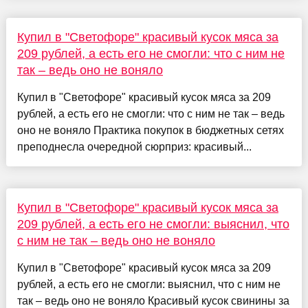
Купил в "Светофоре" красивый кусок мяса за
209 рублей, а есть его не смогли: что с ним не
так – ведь оно не воняло
Купил в "Светофоре" красивый кусок мяса за 209
рублей, а есть его не смогли: что с ним не так – ведь
оно не воняло Практика покупок в бюджетных сетях
преподнесла очередной сюрприз: красивый...
Купил в "Светофоре" красивый кусок мяса за
209 рублей, а есть его не смогли: выяснил, что
с ним не так – ведь оно не воняло
Купил в "Светофоре" красивый кусок мяса за 209
рублей, а есть его не смогли: выяснил, что с ним не
так – ведь оно не воняло Красивый кусок свинины за