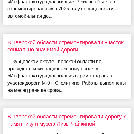
«Инфраструктура для жизни». В числе объектов,
отремонтированных в 2025 году по нацпроекту, –
автомобильная до...
В Тверской области отремонтировали участок
социально значимой дороги
В Зубцовском округе Тверской области по
президентскому национальному проекту
«Инфраструктура для жизни» отремонтирован
участок дороги М-9 – Столипино. Работы выполнены
на месяц раньше срока...
В Тверской области отремонтировали дорогу к
памятнику и музею Лизы Чайкиной