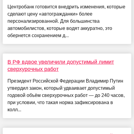
Центробанк готовится внедрить изменения, которые
сделают цену «автогражданки» более
персонализированной. Для большинства
автомобилистов, которые водят аккуратно, это
обернется сохранением д...
В РФ вдвое увеличили допустимый лимит
сверхурочных работ
Президент Российской Федерации Владимир Путин
утвердил закон, который удваивает допустимый
годовой объём сверхурочных работ — до 240 часов,
при условии, что такая норма зафиксирована в
колл...