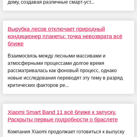
дому, создавая различные смарт-уст...
Вырубка лесов отключает природный
кондиционер планеты: точка невозврата всё
ближе
Взаимосвязь между лесными массивами и
атмосферными процессами долгое время
рассматривалась как фоновый процесс, однако
новые исследования переводят эту тему в разряд
критических факторов ре...
Xiaomi Smart Band 11 всё ближе к запуску.
Раскрыты первые подробности о браслете
Компания Xiaomi продолжает готовиться к выпуску