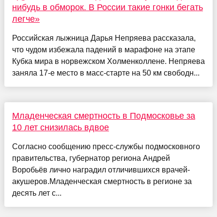
нибудь в обморок. В России такие гонки бегать
легче»
Российская лыжница Дарья Непряева рассказала,
что чудом избежала падений в марафоне на этапе
Кубка мира в норвежском Холменколлене. Непряева
заняла 17-е место в масс-старте на 50 км свободн...
Младенческая смертность в Подмосковье за
10 лет снизилась вдвое
Согласно сообщению пресс-службы подмосковного
правительства, губернатор региона Андрей
Воробьёв лично наградил отличившихся врачей-
акушеров.Младенческая смертность в регионе за
десять лет с...