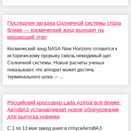
Последняя загадка Солнечной системы стала
ближе — космический зонд выходит на
решающий этап
Космический зонд NASA New Horizons готовится к
историческому прорыву сквозь невидимый щит
Солнечной системы. Новые расчеты ученых
показывают, что аппарат может достичь
терминального шока — ...
Российский кроссовер Lada Azimut всё ближе:
АвтоВАЗ устанавливает новое оборудование
для выпуска новинки
С 1 по 13 мая завод ушел в отпускАвтоВАЗ