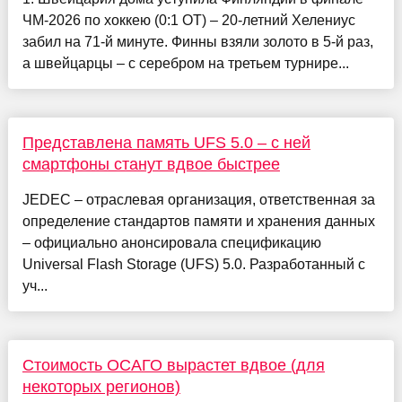
ЧМ-2026 по хоккею (0:1 ОТ) – 20-летний Хелениус
забил на 71-й минуте. Финны взяли золото в 5-й раз,
а швейцарцы – с серебром на третьем турнире...
Представлена память UFS 5.0 – с ней
смартфоны станут вдвое быстрее
JEDEC – отраслевая организация, ответственная за
определение стандартов памяти и хранения данных
– официально анонсировала спецификацию
Universal Flash Storage (UFS) 5.0. Разработанный с
уч...
Стоимость ОСАГО вырастет вдвое (для
некоторых регионов)