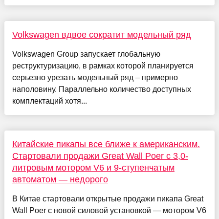
Volkswagen вдвое сократит модельный ряд
Volkswagen Group запускает глобальную
реструктуризацию, в рамках которой планируется
серьезно урезать модельный ряд – примерно
наполовину. Параллельно количество доступных
комплектаций хотя...
Китайские пикапы все ближе к американским.
Стартовали продажи Great Wall Poer с 3,0-
литровым мотором V6 и 9-ступенчатым
автоматом — недорого
В Китае стартовали открытые продажи пикапа Great
Wall Poer с новой силовой установкой — мотором V6