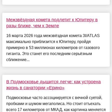
Межзвёздная комета подлетит к Юпитеру в
разы ближе, чем к Земле
16 марта 2026 года межзвёздная комета 3I/ATLAS
максимально приблизится к Юпитеру, пройдя
примерно в 53 миллионах километров от газового
гиганта. Это станет его последним серьёзным
сближение...
В Подмосковье дышится легче: как устроена
жизнь в санатории «Ерино»
Подмосковье часто ассоциируется с вечной суетой,
пробками и шумом мегаполиса. Но стоит отъехать
всего 17 километров от МКАД, как картинка меняется