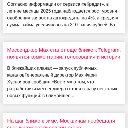
Согласно информации от сервиса «еКредит», в
летние месяцы 2025 года наблюдается рост уровня
одобрения заявок на автокредиты на 4%, а средняя
сумма займа увеличилась на 310 тысяч рублей. В п...
Мессенджер Max станет ещё ближе к Telegram:
появятся комментарии, голосования и истории
В ближайших планах — запуск публичных
каналовГенеральный директор Max Фарит
Хуснояров сообщил «Вестям» о том, что
разработчики мессенджера готовят сразу несколько
новых функций: в ближайшее...
На шаг ближе к зиме. Москвичам пообещали
снег и заморозки совсем скоро