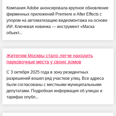
Компания Adobe анонсировала крупное обновление
фирменных приложений Premiere и After Effects с
упором на автоматизацию видеомонтажа на основе
ИИ. Ключевая новинка — инструмент «Маска
объект...
Жителям Москвы стало легче находить
парковочные места у своих домов
С 3 октября 2025 года в зону резидентных
разрешений вошел ряд участков улиц. Все адреса
были согласованы с местными муниципальными
депутатами. Подробная информация об улицах и
тарифах опубл...