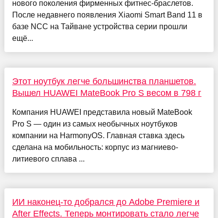
нового поколения фирменных фитнес-браслетов.
После недавнего появления Xiaomi Smart Band 11 в
базе NCC на Тайване устройства серии прошли
ещё...
Этот ноутбук легче большинства планшетов.
Вышел HUAWEI MateBook Pro S весом в 798 г
Компания HUAWEI представила новый MateBook
Pro S — один из самых необычных ноутбуков
компании на HarmonyOS. Главная ставка здесь
сделана на мобильность: корпус из магниево-
литиевого сплава ...
ИИ наконец-то добрался до Adobe Premiere и
After Effects. Теперь монтировать стало легче