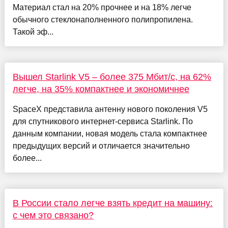
Материал стал на 20% прочнее и на 18% легче
обычного стеклонаполненного полипропилена.
Такой эф...
Вышел Starlink V5 – более 375 Мбит/с, на 62%
легче, на 35% компактнее и экономичнее
SpaceX представила антенну нового поколения V5
для спутникового интернет-сервиса Starlink. По
данным компании, новая модель стала компактнее
предыдущих версий и отличается значительно
более...
В России стало легче взять кредит на машину:
с чем это связано?