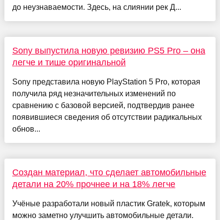
до неузнаваемости. Здесь, на слиянии рек Д...
Sony выпустила новую ревизию PS5 Pro – она
легче и тише оригинальной
Sony представила новую PlayStation 5 Pro, которая
получила ряд незначительных изменений по
сравнению с базовой версией, подтвердив ранее
появившиеся сведения об отсутствии радикальных
обнов...
Создан материал, что сделает автомобильные
детали на 20% прочнее и на 18% легче
Учёные разработали новый пластик Gratek, которым
можно заметно улучшить автомобильные детали.