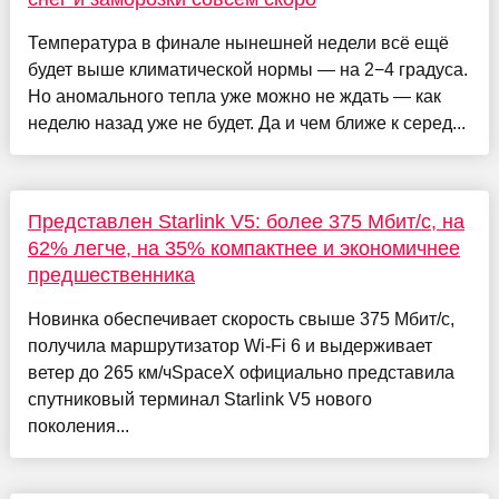
Температура в финале нынешней недели всё ещё
будет выше климатической нормы — на 2−4 градуса.
Но аномального тепла уже можно не ждать — как
неделю назад уже не будет. Да и чем ближе к серед...
Представлен Starlink V5: более 375 Мбит/с, на
62% легче, на 35% компактнее и экономичнее
предшественника
Новинка обеспечивает скорость свыше 375 Мбит/с,
получила маршрутизатор Wi-Fi 6 и выдерживает
ветер до 265 км/чSpaceX официально представила
спутниковый терминал Starlink V5 нового
поколения...