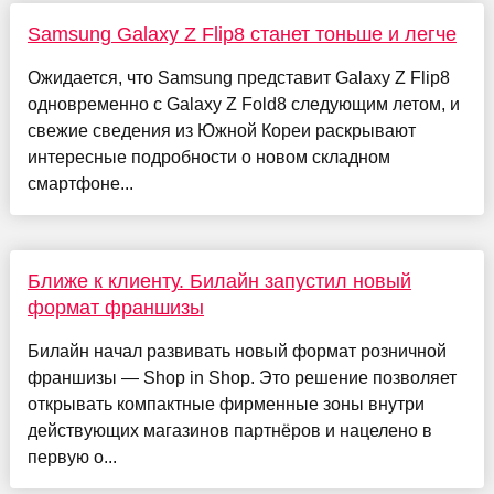
Samsung Galaxy Z Flip8 станет тоньше и легче
Ожидается, что Samsung представит Galaxy Z Flip8
одновременно с Galaxy Z Fold8 следующим летом, и
свежие сведения из Южной Кореи раскрывают
интересные подробности о новом складном
смартфоне...
Ближе к клиенту. Билайн запустил новый
формат франшизы
Билайн начал развивать новый формат розничной
франшизы — Shop in Shop. Это решение позволяет
открывать компактные фирменные зоны внутри
действующих магазинов партнёров и нацелено в
первую о...