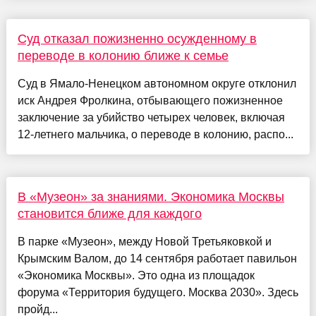
Суд отказал пожизненно осужденному в
переводе в колонию ближе к семье
Суд в Ямало-Ненецком автономном округе отклонил
иск Андрея Фролкина, отбывающего пожизненное
заключение за убийство четырех человек, включая
12-летнего мальчика, о переводе в колонию, распо...
В «Музеон» за знаниями. Экономика Москвы
становится ближе для каждого
В парке «Музеон», между Новой Третьяковкой и
Крымским Валом, до 14 сентября работает павильон
«Экономика Москвы». Это одна из площадок
форума «Территория будущего. Москва 2030». Здесь
пройд...