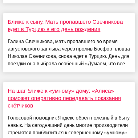
Ближе к сыну. Мать пропавшего Свечникова
едет в Турцию в его день рождения
Галина Свечникова, мать пропавшего во время
августовского заплыва через пролив Босфор пловца
Николая Свечникова, снова едет в Турцию. День для
поездки она выбрала особенный.«Думаем, что все...
На шаг ближе к «умному» дому: «Алиса»
поможет оперативно передавать показания
счётчиков
Голосовой помощник Яндекс обрёл полезный в быту
навык. На сегодняшний день многие производители
стремятся приблизиться к совершенному «умному»