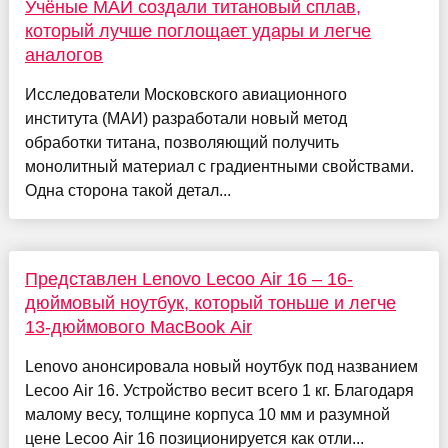
Учёные МАИ создали титановый сплав,
который лучше поглощает удары и легче
аналогов
Исследователи Московского авиационного
института (МАИ) разработали новый метод
обработки титана, позволяющий получить
монолитный материал с градиентными свойствами.
Одна сторона такой детал...
Представлен Lenovo Lecoo Air 16 – 16-
дюймовый ноутбук, который тоньше и легче
13-дюймового MacBook Air
Lenovo анонсировала новый ноутбук под названием
Lecoo Air 16. Устройство весит всего 1 кг. Благодаря
малому весу, толщине корпуса 10 мм и разумной
цене Lecoo Air 16 позиционируется как отли...