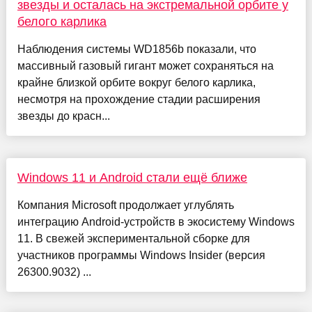
звезды и осталась на экстремальной орбите у
белого карлика
Наблюдения системы WD1856b показали, что
массивный газовый гигант может сохраняться на
крайне близкой орбите вокруг белого карлика,
несмотря на прохождение стадии расширения
звезды до красн...
Windows 11 и Android стали ещё ближе
Компания Microsoft продолжает углублять
интеграцию Android-устройств в экосистему Windows
11. В свежей экспериментальной сборке для
участников программы Windows Insider (версия
26300.9032) ...