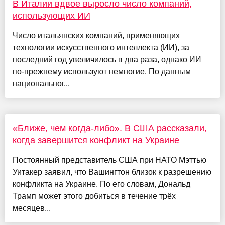
В Италии вдвое выросло число компаний,
использующих ИИ
Число итальянских компаний, применяющих
технологии искусственного интеллекта (ИИ), за
последний год увеличилось в два раза, однако ИИ
по-прежнему используют немногие. По данным
национальног...
«Ближе, чем когда-либо». В США рассказали,
когда завершится конфликт на Украине
Постоянный представитель США при НАТО Мэттью
Уитакер заявил, что Вашингтон близок к разрешению
конфликта на Украине. По его словам, Дональд
Трамп может этого добиться в течение трёх
месяцев...