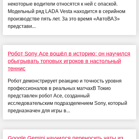
некоторые водители относятся к ней с опаской.
Модельный ряд LADA Vesta находится в серийном
производстве пять лет. За это время «АвтоВАЗ»
представи...
Робот Sony Ace вошёл в историю: он научился
обыгрывать топовых игроков в настольный
теннис
Робот демонстрирует реакцию и точность уровня
профессионалов в реальных матчахВ Токио
представлен робот Ace, созданный
исследовательским подразделением Sony, который
предназначен для игры в...
Google Gemini научился переносить чаты из