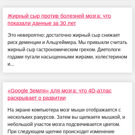
Жирный сыр против болезней мозга: что
показали данные за 30 лет
Это невероятно: достаточно жирный сыр снижает
риск деменции и Альцгеймера. Мы привыкли считать
жирный сыр гастрономическим грехом. Диетологи
годами пугали насыщенными жирами, холестерином
и...
«Google Земля» для мозга: что 4D-атлас
раскрывает о развитии
На экране компьютера мозг мыши отображается с
нескольких ракурсов. Затем вы щелкаете мышкой, и
небольшой участок мозга подсвечивается цветом.
При следующем щелчке происходит изменение