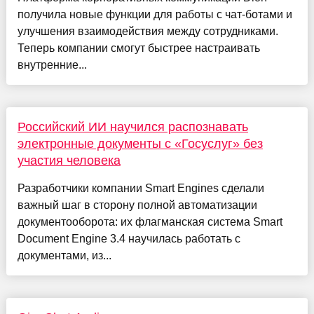
получила новые функции для работы с чат-ботами и
улучшения взаимодействия между сотрудниками.
Теперь компании смогут быстрее настраивать
внутренние...
Российский ИИ научился распознавать
электронные документы с «Госуслуг» без
участия человека
Разработчики компании Smart Engines сделали
важный шаг в сторону полной автоматизации
документооборота: их флагманская система Smart
Document Engine 3.4 научилась работать с
документами, из...