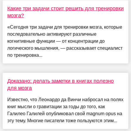
Какие три задачи стоит решить для тренировки
мозга?
«Сегодня три задачи для тренировки мозга, которые
последовательно активируют различные
когнитивные функции — от концентрации до
логического мышления, — рассказывает специалист
по тренировка...
Доказано: делать заметки в книгах полезно
для мозга
Известно, что Леонардо да Винчи набросал на полях
книг мысли о гравитации за годы до того, как
Галилео Галилей опубликовал свой magnum opus на
эту тему. Многие писатели тоже пользуются этим...