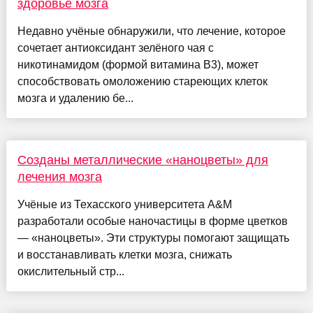
здоровье мозга
Недавно учёные обнаружили, что лечение, которое
сочетает антиоксидант зелёного чая с
никотинамидом (формой витамина В3), может
способствовать омоложению стареющих клеток
мозга и удалению бе...
Созданы металлические «наноцветы» для
лечения мозга
Учёные из Техасского университета A&M
разработали особые наночастицы в форме цветков
— «наноцветы». Эти структуры помогают защищать
и восстанавливать клетки мозга, снижать
окислительный стр...