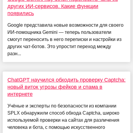
других ИИ-сервисов. Какие функции
появились
Google представила новые возможности для своего
ИИ-помощника Gemini — теперь пользователи
смогут переносить в него переписки и настройки из
других чат-ботов. Это упростит переход между
разн...
ChatGPT научился обходить проверку Captcha:
новый виток угрозы фейков и спама в
интернете
Учёные и эксперты по безопасности из компании
SPLX обнаружили способ обхода Captcha, широко
используемой проверки на сайтах для различения
человека и бота, с помощью искусственного