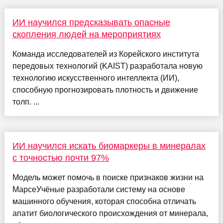
ИИ научился предсказывать опасные
скопления людей на мероприятиях
Команда исследователей из Корейского института
передовых технологий (KAIST) разработала новую
технологию искусственного интеллекта (ИИ),
способную прогнозировать плотность и движение
толп. ...
ИИ научился искать биомаркеры в минералах
с точностью почти 97%
Модель может помочь в поиске признаков жизни на
МарсеУчёные разработали систему на основе
машинного обучения, которая способна отличать
апатит биологического происхождения от минерала,