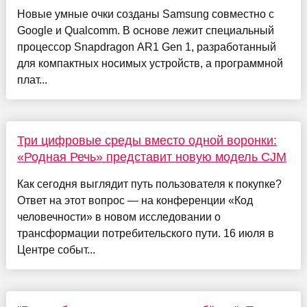
Новые умные очки созданы Samsung совместно с
Google и Qualcomm. В основе лежит специальный
процессор Snapdragon AR1 Gen 1, разработанный
для компактных носимых устройств, а программной
плат...
Три цифровые среды вместо одной воронки:
«Родная Речь» представит новую модель CJM
Как сегодня выглядит путь пользователя к покупке?
Ответ на этот вопрос — на конференции «Код
человечности» в новом исследовании о
трансформации потребительского пути. 16 июля в
Центре событ...