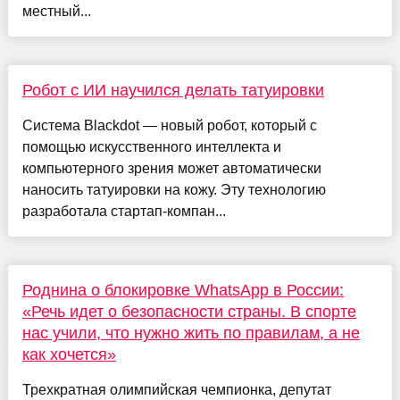
местный...
Робот с ИИ научился делать татуировки
Система Blackdot — новый робот, который с
помощью искусственного интеллекта и
компьютерного зрения может автоматически
наносить татуировки на кожу. Эту технологию
разработала стартап-компан...
Роднина о блокировке WhatsApp в России:
«Речь идет о безопасности страны. В спорте
нас учили, что нужно жить по правилам, а не
как хочется»
Трехкратная олимпийская чемпионка, депутат