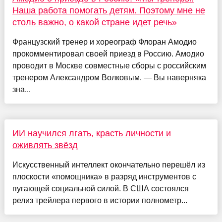
Наша работа помогать детям. Поэтому мне не
столь важно, о какой стране идет речь»
Французский тренер и хореограф Флоран Амодио
прокомментировал своей приезд в Россию. Амодио
проводит в Москве совместные сборы с российским
тренером Александром Волковым. — Вы наверняка
зна...
ИИ научился лгать, красть личности и
оживлять звёзд
Искусственный интеллект окончательно перешёл из
плоскости «помощника» в разряд инструментов с
пугающей социальной силой. В США состоялся
релиз трейлера первого в истории полнометр...