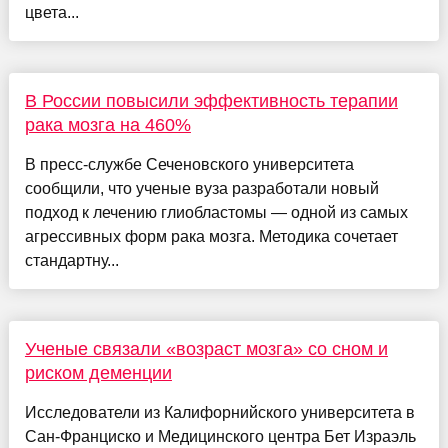
цвета...
В России повысили эффективность терапии
рака мозга на 460%
В пресс-службе Сеченовского университета
сообщили, что ученые вуза разработали новый
подход к лечению глиобластомы — одной из самых
агрессивных форм рака мозга. Методика сочетает
стандартну...
Ученые связали «возраст мозга» со сном и
риском деменции
Исследователи из Калифорнийского университета в
Сан-Франциско и Медицинского центра Бет Израэль