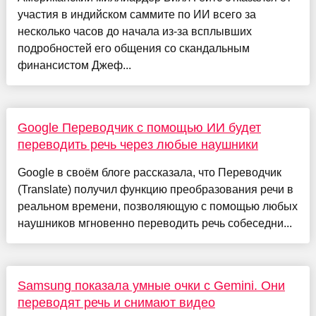
участия в индийском саммите по ИИ всего за
несколько часов до начала из-за всплывших
подробностей его общения со скандальным
финансистом Джеф...
Google Переводчик с помощью ИИ будет
переводить речь через любые наушники
Google в своём блоге рассказала, что Переводчик
(Translate) получил функцию преобразования речи в
реальном времени, позволяющую с помощью любых
наушников мгновенно переводить речь собеседни...
Samsung показала умные очки с Gemini. Они
переводят речь и снимают видео