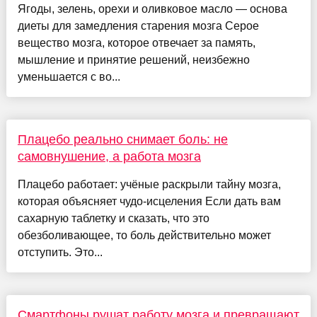
Ягоды, зелень, орехи и оливковое масло — основа
диеты для замедления старения мозга Серое
вещество мозга, которое отвечает за память,
мышление и принятие решений, неизбежно
уменьшается с во...
Плацебо реально снимает боль: не
самовнушение, а работа мозга
Плацебо работает: учёные раскрыли тайну мозга,
которая объясняет чудо-исцеления Если дать вам
сахарную таблетку и сказать, что это
обезболивающее, то боль действительно может
отступить. Это...
Смартфоны рушат работу мозга и превращают