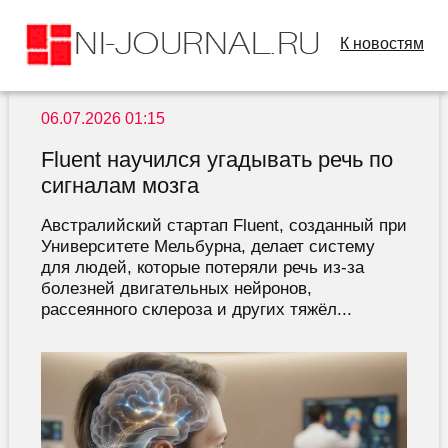
К новостям
06.07.2026 01:15
Fluent научился угадывать речь по
сигналам мозга
Австралийский стартап Fluent, созданный при
Университете Мельбурна, делает систему
для людей, которые потеряли речь из-за
болезней двигательных нейронов,
рассеянного склероза и других тяжёл...