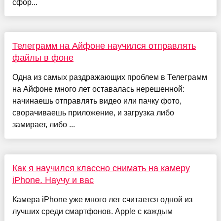
сфор...
Телеграмм на Айфоне научился отправлять
файлы в фоне
Одна из самых раздражающих проблем в Телеграмм
на Айфоне много лет оставалась нерешенной:
начинаешь отправлять видео или пачку фото,
сворачиваешь приложение, и загрузка либо
замирает, либо ...
Как я научился классно снимать на камеру
iPhone. Научу и вас
Камера iPhone уже много лет считается одной из
лучших среди смартфонов. Apple с каждым