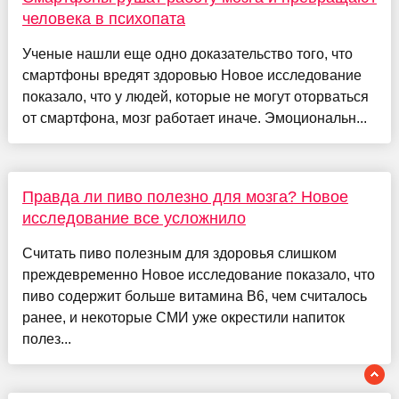
человека в психопата
Ученые нашли еще одно доказательство того, что
смартфоны вредят здоровью Новое исследование
показало, что у людей, которые не могут оторваться
от смартфона, мозг работает иначе. Эмоциональн...
Правда ли пиво полезно для мозга? Новое
исследование все усложнило
Считать пиво полезным для здоровья слишком
преждевременно Новое исследование показало, что
пиво содержит больше витамина B6, чем считалось
ранее, и некоторые СМИ уже окрестили напиток
полез...