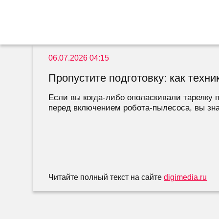
06.07.2026 04:15
Пропустите подготовку: как техн
Если вы когда-либо ополаскивали тарелку 
перед включением робота-пылесоса, вы знае
Читайте полный текст на сайте
digimedia.ru