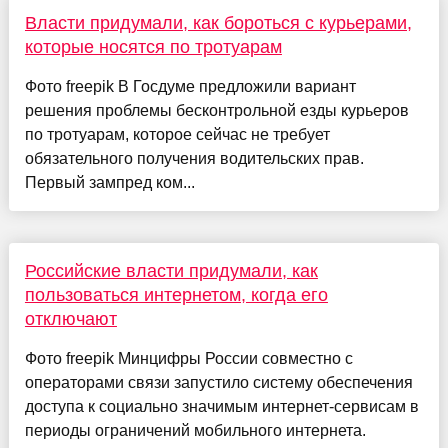
Власти придумали, как бороться с курьерами,
которые носятся по тротуарам
Фото freepik В Госдуме предложили вариант
решения проблемы бесконтрольной езды курьеров
по тротуарам, которое сейчас не требует
обязательного получения водительских прав.
Первый зампред ком...
Российские власти придумали, как
пользоваться интернетом, когда его
отключают
Фото freepik Минцифры России совместно с
операторами связи запустило систему обеспечения
доступа к социально значимым интернет-сервисам в
периоды ограничений мобильного интернета.