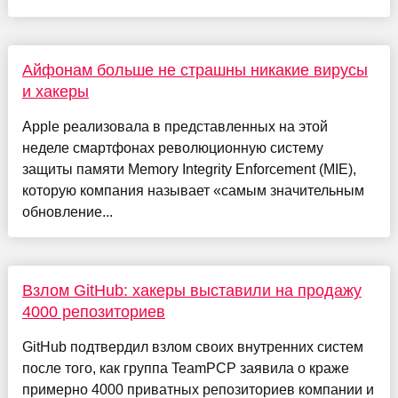
Айфонам больше не страшны никакие вирусы
и хакеры
Apple реализовала в представленных на этой
неделе смартфонах революционную систему
защиты памяти Memory Integrity Enforcement (MIE),
которую компания называет «самым значительным
обновление...
Взлом GitHub: хакеры выставили на продажу
4000 репозиториев
GitHub подтвердил взлом своих внутренних систем
после того, как группа TeamPCP заявила о краже
примерно 4000 приватных репозиториев компании и