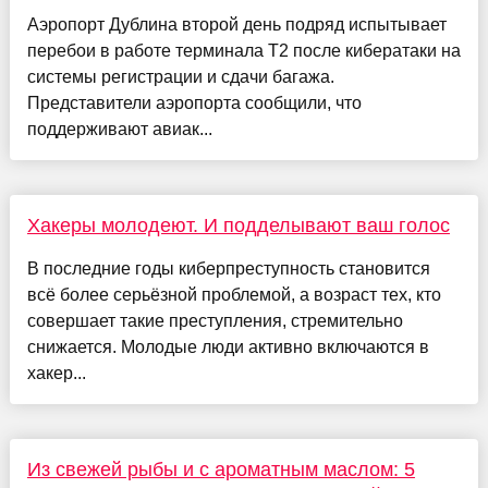
Аэропорт Дублина второй день подряд испытывает
перебои в работе терминала T2 после кибератаки на
системы регистрации и сдачи багажа.
Представители аэропорта сообщили, что
поддерживают авиак...
Хакеры молодеют. И подделывают ваш голос
В последние годы киберпреступность становится
всё более серьёзной проблемой, а возраст тех, кто
совершает такие преступления, стремительно
снижается. Молодые люди активно включаются в
хакер...
Из свежей рыбы и с ароматным маслом: 5