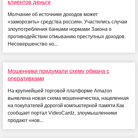
клиентов деньги
Молчание об источнике доходов может
«заморозить» средства россиян. Участились случаи
злоупотребления банками нормами Закона о
противодействии отмыванию преступных доходов.
Несовершенство но...
Мошенники придумали схему обмана с
оперативками
На крупнейшей торговой платформе Amazon
выявлена новая схема мошенничества, нацеленная
на покупателей дорогой компьютерной памяти.Как
сообщает портал VideoCardz, злоумышленники
продают «нов...