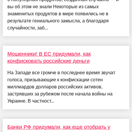
вы об этом не знали Некоторые из самых
знаменитых продуктов в мире появились не в
результате гениального замысла, а благодаря
случайности, заб...
Мошенники! В ЕС придумали, как
конфисковать российские деньги
На Западе все громче в последнее время звучат
голоса, призывающие к конфискации сотен
миллиардов долларов российских активов,
застрявших за рубежом после начала войны на
Украине. В частност...
Банки РФ придумали, как еще отобрать у