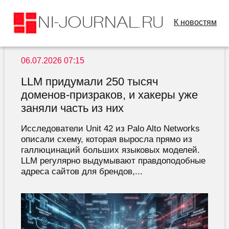
К новостям
06.07.2026 07:15
LLM придумали 250 тысяч
доменов-призраков, и хакеры уже
заняли часть из них
Исследователи Unit 42 из Palo Alto Networks
описали схему, которая выросла прямо из
галлюцинаций больших языковых моделей.
LLM регулярно выдумывают правдоподобные
адреса сайтов для брендов,...