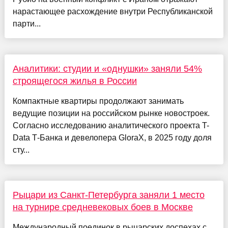
нарастающее расхождение внутри Республиканской
парти...
Аналитики: студии и «однушки» заняли 54%
строящегося жилья в России
Компактные квартиры продолжают занимать
ведущие позиции на российском рынке новостроек.
Согласно исследованию аналитического проекта T-
Data Т-Банка и девелопера GloraX, в 2025 году доля
сту...
Рыцари из Санкт-Петербурга заняли 1 место
на турнире средневековых боев в Москве
Международный поединок в рыцарских доспехах с