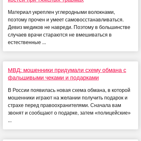
Материал укреплен углеродными волокнами,
поэтому прочен и умеет самовосстанавливаться.
Девиз медиков не навреди. Поэтому в большинстве
случаев врачи стараются не вмешиваться в
естественные ...
МВД: мошенники придумали схему обмана с
фальшивыми чеками и подарками
В России появилась новая схема обмана, в которой
мошенники играют на желании получить подарок и
страхе перед правоохранителями. Сначала вам
звонят и сообщают о подарке, затем «полицейские»
...