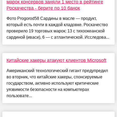
марок консервов заняли 1 место в рейтинге
Роскачества - берите по 10 банок
Фото Progorod58 Сардины в масле — продукт,
который есть почти в каждой кладовке. Роскачество
проверило 19 торговых марок: 13 с тихоокеанской
сардиной (иваси), 6 — с атлантической. Исследова...
Китайские хакеры атакуют клиентов Microsoft
Американский технологический гигант предупредил
во вторник, что китайские хакеры, спонсируемые
государством, активно используют критические
уязвимости безопасности на компьютерах
пользовате...