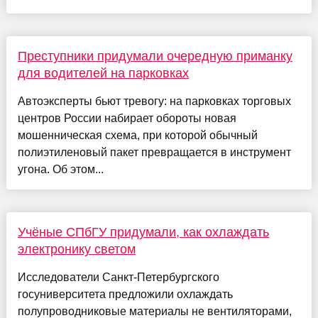
Преступники придумали очередную приманку
для водителей на парковках
Автоэксперты бьют тревогу: на парковках торговых
центров России набирает обороты новая
мошенническая схема, при которой обычный
полиэтиленовый пакет превращается в инструмент
угона. Об этом...
Учёные СПбГУ придумали, как охлаждать
электронику светом
Исследователи Санкт-Петербургского
госуниверситета предложили охлаждать
полупроводниковые материалы не вентиляторами,