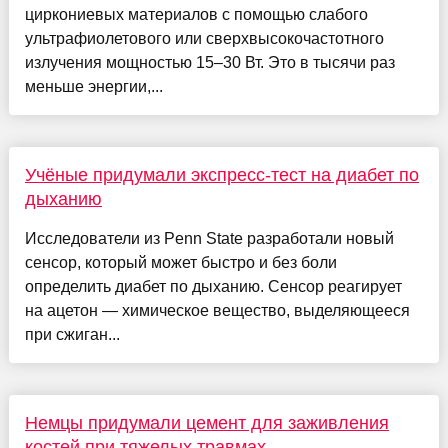
циркониевых материалов с помощью слабого
ультрафиолетового или сверхвысокочастотного
излучения мощностью 15–30 Вт. Это в тысячи раз
меньше энергии,...
Учёные придумали экспресс-тест на диабет по
дыханию
Исследователи из Penn State разработали новый
сенсор, который может быстро и без боли
определить диабет по дыханию. Сенсор реагирует
на ацетон — химическое вещество, выделяющееся
при сжиган...
Немцы придумали цемент для заживления
костей при тяжелых травмах