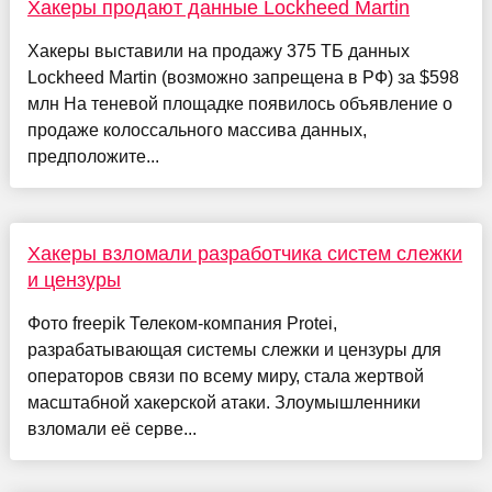
Хакеры продают данные Lockheed Martin
Хакеры выставили на продажу 375 ТБ данных
Lockheed Martin (возможно запрещена в РФ) за $598
млн На теневой площадке появилось объявление о
продаже колоссального массива данных,
предположите...
Хакеры взломали разработчика систем слежки
и цензуры
Фото freepik Телеком-компания Protei,
разрабатывающая системы слежки и цензуры для
операторов связи по всему миру, стала жертвой
масштабной хакерской атаки. Злоумышленники
взломали её серве...