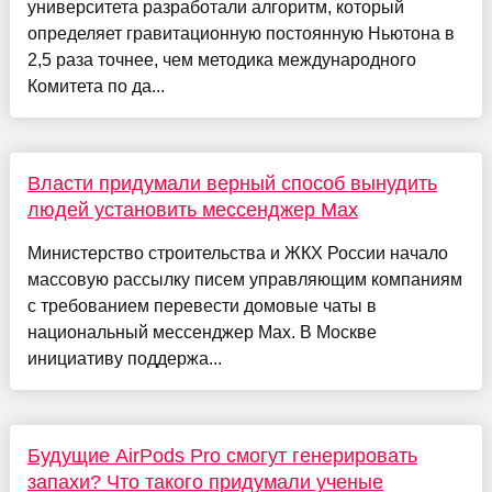
университета разработали алгоритм, который
определяет гравитационную постоянную Ньютона в
2,5 раза точнее, чем методика международного
Комитета по да...
Власти придумали верный способ вынудить
людей установить мессенджер Max
Министерство строительства и ЖКХ России начало
массовую рассылку писем управляющим компаниям
с требованием перевести домовые чаты в
национальный мессенджер Max. В Москве
инициативу поддержа...
Будущие AirPods Pro смогут генерировать
запахи? Что такого придумали ученые