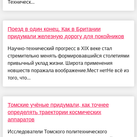
Техническ...
Поезд в один конец. Как в Британии
придумали железную дорогу для покойников
Научно-технический прогресс в XIX веке стал
стремительно менять формировавшийся столетиями
привычный уклад жизни. Широта применения
новшеств поражала воображение.Мест нетНе всё из
того, что...
Томские учёные придумали, как точнее
определять траектории космических
аппаратов
Исследователи Томского политехнического