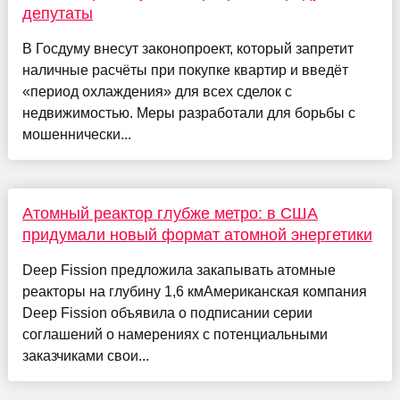
депутаты
В Госдуму внесут законопроект, который запретит
наличные расчёты при покупке квартир и введёт
«период охлаждения» для всех сделок с
недвижимостью. Меры разработали для борьбы с
мошеннически...
Атомный реактор глубже метро: в США
придумали новый формат атомной энергетики
Deep Fission предложила закапывать атомные
реакторы на глубину 1,6 кмАмериканская компания
Deep Fission объявила о подписании серии
соглашений о намерениях с потенциальными
заказчиками свои...