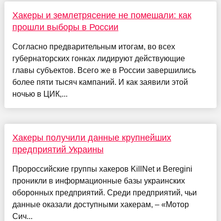
Хакеры и землетрясение не помешали: как
прошли выборы в России
Согласно предварительным итогам, во всех
губернаторских гонках лидируют действующие
главы субъектов. Всего же в России завершились
более пяти тысяч кампаний. И как заявили этой
ночью в ЦИК,...
Хакеры получили данные крупнейших
предприятий Украины
Пророссийские группы хакеров KillNet и Beregini
проникли в информационные базы украинских
оборонных предприятий. Среди предприятий, чьи
данные оказали доступными хакерам, – «Мотор
Сич...