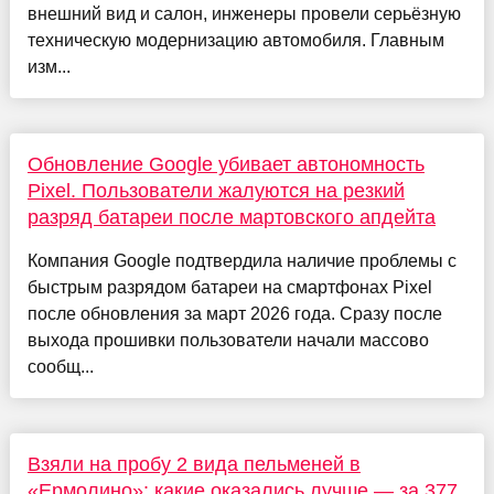
внешний вид и салон, инженеры провели серьёзную
техническую модернизацию автомобиля. Главным
изм...
Обновление Google убивает автономность
Pixel. Пользователи жалуются на резкий
разряд батареи после мартовского апдейта
Компания Google подтвердила наличие проблемы с
быстрым разрядом батареи на смартфонах Pixel
после обновления за март 2026 года. Сразу после
выхода прошивки пользователи начали массово
сообщ...
Взяли на пробу 2 вида пельменей в
«Ермолино»: какие оказались лучше — за 377