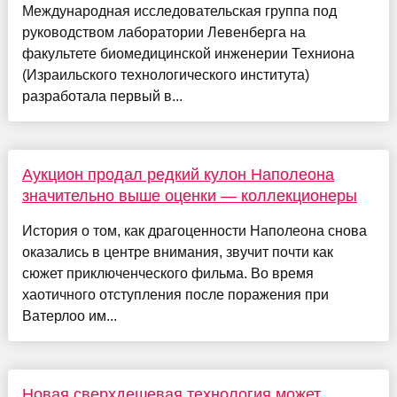
Международная исследовательская группа под
руководством лаборатории Левенберга на
факультете биомедицинской инженерии Техниона
(Израильского технологического института)
разработала первый в...
Аукцион продал редкий кулон Наполеона
значительно выше оценки — коллекционеры
История о том, как драгоценности Наполеона снова
оказались в центре внимания, звучит почти как
сюжет приключенческого фильма. Во время
хаотичного отступления после поражения при
Ватерлоо им...
Новая сверхдешевая технология может