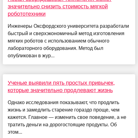
значительно снизить стоимость мягкой
робототехники
Инженеры Оксфордского университета разработали
быстрый и сверхэкономичный метод изготовления
мягких роботов с использованием обычного
лабораторного оборудования. Метод был
опубликован в жур...
Ученые выявили пять простых привычек,
которые значительно продлевают жизнь
Однако исследования показывают, что продлить
жизнь и замедлить старение гораздо проще, чем
кажется. Главное — изменить свое поведение, а не
тратить деньги на дорогостоящие продукты. Об
этом...