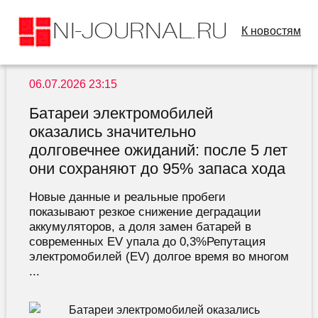
К новостям
06.07.2026 23:15
Батареи электромобилей
оказались значительно
долговечнее ожиданий: после 5 лет
они сохраняют до 95% запаса хода
Новые данные и реальные пробеги
показывают резкое снижение деградации
аккумуляторов, а доля замен батарей в
современных EV упала до 0,3%Репутация
электромобилей (EV) долгое время во многом
...