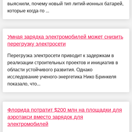
выяснили, почему новый тип литий-ионных батарей,
которые когда-то ...
Умная зарядка электромобилей может снизить
перегрузку электросети
Перегрузка электросети приводит к задержкам в
реализации строительных проектов и инициатив в
области устойчивого развития. Однако
исследование ученого-энергетика Нико Бринкеля
показало, что...
Флорида потратит $200 млн на площадки для
аэротакси вместо зарядок для
электромобилей