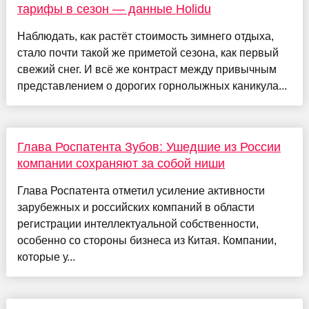
тарифы в сезон — данные Holidu
Наблюдать, как растёт стоимость зимнего отдыха,
стало почти такой же приметой сезона, как первый
свежий снег. И всё же контраст между привычным
представлением о дорогих горнолыжных каникула...
Глава Роспатента Зубов: Ушедшие из России
компании сохраняют за собой ниши
Глава Роспатента отметил усиление активности
зарубежных и российских компаний в области
регистрации интеллектуальной собственности,
особенно со стороны бизнеса из Китая. Компании,
которые у...