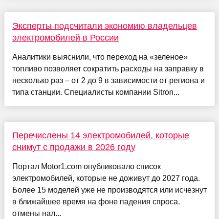
Эксперты подсчитали экономию владельцев
электромобилей в России
Аналитики выяснили, что переход на «зеленое»
топливо позволяет сократить расходы на заправку в
несколько раз – от 2 до 9 в зависимости от региона и
типа станции. Специалисты компании Sitron...
Перечислены 14 электромобилей, которые
снимут с продажи в 2026 году
Портал Motor1.com опубликовало список
электромобилей, которые не доживут до 2027 года.
Более 15 моделей уже не производятся или исчезнут
в ближайшее время на фоне падения спроса,
отмены нал...