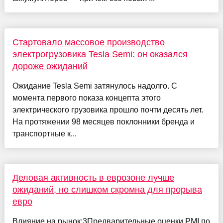
Стартовало массовое производство
электрогрузовика Tesla Semi: он оказался
дороже ожиданий
Ожидание Tesla Semi затянулось надолго. С
момента первого показа концепта этого
электрического грузовика прошло почти десять лет.
На протяжении 98 месяцев поклонники бренда и
транспортные к...
Деловая активность в еврозоне лучше
ожиданий, но слишком скромна для прорыва
евро
Влияние на рынок:3Предварительные оценки PMI по