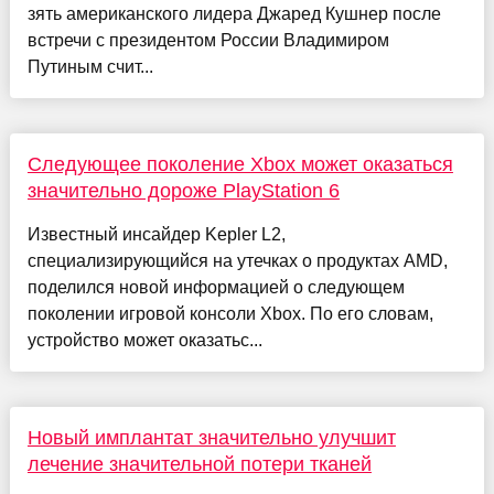
зять американского лидера Джаред Кушнер после
встречи с президентом России Владимиром
Путиным счит...
Следующее поколение Xbox может оказаться
значительно дороже PlayStation 6
Известный инсайдер Kepler L2,
специализирующийся на утечках о продуктах AMD,
поделился новой информацией о следующем
поколении игровой консоли Xbox. По его словам,
устройство может оказатьс...
Новый имплантат значительно улучшит
лечение значительной потери тканей