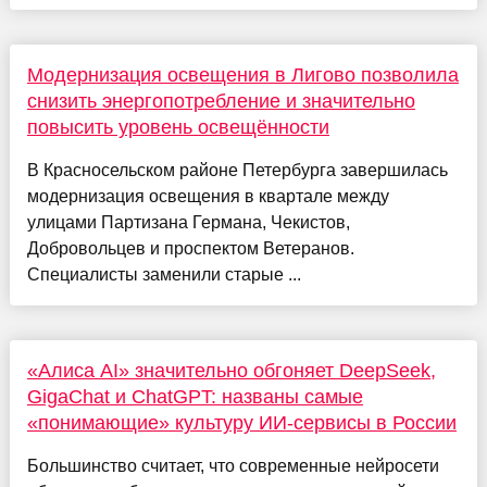
Модернизация освещения в Лигово позволила
снизить энергопотребление и значительно
повысить уровень освещённости
В Красносельском районе Петербурга завершилась
модернизация освещения в квартале между
улицами Партизана Германа, Чекистов,
Добровольцев и проспектом Ветеранов.
Специалисты заменили старые ...
«Алиса AI» значительно обгоняет DeepSeek,
GigaChat и ChatGPT: названы самые
«понимающие» культуру ИИ-сервисы в России
Большинство считает, что современные нейросети