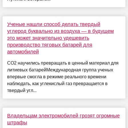
Ученые нашли способ делать твердый
углерод буквально из воздуха — в будущем
это может значительно удешевить
производство тяговых батарей для
автомобилей
CO2 научились превращать в ценный материал для
литиевых батарейМеждународная группа ученых
впервые смогла в режиме реального времени
наблюдать, как углекислый газ превращается в
твердый угл...
Владельцам электромобилей грозят огромные
штрафы