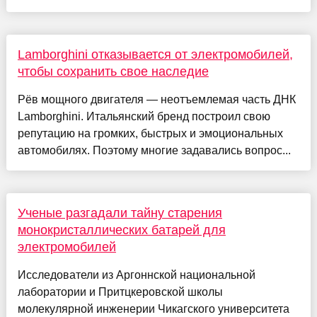
Lamborghini отказывается от электромобилей,
чтобы сохранить свое наследие
Рёв мощного двигателя — неотъемлемая часть ДНК
Lamborghini. Итальянский бренд построил свою
репутацию на громких, быстрых и эмоциональных
автомобилях. Поэтому многие задавались вопрос...
Ученые разгадали тайну старения
монокристаллических батарей для
электромобилей
Исследователи из Аргоннской национальной
лаборатории и Притцкеровской школы
молекулярной инженерии Чикагского университета