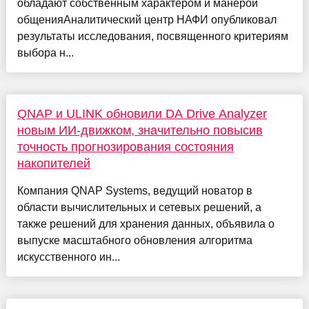
обладают собственным характером и манерой
общенияАналитический центр НАФИ опубликовал
результаты исследования, посвященного критериям
выбора н...
QNAP и ULINK обновили DA Drive Analyzer
новым ИИ-движком, значительно повысив
точность прогнозирования состояния
накопителей
Компания QNAP Systems, ведущий новатор в
области вычислительных и сетевых решений, а
также решений для хранения данных, объявила о
выпуске масштабного обновления алгоритма
искусственного ин...