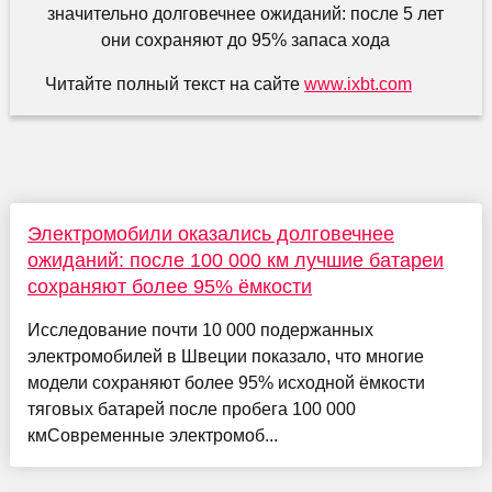
Читайте полный текст на сайте
www.ixbt.com
Электромобили оказались долговечнее
ожиданий: после 100 000 км лучшие батареи
сохраняют более 95% ёмкости
Исследование почти 10 000 подержанных
электромобилей в Швеции показало, что многие
модели сохраняют более 95% исходной ёмкости
тяговых батарей после пробега 100 000
кмСовременные электромоб...