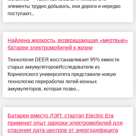
элементы трудно добывать, они дороги и нередко
поступают...
Найдена жидкость, возвращающая «мертвые»
батареи электромобилей к жизни
Технология DEER восстанавливает 95% емкости
старых аккумуляторовИсследователи из
Корнеллского университета представили новую
технологию переработки литий-ионных
аккумуляторов, которая позво...
Батареи вместо ЛЭП: стартап Electric Era
применит опыт зарядки электромобилей для
спасения дата-центров от энергодефицита