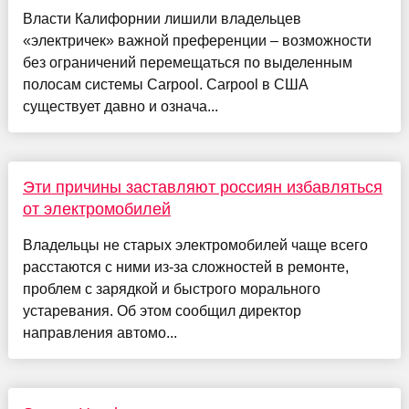
Власти Калифорнии лишили владельцев
«электричек» важной преференции – возможности
без ограничений перемещаться по выделенным
полосам системы Carpool. Carpool в США
существует давно и означа...
Эти причины заставляют россиян избавляться
от электромобилей
Владельцы не старых электромобилей чаще всего
расстаются с ними из-за сложностей в ремонте,
проблем с зарядкой и быстрого морального
устаревания. Об этом сообщил директор
направления автомо...