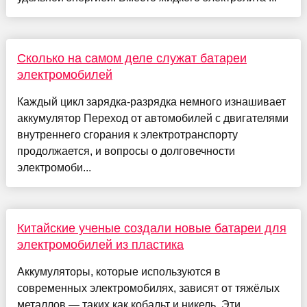
Сколько на самом деле служат батареи
электромобилей
Каждый цикл зарядка-разрядка немного изнашивает
аккумулятор Переход от автомобилей с двигателями
внутреннего сгорания к электротранспорту
продолжается, и вопросы о долговечности
электромоби...
Китайские ученые создали новые батареи для
электромобилей из пластика
Аккумуляторы, которые используются в
современных электромобилях, зависят от тяжёлых
металлов — таких как кобальт и никель. Эти