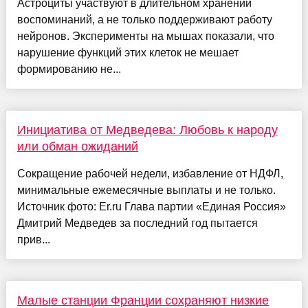
Астроциты участвуют в длительном хранении
воспоминаний, а не только поддерживают работу
нейронов. Эксперименты на мышах показали, что
нарушение функций этих клеток не мешает
формированию не...
Инициатива от Медведева: Любовь к народу
или обман ожиданий
Сокращение рабочей недели, избавление от НДФЛ,
минимальные ежемесячные выплаты и не только.
Источник фото: Er.ru Глава партии «Единая Россия»
Дмитрий Медведев за последний год пытается
прив...
Малые станции Франции сохраняют низкие