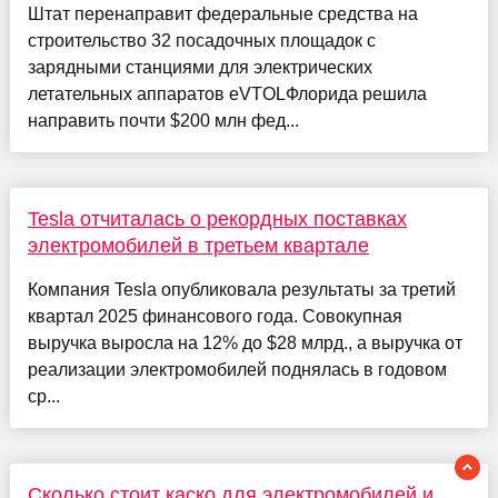
Штат перенаправит федеральные средства на
строительство 32 посадочных площадок с
зарядными станциями для электрических
летательных аппаратов eVTOLФлорида решила
направить почти $200 млн фед...
Tesla отчиталась о рекордных поставках
электромобилей в третьем квартале
Компания Tesla опубликовала результаты за третий
квартал 2025 финансового года. Совокупная
выручка выросла на 12% до $28 млрд., а выручка от
реализации электромобилей поднялась в годовом
ср...
Сколько стоит каско для электромобилей и