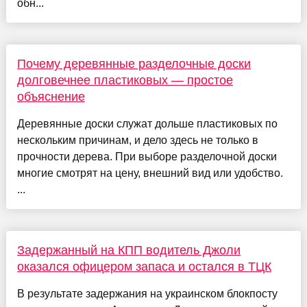
обн...
Почему деревянные разделочные доски
долговечнее пластиковых — простое
объяснение
Деревянные доски служат дольше пластиковых по
нескольким причинам, и дело здесь не только в
прочности дерева. При выборе разделочной доски
многие смотрят на цену, внешний вид или удобство.
...
Задержанный на КПП водитель Джоли
оказался офицером запаса и остался в ТЦК
В результате задержания на украинском блокпосту