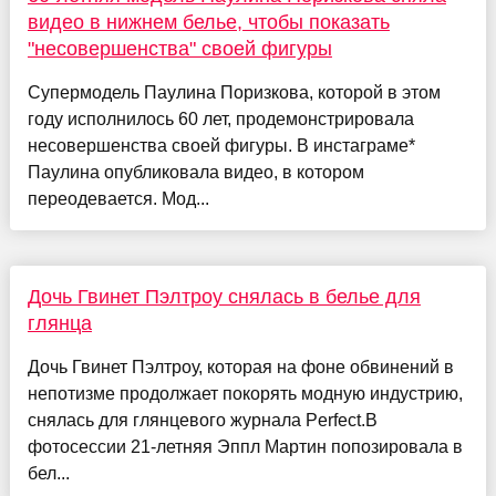
видео в нижнем белье, чтобы показать
"несовершенства" своей фигуры
Супермодель Паулина Поризкова, которой в этом
году исполнилось 60 лет, продемонстрировала
несовершенства своей фигуры. В инстаграме*
Паулина опубликовала видео, в котором
переодевается. Мод...
Дочь Гвинет Пэлтроу снялась в белье для
глянца
Дочь Гвинет Пэлтроу, которая на фоне обвинений в
непотизме продолжает покорять модную индустрию,
снялась для глянцевого журнала Perfect.В
фотосессии 21-летняя Эппл Мартин попозировала в
бел...