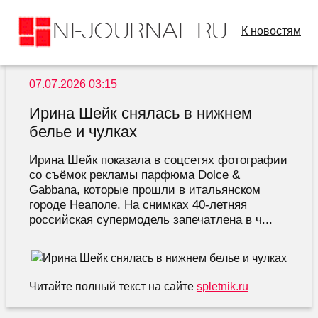
К новостям
07.07.2026 03:15
Ирина Шейк снялась в нижнем
белье и чулках
Ирина Шейк показала в соцсетях фотографии
со съёмок рекламы парфюма Dolce &
Gabbana, которые прошли в итальянском
городе Неаполе. На снимках 40-летняя
российская супермодель запечатлена в ч...
Читайте полный текст на сайте
spletnik.ru