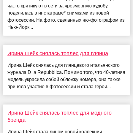
часто критикуют в сети за чрезмерную худобу,
поделилась в инстаграме* снимками из новой
фотосессии. На фото, сделанных ню-фотографом из
Нью-Йорк...
Ирина Шейк снялась топлес для глянца
Ирина Шейк снялась для глянцевого итальянского
журнала D la Repubblica. Помимо того, что 40-летняя
модель украсила собой обложку номера, она также
приняла участие в фотосессии и стала герои...
Ирина Шейк снялась топлес для модного
бренда
Ирина Шейк стала лицом новой коллекции