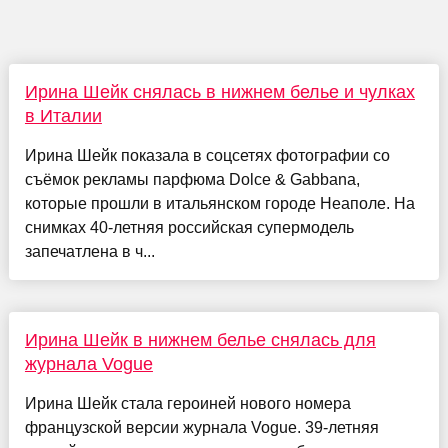
Ирина Шейк снялась в нижнем белье и чулках
в Италии
Ирина Шейк показала в соцсетях фотографии со
съёмок рекламы парфюма Dolce & Gabbana,
которые прошли в итальянском городе Неаполе. На
снимках 40-летняя российская супермодель
запечатлена в ч...
Ирина Шейк в нижнем белье снялась для
журнала Vogue
Ирина Шейк стала героиней нового номера
французской версии журнала Vogue. 39-летняя