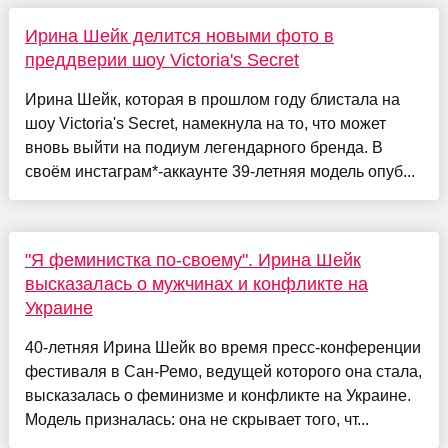
Ирина Шейк делится новыми фото в
преддверии шоу Victoria's Secret
Ирина Шейк, которая в прошлом году блистала на
шоу Victoria's Secret, намекнула на то, что может
вновь выйти на подиум легендарного бренда. В
своём инстаграм*-аккаунте 39-летняя модель опуб...
"Я феминистка по-своему". Ирина Шейк
высказалась о мужчинах и конфликте на
Украине
40-летняя Ирина Шейк во время пресс-конференции
фестиваля в Сан-Ремо, ведущей которого она стала,
высказалась о феминизме и конфликте на Украине.
Модель призналась: она не скрывает того, чт...