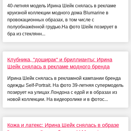
40-летняя модель Ирина Шейк снялась в рекламе
круизной коллекции модного дома Blumarine в
провокационных образах, в том числе с
полуобнажённой грудью.На фото Шейк позирует в
бра из стеклянн...
Клубника, "доширак" и бриллианты: Ирина
Шейк снялась в рекламе модного бренда
Ирина Шейк снялась в рекламной кампании бренда
одежды Self-Portrait. На фото 39-летняя супермодель
позирует на улицах Лондона с едой и в образах из
новой коллекции. На видеоролике и в фотос...
Кожа и латекс: Ирина Шейк снялась в образе