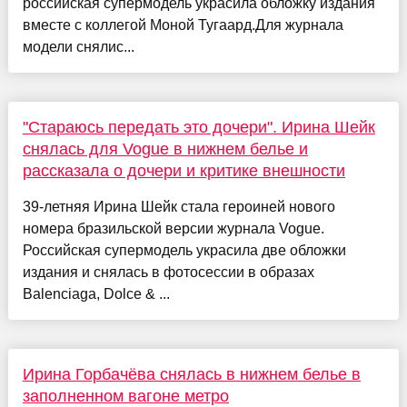
российская супермодель украсила обложку издания
вместе с коллегой Моной Тугаард.Для журнала
модели снялис...
"Стараюсь передать это дочери". Ирина Шейк
снялась для Vogue в нижнем белье и
рассказала о дочери и критике внешности
39-летняя Ирина Шейк стала героиней нового
номера бразильской версии журнала Vogue.
Российская супермодель украсила две обложки
издания и снялась в фотосессии в образах
Balenciaga, Dolce & ...
Ирина Горбачёва снялась в нижнем белье в
заполненном вагоне метро