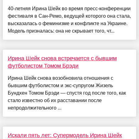
40-летняя Ирина Шейк во время пресс-конференции
фестиваля в Сан-Ремо, ведущей которого она стала,
высказалась о феминизме и конфликте на Украине.
Модель призналась: она не скрывает того, чт...
Ирина Шейк снова встречается с бывшим
футболистом Томом Брэди
Ирина Шейк снова возобновила отношения с
бывшим футболистом и экс-супругом Жизель
Бундхен Томом Брэди — спустя год после того, как
стало известно об их расставании после
непродолжительного ...
Искали пять лет: Супермодель Ирина Шейк