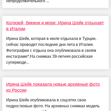
непродолжительного ...
Колизей, бикини и море: Ирина Шейк отдыхает
в Италии
Ирина Шейк, которая в июле отдыхала в Турции,
сейчас проводит последние дни лета в Италии.
Фотографии с отдыха она опубликовала в своём
инстаграме*.На снимках 39-летняя российская
супермоде...
Ирина Шейк показала новые архивные фото
из России
Ирина Шейк опубликовала в соцсетях свои
подростковые фото. На архивных снимках модель