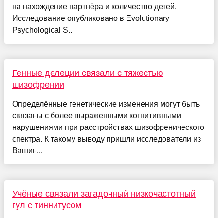
на нахождение партнёра и количество детей.
Исследование опубликовано в Evolutionary
Psychological S...
Генные делеции связали с тяжестью
шизофрении
Определённые генетические изменения могут быть
связаны с более выраженными когнитивными
нарушениями при расстройствах шизофренического
спектра. К такому выводу пришли исследователи из
Вашин...
Учёные связали загадочный низкочастотный
гул с тиннитусом