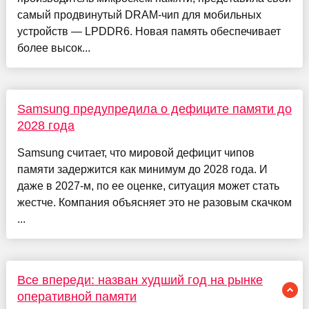
самый продвинутый DRAM-чип для мобильных
устройств — LPDDR6. Новая память обеспечивает
более высок...
Samsung предупредила о дефиците памяти до
2028 года
Samsung считает, что мировой дефицит чипов
памяти задержится как минимум до 2028 года. И
даже в 2027-м, по ее оценке, ситуация может стать
жестче. Компания объясняет это не разовым скачком
...
Все впереди: назван худший год на рынке
оперативной памяти