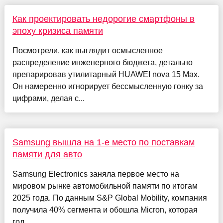
Как проектировать недорогие смартфоны в
эпоху кризиса памяти
Посмотрели, как выглядит осмысленное
распределение инженерного бюджета, детально
препарировав утилитарный HUAWEI nova 15 Max.
Он намеренно игнорирует бессмысленную гонку за
цифрами, делая с...
Samsung вышла на 1-е место по поставкам
памяти для авто
Samsung Electronics заняла первое место на
мировом рынке автомобильной памяти по итогам
2025 года. По данным S&P Global Mobility, компания
получила 40% сегмента и обошла Micron, которая
год...