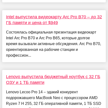
Intel выпустила видеокарту Arc Pro B70 – до 32
ГБ памяти и цена от $949
Состоялась официальная презентация видеокарт
Intel Arc Pro B70 и Arc Pro B65, которые долгое
время вызывали активные обсуждения. Arc Pro B70,
ориентированная на рабочие станции и
профессион...
Lenovo выпустила бюджетный ноутбук с 32 ГБ
ОЗУ и 1 ТБ памяти
Lenovo Lecoo Pro 14 – эдакий конкурент
подорожавшего MacBook Neo с процессором AMD
Ryzen 7 H 255, 32 ГБ оперативной памяти, 1 ТБ SSD