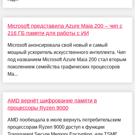
Microsoft представила Azure Maia 200 – чип с
216 ГБ памяти для работы с ИИ
Microsoft анонсировала свой новый и самый
мощный ускоритель искусственного интеллекта. Чип
под названием Microsoft Azure Maia 200 стал вторым
поколением семейства графических процессоров
Ma...
AMD вернёт шифрование памяти в
процессоры Ryzen 9000
AMD пообещала в июле вернуть потребительским
процессорам Ryzen 9000 доступ к функции
Transparent Secure Memory Encryption, или TSME.