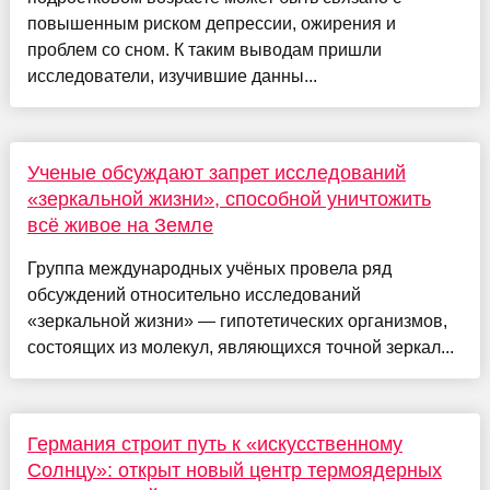
повышенным риском депрессии, ожирения и
проблем со сном. К таким выводам пришли
исследователи, изучившие данны...
Ученые обсуждают запрет исследований
«зеркальной жизни», способной уничтожить
всё живое на Земле
Группа международных учёных провела ряд
обсуждений относительно исследований
«зеркальной жизни» — гипотетических организмов,
состоящих из молекул, являющихся точной зеркал...
Германия строит путь к «искусственному
Солнцу»: открыт новый центр термоядерных