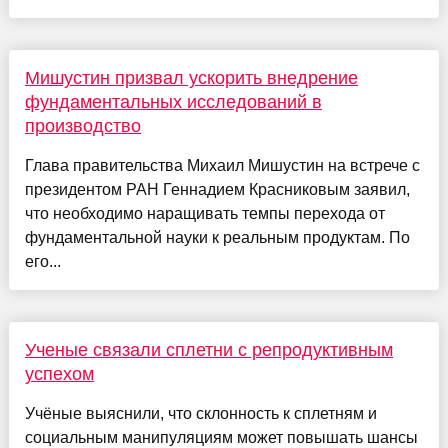
Мишустин призвал ускорить внедрение
фундаментальных исследований в
производство
Глава правительства Михаил Мишустин на встрече с
президентом РАН Геннадием Красниковым заявил,
что необходимо наращивать темпы перехода от
фундаментальной науки к реальным продуктам. По
его...
Ученые связали сплетни с репродуктивным
успехом
Учёные выяснили, что склонность к сплетням и
социальным манипуляциям может повышать шансы