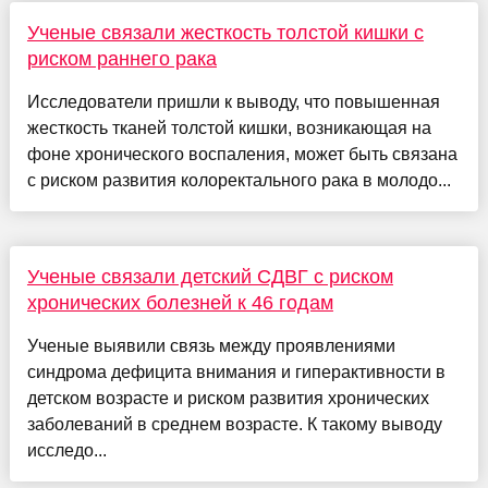
Ученые связали жесткость толстой кишки с
риском раннего рака
Исследователи пришли к выводу, что повышенная
жесткость тканей толстой кишки, возникающая на
фоне хронического воспаления, может быть связана
с риском развития колоректального рака в молодо...
Ученые связали детский СДВГ с риском
хронических болезней к 46 годам
Ученые выявили связь между проявлениями
синдрома дефицита внимания и гиперактивности в
детском возрасте и риском развития хронических
заболеваний в среднем возрасте. К такому выводу
исследо...