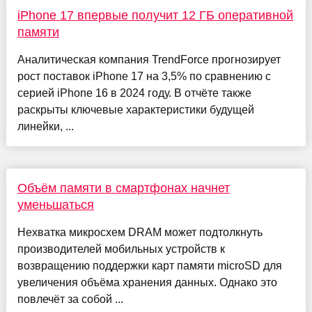
iPhone 17 впервые получит 12 ГБ оперативной
памяти
Аналитическая компания TrendForce прогнозирует
рост поставок iPhone 17 на 3,5% по сравнению с
серией iPhone 16 в 2024 году. В отчёте также
раскрыты ключевые характеристики будущей
линейки, ...
Объём памяти в смартфонах начнет
уменьшаться
Нехватка микросхем DRAM может подтолкнуть
производителей мобильных устройств к
возвращению поддержки карт памяти microSD для
увеличения объёма хранения данных. Однако это
повлечёт за собой ...