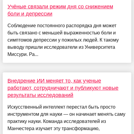
Учёные связали режим дня со снижением
боли и депрессии
Соблюдение постоянного распорядка дня может
быть связано с меньшей выраженностью боли и
симптомов депрессии у пожилых людей. К такому
выводу пришли исследователи из Университета
Миссури. Ра...
Внедрение ИИ меняет то, как ученые
работают, сотрудничают и публикуют новые
результаты исследований
Искусственный интеллект перестал быть просто
инструментом для науки — он начинает менять саму
практику науки. Команда исследователей из
Манчестера изучает эту трансформацию,