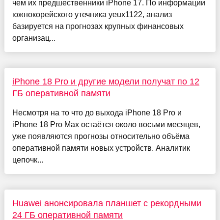
чем их предшественники iPhone 17. По информации
южнокорейского утечника yeux1122, анализ
базируется на прогнозах крупных финансовых
организац...
iPhone 18 Pro и другие модели получат по 12
ГБ оперативной памяти
Несмотря на то что до выхода iPhone 18 Pro и
iPhone 18 Pro Max остаётся около восьми месяцев,
уже появляются прогнозы относительно объёма
оперативной памяти новых устройств. Аналитик
цепочк...
Huawei анонсировала планшет с рекордными
24 ГБ оперативной памяти