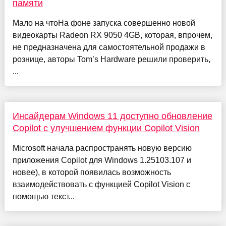
памяти
Мало на чтоНа фоне запуска совершенно новой
видеокарты Radeon RX 9050 4GB, которая, впрочем,
не предназначена для самостоятельной продажи в
рознице, авторы Tom’s Hardware решили проверить,
...
Инсайдерам Windows 11 доступно обновление
Copilot с улучшением функции Copilot Vision
Microsoft начала распространять новую версию
приложения Copilot для Windows 1.25103.107 и
новее), в которой появилась возможность
взаимодействовать с функцией Copilot Vision с
помощью текст...