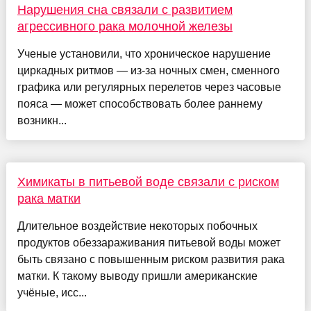
Нарушения сна связали с развитием
агрессивного рака молочной железы
Ученые установили, что хроническое нарушение
циркадных ритмов — из-за ночных смен, сменного
графика или регулярных перелетов через часовые
пояса — может способствовать более раннему
возникн...
Химикаты в питьевой воде связали с риском
рака матки
Длительное воздействие некоторых побочных
продуктов обеззараживания питьевой воды может
быть связано с повышенным риском развития рака
матки. К такому выводу пришли американские
учёные, исс...