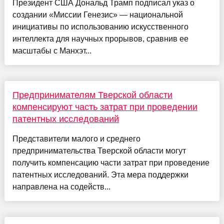
Президент США Дональд Трамп подписал указ о
создании «Миссии Генезис» — национальной
инициативы по использованию искусственного
интеллекта для научных прорывов, сравнив ее
масштабы с Манхэт...
Предпринимателям Тверской области
компенсируют часть затрат при проведении
патентных исследований
Представители малого и среднего
предпринимательства Тверской области могут
получить компенсацию части затрат при проведение
патентных исследований. Эта мера поддержки
направлена на содейств...