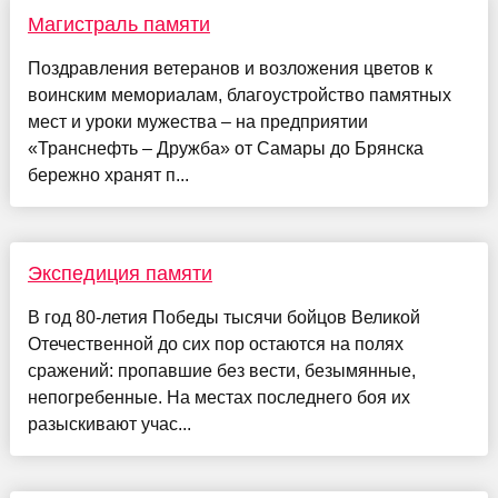
Магистраль памяти
Поздравления ветеранов и возложения цветов к
воинским мемориалам, благоустройство памятных
мест и уроки мужества – на предприятии
«Транснефть – Дружба» от Самары до Брянска
бережно хранят п...
Экспедиция памяти
В год 80-летия Победы тысячи бойцов Великой
Отечественной до сих пор остаются на полях
сражений: пропавшие без вести, безымянные,
непогребенные. На местах последнего боя их
разыскивают учас...