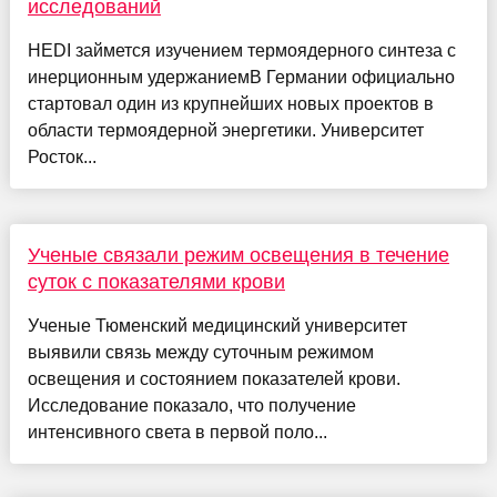
исследований
HEDI займется изучением термоядерного синтеза с
инерционным удержаниемВ Германии официально
стартовал один из крупнейших новых проектов в
области термоядерной энергетики. Университет
Росток...
Ученые связали режим освещения в течение
суток с показателями крови
Ученые Тюменский медицинский университет
выявили связь между суточным режимом
освещения и состоянием показателей крови.
Исследование показало, что получение
интенсивного света в первой поло...