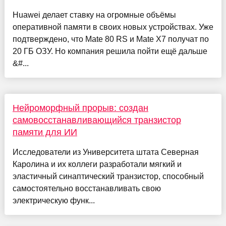
Huawei делает ставку на огромные объёмы
оперативной памяти в своих новых устройствах. Уже
подтверждено, что Mate 80 RS и Mate X7 получат по
20 ГБ ОЗУ. Но компания решила пойти ещё дальше
&#...
Нейроморфный прорыв: создан
самовосстанавливающийся транзистор
памяти для ИИ
Исследователи из Университета штата Северная
Каролина и их коллеги разработали мягкий и
эластичный синаптический транзистор, способный
самостоятельно восстанавливать свою
электрическую функ...