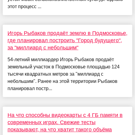
этот процесс ...
Игорь Рыбаков продаёт землю в Подмосковье,
где планировал построить "Город будущего",
за "миллиард с небольшим"
54-летний миллиардер Игорь Рыбаков продаёт
земельный участок в Подмосковье площадью 124
тысячи квадратных метров за "миллиард с
небольшим". Ранее на этой территории Рыбаков
планировал постр...
На что способны видеокарты с 4 ГБ памяти в
современных играх. Свежие тесты
показывают, на что хватит такого объёма