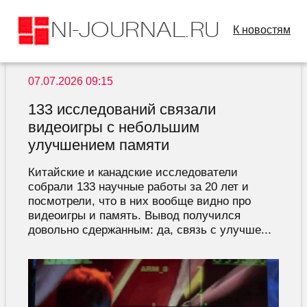
К новостям
07.07.2026 09:15
133 исследований связали
видеоигры с небольшим
улучшением памяти
Китайские и канадские исследователи
собрали 133 научные работы за 20 лет и
посмотрели, что в них вообще видно про
видеоигры и память. Вывод получился
довольно сдержанным: да, связь с улучше...