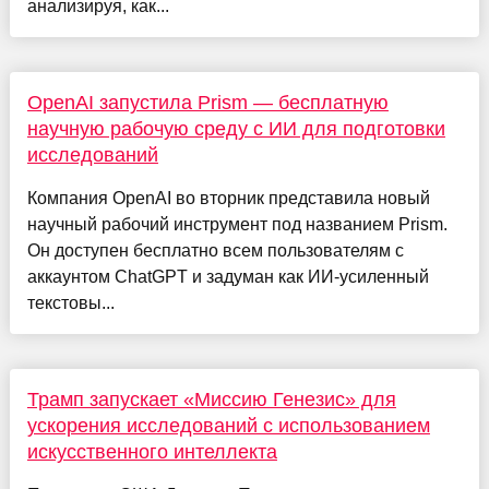
анализируя, как...
OpenAI запустила Prism — бесплатную
научную рабочую среду с ИИ для подготовки
исследований
Компания OpenAI во вторник представила новый
научный рабочий инструмент под названием Prism.
Он доступен бесплатно всем пользователям с
аккаунтом ChatGPT и задуман как ИИ-усиленный
текстовы...
Трамп запускает «Миссию Генезис» для
ускорения исследований с использованием
искусственного интеллекта