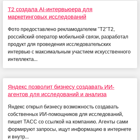
Т2 создала AI-интервьюера для
маркетинговых исследований
Фото предоставлено рекламодателем "Т2"Т2,
российский оператор мобильной связи, разработал
продукт для проведения исследовательских
интервью с максимальным участием искусственного
интеллекта...
Яндекс позволит бизнесу создавать ИИ-
агентов для исследований и анализа
Яндекс открыл бизнесу возможность создавать
собственных ИИ-помощников для исследований,
пишет ТАСС со ссылкой на компанию. Агенты сами
формируют запросы, ищут информацию в интернете
и внутр...