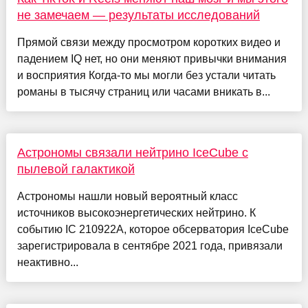
не замечаем — результаты исследований
Прямой связи между просмотром коротких видео и
падением IQ нет, но они меняют привычки внимания
и восприятия Когда-то мы могли без устали читать
романы в тысячу страниц или часами вникать в...
Астрономы связали нейтрино IceCube с
пылевой галактикой
Астрономы нашли новый вероятный класс
источников высокоэнергетических нейтрино. К
событию IC 210922A, которое обсерватория IceCube
зарегистрировала в сентябре 2021 года, привязали
неактивно...