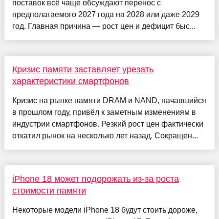
поставок всё чаще обсуждают перенос с
предполагаемого 2027 года на 2028 или даже 2029
год. Главная причина — рост цен и дефицит быс...
Кризис памяти заставляет урезать
характеристики смартфонов
Кризис на рынке памяти DRAM и NAND, начавшийся
в прошлом году, привёл к заметным изменениям в
индустрии смартфонов. Резкий рост цен фактически
откатил рынок на несколько лет назад. Сокращен...
iPhone 18 может подорожать из-за роста
стоимости памяти
Некоторые модели iPhone 18 будут стоить дороже,