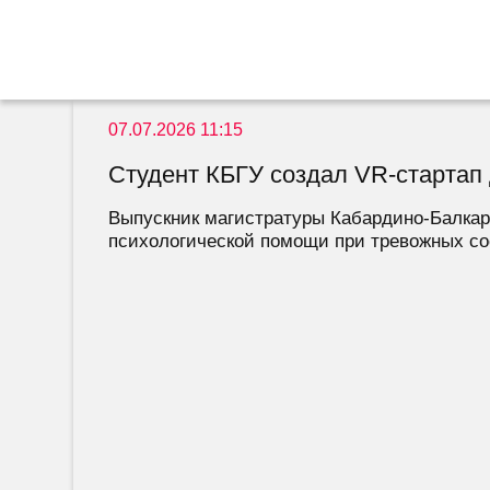
07.07.2026 11:15
Студент КБГУ создал VR-стартап 
Выпускник магистратуры Кабардино-Балкар
психологической помощи при тревожных сос