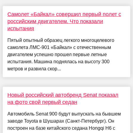
Самолет «Байкал» совершил первый полет с
российским двигателем. Что показали
испытания
Пятый опытный образец легкого многоцелевого
самолета ЛМС-901 «Байкал» с отечественным
двигателем успешно прошел первые летные
испытания. Машина поднялась на высоту 300
метров и развила скор...
Новый российский автобренд Senat показал
на фото свой первый седан
Автомобиль Senat 900 будут выпускать на бывшем
заводе Toyota в Шушарах (Санкт-Петербург). Он
построен на базе китайского седана Hongqi H6 с