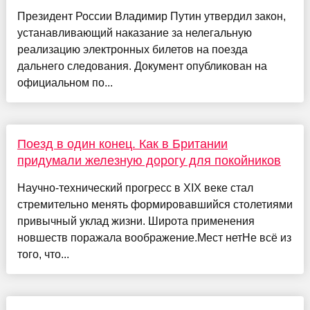
Президент России Владимир Путин утвердил закон,
устанавливающий наказание за нелегальную
реализацию электронных билетов на поезда
дальнего следования. Документ опубликован на
официальном по...
Поезд в один конец. Как в Британии
придумали железную дорогу для покойников
Научно-технический прогресс в XIX веке стал
стремительно менять формировавшийся столетиями
привычный уклад жизни. Широта применения
новшеств поражала воображение.Мест нетНе всё из
того, что...