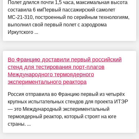
Полет длился почти 1,5 часа, максимальная высота
составила 6 кмПервый пассажирский самолет
МС-21-310, построенный по серийным технологиям,
выполнил свой первый полет с аэродрома
Иркутского ...
Во Францию доставили первый российский
стенд для тестирования порт-плагов
Международного термоядерного
экспериментального реактора
Россия отправила во Францию первый из четырёх
крупных испытательных стендов для проекта ИТЭР
— это Международный экспериментальный
термоядерный реактор, который строят на юге
страны. ...