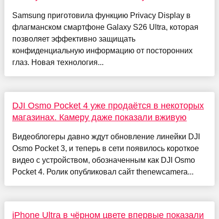
Samsung приготовила функцию Privacy Display в
флагманском смартфоне Galaxy S26 Ultra, которая
позволяет эффективно защищать
конфиденциальную информацию от посторонних
глаз. Новая технология...
DJI Osmo Pocket 4 уже продаётся в некоторых
магазинах. Камеру даже показали вживую
Видеоблогеры давно ждут обновление линейки DJI
Osmo Pocket 3, и теперь в сети появилось короткое
видео с устройством, обозначенным как DJI Osmo
Pocket 4. Ролик опубликовал сайт thenewcamera...
iPhone Ultra в чёрном цвете впервые показали