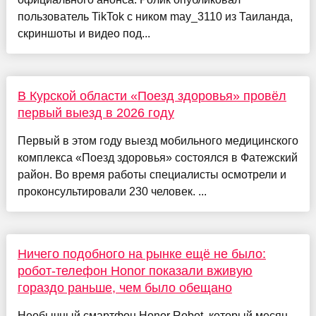
пользователь TikTok с ником may_3110 из Таиланда,
скриншоты и видео под...
В Курской области «Поезд здоровья» провёл
первый выезд в 2026 году
Первый в этом году выезд мобильного медицинского
комплекса «Поезд здоровья» состоялся в Фатежский
район. Во время работы специалисты осмотрели и
проконсультировали 230 человек. ...
Ничего подобного на рынке ещё не было:
робот-телефон Honor показали вживую
гораздо раньше, чем было обещано
Необычный смартфон Honor Robot, который месяц