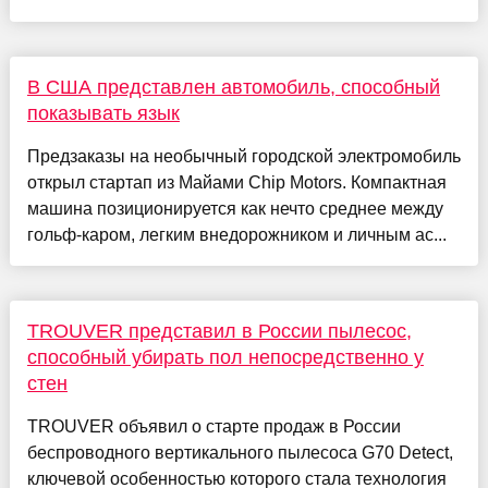
В США представлен автомобиль, способный
показывать язык
Предзаказы на необычный городской электромобиль
открыл стартап из Майами Chip Motors. Компактная
машина позиционируется как нечто среднее между
гольф-каром, легким внедорожником и личным ас...
TROUVER представил в России пылесос,
способный убирать пол непосредственно у
стен
TROUVER объявил о старте продаж в России
беспроводного вертикального пылесоса G70 Detect,
ключевой особенностью которого стала технология