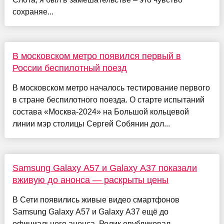
сохраняе...
В московском метро появился первый в
России беспилотный поезд
В московском метро началось тестирование первого
в стране беспилотного поезда. О старте испытаний
состава «Москва-2024» на Большой кольцевой
линии мэр столицы Сергей Собянин дол...
Samsung Galaxy A57 и Galaxy A37 показали
вживую до анонса — раскрыты цены
В Сети появились живые видео смартфонов
Samsung Galaxy A57 и Galaxy A37 ещё до
официального анонса. Ролик опубликовал