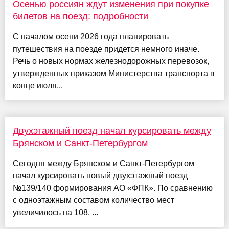
Осенью россиян ждут изменения при покупке
билетов на поезд: подробности
С началом осени 2026 года планировать
путешествия на поезде придется немного иначе.
Речь о новых нормах железнодорожных перевозок,
утвержденных приказом Министерства транспорта в
конце июля...
Двухэтажный поезд начал курсировать между
Брянском и Санкт-Петербургом
Сегодня между Брянском и Санкт-Петербургом
начал курсировать новый двухэтажный поезд
№139/140 формирования АО «ФПК». По сравнению
с одноэтажным составом количество мест
увеличилось на 108. ...