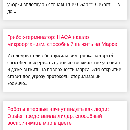
уборки вплотную к стенам True 0-Gap™. Секрет — в
до...
Грибок-терминатор: НАСА нашло
микроорганизм, способный выжить на Марсе
Исследователи обнаружили вид грибка, который
способен выдержать суровые космические условия
и даже выжить на поверхности Марса. Это открытие
ставит под угрозу протоколы стерилизации
космиче...
Роботы впервые начнут видеть как люди:
Ouster представила лидар, способный
воспринимать мир в цвете