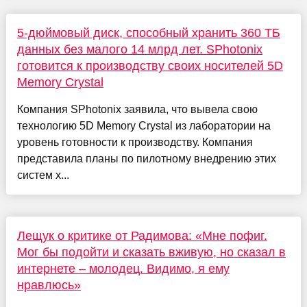
5-дюймовый диск, способный хранить 360 ТБ
данных без малого 14 млрд лет. SPhotonix
готовится к производству своих носителей 5D
Memory Crystal
Компания SPhotonix заявила, что вывела свою
технологию 5D Memory Crystal из лаборатории на
уровень готовности к производству. Компания
представила планы по пилотному внедрению этих
систем х...
Лещук о критике от Радимова: «Мне пофиг.
Мог бы подойти и сказать вживую, но сказал в
интернете – молодец. Видимо, я ему
нравлюсь»