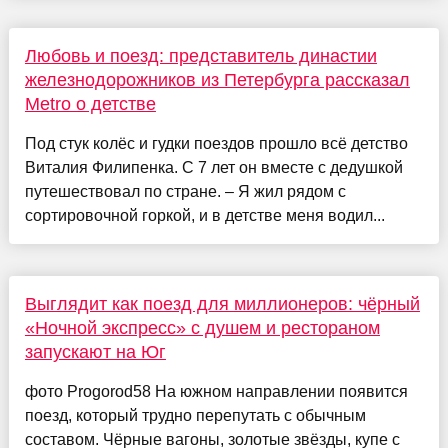
Любовь и поезд: представитель династии
железнодорожников из Петербурга рассказал
Metro о детстве
Под стук колёс и гудки поездов прошло всё детство
Виталия Филипенка. С 7 лет он вместе с дедушкой
путешествовал по стране. – Я жил рядом с
сортировочной горкой, и в детстве меня водил...
Выглядит как поезд для миллионеров: чёрный
«Ночной экспресс» с душем и рестораном
запускают на Юг
фото Progorod58 На южном направлении появится
поезд, который трудно перепутать с обычным
составом. Чёрные вагоны, золотые звёзды, купе с