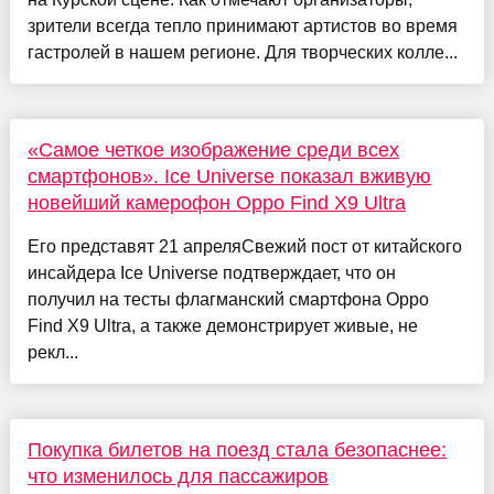
зрители всегда тепло принимают артистов во время
гастролей в нашем регионе. Для творческих колле...
«Самое четкое изображение среди всех
смартфонов». Ice Universe показал вживую
новейший камерофон Oppo Find X9 Ultra
Его представят 21 апреляСвежий пост от китайского
инсайдера Ice Universe подтверждает, что он
получил на тесты флагманский смартфона Oppo
Find X9 Ultra, а также демонстрирует живые, не
рекл...
Покупка билетов на поезд стала безопаснее:
что изменилось для пассажиров