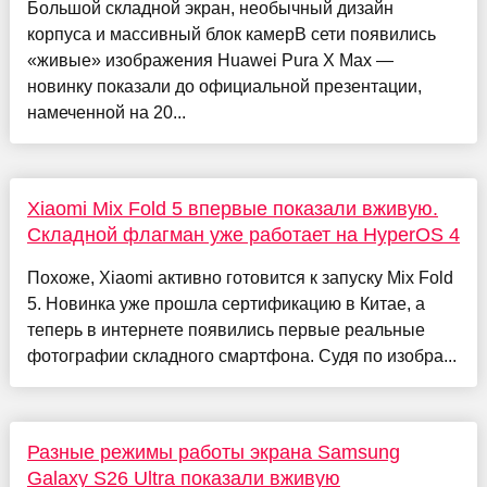
Большой складной экран, необычный дизайн
корпуса и массивный блок камерВ сети появились
«живые» изображения Huawei Pura X Max —
новинку показали до официальной презентации,
намеченной на 20...
Xiaomi Mix Fold 5 впервые показали вживую.
Складной флагман уже работает на HyperOS 4
Похоже, Xiaomi активно готовится к запуску Mix Fold
5. Новинка уже прошла сертификацию в Китае, а
теперь в интернете появились первые реальные
фотографии складного смартфона. Судя по изобра...
Разные режимы работы экрана Samsung
Galaxy S26 Ultra показали вживую