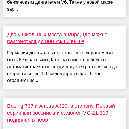
бензиновым двигателем V6. Также у новой марки
зар...
Два уникальных места в мире, где можно
разгоняться до 300 км/ч и выше
Германия доказала, что скоростные дороги могут
быть безопасными Даже на самых свободных
автомагистралях не рекомендуется разгоняться до
скорости выше 140 километров в час. Такое
ограничение...
Boeing 737 и Airbus A320, в сторону. Первый
серийный российский самолет МС-21-310
поднялся в небо