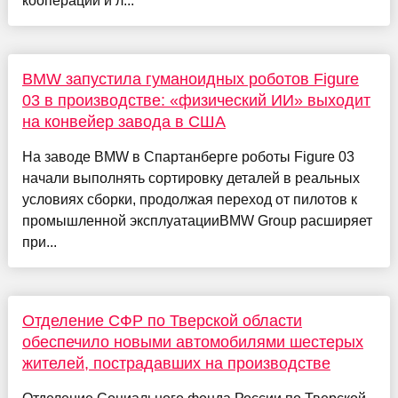
кооперации и л...
BMW запустила гуманоидных роботов Figure
03 в производстве: «физический ИИ» выходит
на конвейер завода в США
На заводе BMW в Спартанберге роботы Figure 03
начали выполнять сортировку деталей в реальных
условиях сборки, продолжая переход от пилотов к
промышленной эксплуатацииBMW Group расширяет
при...
Отделение СФР по Тверской области
обеспечило новыми автомобилями шестерых
жителей, пострадавших на производстве