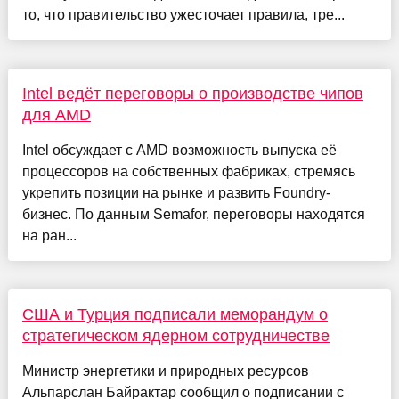
то, что правительство ужесточает правила, тре...
Intel ведёт переговоры о производстве чипов
для AMD
Intel обсуждает с AMD возможность выпуска её
процессоров на собственных фабриках, стремясь
укрепить позиции на рынке и развить Foundry-
бизнес. По данным Semafor, переговоры находятся
на ран...
США и Турция подписали меморандум о
стратегическом ядерном сотрудничестве
Министр энергетики и природных ресурсов
Альпарслан Байрактар сообщил о подписании с