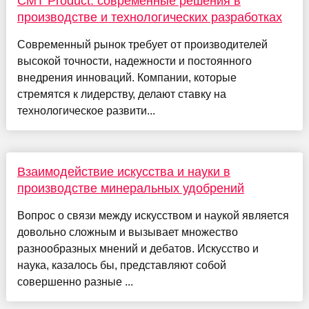
CMT Product: современные решения в
производстве и технологических разработках
Современный рынок требует от производителей
высокой точности, надежности и постоянного
внедрения инноваций. Компании, которые
стремятся к лидерству, делают ставку на
технологическое развити...
Взаимодействие искусства и науки в
производстве минеральных удобрений
Вопрос о связи между искусством и наукой является
довольно сложным и вызывает множество
разнообразных мнений и дебатов. Искусство и
наука, казалось бы, представляют собой
совершенно разные ...