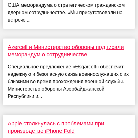
США меморандума о стратегическом гражданском
ядерном сотрудничестве. «Мы присутствовали на
встрече ...
Azercell и Министерство обороны подписали
меморандум о сотрудничестве
Специальное предложение «Əsgərcell» обеспечит
надежную и безопасную связь военнослужащих с их
близкими во время прохождения военной службы.
Министерство обороны Азербайджанской
Республики и...
Apple столкнулась с проблемами при
производстве iPhone Fold