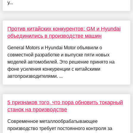
у...
Против китайских конкурентов: GM и Hyundai
объединились в производстве машин
General Motors и Hyundai Motor объявили о
совместной разработке и выпуске пяти новых
моделей автомобилей. Это решение принято на
фоне усиления конкуренции с китайскими
автопроизводителями. ...
5 признаков того, что пора обновить токарный
станок на производстве
Современное металлообрабатывающее
производство требует постоянного контроля за