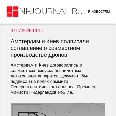
К новостям
07.07.2026 19:15
Амстердам и Киев подписали
соглашение о совместном
производстве дронов
Амстердам и Киев договорились о
совместном выпуске беспилотных
летательных аппаратов, документ был
подписан на полях саммита
Североатлантического альянса. Премьер-
министр Нидерландов Роб Йе...