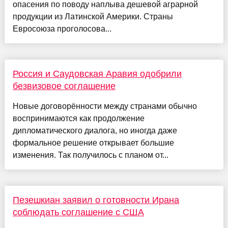
опасения по поводу наплыва дешевой аграрной
продукции из Латинской Америки. Страны
Евросоюза проголосова...
Россия и Саудовская Аравия одобрили
безвизовое соглашение
Новые договорённости между странами обычно
воспринимаются как продолжение
дипломатического диалога, но иногда даже
формальное решение открывает большие
изменения. Так получилось с планом от...
Пезешкиан заявил о готовности Ирана
соблюдать соглашение с США