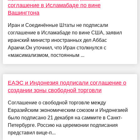
соглашение в Исламабаде по вине
Вашингтона
Иран и Соединённые Штаты не подписали
соглашение в Исламабаде по вине США, заявил
иранский министр иностранных дел Аббас
Аракчи.Он уточнил, что Иран столкнулся с
«максимализмом, постоянным ...
ЕАЭС и Индонезия подписали соглашение о
создании зоны свободной торговли
Соглашение о свободной торговле между
Евразийским экономическим союзом и Индонезией
было подписано 21 декабря на саммите в Санкт-
Петербурге. Россию на церемонии подписания
представил вице-п...