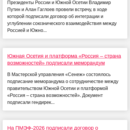
Президенты России и Южной Осетии Владимир
Путин и Алан Гаглоев провели встречу, в ходе
которой подписали договор об интеграции и
углублении союзнического взаимодействия между
Россией и Южно...
Южная Осетия и платформа «Россия – страна
возможностей» подписали меморандум
В Мастерской управления «Сенеж» состоялось
подписание меморандума о сотрудничестве между
правительством Южной Осетии и платформой
«Россия – страна возможностей». Документ
подписали гендирек...
На ПМЭФ-2026 подписали договор о