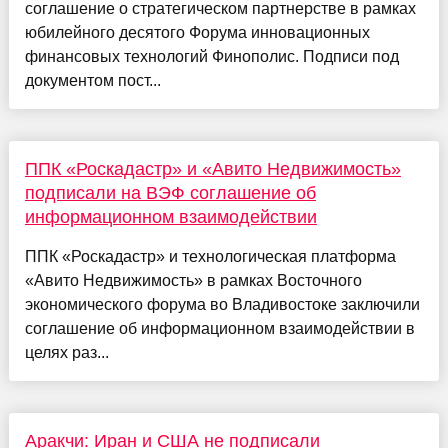
соглашение о стратегическом партнерстве в рамках
юбилейного десятого Форума инновационных
финансовых технологий Финополис. Подписи под
документом пост...
ППК «Роскадастр» и «Авито Недвижимость»
подписали на ВЭФ соглашение об
информационном взаимодействии
ППК «Роскадастр» и технологическая платформа
«Авито Недвижимость» в рамках Восточного
экономического форума во Владивостоке заключили
соглашение об информационном взаимодействии в
целях раз...
Аракчи: Иран и США не подписали