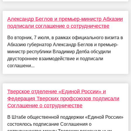
Александр Беглов и премьер-министр Абхазии
подписали соглашение о сотрудничестве
Во вторник, 7 июля, в рамках официального визита в
Абхазию губернатор Александр Беглов и премьер-
министр республики Владимир Делба обсудили
двустороннее взаимодействие и подписали
соглашени...
Тверское отделение «Единой России» и
Федерация Тверских профсоюзов подписали
Соглашение о сотрудничестве
В Штабе общественной поддержки «Единой России»
состоялось подписание Соглашения о