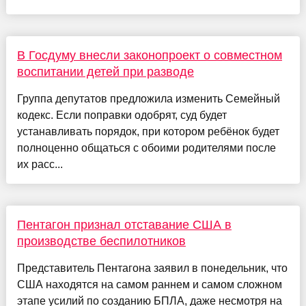
В Госдуму внесли законопроект о совместном
воспитании детей при разводе
Группа депутатов предложила изменить Семейный
кодекс. Если поправки одобрят, суд будет
устанавливать порядок, при котором ребёнок будет
полноценно общаться с обоими родителями после
их расс...
Пентагон признал отставание США в
производстве беспилотников
Представитель Пентагона заявил в понедельник, что
США находятся на самом раннем и самом сложном
этапе усилий по созданию БПЛА, даже несмотря на