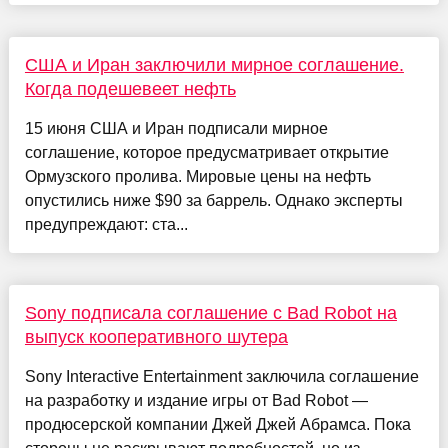
США и Иран заключили мирное соглашение.
Когда подешевеет нефть
15 июня США и Иран подписали мирное
соглашение, которое предусматривает открытие
Ормузского пролива. Мировые цены на нефть
опустились ниже $90 за баррель. Однако эксперты
предупреждают: ста...
Sony подписала соглашение с Bad Robot на
выпуск кооперативного шутера
Sony Interactive Entertainment заключила соглашение
на разработку и издание игры от Bad Robot —
продюсерской компании Джей Джей Абрамса. Пока