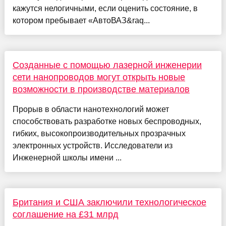
кажутся нелогичными, если оценить состояние, в
котором пребывает «АвтоВАЗ&raq...
Созданные с помощью лазерной инженерии
сети нанопроводов могут открыть новые
возможности в производстве материалов
Прорыв в области нанотехнологий может
способствовать разработке новых беспроводных,
гибких, высокопроизводительных прозрачных
электронных устройств. Исследователи из
Инженерной школы имени ...
Британия и США заключили технологическое
соглашение на £31 млрд