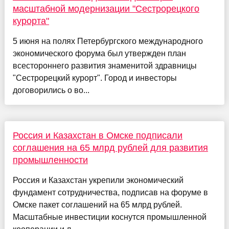
масштабной модернизации "Сестрорецкого
курорта"
5 июня на полях Петербургского международного
экономического форума был утвержден план
всестороннего развития знаменитой здравницы
"Сестрорецкий курорт". Город и инвесторы
договорились о во...
Россия и Казахстан в Омске подписали
соглашения на 65 млрд рублей для развития
промышленности
Россия и Казахстан укрепили экономический
фундамент сотрудничества, подписав на форуме в
Омске пакет соглашений на 65 млрд рублей.
Масштабные инвестиции коснутся промышленной