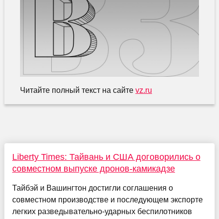
Читайте полный текст на сайте
vz.ru
Liberty Times: Тайвань и США договорились о
совместном выпуске дронов-камикадзе
Тайбэй и Вашингтон достигли соглашения о
совместном производстве и последующем экспорте
легких разведывательно-ударных беспилотников