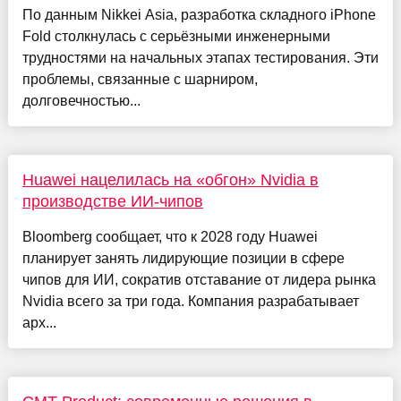
По данным Nikkei Asia, разработка складного iPhone
Fold столкнулась с серьёзными инженерными
трудностями на начальных этапах тестирования. Эти
проблемы, связанные с шарниром,
долговечностью...
Huawei нацелилась на «обгон» Nvidia в
производстве ИИ-чипов
Bloomberg сообщает, что к 2028 году Huawei
планирует занять лидирующие позиции в сфере
чипов для ИИ, сократив отставание от лидера рынка
Nvidia всего за три года. Компания разрабатывает
арх...