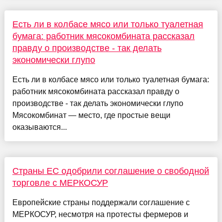
Есть ли в колбасе мясо или только туалетная
бумага: работник мясокомбината рассказал
правду о производстве - так делать
экономически глупо
Есть ли в колбасе мясо или только туалетная бумага:
работник мясокомбината рассказал правду о
производстве - так делать экономически глупо
Мясокомбинат — место, где простые вещи
оказываются...
Страны ЕС одобрили соглашение о свободной
торговле с МЕРКОСУР
Европейские страны поддержали соглашение с
МЕРКОСУР, несмотря на протесты фермеров и