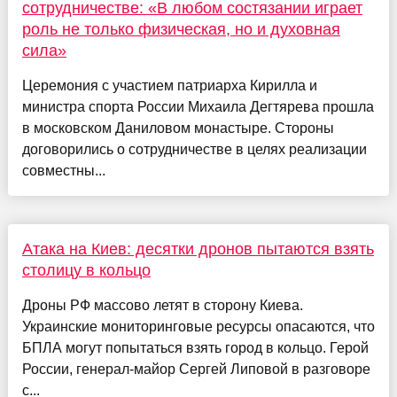
сотрудничестве: «В любом состязании играет
роль не только физическая, но и духовная
сила»
Церемония с участием патриарха Кирилла и
министра спорта России Михаила Дегтярева прошла
в московском Даниловом монастыре. Стороны
договорились о сотрудничестве в целях реализации
совместны...
Атака на Киев: десятки дронов пытаются взять
столицу в кольцо
Дроны РФ массово летят в сторону Киева.
Украинские мониторинговые ресурсы опасаются, что
БПЛА могут попытаться взять город в кольцо. Герой
России, генерал-майор Сергей Липовой в разговоре
с...