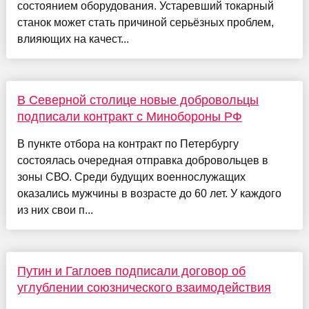
состоянием оборудования. Устаревший токарный
станок может стать причиной серьёзных проблем,
влияющих на качест...
В Северной столице новые добровольцы
подписали контракт с Минобороны РФ
В пункте отбора на контракт по Петербургу
состоялась очередная отправка добровольцев в
зоны СВО. Среди будущих военнослужащих
оказались мужчины в возрасте до 60 лет. У каждого
из них свои п...
Путин и Гаглоев подписали договор об
углублении союзнического взаимодействия