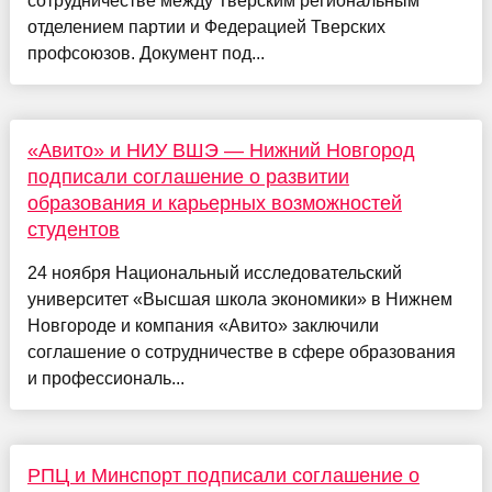
сотрудничестве между Тверским региональным
отделением партии и Федерацией Тверских
профсоюзов. Документ под...
«Авито» и НИУ ВШЭ — Нижний Новгород
подписали соглашение о развитии
образования и карьерных возможностей
студентов
24 ноября Национальный исследовательский
университет «Высшая школа экономики» в Нижнем
Новгороде и компания «Авито» заключили
соглашение о сотрудничестве в сфере образования
и профессиональ...
РПЦ и Минспорт подписали соглашение о