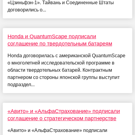
«Цзиньфэн-1». Тайвань и Соединенные Штаты
договорились о...
Honda и QuantumScape подписали
соглашение по твердотельным батареям
Honda договорилась с американской QuantumScape
о многолетней исследовательской программе в
области твердотельных батарей. Контрактным
партнером со стороны японской группы выступит
подраздел...
«Авито» и «АльфаСтрахование» подписали
соглашение о стратегическом партнерстве
«Авито» и «АльфаСтрахование» подписали