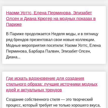
Наоми Уоттс, Елена Перминова, Элизабет
Олсен и Диана Крюгер на модных показах в
Париже
В Париже продолжается Неделя моды, и в пятницу
ряд брендов презентовал свои новые коллекции.
Модные мероприятия посетили: Наоми Уоттс, Елена
Перминова, Барбара Палвин, Элизабет Олсен,
Диана...
Где искать вдохновение для создания
стильного образа: лучшие источники модных
идей и актуальных трендов
Создание собственного стиля — это творческий
процесс, который требует не только хорошего вкуса,