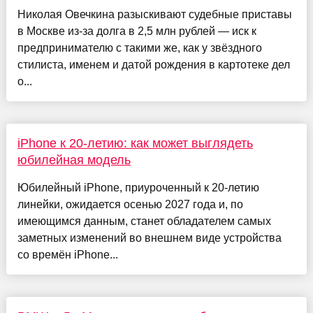
Николая Овечкина разыскивают судебные приставы
в Москве из-за долга в 2,5 млн рублей — иск к
предпринимателю с такими же, как у звёздного
стилиста, именем и датой рождения в картотеке дел
о...
iPhone к 20-летию: как может выглядеть
юбилейная модель
Юбилейный iPhone, приуроченный к 20-летию
линейки, ожидается осенью 2027 года и, по
имеющимся данным, станет обладателем самых
заметных изменений во внешнем виде устройства
со времён iPhone...