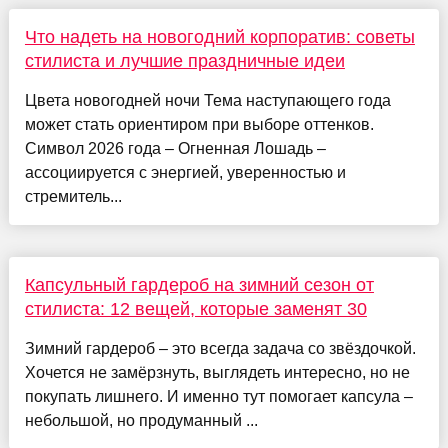
Что надеть на новогодний корпоратив: советы
стилиста и лучшие праздничные идеи
Цвета новогодней ночи Тема наступающего года
может стать ориентиром при выборе оттенков.
Символ 2026 года – Огненная Лошадь –
ассоциируется с энергией, уверенностью и
стремитель...
Капсульный гардероб на зимний сезон от
стилиста: 12 вещей, которые заменят 30
Зимний гардероб – это всегда задача со звёздочкой.
Хочется не замёрзнуть, выглядеть интересно, но не
покупать лишнего. И именно тут помогает капсула –
небольшой, но продуманный ...