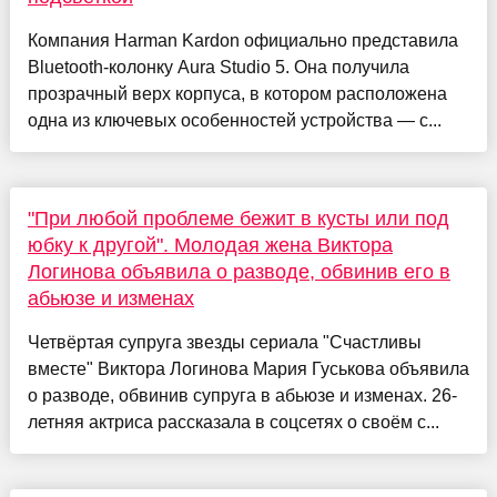
Компания Harman Kardon официально представила
Bluetooth-колонку Aura Studio 5. Она получила
прозрачный верх корпуса, в котором расположена
одна из ключевых особенностей устройства — с...
"При любой проблеме бежит в кусты или под
юбку к другой". Молодая жена Виктора
Логинова объявила о разводе, обвинив его в
абьюзе и изменах
Четвёртая супруга звезды сериала "Счастливы
вместе" Виктора Логинова Мария Гуськова объявила
о разводе, обвинив супруга в абьюзе и изменах. 26-
летняя актриса рассказала в соцсетях о своём с...