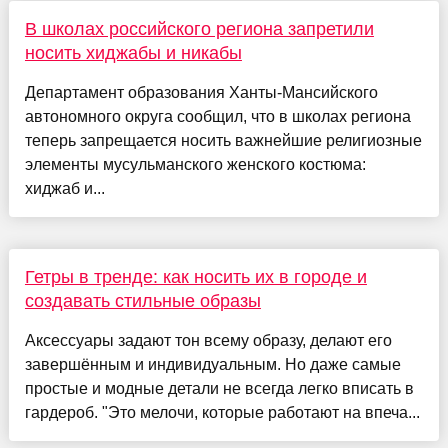
В школах российского региона запретили
носить хиджабы и никабы
Департамент образования Ханты-Мансийского
автономного округа сообщил, что в школах региона
теперь запрещается носить важнейшие религиозные
элементы мусульманского женского костюма:
хиджаб и...
Гетры в тренде: как носить их в городе и
создавать стильные образы
Аксессуары задают тон всему образу, делают его
завершённым и индивидуальным. Но даже самые
простые и модные детали не всегда легко вписать в
гардероб. "Это мелочи, которые работают на впеча...