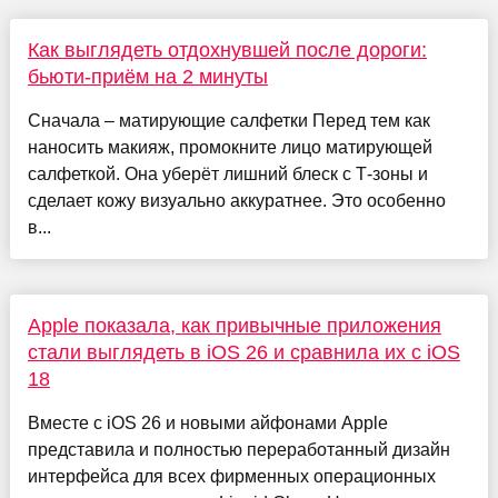
Как выглядеть отдохнувшей после дороги:
бьюти-приём на 2 минуты
Сначала – матирующие салфетки Перед тем как
наносить макияж, промокните лицо матирующей
салфеткой. Она уберёт лишний блеск с Т-зоны и
сделает кожу визуально аккуратнее. Это особенно
в...
Apple показала, как привычные приложения
стали выглядеть в iOS 26 и сравнила их с iOS
18
Вместе с iOS 26 и новыми айфонами Apple
представила и полностью переработанный дизайн
интерфейса для всех фирменных операционных