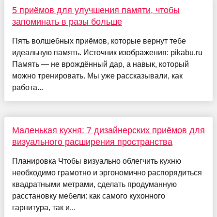
5 приёмов для улучшения памяти, чтобы
запоминать в разы больше
Пять волшебных приёмов, которые вернут тебе
идеальную память. Источник изображения: pikabu.ru
Память — не врождённый дар, а навык, который
можно тренировать. Мы уже рассказывали, как
работа...
Маленькая кухня: 7 дизайнерских приёмов для
визуального расширения пространства
Планировка Чтобы визуально облегчить кухню
необходимо грамотно и эргономично распорядиться
квадратными метрами, сделать продуманную
расстановку мебели: как самого кухонного
гарнитура, так и...