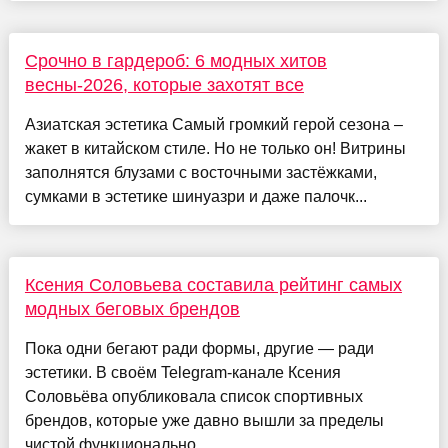
Срочно в гардероб: 6 модных хитов
весны-2026, которые захотят все
Азиатская эстетика Самый громкий герой сезона –
жакет в китайском стиле. Но не только он! Витрины
заполнятся блузами с восточными застёжками,
сумками в эстетике шинуазри и даже палочк...
Ксения Соловьева составила рейтинг самых
модных беговых брендов
Пока одни бегают ради формы, другие — ради
эстетики. В своём Telegram-канале Ксения
Соловьёва опубликовала список спортивных
брендов, которые уже давно вышли за пределы
чистой функционально...