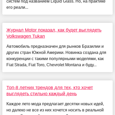
систем под названием Liquid Glass. Но, на практике
его реали...
Журнал Motor показал, как будет выглядеть
Volkswagen Tukan
Автомобиль предназначен для рынков Бразилии и
других стран Южной Америки. Новинка создана для
конкуренции с такими популярными моделями, как
Fiat Strada, Fiat Toro, Chevrolet Montana и буду...
Топ-8 летних трендов для тех, кто хочет
выглядеть стильно каждый день
Каждое лето мода предлагает десятки новых идей,
но далеко не все из них хочется носить в реальной