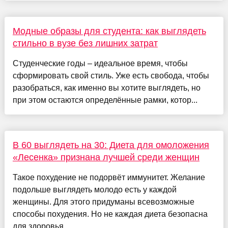
Модные образы для студента: как выглядеть
стильно в вузе без лишних затрат
Студенческие годы – идеальное время, чтобы
сформировать свой стиль. Уже есть свобода, чтобы
разобраться, как именно вы хотите выглядеть, но
при этом остаются определённые рамки, котор...
В 60 выглядеть на 30: Диета для омоложения
«Лесенка» признана лучшей среди женщин
Такое похудение не подорвёт иммунитет. Желание
подольше выглядеть молодо есть у каждой
женщины. Для этого придуманы всевозможные
способы похудения. Но не каждая диета безопасна
для здоровья...