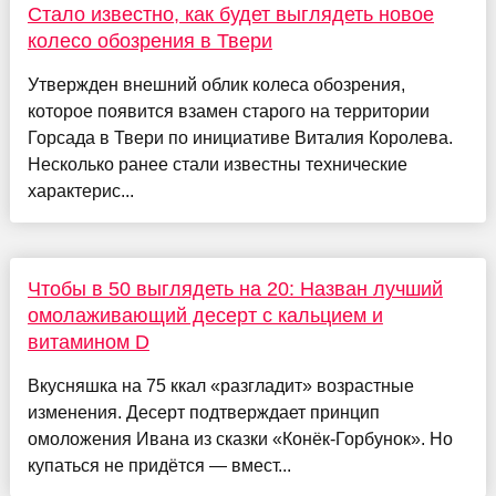
Стало известно, как будет выглядеть новое
колесо обозрения в Твери
Утвержден внешний облик колеса обозрения,
которое появится взамен старого на территории
Горсада в Твери по инициативе Виталия Королева.
Несколько ранее стали известны технические
характерис...
Чтобы в 50 выглядеть на 20: Назван лучший
омолаживающий десерт с кальцием и
витамином D
Вкусняшка на 75 ккал «разгладит» возрастные
изменения. Десерт подтверждает принцип
омоложения Ивана из сказки «Конёк-Горбунок». Но
купаться не придётся — вмест...