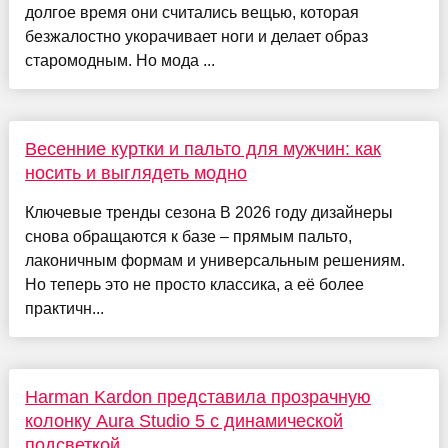
долгое время они считались вещью, которая
безжалостно укорачивает ноги и делает образ
старомодным. Но мода ...
Весенние куртки и пальто для мужчин: как
носить и выглядеть модно
Ключевые тренды сезона В 2026 году дизайнеры
снова обращаются к базе – прямым пальто,
лаконичным формам и универсальным решениям.
Но теперь это не просто классика, а её более
практичн...
Harman Kardon представила прозрачную
колонку Aura Studio 5 с динамической
подсветкой