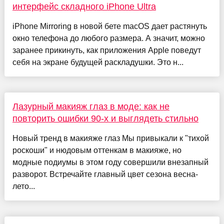
интерфейс складного iPhone Ultra
iPhone Mirroring в новой бете macOS дает растянуть
окно телефона до любого размера. А значит, можно
заранее прикинуть, как приложения Apple поведут
себя на экране будущей раскладушки. Это н...
Лазурный макияж глаз в моде: как не
повторить ошибки 90-х и выглядеть стильно
Новый тренд в макияже глаз Мы привыкали к "тихой
роскоши" и нюдовым оттенкам в макияже, но
модные подиумы в этом году совершили внезапный
разворот. Встречайте главный цвет сезона весна-
лето...