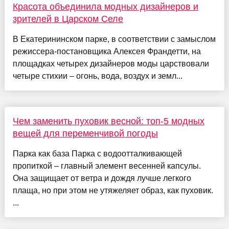
Красота объединила модных дизайнеров и
зрителей в Царском Селе
В Екатерининском парке, в соответствии с замыслом
режиссера-постановщика Алексея Франдетти, на
площадках четырех дизайнеров моды царствовали
четыре стихии – огонь, вода, воздух и земл...
Чем заменить пуховик весной: топ-5 модных
вещей для переменчивой погоды
Парка как база Парка с водоотталкивающей
пропиткой – главный элемент весенней капсулы.
Она защищает от ветра и дождя лучше легкого
плаща, но при этом не утяжеляет образ, как пуховик.
...