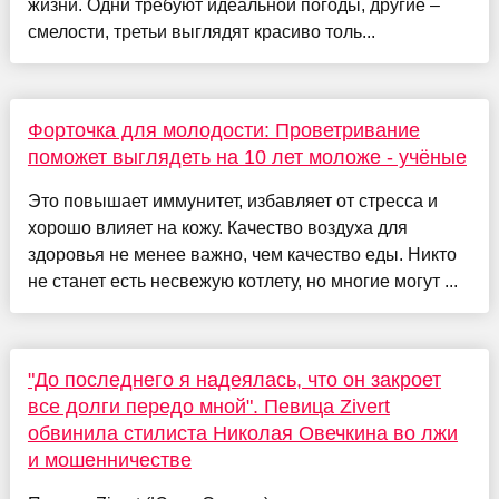
жизни. Одни требуют идеальной погоды, другие –
смелости, третьи выглядят красиво толь...
Форточка для молодости: Проветривание
поможет выглядеть на 10 лет моложе - учёные
Это повышает иммунитет, избавляет от стресса и
хорошо влияет на кожу. Качество воздуха для
здоровья не менее важно, чем качество еды. Никто
не станет есть несвежую котлету, но многие могут ...
"До последнего я надеялась, что он закроет
все долги передо мной". Певица Zivert
обвинила стилиста Николая Овечкина во лжи
и мошенничестве