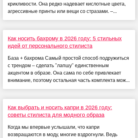
крикливости. Она редко надевает кислотные цвета,
агрессивные принты или вещи со стразами. –...
Как носить бахрому в 2026 году: 5 стильных
идей от персонального стилиста
База + бахрома Самый простой способ подружиться
с трендом – сделать "лапшу" единственным
акцентом в образе. Она сама по себе привлекает
внимание, поэтому остальная часть комплекта мож...
Как выбрать и носить капри в 2026 году:
советы стилиста для модного образа
Когда мы впервые услышали, что капри
возвращаются в моду, многие вздрогнули. Ведь