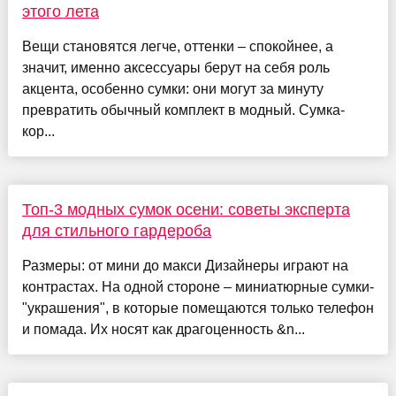
этого лета
Вещи становятся легче, оттенки – спокойнее, а
значит, именно аксессуары берут на себя роль
акцента, особенно сумки: они могут за минуту
превратить обычный комплект в модный. Сумка-
кор...
Топ-3 модных сумок осени: советы эксперта
для стильного гардероба
Размеры: от мини до макси Дизайнеры играют на
контрастах. На одной стороне – миниатюрные сумки-
"украшения", в которые помещаются только телефон
и помада. Их носят как драгоценность &n...