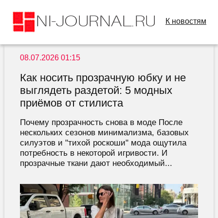
К новостям
08.07.2026 01:15
Как носить прозрачную юбку и не
выглядеть раздетой: 5 модных
приёмов от стилиста
Почему прозрачность снова в моде После
нескольких сезонов минимализма, базовых
силуэтов и "тихой роскоши" мода ощутила
потребность в некоторой игривости. И
прозрачные ткани дают необходимый...