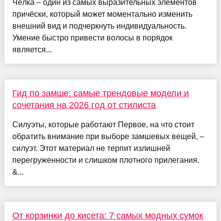
Чёлка – один из самых выразительных элементов
причёски, который может моментально изменить
внешний вид и подчеркнуть индивидуальность.
Умение быстро привести волосы в порядок
является...
Гид по замше: самые трендовые модели и
сочетания на 2026 год от стилиста
Силуэты, которые работают Первое, на что стоит
обратить внимание при выборе замшевых вещей, –
силуэт. Этот материал не терпит излишней
перегруженности и слишком плотного прилегания.
&...
От корзинки до кисета: 7 самых модных сумок