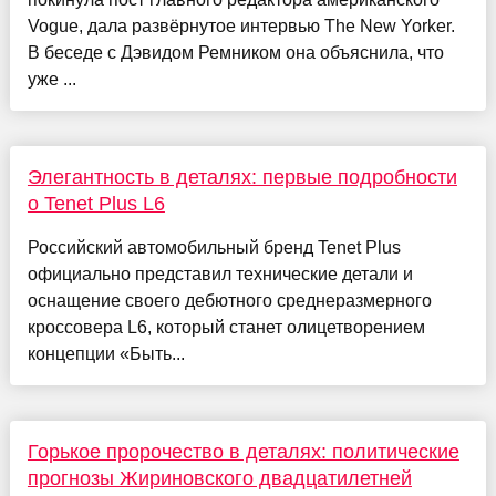
Vogue, дала развёрнутое интервью The New Yorker.
В беседе с Дэвидом Ремником она объяснила, что
уже ...
Элегантность в деталях: первые подробности
о Tenet Plus L6
Российский автомобильный бренд Tenet Plus
официально представил технические детали и
оснащение своего дебютного среднеразмерного
кроссовера L6, который станет олицетворением
концепции «Быть...
Горькое пророчество в деталях: политические
прогнозы Жириновского двадцатилетней