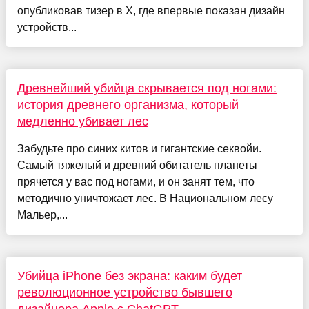
опубликовав тизер в X, где впервые показан дизайн
устройств...
Древнейший убийца скрывается под ногами:
история древнего организма, который
медленно убивает лес
Забудьте про синих китов и гигантские секвойи.
Самый тяжелый и древний обитатель планеты
прячется у вас под ногами, и он занят тем, что
методично уничтожает лес. В Национальном лесу
Мальер,...
Убийца iPhone без экрана: каким будет
революционное устройство бывшего