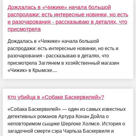
Дождалась в «Чижике» начала большой
распродажи: есть интересные новинки, но есть
и разочарования - рассказываю в деталях, что
присмотрела
Дождалась в «Чижике» начала большой
распродажи: есть интересные новинки, но есть и
разочарования - рассказываю в деталях, что
присмотрела Заглянем в хозяйственный магазин
«Чижик» в Крымске....
Кто убийца в «Собаке Баскервилей»?
«Собака Баскервилей» — один из самых известных
детективных романов Артура Конан Дойла о
неповторимом сыщике Шерлоке Холмсе. История о
загадочной смерти сэра Чарльза Баскервиля и