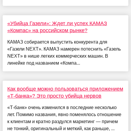
«Убийца Газели»: Ждет ли успех КАМАЗ
«Компас» на российском рынке?
КАМАЗ собирается выпустить конкурента для
«Газели NEXT». КАМАЗ намерен потеснить «Газель
NEXT» в нише легких коммерческих машин. В
линейке под названием «Компа...
Как вообще можно пользоваться приложением
«Т-банка»? Это просто убийца нервов
«Т-банк» очень изменился в последние несколько
лет. Помимо названия, явно поменялось отношение
к клиентам и кратно раздулся маркетинг — причем
не тонкий, оригинальный и меткий, как раньше, ...