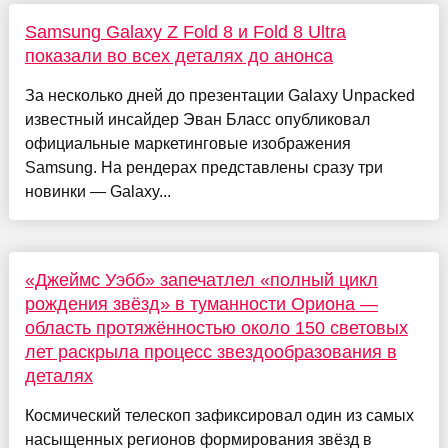
Samsung Galaxy Z Fold 8 и Fold 8 Ultra
показали во всех деталях до анонса
За несколько дней до презентации Galaxy Unpacked
известный инсайдер Эван Бласс опубликовал
официальные маркетинговые изображения
Samsung. На рендерах представлены сразу три
новинки — Galaxy...
«Джеймс Уэбб» запечатлел «полный цикл
рождения звёзд» в туманности Ориона —
область протяжённостью около 150 световых
лет раскрыла процесс звездообразования в
деталях
Космический телескоп зафиксировал один из самых
насыщенных регионов формирования звёзд в