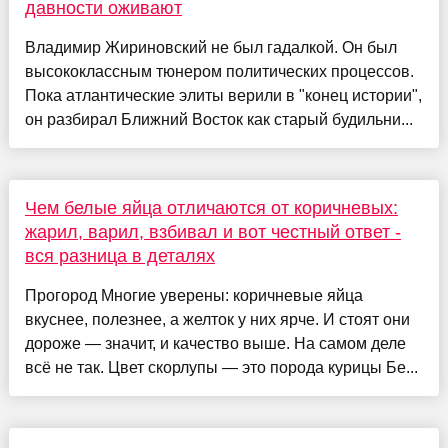
давности оживают
Владимир Жириновский не был гадалкой. Он был
высококлассным тюнером политических процессов.
Пока атлантические элиты верили в "конец истории",
он разбирал Ближний Восток как старый будильни...
Чем белые яйца отличаются от коричневых:
жарил, варил, взбивал и вот честный ответ -
вся разница в деталях
Прогород Многие уверены: коричневые яйца
вкуснее, полезнее, а желток у них ярче. И стоят они
дороже — значит, и качество выше. На самом деле
всё не так. Цвет скорлупы — это порода курицы Бе...