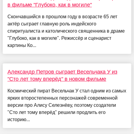
в фильме "Глубоко, как в могиле"
Скончавшийся в прошлом году в возрасте 65 лет
актёр сыграет главную роль индейского
спиритуалиста и католического священника в драме
"Глубоко, как в могиле". Режиссёр и сценарист
картины Ко...
Александр Петров сыграет Весельчака У из
"Сто лет тому вперёд" в новом фильме
Космический пират Весельчак У стал одним из самых
ярких второстепенных персонажей современной
версии про Алису Селезнёву, поэтому создатели
"Сто лет тому вперёд" решили продлить его
историю...