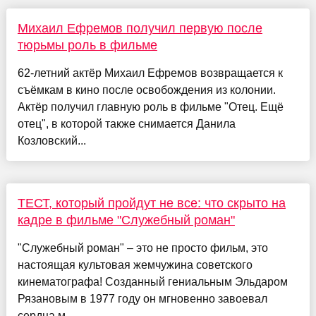
Михаил Ефремов получил первую после
тюрьмы роль в фильме
62-летний актёр Михаил Ефремов возвращается к
съёмкам в кино после освобождения из колонии.
Актёр получил главную роль в фильме "Отец. Ещё
отец", в которой также снимается Данила
Козловский...
ТЕСТ, который пройдут не все: что скрыто на
кадре в фильме "Служебный роман"
"Служебный роман" – это не просто фильм, это
настоящая культовая жемчужина советского
кинематографа! Созданный гениальным Эльдаром
Рязановым в 1977 году он мгновенно завоевал
сердца м...