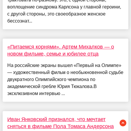
воплощение синдрома Карлсона у главной героини,
с другой стороны, это своеобразное женское
бессознат...
«Питаемся корнями». Артем Михалков — о
новом фильме, семье и юбилее отца
На российские экраны вышел «Первый на Олимпе»
— художественный фильм о необыкновенной судьбе
двукратного Олимпийского чемпиона по
академической гребле Юрия Тюкалова.В
эксклюзивном интервью ...
Иван Янковский признался, что мечтает
сняться в фильме Пола Томаса Андерсона