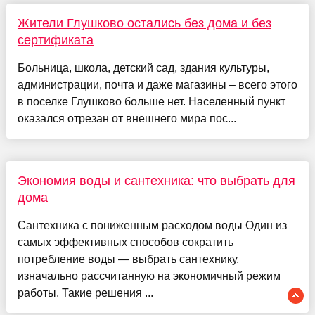
Жители Глушково остались без дома и без
сертификата
Больница, школа, детский сад, здания культуры,
администрации, почта и даже магазины – всего этого
в поселке Глушково больше нет. Населенный пункт
оказался отрезан от внешнего мира пос...
Экономия воды и сантехника: что выбрать для
дома
Сантехника с пониженным расходом воды Один из
самых эффективных способов сократить
потребление воды — выбрать сантехнику,
изначально рассчитанную на экономичный режим
работы. Такие решения ...