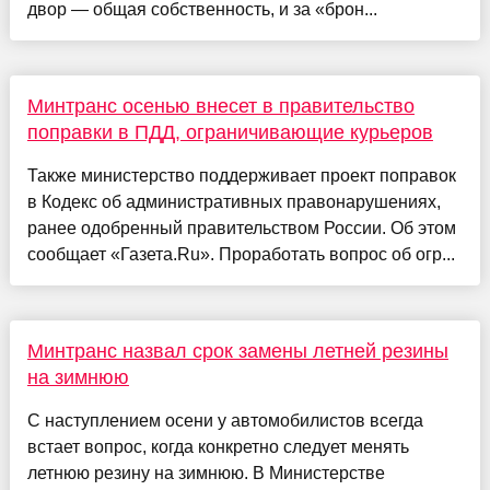
двор — общая собственность, и за «брон...
Минтранс осенью внесет в правительство
поправки в ПДД, ограничивающие курьеров
Также министерство поддерживает проект поправок
в Кодекс об административных правонарушениях,
ранее одобренный правительством России. Об этом
сообщает «Газета.Ru». Проработать вопрос об огр...
Минтранс назвал срок замены летней резины
на зимнюю
С наступлением осени у автомобилистов всегда
встает вопрос, когда конкретно следует менять
летнюю резину на зимнюю. В Министерстве