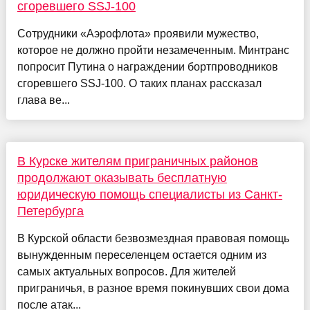
сгоревшего SSJ-100
Сотрудники «Аэрофлота» проявили мужество,
которое не должно пройти незамеченным. Минтранс
попросит Путина о награждении бортпроводников
сгоревшего SSJ-100. О таких планах рассказал
глава ве...
В Курске жителям приграничных районов
продолжают оказывать бесплатную
юридическую помощь специалисты из Санкт-
Петербурга
В Курской области безвозмездная правовая помощь
вынужденным переселенцем остается одним из
самых актуальных вопросов. Для жителей
приграничья, в разное время покинувших свои дома
после атак...