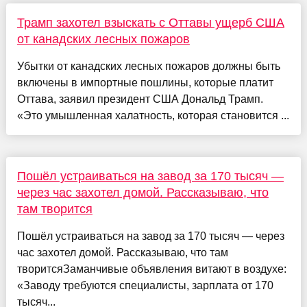
Трамп захотел взыскать с Оттавы ущерб США
от канадских лесных пожаров
Убытки от канадских лесных пожаров должны быть
включены в импортные пошлины, которые платит
Оттава, заявил президент США Дональд Трамп.
«Это умышленная халатность, которая становится ...
Пошёл устраиваться на завод за 170 тысяч —
через час захотел домой. Рассказываю, что
там творится
Пошёл устраиваться на завод за 170 тысяч — через
час захотел домой. Рассказываю, что там
творитсяЗаманчивые объявления витают в воздухе:
«Заводу требуются специалисты, зарплата от 170
тысяч...