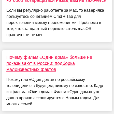
которой возвращаться назад вам не захочется
Если вы регулярно работаете за Mac, то наверняка
пользуетесь сочетанием Cmd + Tab для
переключения между приложениями. Проблема в
том, что стандартный переключатель macOS
практически не мен...
Почему фильм «Один дома» больше не
показывают в России: подборка
малоизвестных фактов
Покажут ли «Один дома» по российскому
телевидению в будущем, никому не известно. Кадр
из фильма «Один дома» Фильм «Один дома» уже
давно прочно ассоциируется с Новым годом. Для
многих семей ...