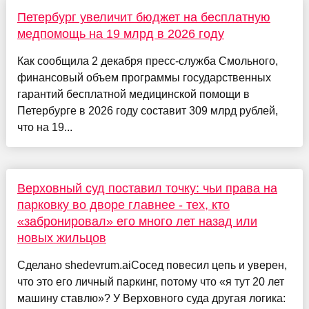
Петербург увеличит бюджет на бесплатную
медпомощь на 19 млрд в 2026 году
Как сообщила 2 декабря пресс-служба Смольного,
финансовый объем программы государственных
гарантий бесплатной медицинской помощи в
Петербурге в 2026 году составит 309 млрд рублей,
что на 19...
Верховный суд поставил точку: чьи права на
парковку во дворе главнее - тех, кто
«забронировал» его много лет назад или
новых жильцов
Сделано shedevrum.aiСосед повесил цепь и уверен,
что это его личный паркинг, потому что «я тут 20 лет
машину ставлю»? У Верховного суда другая логика: