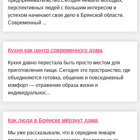
предпринимательство.Сегодня немало молодых,
перспективных людей с большим интересом и
успехом начинают свое дело в Брянской области.
Современный ...
Кухня как центр современного дома
Кухня давно перестала быть просто местом для
приготовления пищи. Сегодня это пространство, где
объединяются готовка, общение и повседневный
комфорт — отражение образа жизни и
индивидуальнос...
Как люди в Брянске мёрзнут дома
Мы уже рассказывали, что в середине января