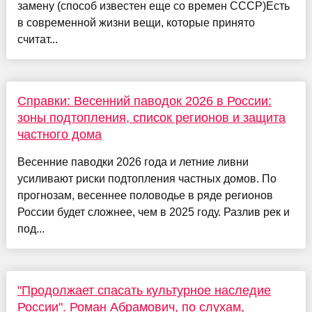
замену (способ известен еще со времен СССР)Есть
в современной жизни вещи, которые принято
считат...
Справки: Весенний паводок 2026 в России:
зоны подтопления, список регионов и защита
частного дома
Весенние паводки 2026 года и летние ливни
усиливают риски подтопления частных домов. По
прогнозам, весеннее половодье в ряде регионов
России будет сложнее, чем в 2025 году. Разлив рек и
под...
"Продолжает спасать культурное наследие
России". Роман Абрамович, по слухам,