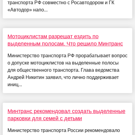
транспорта РФ совместно с Росавтодором и ГК
«Автодор» напо...
Мотоциклистам разрешат ездить по
выделенным полосам. Что решило Минтранс
Министерство транспорта РФ прорабатывает вопрос
о допуске мотоциклистов на выделенные полосы
для общественного транспорта. Глава ведомства
Андрей Никитин заявил, что лично поддерживает
иниц...
Минтранс рекомендовал создать выделенные
парковки для семей с детьми
Министерство транспорта России рекомендовало