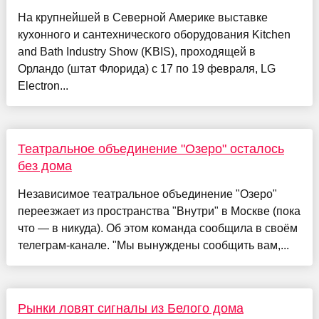
На крупнейшей в Северной Америке выставке
кухонного и сантехнического оборудования Kitchen
and Bath Industry Show (KBIS), проходящей в
Орландо (штат Флорида) с 17 по 19 февраля, LG
Electron...
Театральное объединение "Озеро" осталось
без дома
Независимое театральное объединение "Озеро"
переезжает из пространства "Внутри" в Москве (пока
что — в никуда). Об этом команда сообщила в своём
телеграм-канале. "Мы вынуждены сообщить вам,...
Рынки ловят сигналы из Белого дома