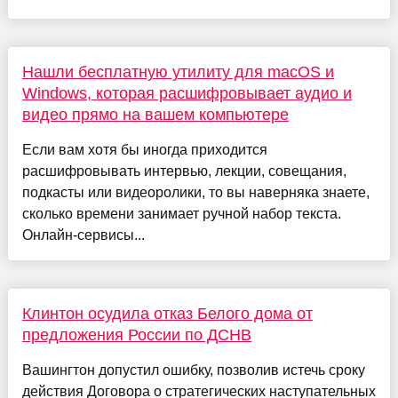
Нашли бесплатную утилиту для macOS и
Windows, которая расшифровывает аудио и
видео прямо на вашем компьютере
Если вам хотя бы иногда приходится
расшифровывать интервью, лекции, совещания,
подкасты или видеоролики, то вы наверняка знаете,
сколько времени занимает ручной набор текста.
Онлайн-сервисы...
Клинтон осудила отказ Белого дома от
предложения России по ДСНВ
Вашингтон допустил ошибку, позволив истечь сроку
действия Договора о стратегических наступательных