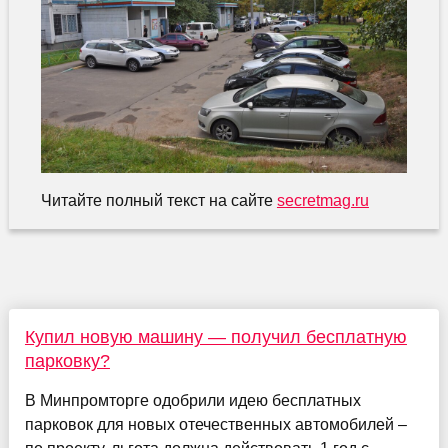
Читайте полный текст на сайте
secretmag.ru
Купил новую машину — получил бесплатную
парковку?
В Минпромторге одобрили идею бесплатных
парковок для новых отечественных автомобилей –