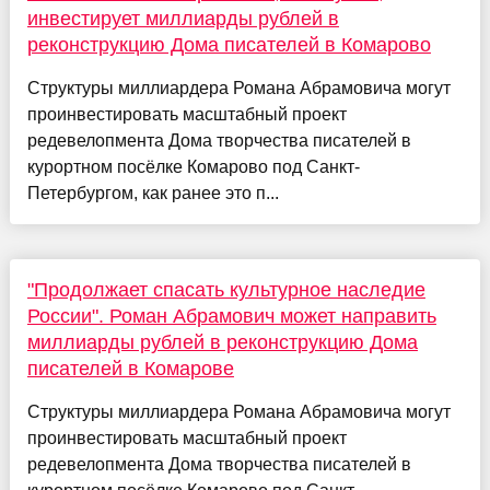
инвестирует миллиарды рублей в
реконструкцию Дома писателей в Комарово
Структуры миллиардера Романа Абрамовича могут
проинвестировать масштабный проект
редевелопмента Дома творчества писателей в
курортном посёлке Комарово под Санкт-
Петербургом, как ранее это п...
"Продолжает спасать культурное наследие
России". Роман Абрамович может направить
миллиарды рублей в реконструкцию Дома
писателей в Комарове
Структуры миллиардера Романа Абрамовича могут
проинвестировать масштабный проект
редевелопмента Дома творчества писателей в