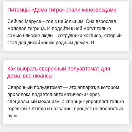
Питомцы «Дома тигра» стали кинозвёздами
Сейчас Марусе – год с небольшим. Она взрослая
молодая тигрица. И подойти к ней могут только
самые близкие люди – сотрудники хосписа, который
стал для дикой кошки родным домом. В...
Как выбрать сварочный полуавтомат для
дома: все нюансы
Сварочный полуавтомат — это аппарат, в котором
проволока подаётся автоматически через
специальный механизм, а сварщик управляет только
горелкой. Отсюда и название: процесс не полностью
ручн...