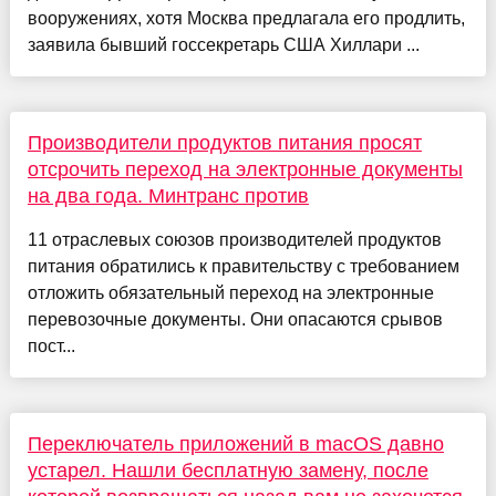
вооружениях, хотя Москва предлагала его продлить,
заявила бывший госсекретарь США Хиллари ...
Производители продуктов питания просят
отсрочить переход на электронные документы
на два года. Минтранс против
11 отраслевых союзов производителей продуктов
питания обратились к правительству с требованием
отложить обязательный переход на электронные
перевозочные документы. Они опасаются срывов
пост...
Переключатель приложений в macOS давно
устарел. Нашли бесплатную замену, после