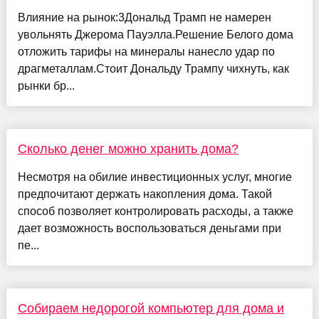
Влияние на рынок:3Дональд Трамп не намерен
увольнять Джерома Пауэлла.Решение Белого дома
отложить тарифы на минералы нанесло удар по
драгметаллам.Стоит Дональду Трампу чихнуть, как
рынки бр...
Сколько денег можно хранить дома?
Несмотря на обилие инвестиционных услуг, многие
предпочитают держать накопления дома. Такой
способ позволяет контролировать расходы, а также
дает возможность воспользоваться деньгами при
пе...
Собираем недорогой компьютер для дома и