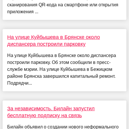
сканирования QR-кода на смартфоне или открытия
приложения ...
На улице Куйбышева в Брянске около
диспансера построили парковку
На улице Куйбышева в Брянске около диспансера
построили парковку. Об этом сообщили в пресс-
службе мэрии. На улице Куйбышева в Бежицком
районе Брянска завершился капитальный ремонт.
Подрядчи...
За независимость. Билайн запустил
бесплатную подписку на связь
Билайн объявил о создании нового неформального