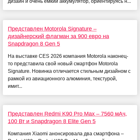
дизайн и очень ёмкий аккумулятор, ориентируясь н...
Представлен Motorola Signature –
дизайнерский флагман за 900 евро на
Snapdragon 8 Gen 5
На выставке CES 2026 компания Motorola наконец-
то представила свой новый смартфон Motorola
Signature. Новинка отличается стильным дизайном с
рамкой из авиационного алюминия, текстурой,
имит...
Представлен Redmi K90 Pro Max – 7560 мАч,
100 Вт и Snapdragon 8 Elite Gen 5
Компания Xiaomi анонсировала два смартфона –