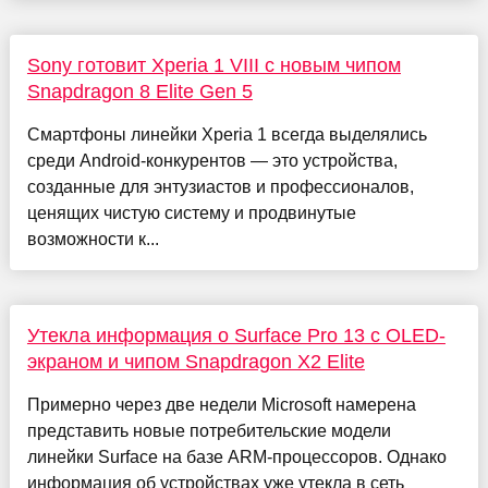
Sony готовит Xperia 1 VIII с новым чипом
Snapdragon 8 Elite Gen 5
Смартфоны линейки Xperia 1 всегда выделялись
среди Android-конкурентов — это устройства,
созданные для энтузиастов и профессионалов,
ценящих чистую систему и продвинутые
возможности к...
Утекла информация о Surface Pro 13 с OLED-
экраном и чипом Snapdragon X2 Elite
Примерно через две недели Microsoft намерена
представить новые потребительские модели
линейки Surface на базе ARM-процессоров. Однако
информация об устройствах уже утекла в сеть