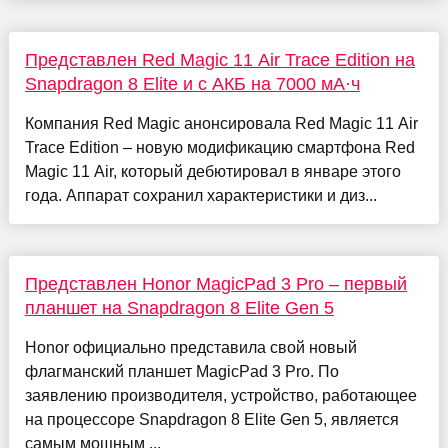
Представлен Red Magic 11 Air Trace Edition на
Snapdragon 8 Elite и с АКБ на 7000 мА·ч
Компания Red Magic анонсировала Red Magic 11 Air
Trace Edition – новую модификацию смартфона Red
Magic 11 Air, который дебютировал в январе этого
года. Аппарат сохранил характеристики и диз...
Представлен Honor MagicPad 3 Pro – первый
планшет на Snapdragon 8 Elite Gen 5
Honor официально представила свой новый
флагманский планшет MagicPad 3 Pro. По
заявлению производителя, устройство, работающее
на процессоре Snapdragon 8 Elite Gen 5, является
самым мощным ...