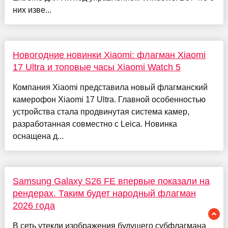
них изве...
Новогодние новинки Xiaomi: флагман Xiaomi
17 Ultra и топовые часы Xiaomi Watch 5
Компания Xiaomi представила новый флагманский
камерофон Xiaomi 17 Ultra. Главной особенностью
устройства стала продвинутая система камер,
разработанная совместно с Leica. Новинка
оснащена д...
Samsung Galaxy S26 FE впервые показали на
рендерах. Таким будет народный флагман
2026 года
В сеть утекли изображения будущего субфлагмана