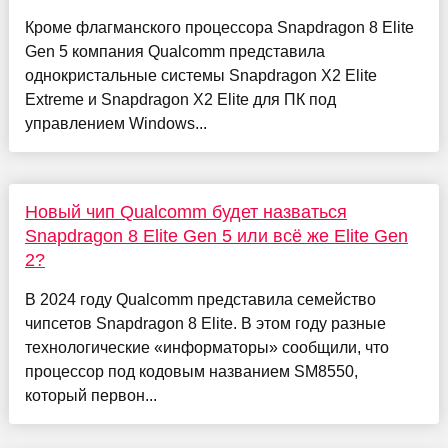
Кроме флагманского процессора Snapdragon 8 Elite
Gen 5 компания Qualcomm представила
однокристальные системы Snapdragon X2 Elite
Extreme и Snapdragon X2 Elite для ПК под
управлением Windows...
Новый чип Qualcomm будет назваться
Snapdragon 8 Elite Gen 5 или всё же Elite Gen
2?
В 2024 году Qualcomm представила семейство
чипсетов Snapdragon 8 Elite. В этом году разные
технологические «информаторы» сообщили, что
процессор под кодовым названием SM8550,
который первон...