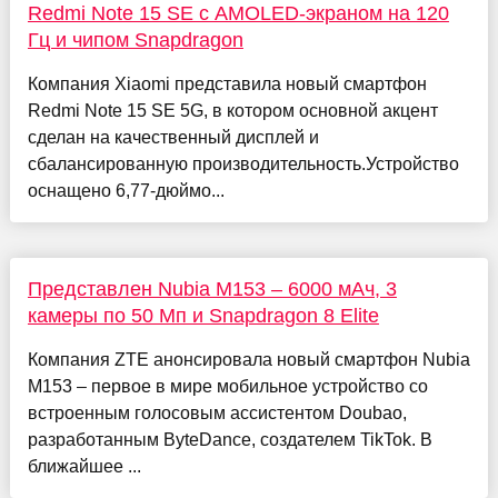
Redmi Note 15 SE с AMOLED-экраном на 120
Гц и чипом Snapdragon
Компания Xiaomi представила новый смартфон
Redmi Note 15 SE 5G, в котором основной акцент
сделан на качественный дисплей и
сбалансированную производительность.Устройство
оснащено 6,77-дюймо...
Представлен Nubia M153 – 6000 мАч, 3
камеры по 50 Мп и Snapdragon 8 Elite
Компания ZTE анонсировала новый смартфон Nubia
M153 – первое в мире мобильное устройство со
встроенным голосовым ассистентом Doubao,
разработанным ByteDance, создателем TikTok. В
ближайшее ...