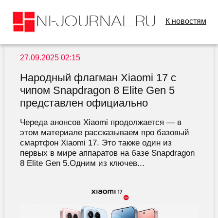
К новостям
27.09.2025 02:15
Народный флагман Xiaomi 17 с
чипом Snapdragon 8 Elite Gen 5
представлен официально
Череда анонсов Xiaomi продолжается — в
этом материале рассказываем про базовый
смартфон Xiaomi 17. Это также один из
первых в мире аппаратов на базе Snapdragon
8 Elite Gen 5.Одним из ключев...