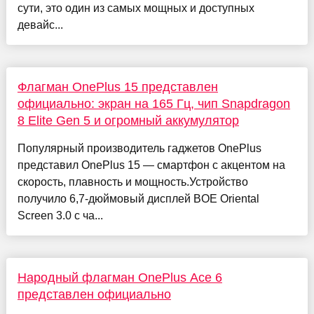
сути, это один из самых мощных и доступных
девайс...
Флагман OnePlus 15 представлен
официально: экран на 165 Гц, чип Snapdragon
8 Elite Gen 5 и огромный аккумулятор
Популярный производитель гаджетов OnePlus
представил OnePlus 15 — смартфон с акцентом на
скорость, плавность и мощность.Устройство
получило 6,7-дюймовый дисплей BOE Oriental
Screen 3.0 с ча...
Народный флагман OnePlus Ace 6
представлен официально