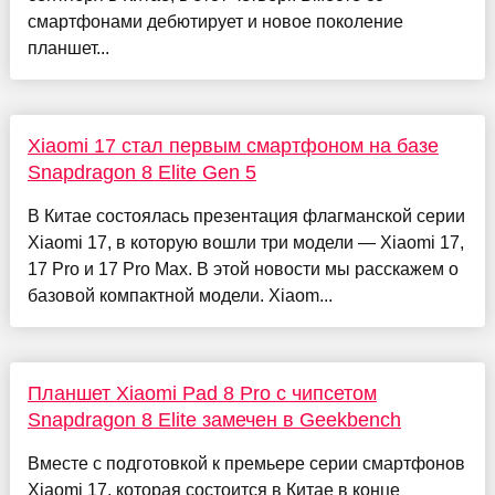
смартфонами дебютирует и новое поколение
планшет...
Xiaomi 17 стал первым смартфоном на базе
Snapdragon 8 Elite Gen 5
В Китае состоялась презентация флагманской серии
Xiaomi 17, в которую вошли три модели — Xiaomi 17,
17 Pro и 17 Pro Max. В этой новости мы расскажем о
базовой компактной модели. Xiaom...
Планшет Xiaomi Pad 8 Pro с чипсетом
Snapdragon 8 Elite замечен в Geekbench
Вместе с подготовкой к премьере серии смартфонов
Xiaomi 17, которая состоится в Китае в конце