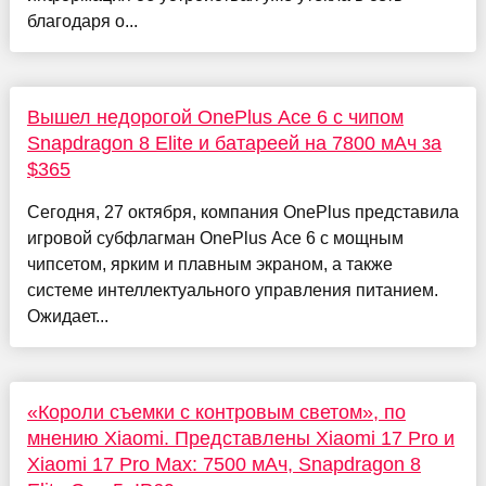
благодаря о...
Вышел недорогой OnePlus Ace 6 с чипом
Snapdragon 8 Elite и батареей на 7800 мАч за
$365
Сегодня, 27 октября, компания OnePlus представила
игровой субфлагман OnePlus Ace 6 с мощным
чипсетом, ярким и плавным экраном, а также
системе интеллектуального управления питанием.
Ожидает...
«Короли съемки с контровым светом», по
мнению Xiaomi. Представлены Xiaomi 17 Pro и
Xiaomi 17 Pro Max: 7500 мАч, Snapdragon 8