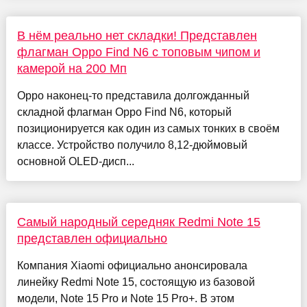
В нём реально нет складки! Представлен
флагман Oppo Find N6 с топовым чипом и
камерой на 200 Мп
Oppo наконец-то представила долгожданный
складной флагман Oppo Find N6, который
позиционируется как один из самых тонких в своём
классе. Устройство получило 8,12-дюймовый
основной OLED-дисп...
Самый народный середняк Redmi Note 15
представлен официально
Компания Xiaomi официально анонсировала
линейку Redmi Note 15, состоящую из базовой
модели, Note 15 Pro и Note 15 Pro+. В этом