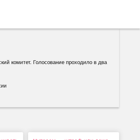
кий комитет. Голосование проходило в два