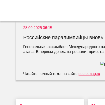
28.09.2025 06:15
Российские паралимпийцы вновь 
Генеральная ассамблея Международного пар
этапа. В первом делегаты решали, приостан
Читайте полный текст на сайте
secretmag.ru