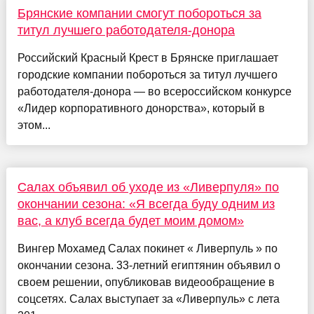
Брянские компании смогут побороться за
титул лучшего работодателя-донора
Российский Красный Крест в Брянске приглашает
городские компании побороться за титул лучшего
работодателя-донора — во всероссийском конкурсе
«Лидер корпоративного донорства», который в
этом...
Салах объявил об уходе из «Ливерпуля» по
окончании сезона: «Я всегда буду одним из
вас, а клуб всегда будет моим домом»
Вингер Мохамед Салах покинет « Ливерпуль » по
окончании сезона. 33-летний египтянин объявил о
своем решении, опубликовав видеообращение в
соцсетях. Салах выступает за «Ливерпуль» с лета