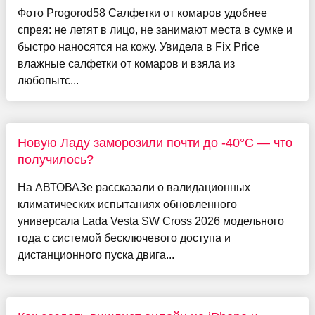
Фото Progorod58 Салфетки от комаров удобнее
спрея: не летят в лицо, не занимают места в сумке и
быстро наносятся на кожу. Увидела в Fix Price
влажные салфетки от комаров и взяла из
любопытс...
Новую Ладу заморозили почти до -40°С — что
получилось?
На АВТОВАЗе рассказали о валидационных
климатических испытаниях обновленного
универсала Lada Vesta SW Cross 2026 модельного
года с системой бесключевого доступа и
дистанционного пуска двига...