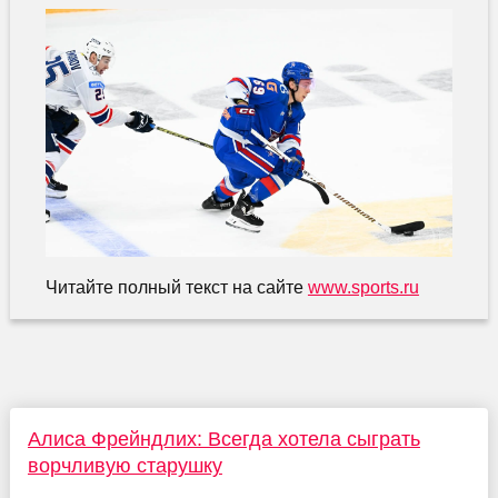
Читайте полный текст на сайте
www.sports.ru
Алиса Фрейндлих: Всегда хотела сыграть
ворчливую старушку