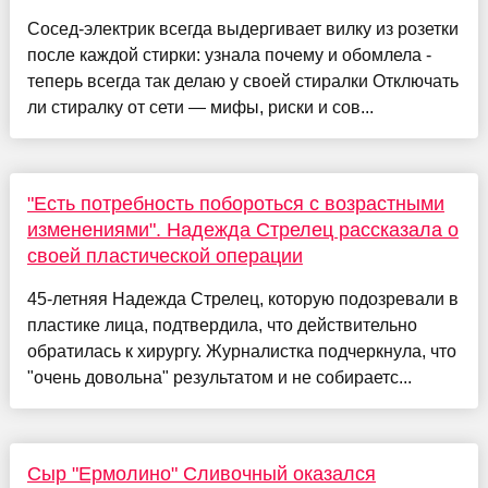
Сосед-электрик всегда выдергивает вилку из розетки
после каждой стирки: узнала почему и обомлела -
теперь всегда так делаю у своей стиралки Отключать
ли стиралку от сети — мифы, риски и сов...
"Есть потребность побороться с возрастными
изменениями". Надежда Стрелец рассказала о
своей пластической операции
45-летняя Надежда Стрелец, которую подозревали в
пластике лица, подтвердила, что действительно
обратилась к хирургу. Журналистка подчеркнула, что
"очень довольна" результатом и не собираетс...
Сыр "Ермолино" Сливочный оказался