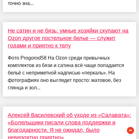
точно зна...
Не сатин и не бязь: умные хозяйки скупают на
Ozon другое постельное белье — служит
годами и приятно к телу
Фото Progorod58 На Ozon среди привычных
комплектов из бязи и сатина всё чаще попадается
бельё с неприметной надписью «перкаль». На
фотографиях оно выглядит просто: матовое, без
глянца и зол...
Алексей Василевский об уходе из «Салавата»:
«Болельщики писали слова поддержки и
благодарности. Я не ожидал, было
невероятно приятно»