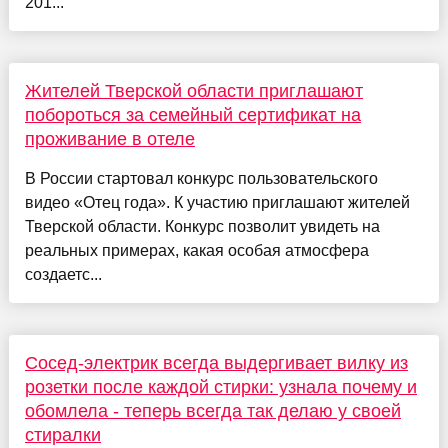
201...
Жителей Тверской области приглашают
побороться за семейный сертификат на
проживание в отеле
В России стартовал конкурс пользовательского
видео «Отец года». К участию приглашают жителей
Тверской области. Конкурс позволит увидеть на
реальных примерах, какая особая атмосфера
создаетс...
Сосед-электрик всегда выдергивает вилку из
розетки после каждой стирки: узнала почему и
обомлела - теперь всегда так делаю у своей
стиралки