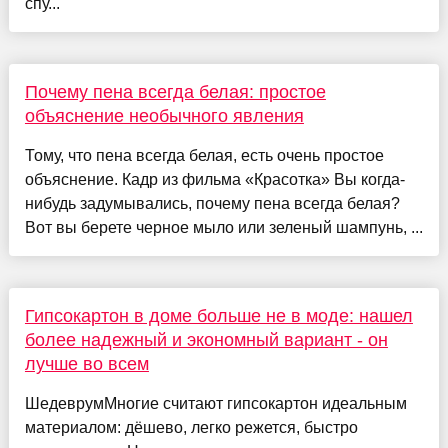
спу...
Почему пена всегда белая: простое
объяснение необычного явления
Тому, что пена всегда белая, есть очень простое
объяснение. Кадр из фильма «Красотка» Вы когда-
нибудь задумывались, почему пена всегда белая?
Вот вы берете черное мыло или зеленый шампунь, ...
Гипсокартон в доме больше не в моде: нашел
более надежный и экономный вариант - он
лучше во всем
ШедеврумМногие считают гипсокартон идеальным
материалом: дёшево, легко режется, быстро