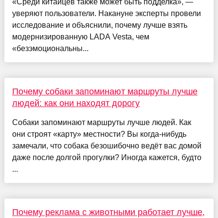
«Среди китайцев также может быть подделка», —
уверяют пользователи. Накануне эксперты провели
исследование и объяснили, почему лучше взять
модернизированную LADA Vesta, чем
«безэмоциональны...
Почему собаки запоминают маршруты лучше
людей: как они находят дорогу
Собаки запоминают маршруты лучше людей. Как
они строят «карту» местности? Вы когда-нибудь
замечали, что собака безошибочно ведёт вас домой
даже после долгой прогулки? Иногда кажется, будто
...
Почему реклама с животными работает лучше,