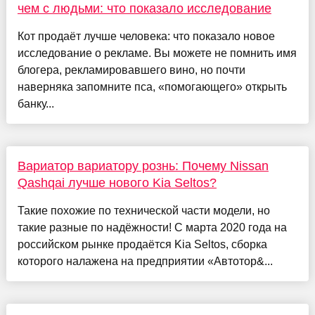
чем с людьми: что показало исследование
Кот продаёт лучше человека: что показало новое
исследование о рекламе. Вы можете не помнить имя
блогера, рекламировавшего вино, но почти
наверняка запомните пса, «помогающего» открыть
банку...
Вариатор вариатору рознь: Почему Nissan
Qashqai лучше нового Kia Seltos?
Такие похожие по технической части модели, но
такие разные по надёжности! С марта 2020 года на
российском рынке продаётся Kia Seltos, сборка
которого налажена на предприятии «Автотор&...