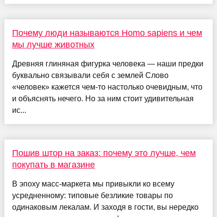
Почему люди называются Homo sapiens и чем
мы лучше животных
Древняя глиняная фигурка человека — наши предки
буквально связывали себя с землей Слово
«человек» кажется чем-то настолько очевидным, что
и объяснять нечего. Но за ним стоит удивительная
ис...
Пошив штор на заказ: почему это лучше, чем
покупать в магазине
В эпоху масс-маркета мы привыкли ко всему
усредненному: типовые безликие товары по
одинаковым лекалам. И заходя в гости, вы нередко