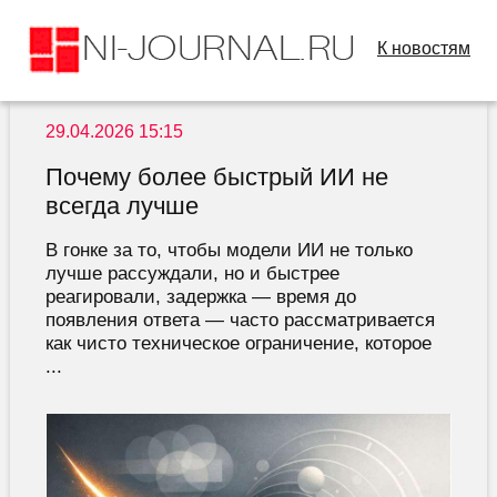
К новостям
29.04.2026 15:15
Почему более быстрый ИИ не
всегда лучше
В гонке за то, чтобы модели ИИ не только
лучше рассуждали, но и быстрее
реагировали, задержка — время до
появления ответа — часто рассматривается
как чисто техническое ограничение, которое
...