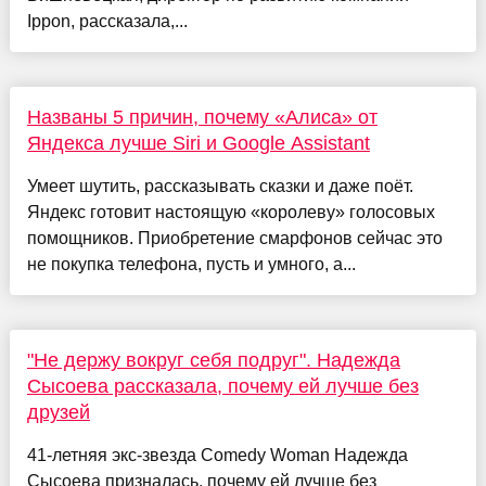
Ippon, рассказала,...
Названы 5 причин, почему «Алиса» от
Яндекса лучше Siri и Google Assistant
Умеет шутить, рассказывать сказки и даже поёт.
Яндекс готовит настоящую «королеву» голосовых
помощников. Приобретение смарфонов сейчас это
не покупка телефона, пусть и умного, а...
"Не держу вокруг себя подруг". Надежда
Сысоева рассказала, почему ей лучше без
друзей
41-летняя экс-звезда Comedy Woman Надежда
Сысоева призналась, почему ей лучше без