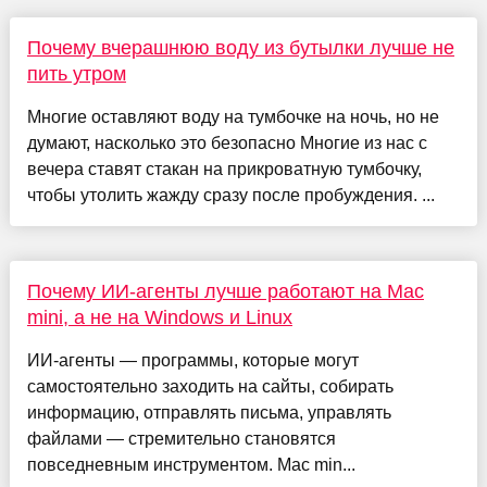
Почему вчерашнюю воду из бутылки лучше не
пить утром
Многие оставляют воду на тумбочке на ночь, но не
думают, насколько это безопасно Многие из нас с
вечера ставят стакан на прикроватную тумбочку,
чтобы утолить жажду сразу после пробуждения. ...
Почему ИИ-агенты лучше работают на Mac
mini, а не на Windows и Linux
ИИ-агенты — программы, которые могут
самостоятельно заходить на сайты, собирать
информацию, отправлять письма, управлять
файлами — стремительно становятся
повседневным инструментом. Mac min...