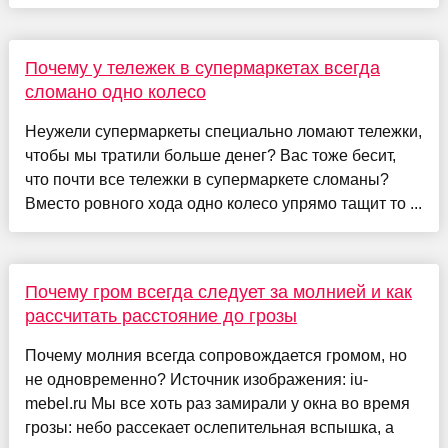
Почему у тележек в супермаркетах всегда
сломано одно колесо
Неужели супермаркеты специально ломают тележки,
чтобы мы тратили больше денег? Вас тоже бесит,
что почти все тележки в супермаркете сломаны?
Вместо ровного хода одно колесо упрямо тащит то ...
Почему гром всегда следует за молнией и как
рассчитать расстояние до грозы
Почему молния всегда сопровождается громом, но
не одновременно? Источник изображения: iu-
mebel.ru Мы все хоть раз замирали у окна во время
грозы: небо рассекает ослепительная вспышка, а