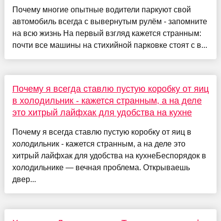
Почему многие опытные водители паркуют свой
автомобиль всегда с вывернутым рулём - запомните
на всю жизнь На первый взгляд кажется странным:
почти все машины на стихийной парковке стоят с в...
Почему я всегда ставлю пустую коробку от яиц
в холодильник - кажется странным, а на деле
это хитрый лайфхак для удобства на кухне
Почему я всегда ставлю пустую коробку от яиц в
холодильник - кажется странным, а на деле это
хитрый лайфхак для удобства на кухнеБеспорядок в
холодильнике — вечная проблема. Открываешь
двер...