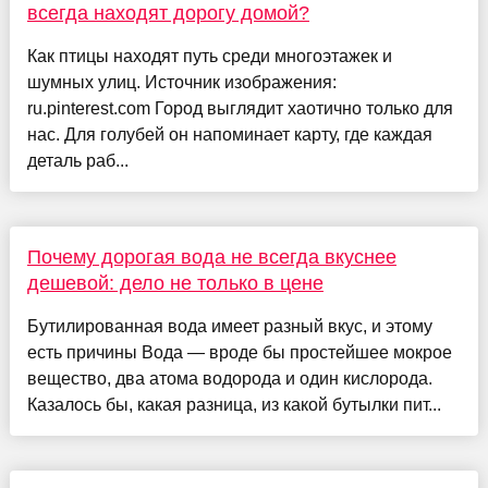
всегда находят дорогу домой?
Как птицы находят путь среди многоэтажек и
шумных улиц. Источник изображения:
ru.pinterest.com Город выглядит хаотично только для
нас. Для голубей он напоминает карту, где каждая
деталь раб...
Почему дорогая вода не всегда вкуснее
дешевой: дело не только в цене
Бутилированная вода имеет разный вкус, и этому
есть причины Вода — вроде бы простейшее мокрое
вещество, два атома водорода и один кислорода.
Казалось бы, какая разница, из какой бутылки пит...