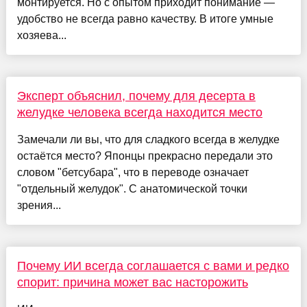
монтируется. Но с опытом приходит понимание —
удобство не всегда равно качеству. В итоге умные
хозяева...
Эксперт объяснил, почему для десерта в
желудке человека всегда находится место
Замечали ли вы, что для сладкого всегда в желудке
остаётся место? Японцы прекрасно передали это
словом "бетсубара", что в переводе означает
"отдельный желудок". С анатомической точки
зрения...
Почему ИИ всегда соглашается с вами и редко
спорит: причина может вас насторожить