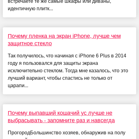
встречаете те же самые шкафы или диваны,
идентичную плитк...
Почему пленка на экран iPhone, лучше чем
защитное стекло
Так получилось, что начиная с iPhone 6 Plus в 2014
году я пользовался для защиты экрана
исключительно стеклом. Тогда мне казалось, что это
лучший вариант, чтобы спастись не только от
царапи...
Почему выпавший кошачий ус лучше не
выбрасывать - запомните раз и навсегда
ПрогородБольшинство хозяев, обнаружив на полу