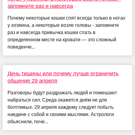
запомните раз и навсегда
Почему некоторые кошки спят всегда только в ногах
у хозяина, а некоторые возле головы - запомните
раз и навсегда привычка кошки спать в
определенном месте на кровати — это сложный
поведенче...
День тишины или почему лучше ограничить
общение 29 апреля
Разговоры будут раздражать людей и помешают
набраться сил. Среда окажется днём не для
болтливых. 29 апреля каждому следует побыть
наедине с собой и своими мыслями. Астрологи
объяснили, поче...