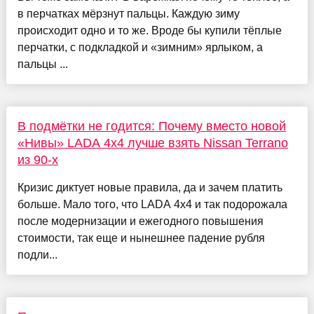
в перчатках мёрзнут пальцы. Каждую зиму
происходит одно и то же. Вроде бы купили тёплые
перчатки, с подкладкой и «зимним» ярлыком, а
пальцы ...
В подмётки не годится: Почему вместо новой
«Нивы» LADA 4x4 лучше взять Nissan Terrano
из 90-х
Кризис диктует новые правила, да и зачем платить
больше. Мало того, что LADA 4x4 и так подорожала
после модернизации и ежегодного повышения
стоимости, так еще и нынешнее падение рубля
подли...