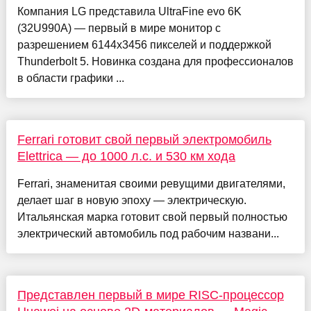
Компания LG представила UltraFine evo 6K
(32U990A) — первый в мире монитор с
разрешением 6144x3456 пикселей и поддержкой
Thunderbolt 5. Новинка создана для профессионалов
в области графики ...
Ferrari готовит свой первый электромобиль
Elettrica — до 1000 л.с. и 530 км хода
Ferrari, знаменитая своими ревущими двигателями,
делает шаг в новую эпоху — электрическую.
Итальянская марка готовит свой первый полностью
электрический автомобиль под рабочим названи...
Представлен первый в мире RISC-процессор