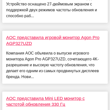
Устройство оснащено 27-дюймовым экраном с
поддержкой двух режимов частоты обновления и
способно раб...
AOC представила игровой монитор Agon Pro
AGP327UZD
Компания AOC объявила о выпуске игрового
монитора Agon Pro AGP327UZD, сочетающего 4K-
разрешение и высокую частоту обновления, что
делает его одним из самых продвинутых дисплеев
бренда. Нови...
AOC представила Mini LED монитор с
частотой обновления 330 Гц