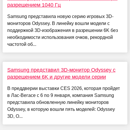
разрешением 1040 Гц
Samsung представила новую серию игровых 3D-
мониторов Odyssey. В линейку вошли модели с
поддержкой 3D-изображения в разрешении 6K без
необходимости использования очков, рекордной
частотой об...
Samsung представил 3D-монитор Odyssey с
разрешением 6K и другие модели серии
В преддверии выставки CES 2026, которая пройдет
в Лас-Вегасе с 6 по 9 января, компания Samsung
представила обновленную линейку мониторов
Odyssey, в которую вошли пять моделей: Odyssey
3D, O...