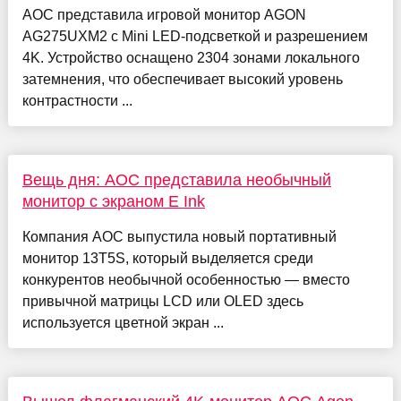
AOC представила игровой монитор AGON
AG275UXM2 с Mini LED-подсветкой и разрешением
4K. Устройство оснащено 2304 зонами локального
затемнения, что обеспечивает высокий уровень
контрастности ...
Вещь дня: AOC представила необычный
монитор с экраном E Ink
Компания AOC выпустила новый портативный
монитор 13T5S, который выделяется среди
конкурентов необычной особенностью — вместо
привычной матрицы LCD или OLED здесь
используется цветной экран ...