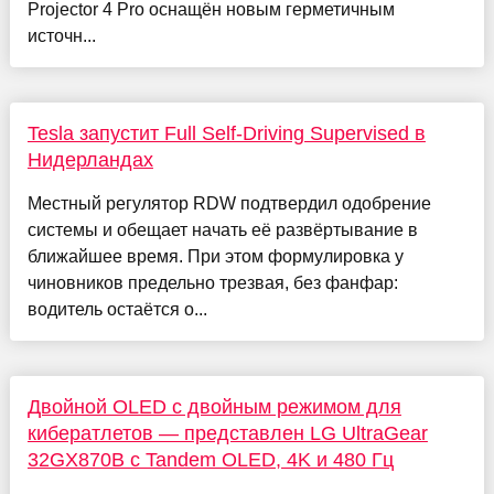
Projector 4 Pro оснащён новым герметичным
источн...
Tesla запустит Full Self-Driving Supervised в
Нидерландах
Местный регулятор RDW подтвердил одобрение
системы и обещает начать её развёртывание в
ближайшее время. При этом формулировка у
чиновников предельно трезвая, без фанфар:
водитель остаётся о...
Двойной OLED с двойным режимом для
кибератлетов — представлен LG UltraGear
32GX870B с Tandem OLED, 4K и 480 Гц