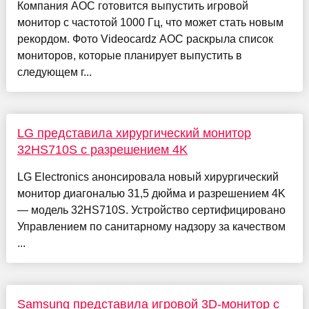
Компания AOC готовится выпустить игровой
монитор с частотой 1000 Гц, что может стать новым
рекордом. Фото Videocardz AOC раскрыла список
мониторов, которые планирует выпустить в
следующем г...
LG представила хирургический монитор
32HS710S с разрешением 4K
LG Electronics анонсировала новый хирургический
монитор диагональю 31,5 дюйма и разрешением 4K
— модель 32HS710S. Устройство сертифицировано
Управлением по санитарному надзору за качеством
...
Samsung представила игровой 3D-монитор с