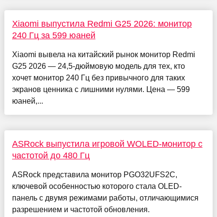
Xiaomi выпустила Redmi G25 2026: монитор
240 Гц за 599 юаней
Xiaomi вывела на китайский рынок монитор Redmi
G25 2026 — 24,5-дюймовую модель для тех, кто
хочет монитор 240 Гц без привычного для таких
экранов ценника с лишними нулями. Цена — 599
юаней,...
ASRock выпустила игровой WOLED-монитор с
частотой до 480 Гц
ASRock представила монитор PGO32UFS2C,
ключевой особенностью которого стала OLED-
панель с двумя режимами работы, отличающимися
разрешением и частотой обновления.