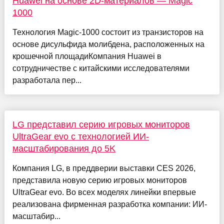
Huawei на основе 2D-материалов — Magic
1000
Технология Magic-1000 состоит из транзисторов на
основе дисульфида молибдена, расположенных на
крошечной площадиКомпания Huawei в
сотрудничестве с китайскими исследователями
разработала пер...
LG представил серию игровых мониторов
UltraGear evo с технологией ИИ-
масштабирования до 5K
Компания LG, в преддверии выставки CES 2026,
представила новую серию игровых мониторов
UltraGear evo. Во всех моделях линейки впервые
реализована фирменная разработка компании: ИИ-
масштабир...