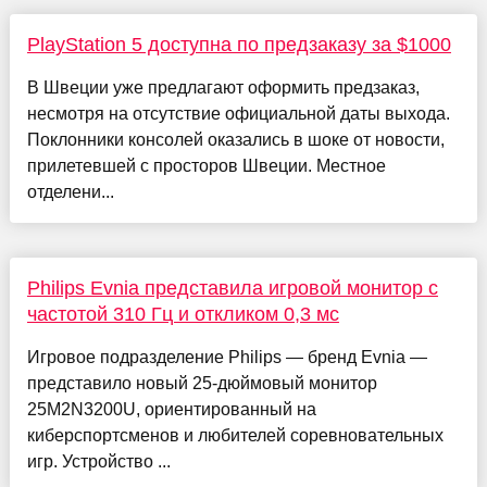
PlayStation 5 доступна по предзаказу за $1000
В Швеции уже предлагают оформить предзаказ,
несмотря на отсутствие официальной даты выхода.
Поклонники консолей оказались в шоке от новости,
прилетевшей с просторов Швеции. Местное
отделени...
Philips Evnia представила игровой монитор с
частотой 310 Гц и откликом 0,3 мс
Игровое подразделение Philips — бренд Evnia —
представило новый 25-дюймовый монитор
25M2N3200U, ориентированный на
киберспортсменов и любителей соревновательных
игр. Устройство ...