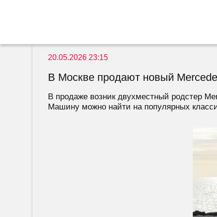
20.05.2026 23:15
В Москве продают новый Mercede
В продаже возник двухместный родстер Mer
Машину можно найти на популярных класси