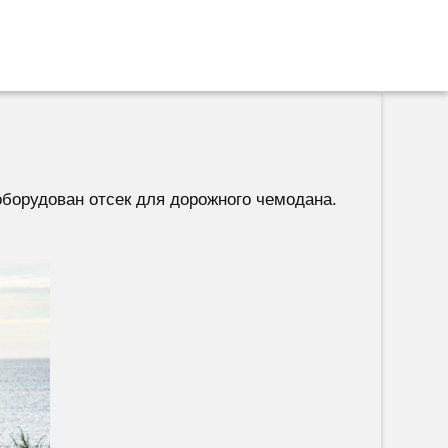
оборудован отсек для дорожного чемодана.