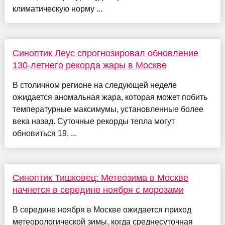
климатическую норму ...
Синоптик Леус спрогнозировал обновление
130-летнего рекорда жары в Москве
В столичном регионе на следующей неделе
ожидается аномальная жара, которая может побить
температурные максимумы, установленные более
века назад. Суточные рекорды тепла могут
обновиться 19, ...
Синоптик Тишковец: Метеозима в Москве
начнется в середине ноября с морозами
В середине ноября в Москве ожидается приход
метеорологической зимы, когда среднесуточная