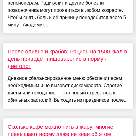
пенсионерам. Радикулит и другие болезни
позвоночника могут проявиться в любом возрасте.
Чтобы снять боль и её причину понадобится всего 5
минут. Академик ...
После оливье и крабов: Рацион на 1500 ккал в
день приведёт пищеварение в норму -
диетолог
Дневное сбалансированное меню обеспечит всем
необходимым и не вызовет дискомфорта. Строгие
диеты или голодание — это новый стресс после
обильных застолий. Выходить из праздников после...
Сколько кофе можно пить в жару: многие
превышают норму даже не зная об этом