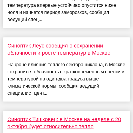
температура впервые устойчиво опустится ниже
ноля и начнется период заморозков, сообщил
ведущий спец...
Синоптик Леус сообщил о сохранении
облачности и росте температур в Москве
На фоне влияния тёплого сектора циклона, в Москве
сохранится облачность с кратковременным снегом и
температурой на один-два градуса выше
климатической нормы, сообщил ведущий
специалист цент...
Синоптик Тишковец: в Москве на неделе с 20
октября будет относительно тепло