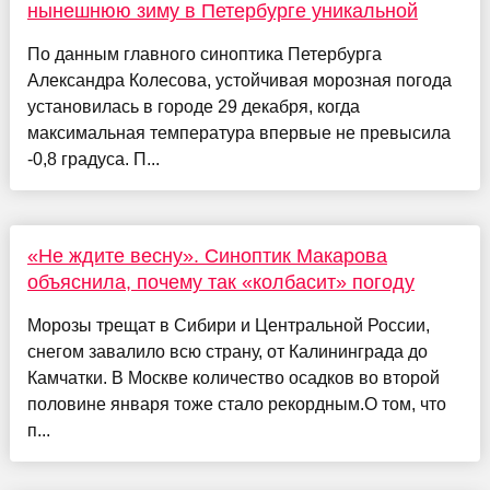
нынешнюю зиму в Петербурге уникальной
По данным главного синоптика Петербурга
Александра Колесова, устойчивая морозная погода
установилась в городе 29 декабря, когда
максимальная температура впервые не превысила
-0,8 градуса. П...
«Не ждите весну». Синоптик Макарова
объяснила, почему так «колбасит» погоду
Морозы трещат в Сибири и Центральной России,
снегом завалило всю страну, от Калининграда до
Камчатки. В Москве количество осадков во второй
половине января тоже стало рекордным.О том, что
п...