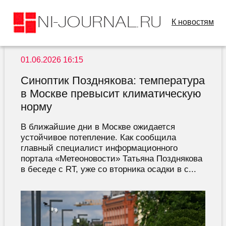
К новостям
01.06.2026 16:15
Синоптик Позднякова: температура
в Москве превысит климатическую
норму
В ближайшие дни в Москве ожидается
устойчивое потепление. Как сообщила
главный специалист информационного
портала «Метеоновости» Татьяна Позднякова
в беседе с RT, уже со вторника осадки в с...