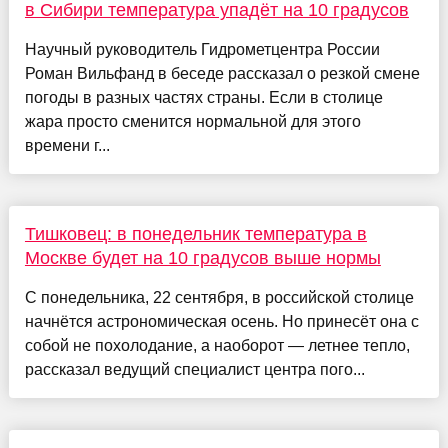
в Сибири температура упадёт на 10 градусов
Научный руководитель Гидрометцентра России
Роман Вильфанд в беседе рассказал о резкой смене
погоды в разных частях страны. Если в столице
жара просто сменится нормальной для этого
времени г...
Тишковец: в понедельник температура в
Москве будет на 10 градусов выше нормы
С понедельника, 22 сентября, в российской столице
начнётся астрономическая осень. Но принесёт она с
собой не похолодание, а наоборот — летнее тепло,
рассказал ведущий специалист центра пого...