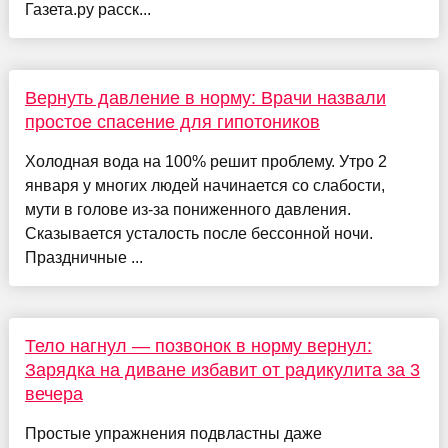
Газета.ру расск...
Вернуть давление в норму: Врачи назвали
простое спасение для гипотоников
Холодная вода на 100% решит проблему. Утро 2
января у многих людей начинается со слабости,
мути в голове из-за пониженного давления.
Сказывается усталость после бессонной ночи.
Праздничные ...
Тело нагнул — позвонок в норму вернул:
Зарядка на диване избавит от радикулита за 3
вечера
Простые упражнения подвластны даже