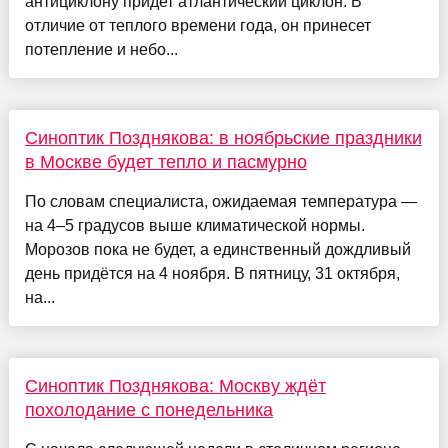
антициклону придет атлантический циклон. В
отличие от теплого времени года, он принесет
потепление и небо...
Синоптик Позднякова: в ноябрьские праздники
в Москве будет тепло и пасмурно
По словам специалиста, ожидаемая температура —
на 4–5 градусов выше климатической нормы.
Морозов пока не будет, а единственный дождливый
день придётся на 4 ноября. В пятницу, 31 октября,
на...
Синоптик Позднякова: Москву ждёт
похолодание с понедельника