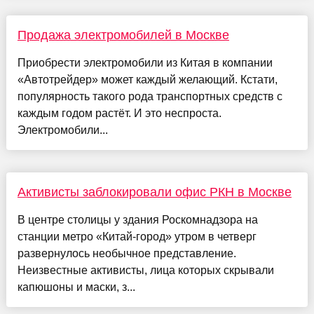
Продажа электромобилей в Москве
Приобрести электромобили из Китая в компании
«Автотрейдер» может каждый желающий. Кстати,
популярность такого рода транспортных средств с
каждым годом растёт. И это неспроста.
Электромобили...
Активисты заблокировали офис РКН в Москве
В центре столицы у здания Роскомнадзора на
станции метро «Китай-город» утром в четверг
развернулось необычное представление.
Неизвестные активисты, лица которых скрывали
капюшоны и маски, з...