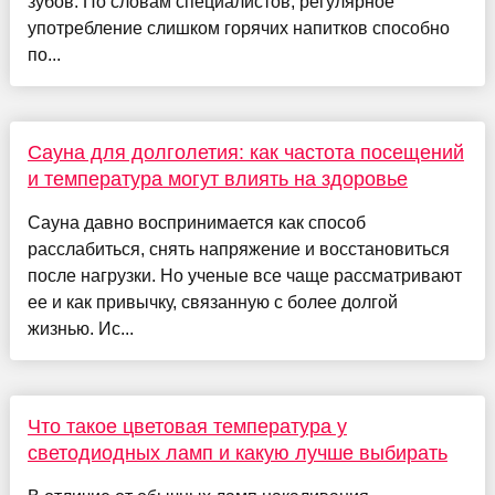
зубов. По словам специалистов, регулярное
употребление слишком горячих напитков способно
по...
Сауна для долголетия: как частота посещений
и температура могут влиять на здоровье
Сауна давно воспринимается как способ
расслабиться, снять напряжение и восстановиться
после нагрузки. Но ученые все чаще рассматривают
ее и как привычку, связанную с более долгой
жизнью. Ис...
Что такое цветовая температура у
светодиодных ламп и какую лучше выбирать