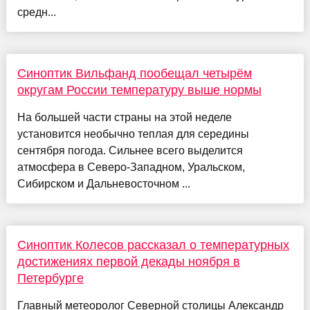
средн...
Синоптик Вильфанд пообещал четырём
округам России температуру выше нормы
На большей части страны на этой неделе
установится необычно теплая для середины
сентября погода. Сильнее всего выделится
атмосфера в Северо-Западном, Уральском,
Сибирском и Дальневосточном ...
Синоптик Колесов рассказал о температурных
достижениях первой декады ноября в
Петербурге
Главный метеоролог Северной столицы Александр