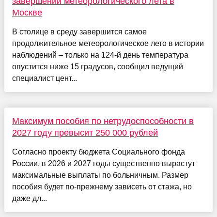
завершении метеорологического лета в
Москве
В столице в среду завершится самое
продолжительное метеорологическое лето в истории
наблюдений – только на 124-й день температура
опустится ниже 15 градусов, сообщил ведущий
специалист цент...
Максимум пособия по нетрудоспособности в
2027 году превысит 250 000 рублей
Согласно проекту бюджета Социального фонда
России, в 2026 и 2027 годы существенно вырастут
максимальные выплаты по больничным. Размер
пособия будет по-прежнему зависеть от стажа, но
даже дл...