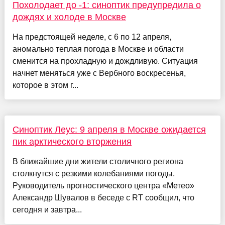
Похолодает до -1: синоптик предупредила о
дождях и холоде в Москве
На предстоящей неделе, с 6 по 12 апреля,
аномально теплая погода в Москве и области
сменится на прохладную и дождливую. Ситуация
начнет меняться уже с Вербного воскресенья,
которое в этом г...
Синоптик Леус: 9 апреля в Москве ожидается
пик арктического вторжения
В ближайшие дни жители столичного региона
столкнутся с резкими колебаниями погоды.
Руководитель прогностического центра «Метео»
Александр Шувалов в беседе с RT сообщил, что
сегодня и завтра...