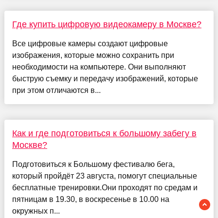
Где купить цифровую видеокамеру в Москве?
Все цифровые камеры создают цифровые
изображения, которые можно сохранить при
необходимости на компьютере. Они выполняют
быструю съемку и передачу изображений, которые
при этом отличаются в...
Как и где подготовиться к большому забегу в
Москве?
Подготовиться к Большому фестивалю бега,
который пройдёт 23 августа, помогут специальные
бесплатные тренировки.Они проходят по средам и
пятницам в 19.30, в воскресенье в 10.00 на
окружных п...