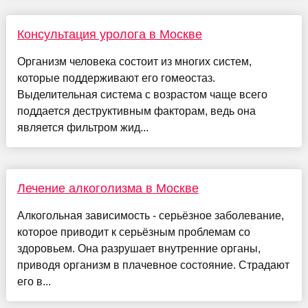
Консультация уролога в Москве
Организм человека состоит из многих систем,
которые поддерживают его гомеостаз.
Выделительная система с возрастом чаще всего
поддается деструктивным факторам, ведь она
является фильтром жид...
Лечение алкоголизма в Москве
Алкогольная зависимость - серьёзное заболевание,
которое приводит к серьёзным проблемам со
здоровьем. Она разрушает внутренние органы,
приводя организм в плачевное состояние. Страдают
его в...