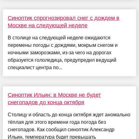
Синоптик спрогнозировал снег с дождем в
Москве на следующей неделе
В столице на следующей неделе ожидаются
перемены погоды с дождями, мокрым снегом и
ночными заморозками, из-за чего на дорогах
образуется гололедица, предупредил ведущий
специалист центра по...
Синоптик Ильин: в Москве не будет
снегопадов до конца октября
Столицу и область до конца октября ждет аномально
тёплая для этого времени года погода без
снегопадов. Как сообщил синоптик Александр
Ильин, температура будет превышать