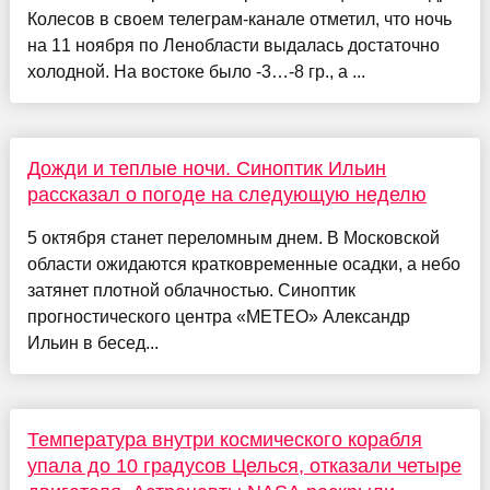
Колесов в своем телеграм-канале отметил, что ночь
на 11 ноября по Ленобласти выдалась достаточно
холодной. На востоке было -3…-8 гр., а ...
Дожди и теплые ночи. Синоптик Ильин
рассказал о погоде на следующую неделю
5 октября станет переломным днем. В Московской
области ожидаются кратковременные осадки, а небо
затянет плотной облачностью. Синоптик
прогностического центра «МЕТЕО» Александр
Ильин в бесед...
Температура внутри космического корабля
упала до 10 градусов Целься, отказали четыре