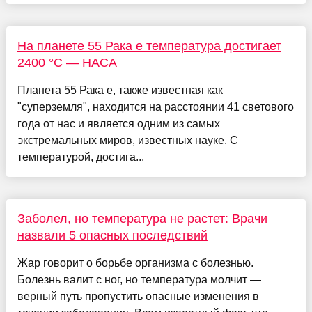
На планете 55 Рака e температура достигает
2400 °C — НАСА
Планета 55 Рака e, также известная как
"суперземля", находится на расстоянии 41 светового
года от нас и является одним из самых
экстремальных миров, известных науке. С
температурой, достига...
Заболел, но температура не растет: Врачи
назвали 5 опасных последствий
Жар говорит о борьбе организма с болезнью.
Болезнь валит с ног, но температура молчит —
верный путь пропустить опасные изменения в