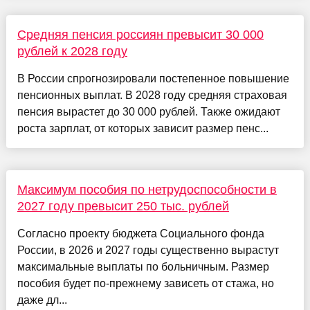
Средняя пенсия россиян превысит 30 000
рублей к 2028 году
В России спрогнозировали постепенное повышение
пенсионных выплат. В 2028 году средняя страховая
пенсия вырастет до 30 000 рублей. Также ожидают
роста зарплат, от которых зависит размер пенс...
Максимум пособия по нетрудоспособности в
2027 году превысит 250 тыс. рублей
Согласно проекту бюджета Социального фонда
России, в 2026 и 2027 годы существенно вырастут
максимальные выплаты по больничным. Размер
пособия будет по-прежнему зависеть от стажа, но
даже дл...