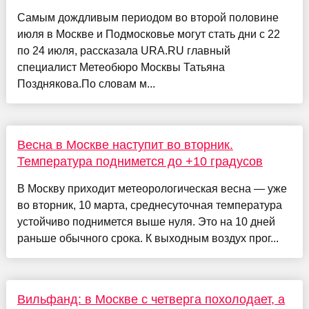
Самым дождливым периодом во второй половине
июля в Москве и Подмосковье могут стать дни с 22
по 24 июля, рассказала URA.RU главный
специалист Метеобюро Москвы Татьяна
Позднякова.По словам м...
Весна в Москве наступит во вторник.
Температура поднимется до +10 градусов
В Москву приходит метеорологическая весна — уже
во вторник, 10 марта, среднесуточная температура
устойчиво поднимется выше нуля. Это на 10 дней
раньше обычного срока. К выходным воздух прог...
Вильфанд: в Москве с четверга похолодает, а