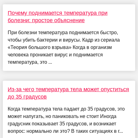
Почему поднимается температура при
болезни: простое объяснение
При болезни температура поднимается быстро,
чтобы убить бактерии и вирусы. Кадр из сериала
«Теория большого взрыва» Когда в организм
человека проникает вирус и поднимается
температура, это ...
Из-за чего температура тела может опуститься
до 35 градусов
Когда температура тела падает до 35 градусов, это
может напугать, но паниковать не стоит Иногда
градусник показывает 35 градусов, и возникает
вопрос: нормально ли это? В таких ситуациях в г...