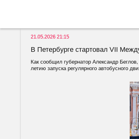
21.05.2026 21:15
В Петербурге стартовал VII Меж
Как сообщил губернатор Александр Беглов,
летию запуска регулярного автобусного движ