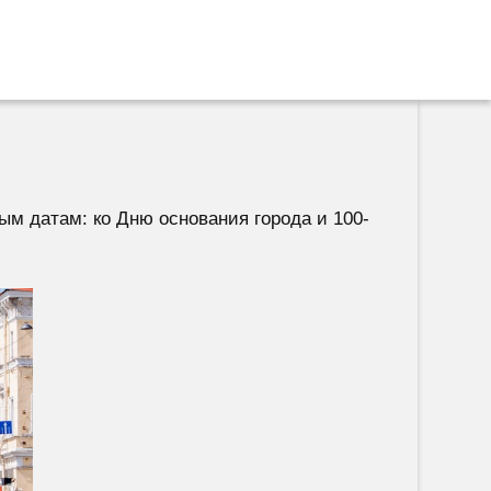
ым датам: ко Дню основания города и 100-