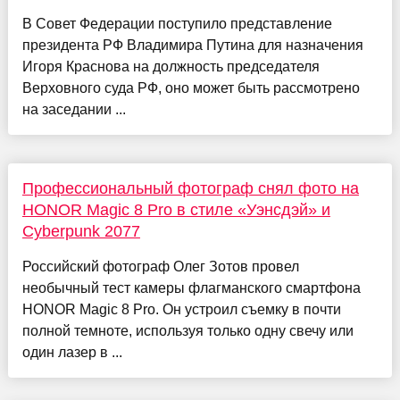
В Совет Федерации поступило представление
президента РФ Владимира Путина для назначения
Игоря Краснова на должность председателя
Верховного суда РФ, оно может быть рассмотрено
на заседании ...
Профессиональный фотограф снял фото на
HONOR Magic 8 Pro в стиле «Уэнсдэй» и
Cyberpunk 2077
Российский фотограф Олег Зотов провел
необычный тест камеры флагманского смартфона
HONOR Magic 8 Pro. Он устроил съемку в почти
полной темноте, используя только одну свечу или
один лазер в ...