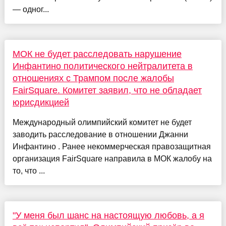
— одног...
МОК не будет расследовать нарушение
Инфантино политического нейтралитета в
отношениях с Трампом после жалобы
FairSquare. Комитет заявил, что не обладает
юрисдикцией
Международный олимпийский комитет не будет
заводить расследование в отношении Джанни
Инфантино . Ранее некоммерческая правозащитная
организация FairSquare направила в МОК жалобу на
то, что ...
"У меня был шанс на настоящую любовь, а я