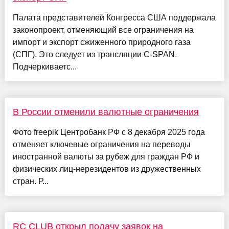
Палата представителей Конгресса США поддержала
законопроект, отменяющий все ограничения на
импорт и экспорт сжиженного природного газа
(СПГ). Это следует из трансляции C-SPAN.
Подчеркиваетс...
В России отменили валютные ограничения
Фото freepik Центробанк РФ с 8 декабря 2025 года
отменяет ключевые ограничения на переводы
иностранной валюты за рубеж для граждан РФ и
физических лиц-нерезидентов из дружественных
стран. Р...
RC CLUB открыл подачу заявок на