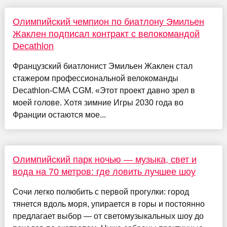
Олимпийский чемпион по биатлону Эмильен
Жаклен подписал контракт с велокомандой
Decathlon
Французский биатлонист Эмильен Жаклен стал
стажером профессиональной велокоманды
Decathlon-CMA CGM. «Этот проект давно зрел в
моей голове. Хотя зимние Игры 2030 года во
Франции остаются мое...
Олимпийский парк ночью — музыка, свет и
вода на 70 метров: где ловить лучшее шоу
Сочи легко полюбить с первой прогулки: город
тянется вдоль моря, упирается в горы и постоянно
предлагает выбор — от светомузыкальных шоу до