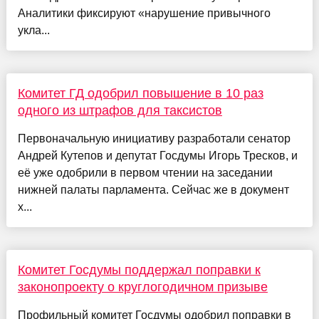
Аналитики фиксируют «нарушение привычного
укла...
Комитет ГД одобрил повышение в 10 раз
одного из штрафов для таксистов
Первоначальную инициативу разработали сенатор
Андрей Кутепов и депутат Госдумы Игорь Тресков, и
её уже одобрили в первом чтении на заседании
нижней палаты парламента. Сейчас же в документ
х...
Комитет Госдумы поддержал поправки к
законопроекту о круглогодичном призыве
Профильный комитет Госдумы одобрил поправки в