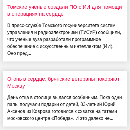
Томские учёные создали ПО с ИИ для помощи
в операциях на сердце
В пресс-службе Томского госуниверситета систем
управления и радиоэлектроники (ТУСУР) сообщили,
что ученые вуза разработали программное
обеспечение с искусственным интеллектом (ИИ).
Оно пред...
Огонь в сердце: брянские ветераны покоряют
Москву
День отца в столице выдался особенным. Пока одни
папы получали подарки от детей, 83-летний Юрий
Аксенов из Коврова готовился к схватке на татами
московского центра «Победа». И это далеко не...