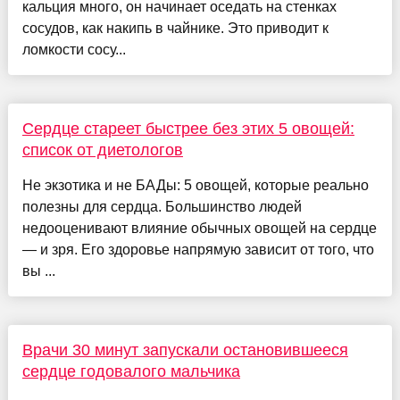
кальция много, он начинает оседать на стенках
сосудов, как накипь в чайнике. Это приводит к
ломкости сосу...
Сердце стареет быстрее без этих 5 овощей:
список от диетологов
Не экзотика и не БАДы: 5 овощей, которые реально
полезны для сердца. Большинство людей
недооценивают влияние обычных овощей на сердце
— и зря. Его здоровье напрямую зависит от того, что
вы ...
Врачи 30 минут запускали остановившееся
сердце годовалого мальчика