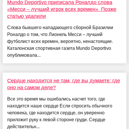
Mundo Deportivo приписала Роналдо слова
«Месси – лучший игрок всех времен». Позже
статью удалили
Слова бывшего нападающего сборной Бразилии
Роналдо о том, что Лионель Месси – лучший
футболист всех времен, вероятно, ненастоящие.
Каталонская спортивная газета Mundo Deportivo
опубликовала...
Сердце находится не там, где вы думаете: где
оно на самом деле?
Все это время мы ошибались насчет того, где
находится наше сердце Если спросить обычного
человека, где находится сердце, он уверенно
приложит руку к левой стороне груди. Сердце
действительн...