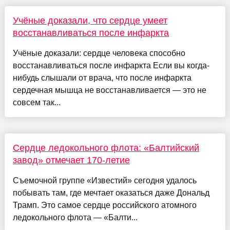
Учёные доказали, что сердце умеет
восстанавливаться после инфаркта
Учёные доказали: сердце человека способно
восстанавливаться после инфаркта Если вы когда-
нибудь слышали от врача, что после инфаркта
сердечная мышца не восстанавливается — это не
совсем так...
Сердце ледокольного флота: «Балтийский
завод» отмечает 170-летие
Съемочной группе «Известий» сегодня удалось
побывать там, где мечтает оказаться даже Дональд
Трамп. Это самое сердце российского атомного
ледокольного флота — «Балти...