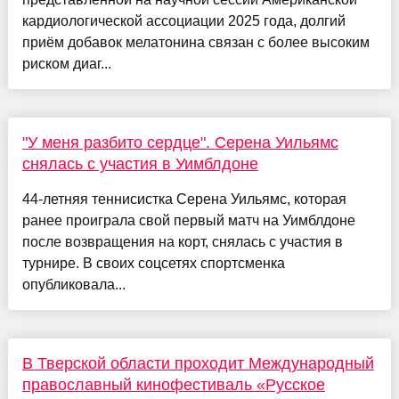
кардиологической ассоциации 2025 года, долгий
приём добавок мелатонина связан с более высоким
риском диаг...
"У меня разбито сердце". Серена Уильямс
снялась с участия в Уимблдоне
44-летняя теннисистка Серена Уильямс, которая
ранее проиграла свой первый матч на Уимблдоне
после возвращения на корт, снялась с участия в
турнире. В своих соцсетях спортсменка
опубликовала...
В Тверской области проходит Международный
православный кинофестиваль «Русское