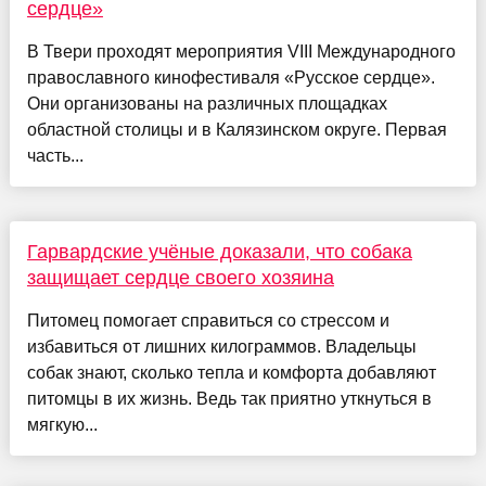
сердце»
В Твери проходят мероприятия VIII Международного
православного кинофестиваля «Русское сердце».
Они организованы на различных площадках
областной столицы и в Калязинском округе. Первая
часть...
Гарвардские учёные доказали, что собака
защищает сердце своего хозяина
Питомец помогает справиться со стрессом и
избавиться от лишних килограммов. Владельцы
собак знают, сколько тепла и комфорта добавляют
питомцы в их жизнь. Ведь так приятно уткнуться в
мягкую...