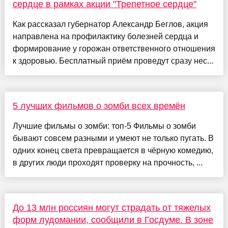
сердце в рамках акции "Трепетное сердце"
Как рассказал губернатор Александр Беглов, акция
направлена на профилактику болезней сердца и
формирование у горожан ответственного отношения
к здоровью. Бесплатный приём проведут сразу нес...
5 лучших фильмов о зомби всех времён
Лучшие фильмы о зомби: топ-5 Фильмы о зомби
бывают совсем разными и умеют не только пугать. В
одних конец света превращается в чёрную комедию,
в других люди проходят проверку на прочность, ...
До 13 млн россиян могут страдать от тяжелых
форм лудомании, сообщили в Госдуме. В зоне