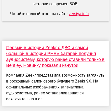
Читайте полный текст на сайте
versiya.info
Первый в истории Zeekr с ДВС и самой
большой в истории PHEV батарей получил
аудиосистему, которую ранее ставили только в
Bentley. Новинку показали изнутри
Компания Zeekr представила возможность заглянуть
в роскошный салон своего будущего Zeekr 9X. На
официальных изображениях запечатлена
аудиосистема, ранее устанавливавшаяся
исключительно в ав...