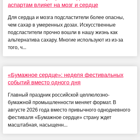
аспартам влияет на мозг и сердце
Для сердца и мозга подсластители более опасны,
чем сахар в умеренных дозах. Искусственные
подсластители прочно вошли в нашу жизнь как
альтернатива сахару. Многие используют из из-за
того, ч...
«Бумажное сердце»: неделя фестивальных
событий вместо одного дня
Главный праздник российской целлюлозно-
бумажной промышленности меняет формат. В
августе 2026 года вместо привычного однодневного
фестиваля «Бумажное сердце» страну ждет
масштабная, насыщенн...