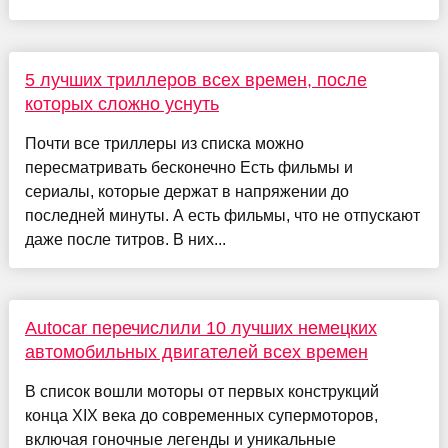
5 лучших триллеров всех времен, после
которых сложно уснуть
Почти все триллеры из списка можно
пересматривать бесконечно Есть фильмы и
сериалы, которые держат в напряжении до
последней минуты. А есть фильмы, что не отпускают
даже после титров. В них...
Autocar перечислили 10 лучших немецких
автомобильных двигателей всех времен
В список вошли моторы от первых конструкций
конца XIX века до современных супермоторов,
включая гоночные легенды и уникальные