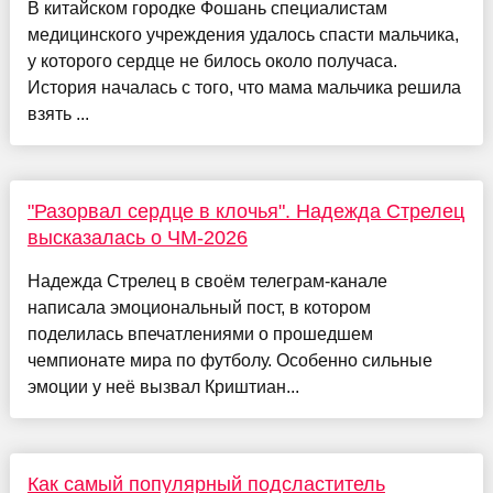
В китайском городке Фошань специалистам
медицинского учреждения удалось спасти мальчика,
у которого сердце не билось около получаса.
История началась с того, что мама мальчика решила
взять ...
"Разорвал сердце в клочья". Надежда Стрелец
высказалась о ЧМ-2026
Надежда Стрелец в своём телеграм-канале
написала эмоциональный пост, в котором
поделилась впечатлениями о прошедшем
чемпионате мира по футболу. Особенно сильные
эмоции у неё вызвал Криштиан...
Как самый популярный подсластитель