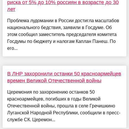
риска от 5% до 10% россиян в возрасте до 30
лет
Проблема лудомании в России достигла масштабов
национального бедствия, заявили в Госдуме. Об
этом сообщил заместитель председателя комитета
Госдумы по бюджету и налогам Каплан Панеш. По
его...
В ЛНР захоронили останки 50 красноармейцев
времен Великой Отечественной войны
Церемония по захоронению останков 50
красноармейцев, погибших в годы Великой
Отечественной войны, прошла в селе Гречишкино
Луганской Народной Республики, сообщили в пресс-
службе СК. Церемон...