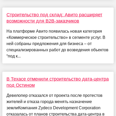
Строительство под склад: Авито расширяет
возможности для B2B-заказчиков
На платформе Авито появилась новая категория
«Коммерческое строительство» в сегменте услуг. В
ней собраны предложения для бизнеса – от
специализированных работ до возведения объектов
“под к...
В Техасе отменили строительство дата-центра
под Остином
Девелопер отказался от проекта после протестов
жителей и отказа города менять назначение
землиКомпания Zydeco Development Corporation
отказалась от планов строительства дата-центра в