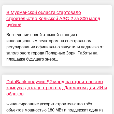
В Мурманской области стартовало
строительство Кольской АЭС-2 за 800 млрд
рублей
Возведение новой атомной станции с
инновационным реактором на спектральном
регулировании официально запустили недалеко от
заполярного города Полярные Зори. Работы на
площадке будущего энерг...
DataBank получил $2 млрд на строительство
кампуса дата-центров под Далласом для ИИ и
облаков
Финансирование ускорит строительство трёх
объектов мощностью 180 МВт и поддержит один из