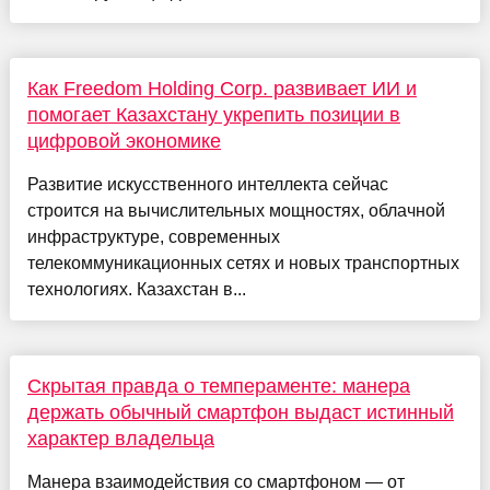
Как Freedom Holding Corp. развивает ИИ и
помогает Казахстану укрепить позиции в
цифровой экономике
Развитие искусственного интеллекта сейчас
строится на вычислительных мощностях, облачной
инфраструктуре, современных
телекоммуникационных сетях и новых транспортных
технологиях. Казахстан в...
Скрытая правда о темпераменте: манера
держать обычный смартфон выдаст истинный
характер владельца
Манера взаимодействия со смартфоном — от