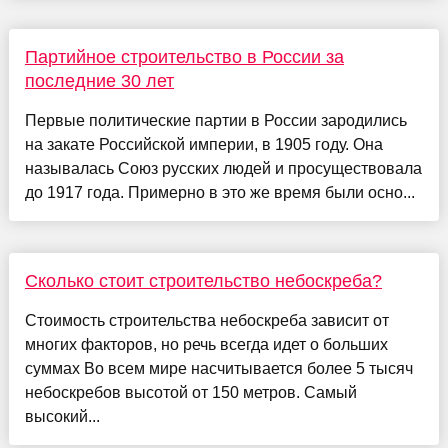
Партийное строительство в России за
последние 30 лет
Первые политические партии в России зародились
на закате Российской империи, в 1905 году. Она
называлась Союз русских людей и просуществовала
до 1917 года. Примерно в это же время были осно...
Сколько стоит строительство небоскреба?
Стоимость строительства небоскреба зависит от
многих факторов, но речь всегда идет о больших
суммах Во всем мире насчитывается более 5 тысяч
небоскребов высотой от 150 метров. Самый
высокий...