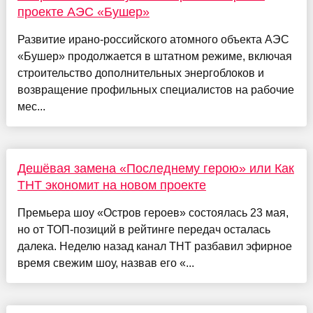
проекте АЭС «Бушер»
Развитие ирано-российского атомного объекта АЭС
«Бушер» продолжается в штатном режиме, включая
строительство дополнительных энергоблоков и
возвращение профильных специалистов на рабочие
мес...
Дешёвая замена «Последнему герою» или Как
ТНТ экономит на новом проекте
Премьера шоу «Остров героев» состоялась 23 мая,
но от ТОП-позиций в рейтинге передач осталась
далека. Неделю назад канал ТНТ разбавил эфирное
время свежим шоу, назвав его «...