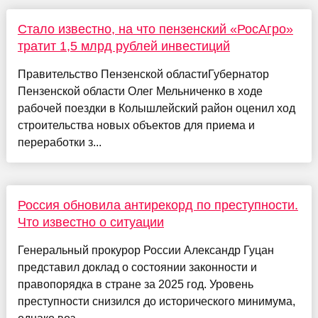
Стало известно, на что пензенский «РосАгро»
тратит 1,5 млрд рублей инвестиций
Правительство Пензенской областиГубернатор
Пензенской области Олег Мельниченко в ходе
рабочей поездки в Колышлейский район оценил ход
строительства новых объектов для приема и
переработки з...
Россия обновила антирекорд по преступности.
Что известно о ситуации
Генеральный прокурор России Александр Гуцан
представил доклад о состоянии законности и
правопорядка в стране за 2025 год. Уровень
преступности снизился до исторического минимума,