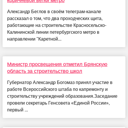
коричневой ветки метро
Александр Беглов в своём телеграм-канале
рассказал о том, что два проходческих щита,
работающие на строительстве Красносельско-
Калининской линии петербургского метро в
направлении "Каретной...
Министр просвещения отметил Брянскую
область за строительство школ
Губернатор Александр Богомаз принял участие в
работе Всероссийского штаба по капремонту и
строительству учреждений образования.Заседание
провели секретарь Генсовета «Единой России»,
первый ...