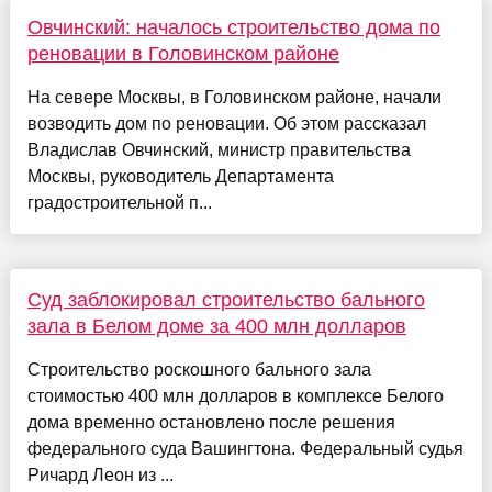
Овчинский: началось строительство дома по
реновации в Головинском районе
На севере Москвы, в Головинском районе, начали
возводить дом по реновации. Об этом рассказал
Владислав Овчинский, министр правительства
Москвы, руководитель Департамента
градостроительной п...
Суд заблокировал строительство бального
зала в Белом доме за 400 млн долларов
Строительство роскошного бального зала
стоимостью 400 млн долларов в комплексе Белого
дома временно остановлено после решения
федерального суда Вашингтона. Федеральный судья
Ричард Леон из ...