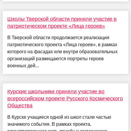
Школы Тверской области приняли участие в
патриотическом проекте «Лица героев»
В Тверской области продолжается реализация
патриотического проекта «Лица героев», в рамках
которого на фасадах или внутри образовательных
организаций размещаются портреты героев
военных дей...
Курские школьники приняли участие во
всероссийском проекте Русского Космического
Общества
В Курске учащиеся одной из школ стали частью
значимого события. В рамках проекта,