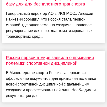
базу для для беспилотного транспорта
Генеральный директор АО «ГЛОНАСС» Алексей
Райкевич сообщил, что Россия стала первой
страной, где одновременно создается правовое
регулирование для высокоавтоматизированных
транспортных сред...
Россия первой в мире заявила о признании
полемики спортивной дисциплиной
В Министерстве спорта России завершается
оформление документов для признания полемики
новой спортивной дисциплиной с дальнейшим
созданием профессиональной лиги. Необходимая
документация для...