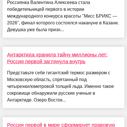
Россиянка Валентина Алексеева стала
победительницей первого в истории
международного конкурса красоты "Мисс БРИКС —
2026", финал которого состоялся накануне в Казани.
Девушка уже была призн...
Антарктида хранила тайну миллионы лет:
Россия первой заглянула внутрь
Представьте себе гигантский термос размером с
Московскую область, спрятанный под
четырехкилометровой толщей льда. Именно такое
сокровище обнаружили русские ученые в
Антарктиде. Озеро Восток...
Россия первой в мире сформирует правовую