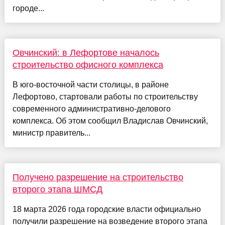
городе...
Овчинский: в Лефортове началось
строительство офисного комплекса
В юго-восточной части столицы, в районе
Лефортово, стартовали работы по строительству
современного административно-делового
комплекса. Об этом сообщил Владислав Овчинский,
министр правитель...
Получено разрешение на строительство
второго этапа ШМСД
18 марта 2026 года городские власти официально
получили разрешение на возведение второго этапа