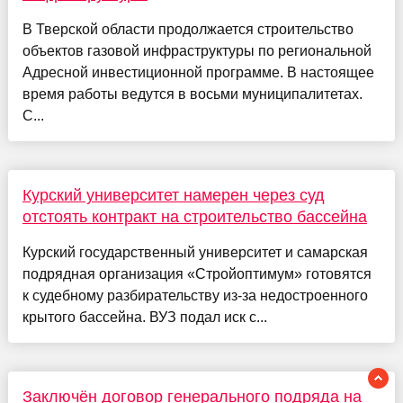
В Тверской области продолжается строительство
объектов газовой инфраструктуры по региональной
Адресной инвестиционной программе. В настоящее
время работы ведутся в восьми муниципалитетах.
С...
Курский университет намерен через суд
отстоять контракт на строительство бассейна
Курский государственный университет и самарская
подрядная организация «Стройоптимум» готовятся
к судебному разбирательству из-за недостроенного
крытого бассейна. ВУЗ подал иск с...
Заключён договор генерального подряда на