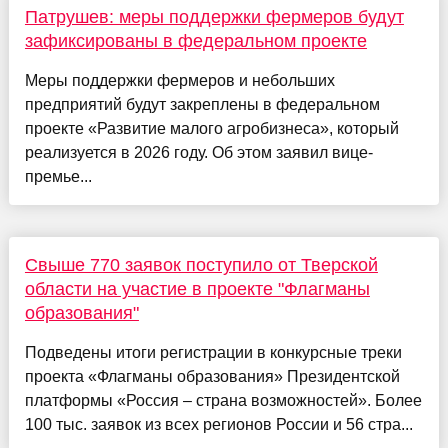
Патрушев: меры поддержки фермеров будут
зафиксированы в федеральном проекте
Меры поддержки фермеров и небольших
предприятий будут закреплены в федеральном
проекте «Развитие малого агробизнеса», который
реализуется в 2026 году. Об этом заявил вице-
премье...
Свыше 770 заявок поступило от Тверской
области на участие в проекте "Флагманы
образования"
Подведены итоги регистрации в конкурсные треки
проекта «Флагманы образования» Президентской
платформы «Россия – страна возможностей». Более
100 тыс. заявок из всех регионов России и 56 стра...