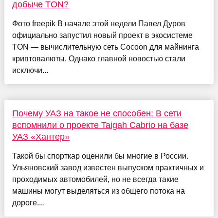
добыче TON?
Фото freepik В начале этой недели Павел Дуров
официально запустил новый проект в экосистеме
TON — вычислительную сеть Cocoon для майнинга
криптовалюты. Однако главной новостью стали
исключи...
Почему УАЗ на такое не способен: В сети
вспомнили о проекте Taigah Cabrio на базе
УАЗ «Хантер»
Такой бы спорткар оценили бы многие в России.
Ульяновский завод известен выпуском практичных и
проходимых автомобилей, но не всегда такие
машины могут выделяться из общего потока на
дороге....