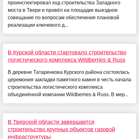
проинспектировал ход строительства Западного
моста в Твери и провёл на площадке выездное
совещание по вопросам обеспечения плановой
реализации ключевого д...
В Курской области стартовало строительство
логистического комплекса Wildberries & Russ
В деревне Татаренкова Курского района состоялась
церемония закладки памятного камня в честь начала
строительства логистического комплекса
объединённой компании Wildberries & Russ. В мер...
В Тверской области завершается
строительство крупных объектов газовой
инфраструктуры