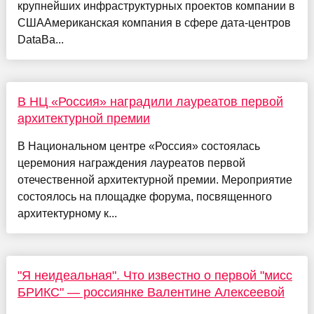
крупнейших инфраструктурных проектов компании в
СШААмериканская компания в сфере дата-центров
DataBa...
В НЦ «Россия» наградили лауреатов первой
архитектурной премии
В Национальном центре «Россия» состоялась
церемония награждения лауреатов первой
отечественной архитектурной премии. Мероприятие
состоялось на площадке форума, посвященного
архитектурному к...
"Я неидеальная". Что известно о первой "мисс
БРИКС" — россиянке Валентине Алексеевой