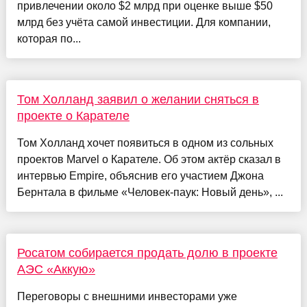
привлечении около $2 млрд при оценке выше $50
млрд без учёта самой инвестиции. Для компании,
которая по...
Том Холланд заявил о желании сняться в
проекте о Карателе
Том Холланд хочет появиться в одном из сольных
проектов Marvel о Карателе. Об этом актёр сказал в
интервью Empire, объяснив его участием Джона
Бернтала в фильме «Человек-паук: Новый день», ...
Росатом собирается продать долю в проекте
АЭС «Аккую»
Переговоры с внешними инвесторами уже