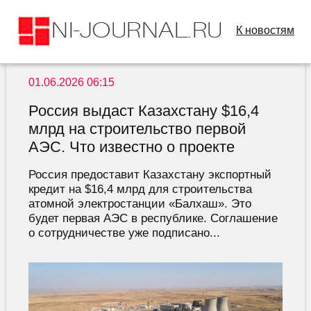
К новостям
01.06.2026 06:15
Россия выдаст Казахстану $16,4
млрд на строительство первой
АЭС. Что известно о проекте
Россия предоставит Казахстану экспортный
кредит на $16,4 млрд для строительства
атомной электростанции «Балхаш». Это
будет первая АЭС в республике. Соглашение
о сотрудничестве уже подписано...