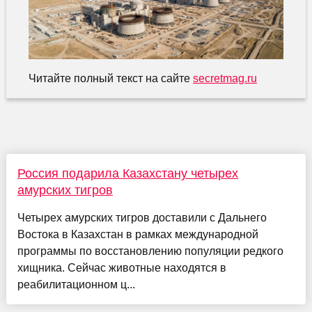
Читайте полный текст на сайте
secretmag.ru
Россия подарила Казахстану четырех
амурских тигров
Четырех амурских тигров доставили с Дальнего
Востока в Казахстан в рамках международной
программы по восстановлению популяции редкого
хищника. Сейчас животные находятся в
реабилитационном ц...