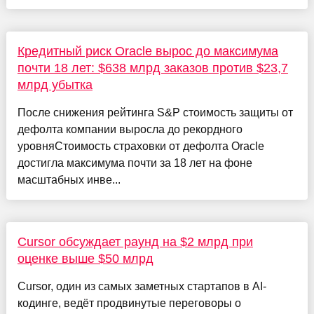
Кредитный риск Oracle вырос до максимума
почти 18 лет: $638 млрд заказов против $23,7
млрд убытка
После снижения рейтинга S&P стоимость защиты от
дефолта компании выросла до рекордного
уровняСтоимость страховки от дефолта Oracle
достигла максимума почти за 18 лет на фоне
масштабных инве...
Cursor обсуждает раунд на $2 млрд при
оценке выше $50 млрд
Cursor, один из самых заметных стартапов в AI-
кодинге, ведёт продвинутые переговоры о