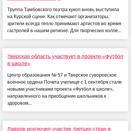
Труппа Тамбовского театра кукол вновь выступила
на Курской сцене. Как отмечают организаторы,
зрители всегда тепло принимают артистов во время
гастролей в нашем регионе. Для творческих колле...
Тверская область участвует в проекте «Футбол
в школе»
Центр образования № 57 и Тверское суворовское
военное ордена Почета училище с 1 сентября стали
новыми участниками проекта «Футбол в школе»,
направленного на приобщение школьников к
здоровом...
Лавров исключил участие третьих стран в