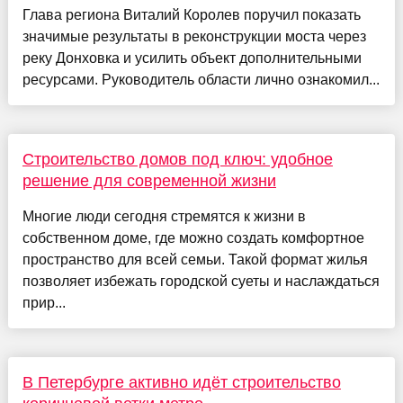
Глава региона Виталий Королев поручил показать
значимые результаты в реконструкции моста через
реку Донховка и усилить объект дополнительными
ресурсами. Руководитель области лично ознакомил...
Строительство домов под ключ: удобное
решение для современной жизни
Многие люди сегодня стремятся к жизни в
собственном доме, где можно создать комфортное
пространство для всей семьи. Такой формат жилья
позволяет избежать городской суеты и наслаждаться
прир...
В Петербурге активно идёт строительство