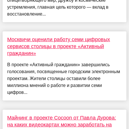
олицетворяющего мир, дружбу и космические
устремления, главная цель которого — вклад в
восстановление...
Москвичи оценили работу семи цифровых
сервисов столицы в проекте «Активный
гражданин»
В проекте «Активный гражданин» завершились
голосования, посвященные городским электронным
проектам. Жители столицы оставили более
миллиона мнений о работе и развитии семи
цифров...
Майнинг в проекте Cocoon от Павла Дурова:
на каких видеокартах можно заработать на