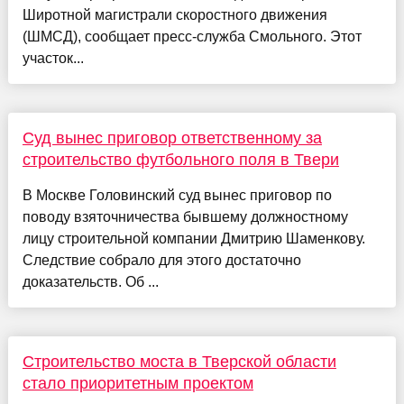
Широтной магистрали скоростного движения
(ШМСД), сообщает пресс-служба Смольного. Этот
участок...
Суд вынес приговор ответственному за
строительство футбольного поля в Твери
В Москве Головинский суд вынес приговор по
поводу взяточничества бывшему должностному
лицу строительной компании Дмитрию Шаменкову.
Следствие собрало для этого достаточно
доказательств. Об ...
Строительство моста в Тверской области
стало приоритетным проектом