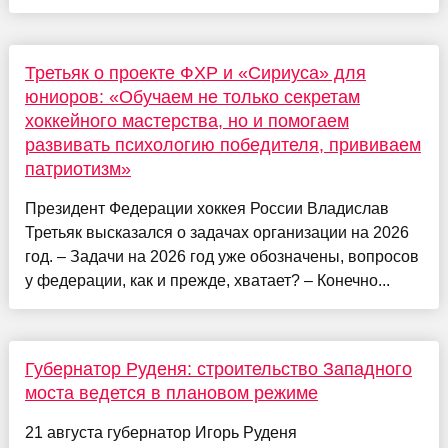
Третьяк о проекте ФХР и «Сириуса» для
юниоров: «Обучаем не только секретам
хоккейного мастерства, но и помогаем
развивать психологию победителя, прививаем
патриотизм»
Президент Федерации хоккея России Владислав
Третьяк высказался о задачах организации на 2026
год. – Задачи на 2026 год уже обозначены, вопросов
у федерации, как и прежде, хватает? – Конечно...
Губернатор Руденя: строительство Западного
моста ведется в плановом режиме
21 августа губернатор Игорь Руденя